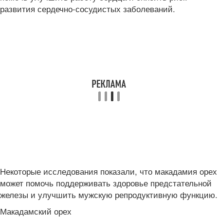
развития сердечно-сосудистых заболеваний.
Некоторые исследования показали, что макадамия орех
может помочь поддерживать здоровье предстательной
железы и улучшить мужскую репродуктивную функцию.
Макадамский орех