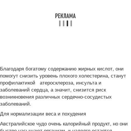
Благодаря богатому содержанию жирных кислот, они
помогут снизить уровень плохого холестерина, станут
профилактикой атеросклероза, инсульта и
заболеваний сердца, а значит, снизится риск
возникновения различных сердечно-сосудистых
заболеваний.
Для нормализации веса и похудения
Австралийское чудо очень калорийный продукт, но они
быстро насыщают организм, и надолго остается