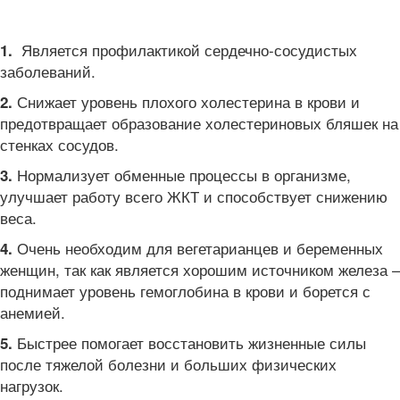
Является профилактикой сердечно-сосудистых
1.
заболеваний.
Снижает уровень плохого холестерина в крови и
2.
предотвращает образование холестериновых бляшек на
стенках сосудов.
Нормализует обменные процессы в организме,
3.
улучшает работу всего ЖКТ и способствует снижению
веса.
Очень необходим для вегетарианцев и беременных
4.
женщин, так как является хорошим источником железа –
поднимает уровень гемоглобина в крови и борется с
анемией.
Быстрее помогает восстановить жизненные силы
5.
после тяжелой болезни и больших физических
нагрузок.