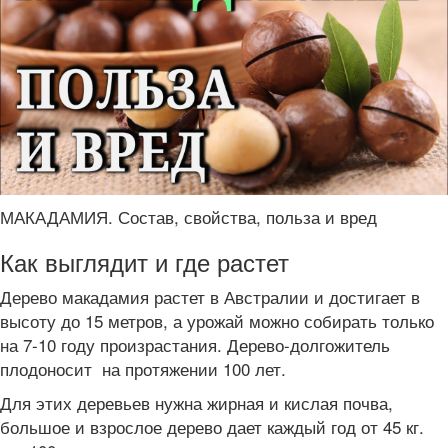
МАКАДАМИЯ. Состав, свойства, польза и вред
Как выглядит и где растет
Дерево макадамия растет в Австралии и достигает в
высоту до 15 метров, а урожай можно собирать только
на 7-10 году произрастания. Дерево-долгожитель
плодоносит на протяжении 100 лет.
Для этих деревьев нужна жирная и кислая почва,
большое и взрослое дерево дает каждый год от 45 кг.