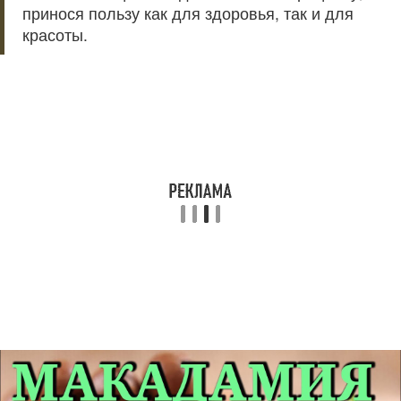
принося пользу как для здоровья, так и для
красоты.