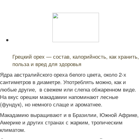
Читайте также:
Грецкий орех — состав, калорийность, как хранить,
польза и вред для здоровья
Ядра австралийского ореха белого цвета, около 2-х
сантиметров в диаметре. Употреблять можно, как и
любые другие, в свежем или слегка обжаренном виде.
На вкус орешки макадамии напоминают лесные
(фундук), но немного слаще и ароматнее.
Макадамию выращивают и в Бразилии, Южной Африке,
Америке и других странах с жарким, тропическим
климатом.