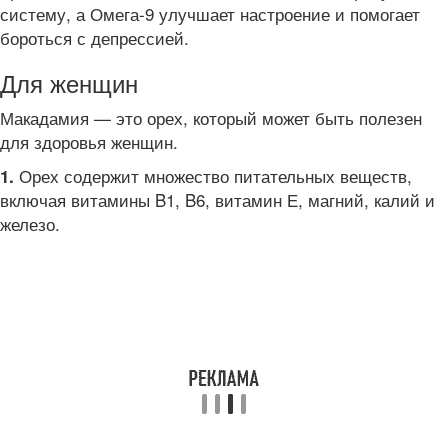
систему, а Омега-9 улучшает настроение и помогает
бороться с депрессией.
Для женщин
Макадамия — это орех, который может быть полезен
для здоровья женщин.
Орех содержит множество питательных веществ,
1.
включая витамины B1, B6, витамин Е, магний, калий и
железо.