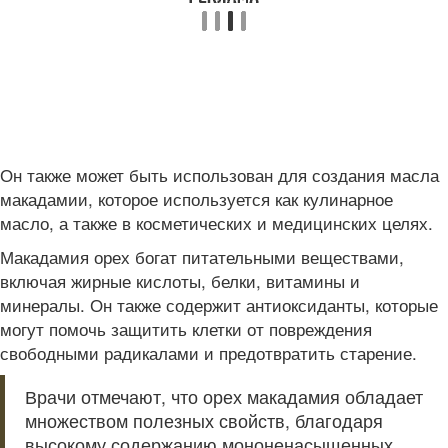
Он также может быть использован для создания масла
макадамии, которое используется как кулинарное
масло, а также в косметических и медицинских целях.
Макадамия орех богат питательными веществами,
включая жирные кислоты, белки, витамины и
минералы. Он также содержит антиоксиданты, которые
могут помочь защитить клетки от повреждения
свободными радикалами и предотвратить старение.
Врачи отмечают, что орех макадамия обладает
множеством полезных свойств, благодаря
высокому содержанию мононенасыщенных