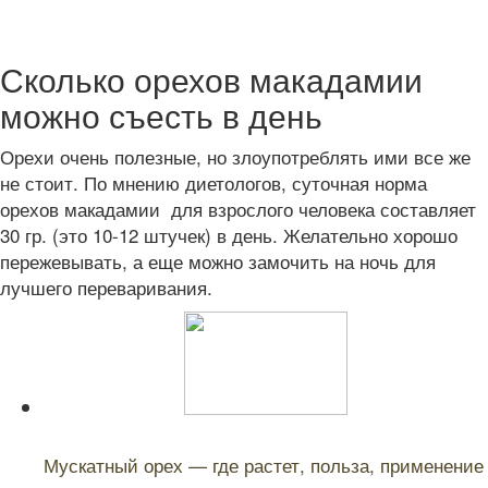
Сколько орехов макадамии
можно съесть в день
Орехи очень полезные, но злоупотреблять ими все же
не стоит. По мнению диетологов, суточная норма
орехов макадамии для взрослого человека составляет
30 гр. (это 10-12 штучек) в день. Желательно хорошо
пережевывать, а еще можно замочить на ночь для
лучшего переваривания.
Читайте также:
Мускатный орех — где растет, польза, применение