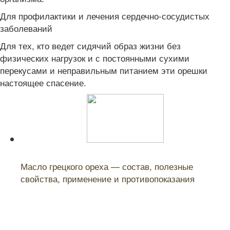
Для профилактики и лечения сердечно-сосудистых
заболеваний
Для тех, кто ведет сидячий образ жизни без
физических нагрузок и с постоянными сухими
перекусами и неправильным питанием эти орешки
настоящее спасение.
Читайте также:
Масло грецкого ореха — состав, полезные
свойства, применение и противопоказания