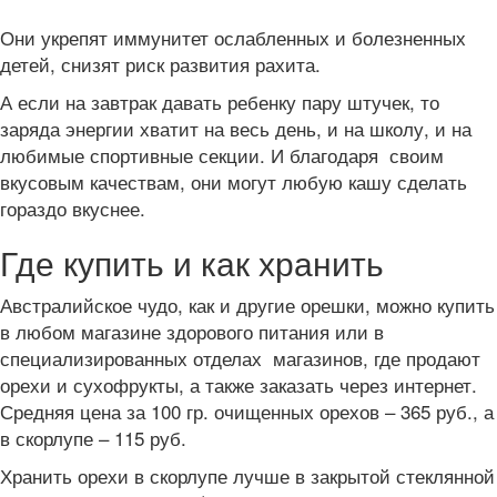
Они укрепят иммунитет ослабленных и болезненных
детей, снизят риск развития рахита.
А если на завтрак давать ребенку пару штучек, то
заряда энергии хватит на весь день, и на школу, и на
любимые спортивные секции. И благодаря своим
вкусовым качествам, они могут любую кашу сделать
гораздо вкуснее.
Где купить и как хранить
Австралийское чудо, как и другие орешки, можно купить
в любом магазине здорового питания или в
специализированных отделах магазинов, где продают
орехи и сухофрукты, а также заказать через интернет.
Средняя цена за 100 гр. очищенных орехов – 365 руб., а
в скорлупе – 115 руб.
Хранить орехи в скорлупе лучше в закрытой стеклянной