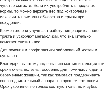
чувство сытости. Если их употреблять в пределах
нормы, то можно держать вес под контролем и
исключить приступы обжорства и срывы при
похудении.
Кроме того они улучшают работу пищеварительного
тракта и ускоряют метаболизм, что значительно
помогает снизить вес.
Для лечения и профилактики заболеваний костей и
суставов
Благодаря высокому содержанию магния и кальция эти
орехи очень полезны, особенно для пожилых людей и
беременных женщин, так как помогают поддерживать
опорно-двигательный аппарат в хорошем состоянии.
Орех укрепляет не только костную ткань, но и зубы.