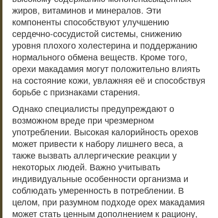
жиров, витаминов и минералов. Эти
компоненты способствуют улучшению
сердечно-сосудистой системы, снижению
уровня плохого холестерина и поддержанию
нормального обмена веществ. Кроме того,
орехи макадамия могут положительно влиять
на состояние кожи, увлажняя её и способствуя
борьбе с признаками старения.
Однако специалисты предупреждают о
возможном вреде при чрезмерном
употреблении. Высокая калорийность орехов
может привести к набору лишнего веса, а
также вызвать аллергические реакции у
некоторых людей. Важно учитывать
индивидуальные особенности организма и
соблюдать умеренность в потреблении. В
целом, при разумном подходе орех макадамия
может стать ценным дополнением к рациону,