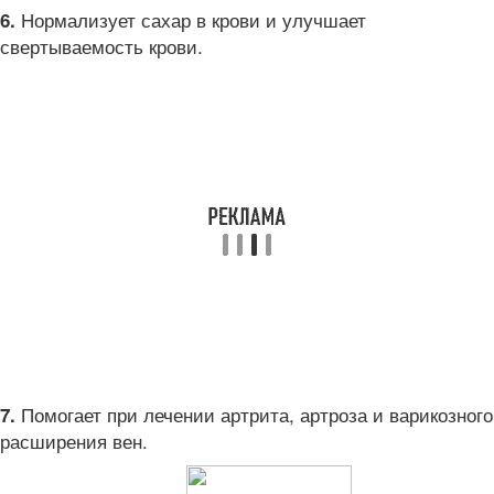
Нормализует сахар в крови и улучшает
6.
свертываемость крови.
Помогает при лечении артрита, артроза и варикозного
7.
расширения вен.