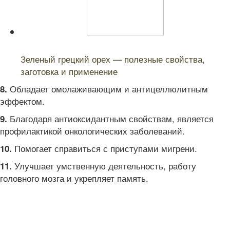
Читайте также:
Зеленый грецкий орех — полезные свойства,
заготовка и применение
Обладает омолаживающим и антицеллюлитным
8.
эффектом.
Благодаря антиоксидантным свойствам, является
9.
профилактикой онкологических заболеваний.
Помогает справиться с приступами мигрени.
10.
Улучшает умственную деятельность, работу
11.
головного мозга и укрепляет память.