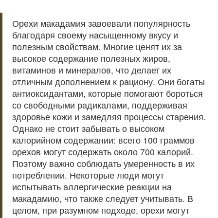
Орехи макадамия завоевали популярность
благодаря своему насыщенному вкусу и
полезным свойствам. Многие ценят их за
высокое содержание полезных жиров,
витаминов и минералов, что делает их
отличным дополнением к рациону. Они богаты
антиоксидантами, которые помогают бороться
со свободными радикалами, поддерживая
здоровье кожи и замедляя процессы старения.
Однако не стоит забывать о высоком
калорийном содержании: всего 100 граммов
орехов могут содержать около 700 калорий.
Поэтому важно соблюдать умеренность в их
потреблении. Некоторые люди могут
испытывать аллергические реакции на
макадамию, что также следует учитывать. В
целом, при разумном подходе, орехи могут