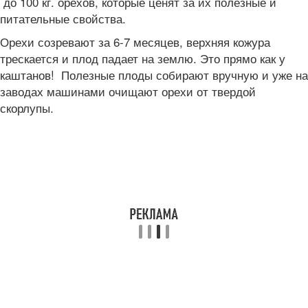
до 100 кг. орехов, которые ценят за их полезные и
питательные свойства.
Орехи созревают за 6-7 месяцев, верхняя кожура
трескается и плод падает на землю. Это прямо как у
каштанов! Полезные плоды собирают вручную и уже на
заводах машинами очищают орехи от твердой
скорлупы.