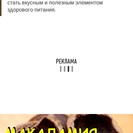
стать вкусным и полезным элементом
здорового питания.