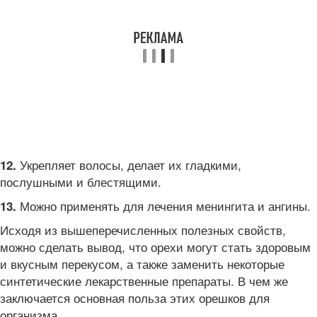
Укрепляет волосы, делает их гладкими,
12.
послушными и блестящими.
Можно применять для лечения менингита и ангины.
13.
Исходя из вышеперечисленных полезных свойств,
можно сделать вывод, что орехи могут стать здоровым
и вкусным перекусом, а также заменить некоторые
синтетические лекарственные препараты. В чем же
заключается основная польза этих орешков для
организма.