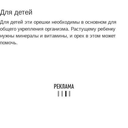
Для детей
Для детей эти орешки необходимы в основном для
общего укрепления организма. Растущему ребенку
нужны минералы и витамины, и орех в этом может
помочь.