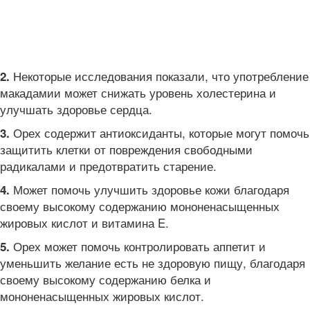
Некоторые исследования показали, что употребление
2.
макадамии может снижать уровень холестерина и
улучшать здоровье сердца.
Орех содержит антиоксиданты, которые могут помочь
3.
защитить клетки от повреждения свободными
радикалами и предотвратить старение.
Может помочь улучшить здоровье кожи благодаря
4.
своему высокому содержанию мононенасыщенных
жировых кислот и витамина E.
Орех может помочь контролировать аппетит и
5.
уменьшить желание есть не здоровую пищу, благодаря
своему высокому содержанию белка и
мононенасыщенных жировых кислот.