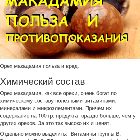
Орех макадамия польза и вред.
Химический состав
Орех макадамия, как все орехи, очень богат по
химическому составу полезными витаминами,
минералами и микроэлементами. Причем их
содержание на 100 гр. продукта гораздо больше, чем у
других орехов. За это так высоко их и ценят.
Отдельно можно выделить: Витамины группы В,