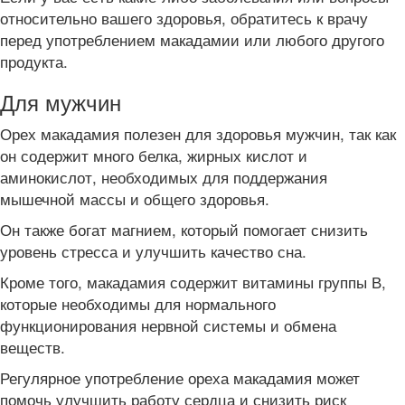
относительно вашего здоровья, обратитесь к врачу
перед употреблением макадамии или любого другого
продукта.
Для мужчин
Орех макадамия полезен для здоровья мужчин, так как
он содержит много белка, жирных кислот и
аминокислот, необходимых для поддержания
мышечной массы и общего здоровья.
Он также богат магнием, который помогает снизить
уровень стресса и улучшить качество сна.
Кроме того, макадамия содержит витамины группы В,
которые необходимы для нормального
функционирования нервной системы и обмена
веществ.
Регулярное употребление ореха макадамия может
помочь улучшить работу сердца и снизить риск