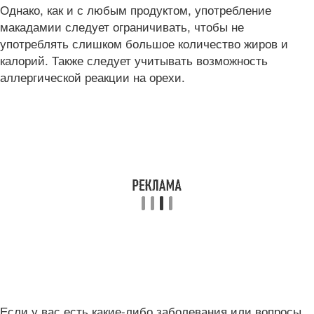
Однако, как и с любым продуктом, употребление
макадамии следует ограничивать, чтобы не
употреблять слишком большое количество жиров и
калорий. Также следует учитывать возможность
аллергической реакции на орехи.
Если у вас есть какие-либо заболевания или вопросы