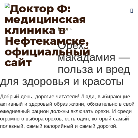
Блог
›
Орех
макадамия —
польза и вред
для здоровья и красоты
Добрый день, дорогие читатели! Люди, выбирающие
активный и здоровый образ жизни, обязательно в свой
ежедневный рацион должны включать орехи. И среди
огромного выбора орехов, есть один, который самый
полезный, самый калорийный и самый дорогой.