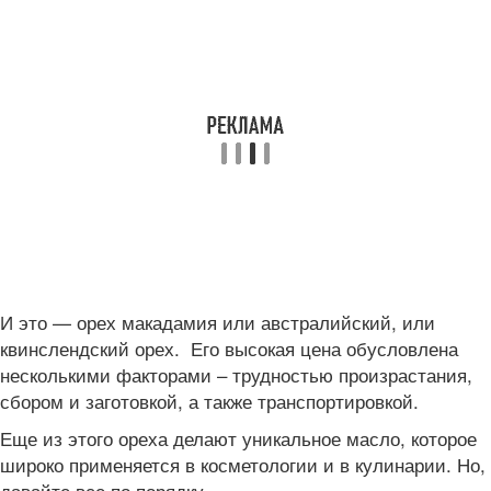
И это — орех макадамия или австралийский, или
квинслендский орех. Его высокая цена обусловлена
несколькими факторами – трудностью произрастания,
сбором и заготовкой, а также транспортировкой.
Еще из этого ореха делают уникальное масло, которое
широко применяется в косметологии и в кулинарии. Но,
давайте все по порядку.