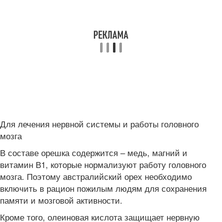
Для лечения нервной системы и работы головного
мозга
В составе орешка содержится – медь, магний и
витамин В1, которые нормализуют работу головного
мозга. Поэтому австралийский орех необходимо
включить в рацион пожилым людям для сохранения
памяти и мозговой активности.
Кроме того, олеиновая кислота защищает нервную