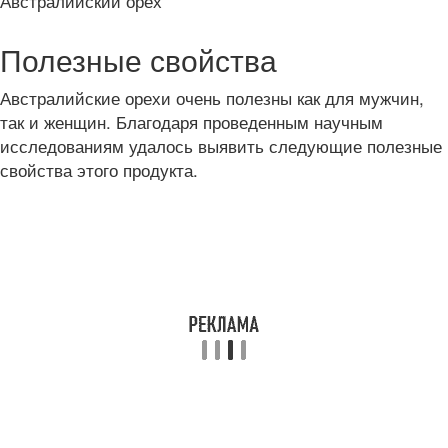
Австралийский орех
Полезные свойства
Австралийские орехи очень полезны как для мужчин,
так и женщин. Благодаря проведенным научным
исследованиям удалось выявить следующие полезные
свойства этого продукта.