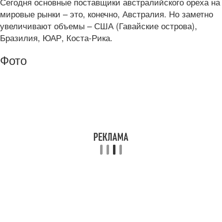
Сегодня основные поставщики австралийского ореха на
мировые рынки – это, конечно, Австралия. Но заметно
увеличивают объемы – США (Гавайские острова),
Бразилия, ЮАР, Коста-Рика.
Фото