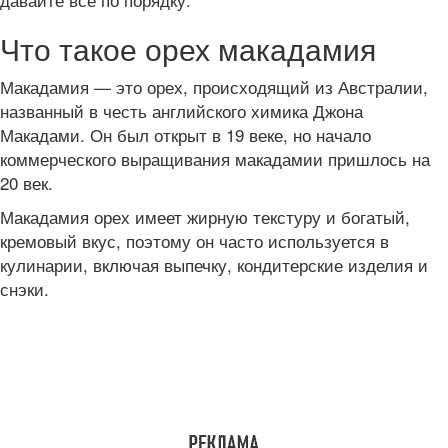
Что такое орех макадамия
Макадамия — это орех, происходящий из Австралии,
названный в честь английского химика Джона
Макадами. Он был открыт в 19 веке, но начало
коммерческого выращивания макадамии пришлось на
20 век.
Макадамия орех имеет жирную текстуру и богатый,
кремовый вкус, поэтому он часто используется в
кулинарии, включая выпечку, кондитерские изделия и
снэки.