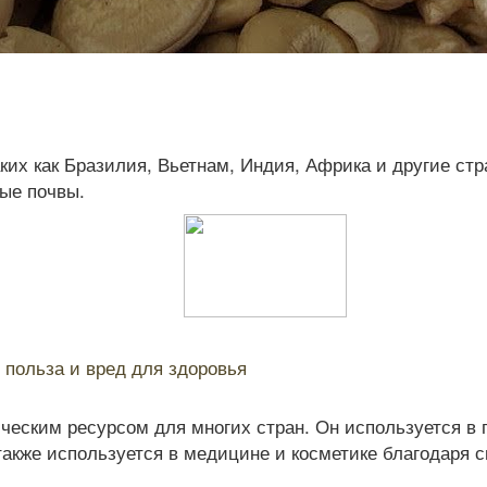
таких как Бразилия, Вьетнам, Индия, Африка и другие 
ые почвы.
, польза и вред для здоровья
ческим ресурсом для многих стран. Он используется в
 также используется в медицине и косметике благодаря