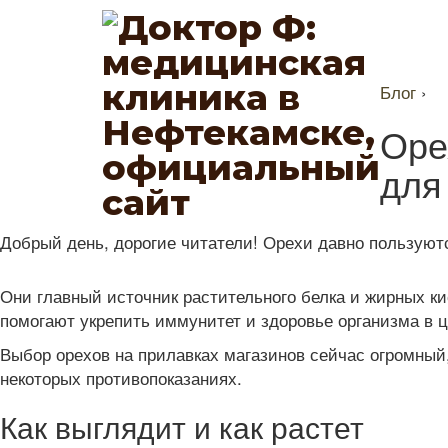
Блог
›
Оре
для
Добрый день, дорогие читатели! Орехи давно пользуют
Они главный источник растительного белка и жирных к
помогают укрепить иммунитет и здоровье организма в 
Выбор орехов на прилавках магазинов сейчас огромный, 
некоторых противопоказаниях.
Как выглядит и как растет