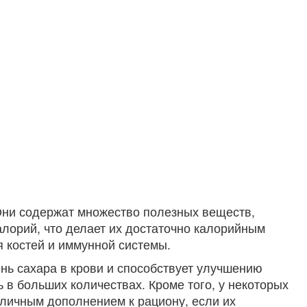
Они содержат множество полезных веществ,
лорий, что делает их достаточно калорийным
я костей и иммунной системы.
нь сахара в крови и способствует улучшению
 в больших количествах. Кроме того, у некоторых
отличным дополнением к рациону, если их