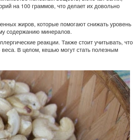
рий на 100 граммов, что делает их довольно
нных жиров, которые помогают снижать уровень
кому содержанию минералов.
лергические реакции. Также стоит учитывать, что
 веса. В целом, кешью могут стать полезным