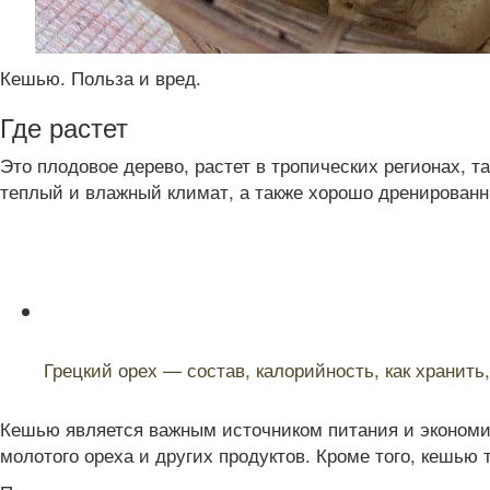
Кешью. Польза и вред.
Где растет
Это плодовое дерево, растет в тропических регионах, 
теплый и влажный климат, а также хорошо дренированн
Читайте также:
Грецкий орех — состав, калорийность, как хранить
Кешью является важным источником питания и экономи
молотого ореха и других продуктов. Кроме того, кешью