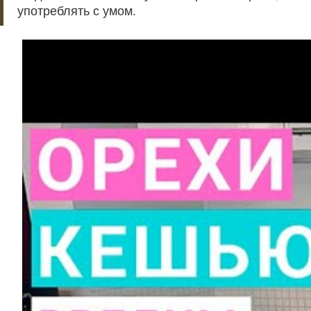
употреблять с умом.