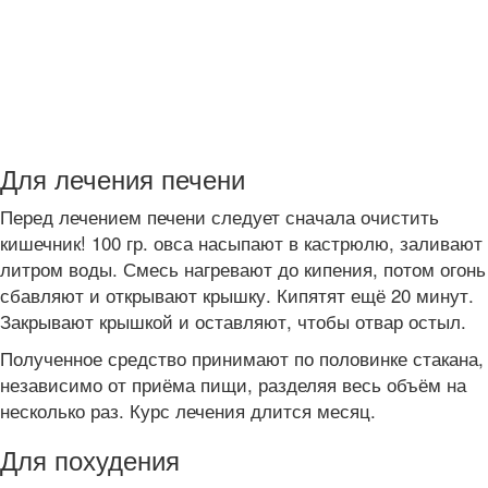
Для лечения печени
Перед лечением печени следует сначала очистить
кишечник! 100 гр. овса насыпают в кастрюлю, заливают
литром воды. Смесь нагревают до кипения, потом огонь
сбавляют и открывают крышку. Кипятят ещё 20 минут.
Закрывают крышкой и оставляют, чтобы отвар остыл.
Полученное средство принимают по половинке стакана,
независимо от приёма пищи, разделяя весь объём на
несколько раз. Курс лечения длится месяц.
Для похудения