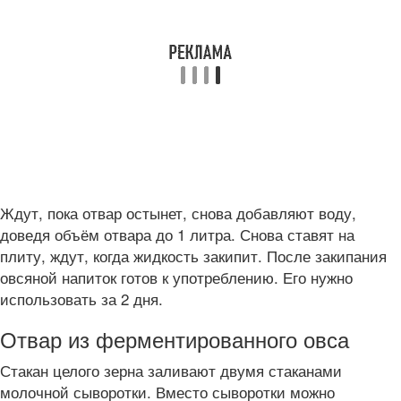
Ждут, пока отвар остынет, снова добавляют воду,
доведя объём отвара до 1 литра. Снова ставят на
плиту, ждут, когда жидкость закипит. После закипания
овсяной напиток готов к употреблению. Его нужно
использовать за 2 дня.
Отвар из ферментированного овса
Стакан целого зерна заливают двумя стаканами
молочной сыворотки. Вместо сыворотки можно