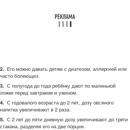
Его можно давать детям с диатезом, аллергией или
2.
часто болеющих.
С полугода до года ребёнку дают по маленькой
3.
ложке перед завтраком и ужином.
С годовалого возраста до 2 лет, дозу овсяного
4.
напитка увеличивают в 2 раза.
С 2 лет до пяти дневную дозу увеличивают до трети
5.
стакана, разделяя его на две порции.