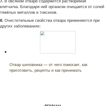
В овсяном отваре содержится растворимая
7.
клетчатка. Благодаря ней организм очищается от солей
тяжёлых металлов и токсинов.
Очистительные свойства отвара применяются при
8.
других заболеваниях:
Читайте также:
Отвар шиповника — от чего помогает, как
приготовить, рецепты и как принимать