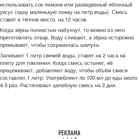
использовать сок лимона или разведённый яблочный
уксус (одну маленькую ложку на литр воды). Смесь
ставят в тёплое место, на 12 часов.
Когда зёрна полностью набухнут, то можно из него
приготовлять отвар. Воду сливают, а зёрна осторожно
промывают, чтобы сохранилась шелуха.
Заливают 1 литр свежей воды, ставят на 2 часа на
плиту для томления. Когда смесь остынет, её
процеживают, добавляют воду, чтобы объём смеси
составлял 1 литр. Употребляют по 100 мл до еды около
4-5 раз. Растягивают целебную смесь на 2 дня.