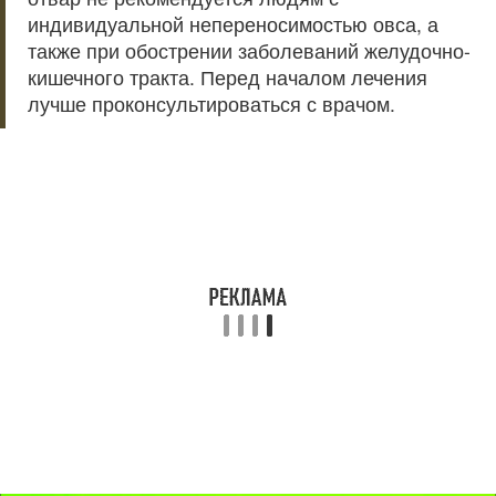
индивидуальной непереносимостью овса, а
также при обострении заболеваний желудочно-
кишечного тракта. Перед началом лечения
лучше проконсультироваться с врачом.