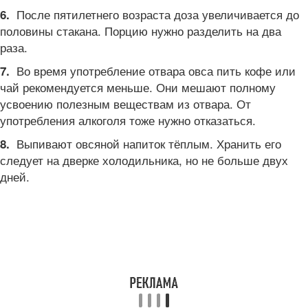
После пятилетнего возраста доза увеличивается до
6.
половины стакана. Порцию нужно разделить на два
раза.
Во время употребление отвара овса пить кофе или
7.
чай рекомендуется меньше. Они мешают полному
усвоению полезным веществам из отвара. От
употребления алкоголя тоже нужно отказаться.
Выпивают овсяной напиток тёплым. Хранить его
8.
следует на дверке холодильника, но не больше двух
дней.