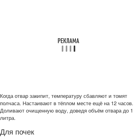
Когда отвар закипит, температуру сбавляют и томят
полчаса. Настаивают в тёплом месте ещё на 12 часов.
Доливают очищенную воду, доведя объём отвара до 1
литра.
Для почек