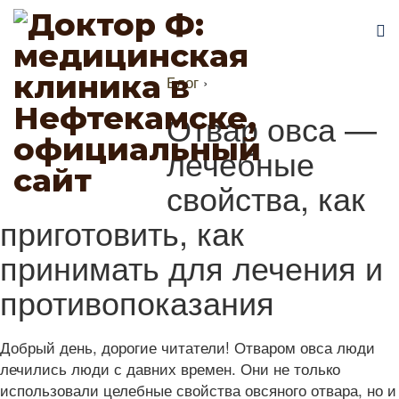
Блог
›
Отвар овса —
лечебные
свойства, как
приготовить, как
принимать для лечения и
противопоказания
Добрый день, дорогие читатели! Отваром овса люди
лечились люди с давних времен. Они не только
использовали целебные свойства овсяного отвара, но и