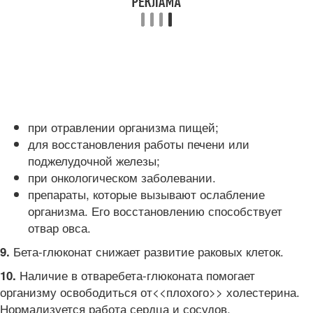
при отравлении организма пищей;
для восстановления работы печени или
поджелудочной железы;
при онкологическом заболевании.
препараты, которые вызывают ослабление
организма. Его восстановлению способствует
отвар овса.
Бета-глюконат снижает развитие раковых клеток.
9.
Наличие в отваребета-глюконата помогает
10.
организму освободиться от<<плохого>> холестерина.
Нормализуется работа сердца и сосудов.