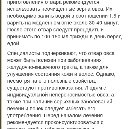
приготовления отвара рекомендуется
использовать неочищенные зерна овса. Их
необходимо залить водой в соотношении 1:5 и
варить на медленном огне около 30-40 минут.
После этого отвар следует процедить и
принимать по 100-150 мл трижды в день перед
едой.
Специалисты подчеркивают, что отвар овса
может быть полезен при заболеваниях
желудочно-кишечного тракта, а также для
улучшения состояния кожи и волос. Однако,
несмотря на его полезные свойства,
существуют противопоказания. Людям с
индивидуальной непереносимостью овса, а
также при наличии серьезных заболеваний
печени и почек следует избегать его
употребления. Перед началом лечения
рекомендуется проконсультироваться с
врачом, чтобы избежать возможных