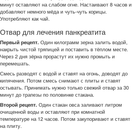
минут оставляют на слабом огне. Настаивают 8 часов и
добавляют немного мёда и чуть-чуть корицы.
Употребляют как чай.
Отвар для лечения панкреатита
Один килограмм зерна залить водой,
Первый рецепт.
накрыть чистой тряпицей и поставить в тёплом месте.
Через 2 дня зёрна прорастут их нужно промыть и
перемешать.
Смесь разводят с водой и ставят на огонь, доводят до
кипячения. Потом смесь снимают с плиты и ставят
остывать. Принимать нужно только свежий отвар за 30
минут до трапезы по половинке стакана.
Один стакан овса заливают литром
Второй рецепт.
очищенной воды и оставляют при комнатной
температуре на 12 часов. Потом закупоривают и ставят
на плиту.