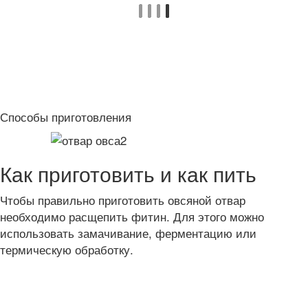
Способы приготовления
Как приготовить и как пить
Чтобы правильно приготовить овсяной отвар
необходимо расщепить фитин. Для этого можно
использовать замачивание, ферментацию или
термическую обработку.