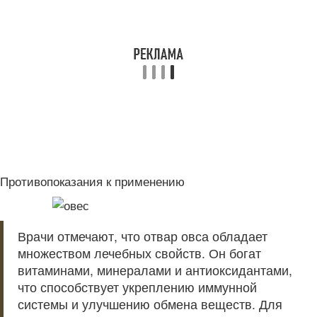
Противопоказания к применению
Врачи отмечают, что отвар овса обладает
множеством лечебных свойств. Он богат
витаминами, минералами и антиоксидантами,
что способствует укреплению иммунной
системы и улучшению обмена веществ. Для