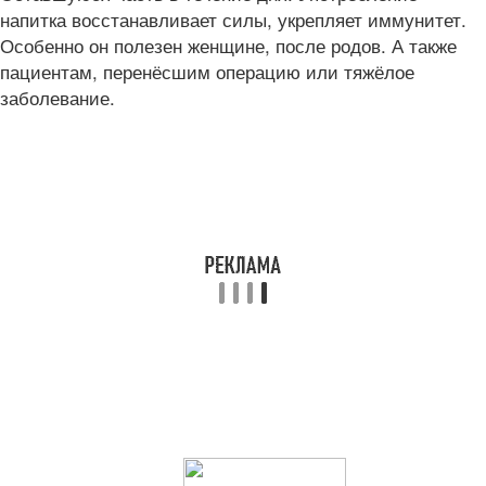
напитка восстанавливает силы, укрепляет иммунитет.
Особенно он полезен женщине, после родов. А также
пациентам, перенёсшим операцию или тяжёлое
заболевание.