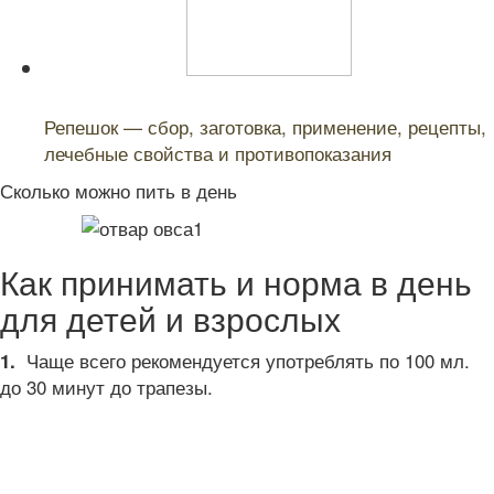
Читайте также:
Репешок — сбор, заготовка, применение, рецепты,
лечебные свойства и противопоказания
Сколько можно пить в день
Как принимать и норма в день
для детей и взрослых
Чаще всего рекомендуется употреблять по 100 мл.
1.
до 30 минут до трапезы.