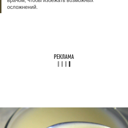
осложнений.