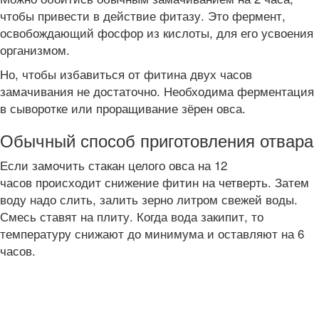
чтобы привести в действие фитазу. Это фермент,
освобождающий фосфор из кислоты, для его усвоения
организмом.
Но, чтобы избавиться от фитина двух часов
замачивания не достаточно. Необходима ферментация
в сыворотке или проращивание зёрен овса.
Обычный способ приготовления отвара
Если замочить стакан целого овса на 12
часов происходит снижение фитин на четверть. Затем
воду надо слить, залить зерно литром свежей воды.
Смесь ставят на плиту. Когда вода закипит, то
температуру снижают до минимума и оставляют на 6
часов.