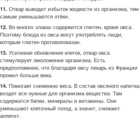
Отвар выводит избыток жидкости из организма, тем
11.
самым уменьшаются отёки.
Во многих злаках содержится глютен, кроме овса.
12.
Поэтому блюда из овса могут употреблять люди,
которым глютен противопоказан.
Усиливая обновление клеток, отвар овса
13.
стимулирует омоложение организма. Есть
предположение, что благодаря овсу лекарь из Франции
прожил больше века.
Помогает снижению веса. В состав овсяного напитка
14.
входят все нужные для организма вещества. Там
содержатся белки, минералы и витамины. Они
уменьшают клеточный голод, а значит, снижают
аппетит.