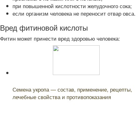
при повышенной кислотности желудочного сока;
если организм человека не переносит отвар овса.
Вред фитиновой кислоты
Фитин может принести вред здоровью человека:
Читайте также:
Семена укропа — состав, применение, рецепты,
лечебные свойства и противопоказания