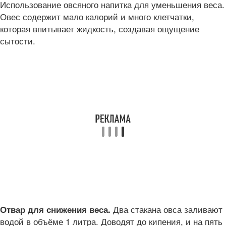
Использование овсяного напитка для уменьшения веса.
Овес содержит мало калорий и много клетчатки,
которая впитывает жидкость, создавая ощущение
сытости.
Два стакана овса заливают
Отвар для снижения веса.
водой в объёме 1 литра. Доводят до кипения, и на пять