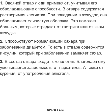
Овсяной отвар люди применяют, учитывая его
1.
обволакивающие способности. В отваре содержится
растворимая клетчатка. При попадании в желудок, она
обволакивает слизистую оболочку. Это помогает
больным, которые страдают от гастрита или от язвы
желудка.
Способствуют нормализации сахара при
2.
заболевании диабетом. То есть в отваре содержится
инсулин, который при заболевании заменяет сахар.
В состав отвара входит скополетин. Благодаря ему
3.
уменьшается зависимость от наркотиков. А также от
курения, от употребления алкоголя.