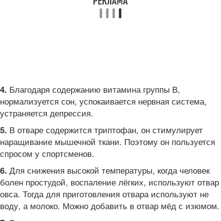
Благодаря содержанию витамина группы В,
4.
нормализуется сон, успокаивается нервная система,
устраняется депрессия.
В отваре содержится триптофан, он стимулирует
5.
наращивание мышечной ткани. Поэтому он пользуется
спросом у спортсменов.
Для снижения высокой температуры, когда человек
6.
болен простудой, воспаление лёгких, используют отвар
овса. Тогда для приготовления отвара используют не
воду, а молоко. Можно добавить в отвар мёд с изюмом.