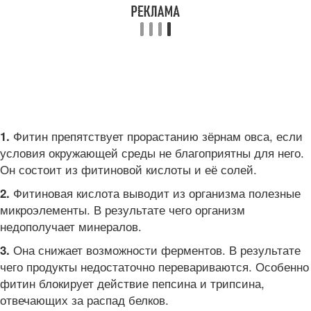
Фитин препятствует прорастанию зёрнам овса, если
1.
условия окружающей среды не благоприятны для него.
Он состоит из фитиновой кислоты и её солей.
Фитиновая кислота выводит из организма полезные
2.
микроэлементы. В результате чего организм
недополучает минералов.
Она снижает возможности ферментов. В результате
3.
чего продукты недостаточно перевариваются. Особенно
фитин блокирует действие пепсина и трипсина,
отвечающих за распад белков.