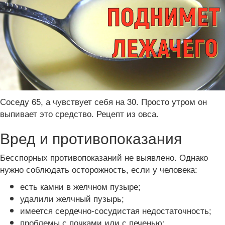
Соседу 65, а чувствует себя на 30. Просто утром он
выпивает это средство. Рецепт из овса.
Вред и противопоказания
Бесспорных противопоказаний не выявлено. Однако
нужно соблюдать осторожность, если у человека:
есть камни в желчном пузыре;
удалили желчный пузырь;
имеется сердечно-сосудистая недостаточность;
проблемы с почками или с печенью;