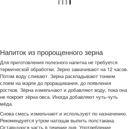
Напиток из пророщенного зерна
Для приготовления полезного напитка не требуется
термической обработки. Зерно замачивают на 12 часов.
Потом воду сливают. Зерна раскладывают тонким
слоем на марле до проращивания, до появления
ростков. Зёрна измельчают и добавляют воду, пока она
не покроет зёрна овса. Иногда добавляют чуть-чуть
мёда.
Снова смесь измельчают и используют по назначению.
Рекомендуется утром натощак выпить полстакана.
Оставшуюся часть в течение дня. Употребление