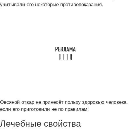
учитывали его некоторые противопоказания.
Овсяной отвар не принесёт пользу здоровью человека,
если его приготовили не по правилам!
Лечебные свойства