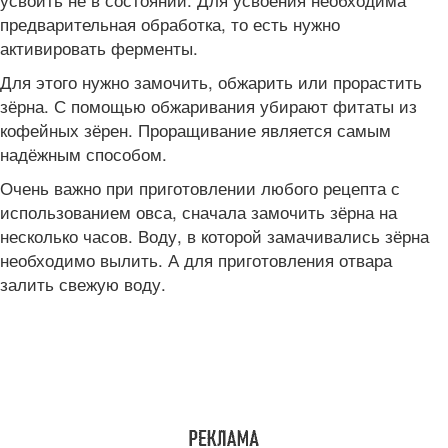
предварительная обработка, то есть нужно
активировать ферменты.
Для этого нужно замочить, обжарить или прорастить
зёрна. С помощью обжаривания убирают фитаты из
кофейных зёрен. Проращивание является самым
надёжным способом.
Очень важно при приготовлении любого рецепта с
использованием овса, сначала замочить зёрна на
несколько часов. Воду, в которой замачивались зёрна
необходимо вылить. А для приготовления отвара
залить свежую воду.