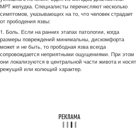
МРТ желудка. Специалисты перечисляют несколько
симптомов, указывающих на то, что человек страдает
от прободения язвы:
1. Боль. Если на ранних этапах патологии, когда
размеры повреждений минимальны, дискомфорта
может и не быть, то прободная язва всегда
сопровождается неприятными ощущениями. При этом
они локализуются в центральной части живота и носят
режущий или колющий характер.