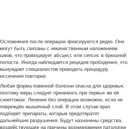
Осложнения после операции фиксируются редко. Они
могут быть связаны с некачественным наложением
швов, что провоцирует абсцесс или сепсис в брюшной
полости. Иногда наблюдается рецидив прободения, что
вынуждает специалистов проводить процедуру
иссечения повторно.
Любая форма язвенной болезни опасна для здоровья,
поэтому меры следует принимать при первых же её
симптомах. Лечение без операции возможно, если не
повреждён мышечный слой. В этом случае врач
подберёт препараты, которые предотвратят
дальнейшие разрушения. Будут назначены средства,
воздействующие на причины возникновения патологии