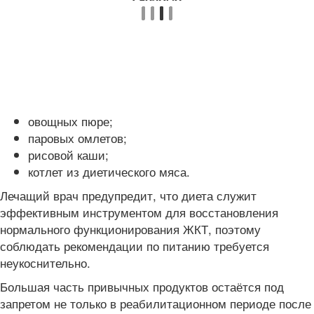
овощных пюре;
паровых омлетов;
рисовой каши;
котлет из диетического мяса.
Лечащий врач предупредит, что диета служит
эффективным инструментом для восстановления
нормального функционирования ЖКТ, поэтому
соблюдать рекомендации по питанию требуется
неукоснительно.
Большая часть привычных продуктов остаётся под
запретом не только в реабилитационном периоде после