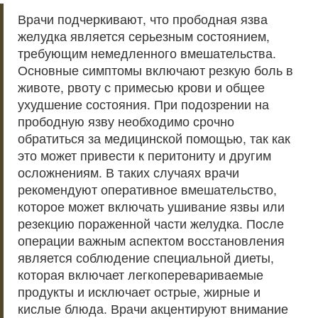
Врачи подчеркивают, что прободная язва
желудка является серьезным состоянием,
требующим немедленного вмешательства.
Основные симптомы включают резкую боль в
животе, рвоту с примесью крови и общее
ухудшение состояния. При подозрении на
прободную язву необходимо срочно
обратиться за медицинской помощью, так как
это может привести к перитониту и другим
осложнениям. В таких случаях врачи
рекомендуют оперативное вмешательство,
которое может включать ушивание язвы или
резекцию пораженной части желудка. После
операции важным аспектом восстановления
является соблюдение специальной диеты,
которая включает легкоперевариваемые
продукты и исключает острые, жирные и
кислые блюда. Врачи акцентируют внимание