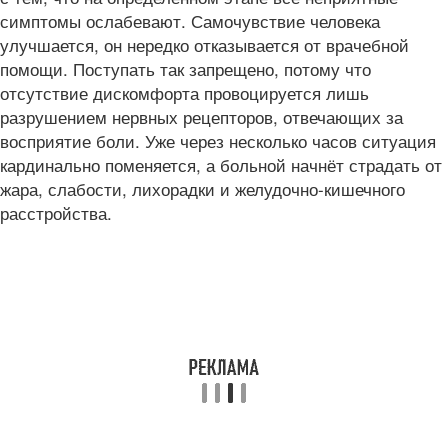
симптомы ослабевают. Самочувствие человека
улучшается, он нередко отказывается от врачебной
помощи. Поступать так запрещено, потому что
отсутствие дискомфорта провоцируется лишь
разрушением нервных рецепторов, отвечающих за
восприятие боли. Уже через несколько часов ситуация
кардинально поменяется, а больной начнёт страдать от
жара, слабости, лихорадки и желудочно-кишечного
расстройства.