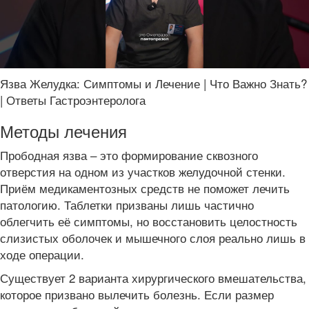
Язва Желудка: Симптомы и Лечение | Что Важно Знать?
| Ответы Гастроэнтеролога
Методы лечения
Прободная язва – это формирование сквозного
отверстия на одном из участков желудочной стенки.
Приём медикаментозных средств не поможет лечить
патологию. Таблетки призваны лишь частично
облегчить её симптомы, но восстановить целостность
слизистых оболочек и мышечного слоя реально лишь в
ходе операции.
Существует 2 варианта хирургического вмешательства,
которое призвано вылечить болезнь. Если размер