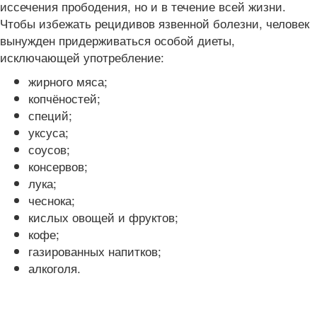
иссечения прободения, но и в течение всей жизни.
Чтобы избежать рецидивов язвенной болезни, человек
вынужден придерживаться особой диеты,
исключающей употребление:
жирного мяса;
копчёностей;
специй;
уксуса;
соусов;
консервов;
лука;
чеснока;
кислых овощей и фруктов;
кофе;
газированных напитков;
алкоголя.