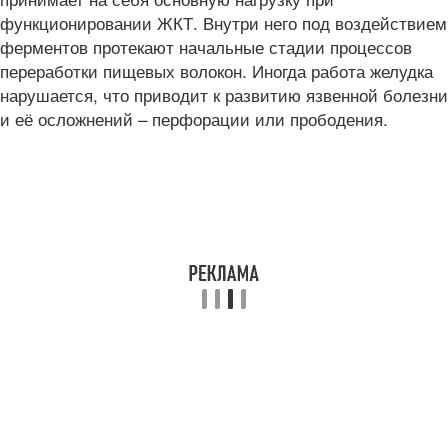
функционировании ЖКТ. Внутри него под воздействием
ферментов протекают начальные стадии процессов
переработки пищевых волокон. Иногда работа желудка
нарушается, что приводит к развитию язвенной болезни
и её осложнений – перфорации или прободения.