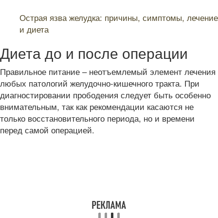
Читайте также:
Острая язва желудка: причины, симптомы, лечение
и диета
Диета до и после операции
Правильное питание – неотъемлемый элемент лечения
любых патологий желудочно-кишечного тракта. При
диагностировании прободения следует быть особенно
внимательным, так как рекомендации касаются не
только восстановительного периода, но и времени
перед самой операцией.