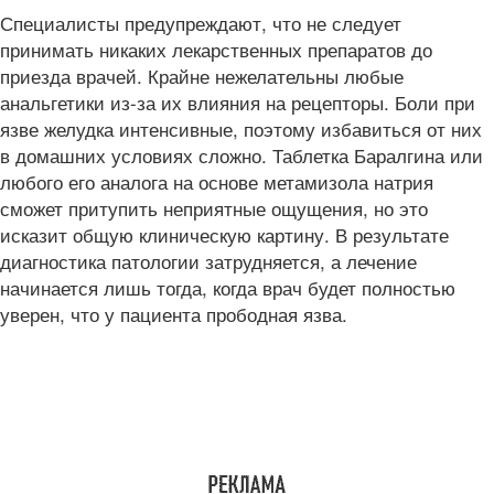
Специалисты предупреждают, что не следует
принимать никаких лекарственных препаратов до
приезда врачей. Крайне нежелательны любые
анальгетики из-за их влияния на рецепторы. Боли при
язве желудка интенсивные, поэтому избавиться от них
в домашних условиях сложно. Таблетка Баралгина или
любого его аналога на основе метамизола натрия
сможет притупить неприятные ощущения, но это
исказит общую клиническую картину. В результате
диагностика патологии затрудняется, а лечение
начинается лишь тогда, когда врач будет полностью
уверен, что у пациента прободная язва.