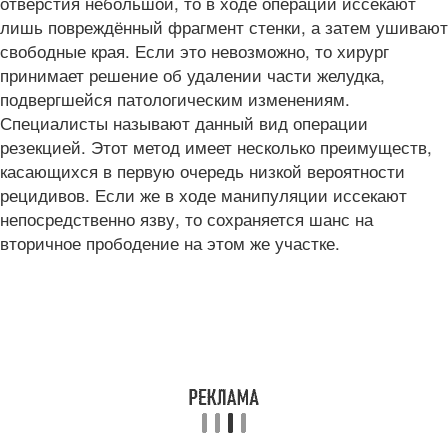
отверстия небольшой, то в ходе операции иссекают
лишь повреждённый фрагмент стенки, а затем ушивают
свободные края. Если это невозможно, то хирург
принимает решение об удалении части желудка,
подвергшейся патологическим изменениям.
Специалисты называют данный вид операции
резекцией. Этот метод имеет несколько преимуществ,
касающихся в первую очередь низкой вероятности
рецидивов. Если же в ходе манипуляции иссекают
непосредственно язву, то сохраняется шанс на
вторичное прободение на этом же участке.