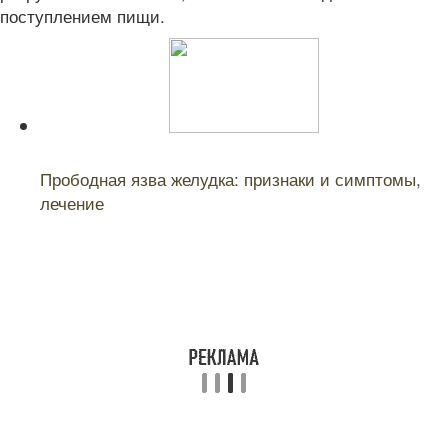
поступлением пищи.
Читайте также:
Прободная язва желудка: признаки и симптомы,
лечение