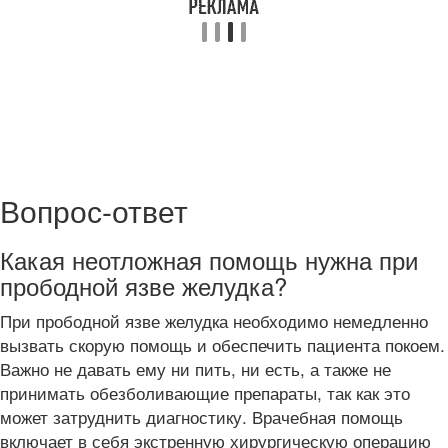
Вопрос-ответ
Какая неотложная помощь нужна при
прободной язве желудка?
При прободной язве желудка необходимо немедленно
вызвать скорую помощь и обеспечить пациента покоем.
Важно не давать ему ни пить, ни есть, а также не
принимать обезболивающие препараты, так как это
может затруднить диагностику. Врачебная помощь
включает в себя экстренную хирургическую операцию