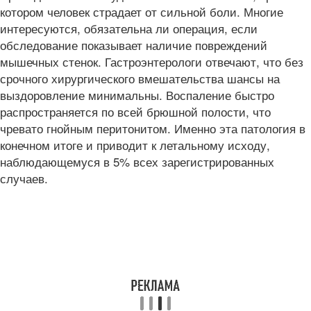
котором человек страдает от сильной боли. Многие
интересуются, обязательна ли операция, если
обследование показывает наличие повреждений
мышечных стенок. Гастроэнтерологи отвечают, что без
срочного хирургического вмешательства шансы на
выздоровление минимальны. Воспаление быстро
распространяется по всей брюшной полости, что
чревато гнойным перитонитом. Именно эта патология в
конечном итоге и приводит к летальному исходу,
наблюдающемуся в 5% всех зарегистрированных
случаев.