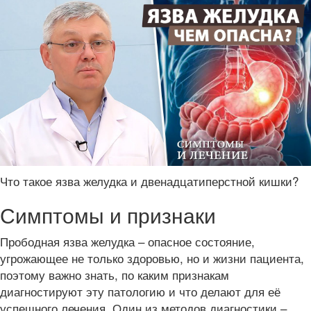
Что такое язва желудка и двенадцатиперстной кишки?
Симптомы и признаки
Прободная язва желудка – опасное состояние,
угрожающее не только здоровью, но и жизни пациента,
поэтому важно знать, по каким признакам
диагностируют эту патологию и что делают для её
успешного лечения. Один из методов диагностики –