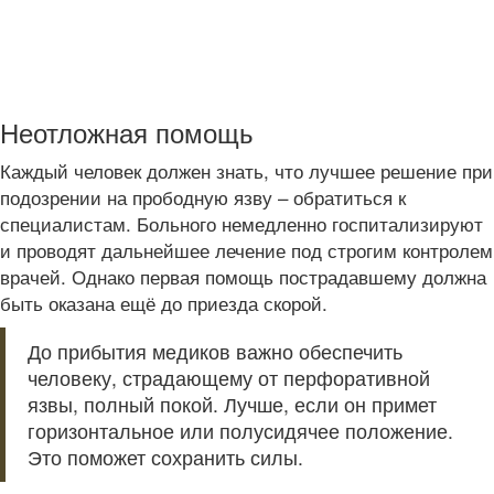
Неотложная помощь
Каждый человек должен знать, что лучшее решение при
подозрении на прободную язву – обратиться к
специалистам. Больного немедленно госпитализируют
и проводят дальнейшее лечение под строгим контролем
врачей. Однако первая помощь пострадавшему должна
быть оказана ещё до приезда скорой.
До прибытия медиков важно обеспечить
человеку, страдающему от перфоративной
язвы, полный покой. Лучше, если он примет
горизонтальное или полусидячее положение.
Это поможет сохранить силы.