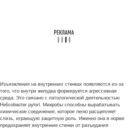
Изъязвления на внутренних стенках появляются из-за
того, что внутри желудка формируется агрессивная
среда. Это связано с патологической деятельностью
Helicobacter pylori. Микробы способны вырабатывать
химическое соединение, которое легко расщепляет
слизь, играющую защитную роль. Именно она в норме
предохраняет внутренние стенки от разъедания