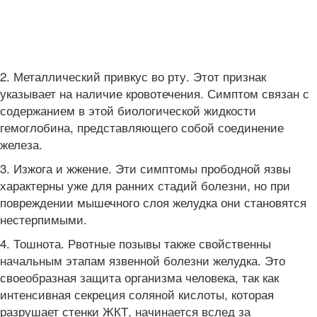
2. Металлический привкус во рту. Этот признак
указывает на наличие кровотечения. Симптом связан с
содержанием в этой биологической жидкости
гемоглобина, представляющего собой соединение
железа.
3. Изжога и жжение. Эти симптомы прободной язвы
характерны уже для ранних стадий болезни, но при
повреждении мышечного слоя желудка они становятся
нестерпимыми.
4. Тошнота. Рвотные позывы также свойственны
начальным этапам язвенной болезни желудка. Это
своеобразная защита организма человека, так как
интенсивная секреция соляной кислоты, которая
разрушает стенки ЖКТ, начинается вслед за