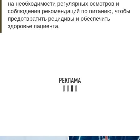
на необходимости регулярных осмотров и
соблюдения рекомендаций по питанию, чтобы
предотвратить рецидивы и обеспечить
здоровье пациента.