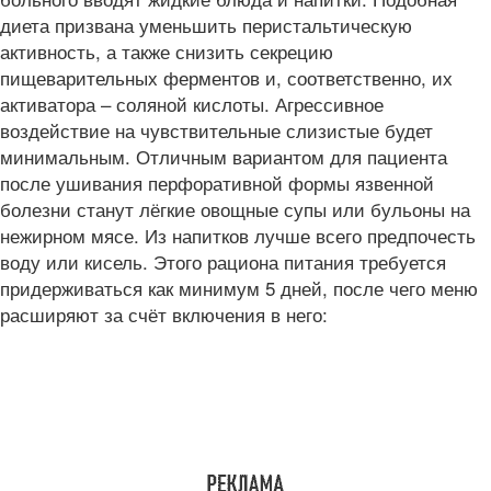
диета призвана уменьшить перистальтическую
активность, а также снизить секрецию
пищеварительных ферментов и, соответственно, их
активатора – соляной кислоты. Агрессивное
воздействие на чувствительные слизистые будет
минимальным. Отличным вариантом для пациента
после ушивания перфоративной формы язвенной
болезни станут лёгкие овощные супы или бульоны на
нежирном мясе. Из напитков лучше всего предпочесть
воду или кисель. Этого рациона питания требуется
придерживаться как минимум 5 дней, после чего меню
расширяют за счёт включения в него: