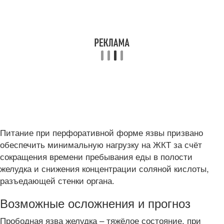
Питание при перфоративной форме язвы призвано
обеспечить минимальную нагрузку на ЖКТ за счёт
сокращения времени пребывания еды в полости
желудка и снижения концентрации соляной кислоты,
разъедающей стенки органа.
Возможные осложнения и прогноз
Прободная язва желудка – тяжёлое состояние, при