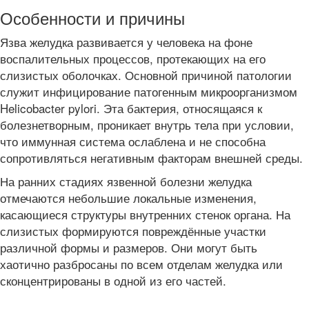
Особенности и причины
Язва желудка развивается у человека на фоне
воспалительных процессов, протекающих на его
слизистых оболочках. Основной причиной патологии
служит инфицирование патогенным микроорганизмом
Helicobacter pylori. Эта бактерия, относящаяся к
болезнетворным, проникает внутрь тела при условии,
что иммунная система ослаблена и не способна
сопротивляться негативным факторам внешней среды.
На ранних стадиях язвенной болезни желудка
отмечаются небольшие локальные изменения,
касающиеся структуры внутренних стенок органа. На
слизистых формируются повреждённые участки
различной формы и размеров. Они могут быть
хаотично разбросаны по всем отделам желудка или
сконцентрированы в одной из его частей.