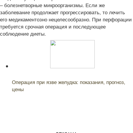
– болезнетворные микроорганизмы. Если же
заболевание продолжает прогрессировать, то лечить
его медикаментозно нецелесообразно. При перфорации
требуется срочная операция и последующее
соблюдение диеты.
Читайте также:
Операция при язве желудка: показания, прогноз,
цены