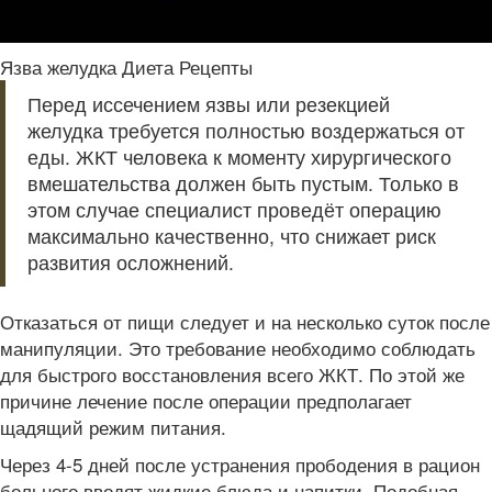
Язва желудка Диета Рецепты
Перед иссечением язвы или резекцией
желудка требуется полностью воздержаться от
еды. ЖКТ человека к моменту хирургического
вмешательства должен быть пустым. Только в
этом случае специалист проведёт операцию
максимально качественно, что снижает риск
развития осложнений.
Отказаться от пищи следует и на несколько суток после
манипуляции. Это требование необходимо соблюдать
для быстрого восстановления всего ЖКТ. По этой же
причине лечение после операции предполагает
щадящий режим питания.
Через 4-5 дней после устранения прободения в рацион
больного вводят жидкие блюда и напитки. Подобная