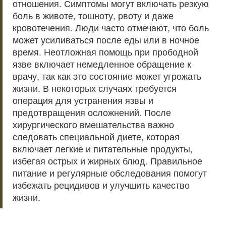
отношения. Симптомы могут включать резкую
боль в животе, тошноту, рвоту и даже
кровотечения. Люди часто отмечают, что боль
может усиливаться после еды или в ночное
время. Неотложная помощь при прободной
язве включает немедленное обращение к
врачу, так как это состояние может угрожать
жизни. В некоторых случаях требуется
операция для устранения язвы и
предотвращения осложнений. После
хирургического вмешательства важно
следовать специальной диете, которая
включает легкие и питательные продукты,
избегая острых и жирных блюд. Правильное
питание и регулярные обследования помогут
избежать рецидивов и улучшить качество
жизни.