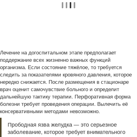
Лечение на догоспитальном этапе предполагает
поддержание всех жизненно важных функций
организма. Если состояние тяжёлое, то требуется
следить за показателями кровяного давления, которое
нередко снижается. После размещения в стационаре
врач оценит самочувствие больного и определит
дальнейшую тактику терапии. Перфоративная форма
болезни требует проведения операции. Вылечить её
консервативными методами невозможно.
Прободная язва желудка — это серьезное
заболевание, которое требует внимательного