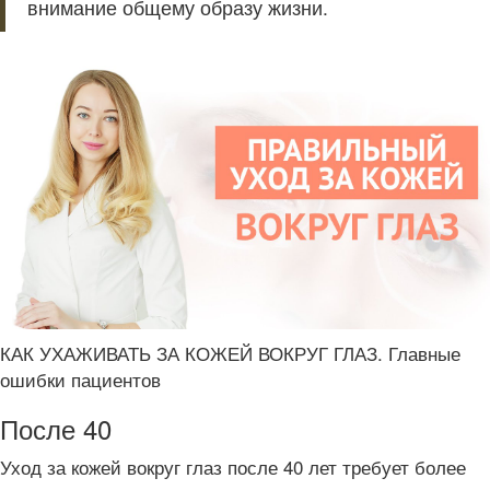
внимание общему образу жизни.
КАК УХАЖИВАТЬ ЗА КОЖЕЙ ВОКРУГ ГЛАЗ. Главные
ошибки пациентов
После 40
Уход за кожей вокруг глаз после 40 лет требует более