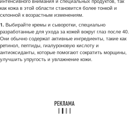
интенсивного внимания и специальных продуктов, так
как кожа в этой области становится более тонкой и
склонной к возрастным изменениям.
Выбирайте кремы и сыворотки, специально
1.
разработанные для ухода за кожей вокруг глаз после 40.
Они обычно содержат активные ингредиенты, такие как
ретинол, пептиды, гиалуроновую кислоту и
антиоксиданты, которые помогают сократить морщины,
улучшить упругость и увлажнение кожи.