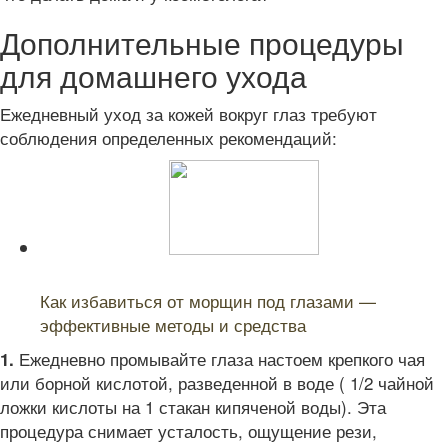
Дополнительные процедуры
для домашнего ухода
Ежедневный уход за кожей вокруг глаз требуют
соблюдения определенных рекомендаций:
Читайте также:
Как избавиться от морщин под глазами —
эффективные методы и средства
Ежедневно промывайте глаза настоем крепкого чая
1.
или борной кислотой, разведенной в воде ( 1/2 чайной
ложки кислоты на 1 стакан кипяченой воды). Эта
процедура снимает усталость, ощущение рези,