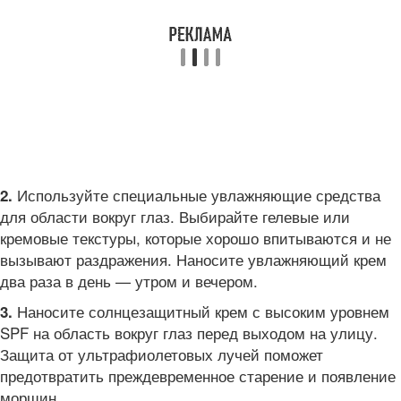
Используйте специальные увлажняющие средства
2.
для области вокруг глаз. Выбирайте гелевые или
кремовые текстуры, которые хорошо впитываются и не
вызывают раздражения. Наносите увлажняющий крем
два раза в день — утром и вечером.
Наносите солнцезащитный крем с высоким уровнем
3.
SPF на область вокруг глаз перед выходом на улицу.
Защита от ультрафиолетовых лучей поможет
предотвратить преждевременное старение и появление
морщин.