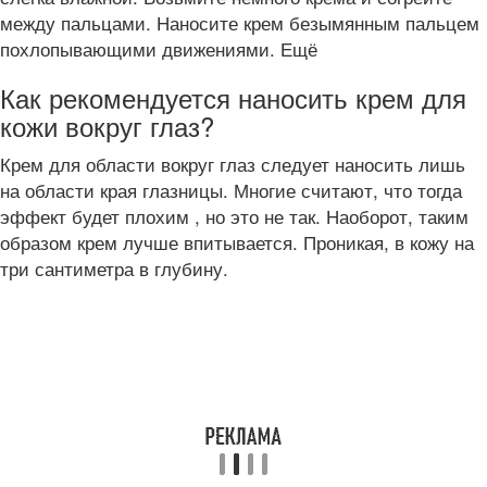
между пальцами. Наносите крем безымянным пальцем
похлопывающими движениями. Ещё
Как рекомендуется наносить крем для
кожи вокруг глаз?
Крем для области вокруг глаз следует наносить лишь
на области края глазницы. Многие считают, что тогда
эффект будет плохим , но это не так. Наоборот, таким
образом крем лучше впитывается. Проникая, в кожу на
три сантиметра в глубину.