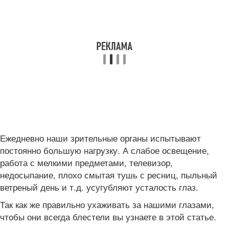
Ежедневно наши зрительные органы испытывают
постоянно большую нагрузку. А слабое освещение,
работа с мелкими предметами, телевизор,
недосыпание, плохо смытая тушь с ресниц, пыльный
ветреный день и т.д. усугубляют усталость глаз.
Так как же правильно ухаживать за нашими глазами,
чтобы они всегда блестели вы узнаете в этой статье.