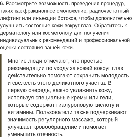
Рассмотрите возможность проведения процедур,
6.
таких как фракционное омоложение, радиочастотный
лифтинг или инъекции ботокса, чтобы дополнительно
улучшить состояние кожи вокруг глаз. Обратитесь к
дерматологу или косметологу для получения
индивидуальных рекомендаций и профессиональной
оценки состояния вашей кожи.
Многие люди отмечают, что простые
рекомендации по уходу за кожей вокруг глаз
действительно помогают сохранить молодость
и свежесть этого деликатного участка. В
первую очередь, важно увлажнять кожу,
используя специальные кремы или гели,
которые содержат гиалуроновую кислоту и
витамины. Пользователи также подчеркивают
значимость регулярного массажа, который
улучшает кровообращение и помогает
уменьшить отечность.