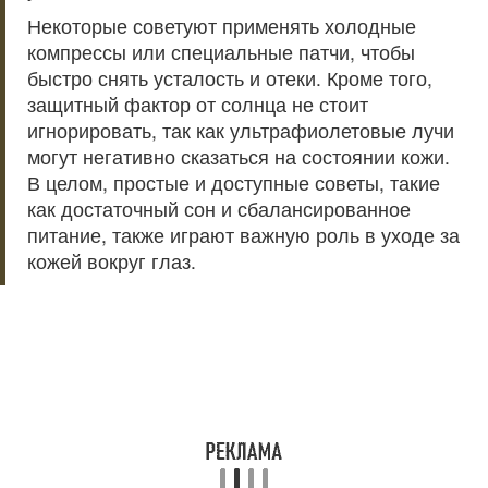
Некоторые советуют применять холодные
компрессы или специальные патчи, чтобы
быстро снять усталость и отеки. Кроме того,
защитный фактор от солнца не стоит
игнорировать, так как ультрафиолетовые лучи
могут негативно сказаться на состоянии кожи.
В целом, простые и доступные советы, такие
как достаточный сон и сбалансированное
питание, также играют важную роль в уходе за
кожей вокруг глаз.