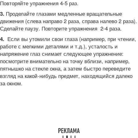
Повторяйте упражнения 4-5 раз.
Проделайте глазами медленные вращательные
3.
движения (слева направо 2 раза, справа налево 2 раза).
Сделайте паузу. Повторите упражнения 2-4 раза.
Если вы утомили свои глаза (например, при чтении,
4.
работе с мелкими деталями и т.д.), усталость и
напряжение глаз снимает следующее упражнение:
посмотрите внимательно на точку вблизи, например,
пятнышко на стекле окна, а затем быстро переведите
взгляд на какой-нибудь предмет, находящийся далеко
за окном.