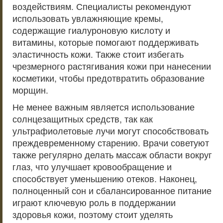
воздействиям. Специалисты рекомендуют
использовать увлажняющие кремы,
содержащие гиалуроновую кислоту и
витамины, которые помогают поддерживать
эластичность кожи. Также стоит избегать
чрезмерного растягивания кожи при нанесении
косметики, чтобы предотвратить образование
морщин.
Не менее важным является использование
солнцезащитных средств, так как
ультрафиолетовые лучи могут способствовать
преждевременному старению. Врачи советуют
также регулярно делать массаж области вокруг
глаз, что улучшает кровообращение и
способствует уменьшению отеков. Наконец,
полноценный сон и сбалансированное питание
играют ключевую роль в поддержании
здоровья кожи, поэтому стоит уделять