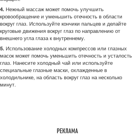
Нежный массаж может помочь улучшить
4.
кровообращение и уменьшить отечность в области
вокруг глаз. Используйте кончики пальцев и делайте
круговые движения вокруг глаз по направлению от
внешнего угла глаза к внутреннему.
Использование холодных компрессов или глазных
5.
масок может помочь уменьшить отечность и усталость
глаз. Нанесите холодный чай или используйте
специальные глазные маски, охлажденные в
холодильнике, на область вокруг глаз на несколько
минут.