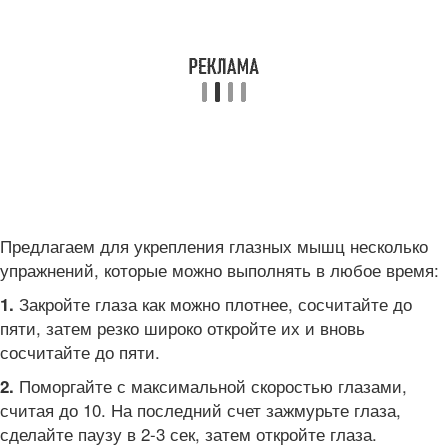
Предлагаем для укрепления глазных мышц несколько
упражнений, которые можно выполнять в любое время:
Закройте глаза как можно плотнее, сосчитайте до
1.
пяти, затем резко широко откройте их и вновь
сосчитайте до пяти.
Поморгайте с максимальной скоростью глазами,
2.
считая до 10. На последний счет зажмурьте глаза,
сделайте паузу в 2-3 сек, затем откройте глаза.