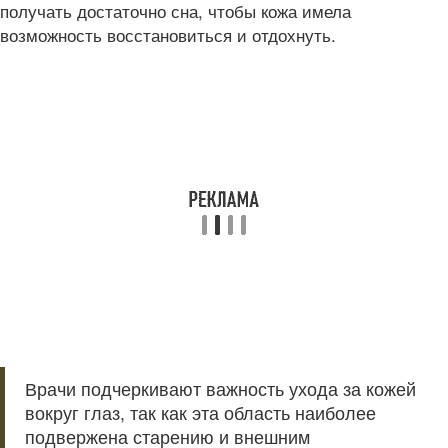
получать достаточно сна, чтобы кожа имела
возможность восстановиться и отдохнуть.
Врачи подчеркивают важность ухода за кожей
вокруг глаз, так как эта область наиболее
подвержена старению и внешним