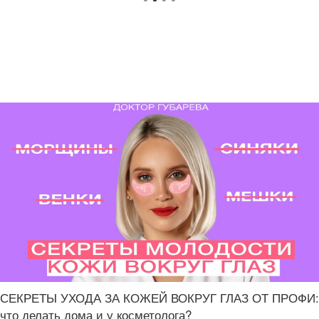
СЕКРЕТЫ УХОДА ЗА КОЖЕЙ ВОКРУГ ГЛАЗ ОТ ПРОФИ:
что делать дома и у косметолога?