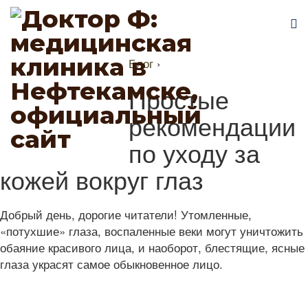
Блог
›
Простые
рекомендации
по уходу за
кожей вокруг глаз
Добрый день, дорогие читатели! Утомленные,
«потухшие» глаза, воспаленные веки могут уничтожить
обаяние красивого лица, и наоборот, блестящие, ясные
глаза украсят самое обыкновенное лицо.