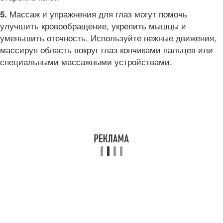
Массаж и упражнения для глаз могут помочь
5.
улучшить кровообращение, укрепить мышцы и
уменьшить отечность. Используйте нежные движения,
массируя область вокруг глаз кончиками пальцев или
специальными массажными устройствами.