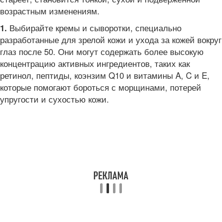
возрастным изменениям.
Выбирайте кремы и сыворотки, специально
1.
разработанные для зрелой кожи и ухода за кожей вокруг
глаз после 50. Они могут содержать более высокую
концентрацию активных ингредиентов, таких как
ретинол, пептиды, коэнзим Q10 и витамины A, C и E,
которые помогают бороться с морщинами, потерей
упругости и сухостью кожи.