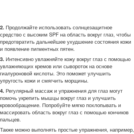
Продолжайте использовать солнцезащитное
2.
средство с высоким SPF на область вокруг глаз, чтобы
предотвратить дальнейшее ухудшение состояния кожи
и появление пигментных пятен.
Интенсивно увлажняйте кожу вокруг глаз с помощью
3.
увлажняющих кремов или сывороток на основе
гиалуроновой кислоты. Это поможет улучшить
упругость кожи и смягчить морщины.
Регулярный массаж и упражнения для глаз могут
4.
помочь укрепить мышцы вокруг глаз и улучшить
кровообращение. Попробуйте мягко похлопывать и
массировать область вокруг глаз с помощью кончиков
пальцев.
Также можно выполнять простые упражнения, например,