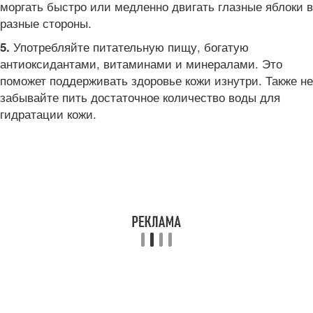
моргать быстро или медленно двигать глазные яблоки в
разные стороны.
Употребляйте питательную пищу, богатую
5.
антиоксидантами, витаминами и минералами. Это
поможет поддерживать здоровье кожи изнутри. Также не
забывайте пить достаточное количество воды для
гидратации кожи.