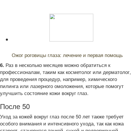
Читайте также:
Ожог роговицы глаза: лечение и первая помощь
Раз в несколько месяцев можно обратиться к
6.
профессионалам, таким как косметолог или дерматолог,
для проведения процедур, например, химического
пилинга или лазерного омоложения, которые помогут
улучшить состояние кожи вокруг глаз.
После 50
Уход за кожей вокруг глаз после 50 лет также требует
особого внимания и интенсивного ухода, так как кожа
стареет, становится тонкой, сухой и подверженной