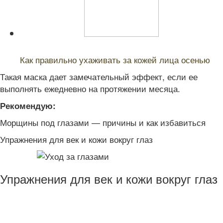
Читайте также:
Как правильно ухаживать за кожей лица осенью
Такая маска дает замечательный эффект, если ее
выполнять ежедневно на протяжении месяца.
Рекомендую:
Морщины под глазами — причины и как избавиться
Упражнения для век и кожи вокруг глаз
Упражнения для век и кожи вокруг глаз