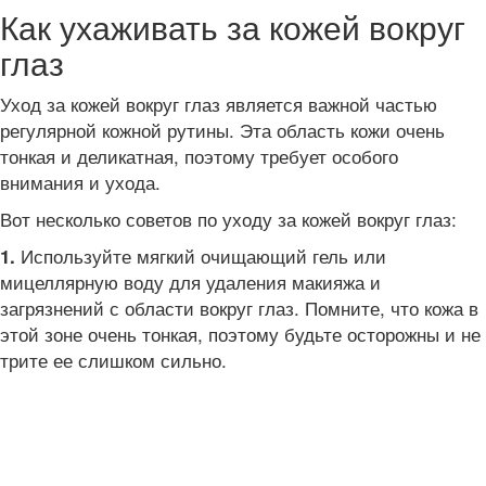
Как ухаживать за кожей вокруг
глаз
Уход за кожей вокруг глаз является важной частью
регулярной кожной рутины. Эта область кожи очень
тонкая и деликатная, поэтому требует особого
внимания и ухода.
Вот несколько советов по уходу за кожей вокруг глаз:
Используйте мягкий очищающий гель или
1.
мицеллярную воду для удаления макияжа и
загрязнений с области вокруг глаз. Помните, что кожа в
этой зоне очень тонкая, поэтому будьте осторожны и не
трите ее слишком сильно.