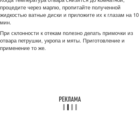
процедите через марлю, пропитайте полученной
жидкостью ватные диски и приложите их к глазам на 10
мин.
При склонности к отекам полезно делать примочки из
отвара петрушки, укропа и мяты. Приготовление и
применение то же.