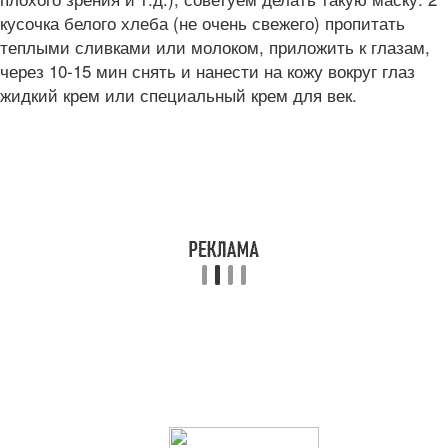
кусочка белого хлеба (не очень свежего) пропитать
теплыми сливками или молоком, приложить к глазам,
через 10-15 мин снять и нанести на кожу вокруг глаз
жидкий крем или специальный крем для век.