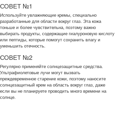
СОВЕТ №1
Используйте увлажняющие кремы, специально
разработанные для области вокруг глаз. Эта кожа
тоньше и более чувствительна, поэтому важно
выбирать продукты, содержащие гиалуроновую кислоту
или пептиды, которые помогут сохранить влагу и
уменьшить отечность.
СОВЕТ №2
Регулярно применяйте солнцезащитные средства.
Ультрафиолетовые лучи могут вызвать
преждевременное старение кожи, поэтому наносите
солнцезащитный крем на область вокруг глаз, даже
если вы не планируете проводить много времени на
солнце.