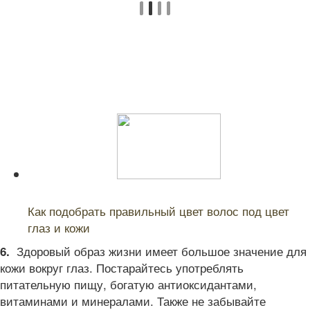
Читайте также:
Как подобрать правильный цвет волос под цвет
глаз и кожи
Здоровый образ жизни имеет большое значение для
6.
кожи вокруг глаз. Постарайтесь употреблять
питательную пищу, богатую антиоксидантами,
витаминами и минералами. Также не забывайте