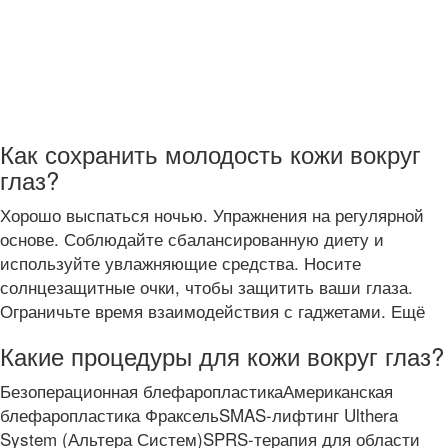
Как сохранить молодость кожи вокруг
глаз?
Хорошо выспаться ночью. Упражнения на регулярной
основе. Соблюдайте сбалансированную диету и
используйте увлажняющие средства. Носите
солнцезащитные очки, чтобы защитить ваши глаза.
Ограничьте время взаимодействия с гаджетами. Ещё
Какие процедуры для кожи вокруг глаз?
Безоперационная блефаропластикаАмериканская
блефаропластика ФраксельSMAS-лифтинг Ulthera
System (Альтера Систем)SPRS-терапия для области