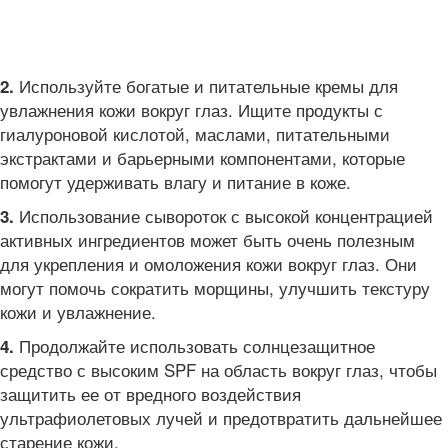
Используйте богатые и питательные кремы для
2.
увлажнения кожи вокруг глаз. Ищите продукты с
гиалуроновой кислотой, маслами, питательными
экстрактами и барьерными компонентами, которые
помогут удерживать влагу и питание в коже.
Использование сывороток с высокой концентрацией
3.
активных ингредиентов может быть очень полезным
для укрепления и омоложения кожи вокруг глаз. Они
могут помочь сократить морщины, улучшить текстуру
кожи и увлажнение.
Продолжайте использовать солнцезащитное
4.
средство с высоким SPF на область вокруг глаз, чтобы
защитить ее от вредного воздействия
ультрафиолетовых лучей и предотвратить дальнейшее
старение кожи.