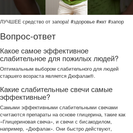
ЛУЧШЕЕ средство от запора! #здоровье #жкт #запор
Вопрос-ответ
Какое самое эффективное
слабительное для пожилых людей?
Оптимальным выбором слабительного для людей
старшего возраста является Дюфалак®.
Какие слабительные свечи самые
эффективные?
Самыми эффективными слабительными свечами
считаются препараты на основе глицерина, такие как
«Глицериновая свеча», и свечи с бисакодилом,
например, «Дюфалак». Они быстро действуют,