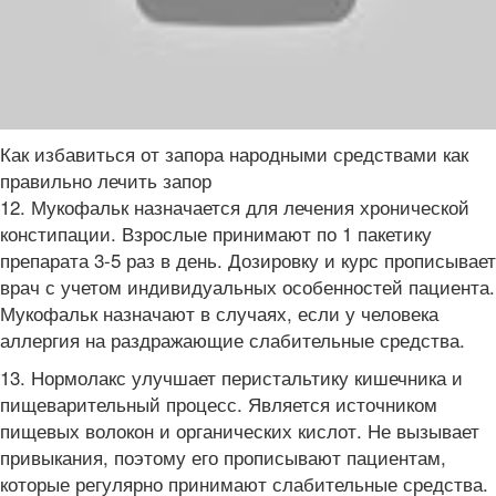
Как избавиться от запора народными средствами как
правильно лечить запор
12. Мукофальк назначается для лечения хронической
констипации. Взрослые принимают по 1 пакетику
препарата 3-5 раз в день. Дозировку и курс прописывает
врач с учетом индивидуальных особенностей пациента.
Мукофальк назначают в случаях, если у человека
аллергия на раздражающие слабительные средства.
13. Нормолакс улучшает перистальтику кишечника и
пищеварительный процесс. Является источником
пищевых волокон и органических кислот. Не вызывает
привыкания, поэтому его прописывают пациентам,
которые регулярно принимают слабительные средства.