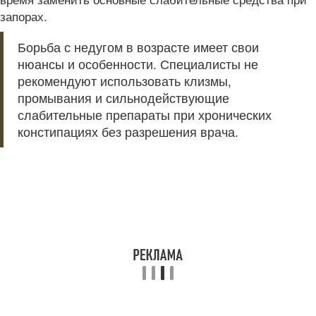
запорах.
Борьба с недугом в возрасте имеет свои
нюансы и особенности. Специалисты не
рекомендуют использовать клизмы,
промывания и сильнодействующие
слабительные препараты при хронических
констипациях без разрешения врача.