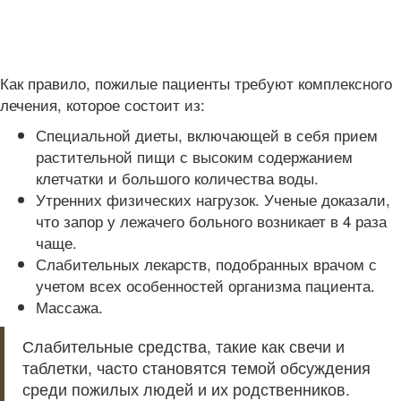
Как правило, пожилые пациенты требуют комплексного
лечения, которое состоит из:
Специальной диеты, включающей в себя прием
растительной пищи с высоким содержанием
клетчатки и большого количества воды.
Утренних физических нагрузок. Ученые доказали,
что запор у лежачего больного возникает в 4 раза
чаще.
Слабительных лекарств, подобранных врачом с
учетом всех особенностей организма пациента.
Массажа.
Слабительные средства, такие как свечи и
таблетки, часто становятся темой обсуждения
среди пожилых людей и их родственников.