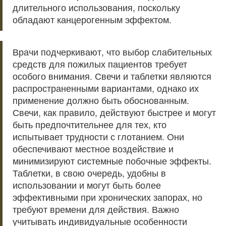
длительного использования, поскольку
обладают канцерогенным эффектом.
Врачи подчеркивают, что выбор слабительных
средств для пожилых пациентов требует
особого внимания. Свечи и таблетки являются
распространенными вариантами, однако их
применение должно быть обоснованным.
Свечи, как правило, действуют быстрее и могут
быть предпочтительнее для тех, кто
испытывает трудности с глотанием. Они
обеспечивают местное воздействие и
минимизируют системные побочные эффекты.
Таблетки, в свою очередь, удобны в
использовании и могут быть более
эффективными при хронических запорах, но
требуют времени для действия. Важно
учитывать индивидуальные особенности