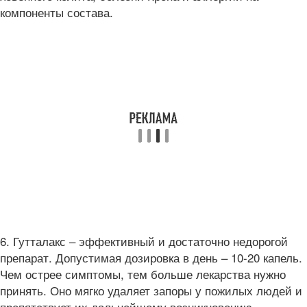
компоненты состава.
6. Гутталакс – эффективный и достаточно недорогой
препарат. Допустимая дозировка в день – 10-20 капель.
Чем острее симптомы, тем больше лекарства нужно
принять. Оно мягко удаляет запоры у пожилых людей и
препятствует их дальнейшему возникновению.