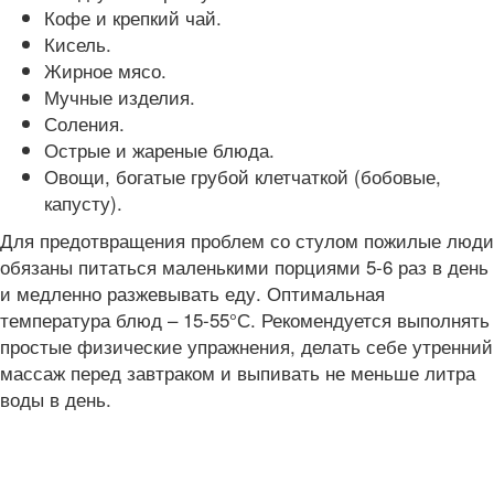
Кофе и крепкий чай.
Кисель.
Жирное мясо.
Мучные изделия.
Соления.
Острые и жареные блюда.
Овощи, богатые грубой клетчаткой (бобовые,
капусту).
Для предотвращения проблем со стулом пожилые люди
обязаны питаться маленькими порциями 5-6 раз в день
и медленно разжевывать еду. Оптимальная
температура блюд – 15-55°С. Рекомендуется выполнять
простые физические упражнения, делать себе утренний
массаж перед завтраком и выпивать не меньше литра
воды в день.