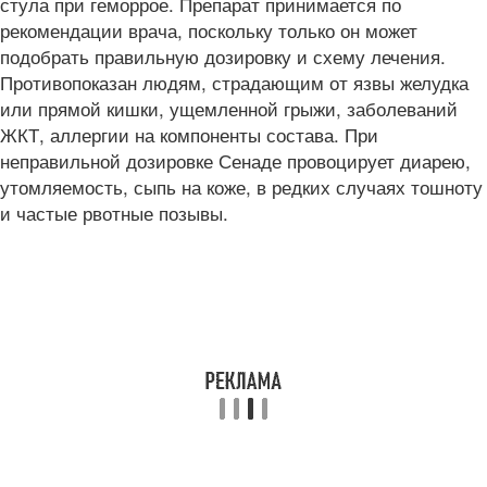
стула при геморрое. Препарат принимается по
рекомендации врача, поскольку только он может
подобрать правильную дозировку и схему лечения.
Противопоказан людям, страдающим от язвы желудка
или прямой кишки, ущемленной грыжи, заболеваний
ЖКТ, аллергии на компоненты состава. При
неправильной дозировке Сенаде провоцирует диарею,
утомляемость, сыпь на коже, в редких случаях тошноту
и частые рвотные позывы.