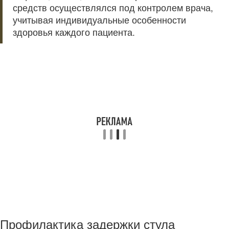
средств осуществлялся под контролем врача,
учитывая индивидуальные особенности
здоровья каждого пациента.
Профилактика задержки стула