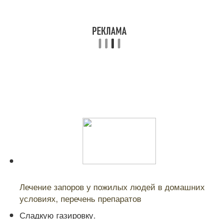
Читайте также:
Лечение запоров у пожилых людей в домашних
условиях, перечень препаратов
Сладкую газировку.