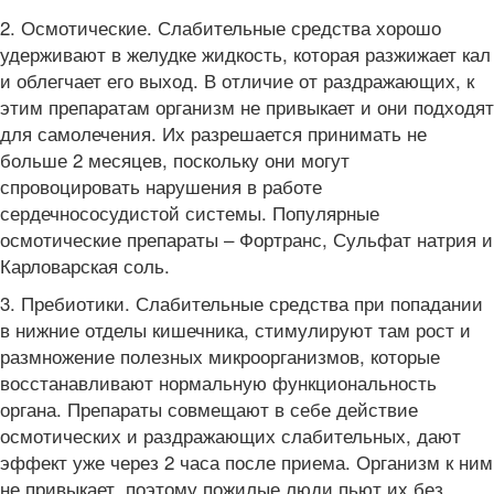
2. Осмотические. Слабительные средства хорошо
удерживают в желудке жидкость, которая разжижает кал
и облегчает его выход. В отличие от раздражающих, к
этим препаратам организм не привыкает и они подходят
для самолечения. Их разрешается принимать не
больше 2 месяцев, поскольку они могут
спровоцировать нарушения в работе
сердечнососудистой системы. Популярные
осмотические препараты – Фортранс, Сульфат натрия и
Карловарская соль.
3. Пребиотики. Слабительные средства при попадании
в нижние отделы кишечника, стимулируют там рост и
размножение полезных микроорганизмов, которые
восстанавливают нормальную функциональность
органа. Препараты совмещают в себе действие
осмотических и раздражающих слабительных, дают
эффект уже через 2 часа после приема. Организм к ним
не привыкает, поэтому пожилые люди пьют их без