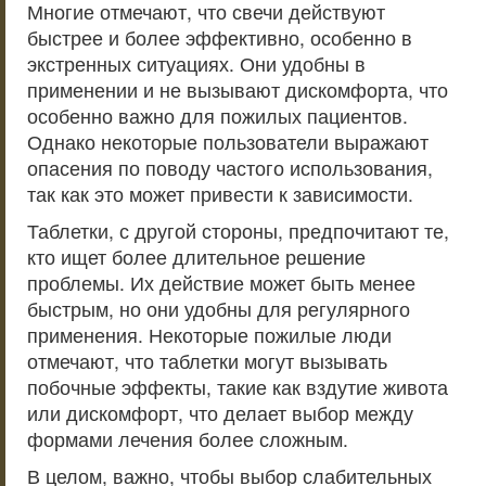
Многие отмечают, что свечи действуют
быстрее и более эффективно, особенно в
экстренных ситуациях. Они удобны в
применении и не вызывают дискомфорта, что
особенно важно для пожилых пациентов.
Однако некоторые пользователи выражают
опасения по поводу частого использования,
так как это может привести к зависимости.
Таблетки, с другой стороны, предпочитают те,
кто ищет более длительное решение
проблемы. Их действие может быть менее
быстрым, но они удобны для регулярного
применения. Некоторые пожилые люди
отмечают, что таблетки могут вызывать
побочные эффекты, такие как вздутие живота
или дискомфорт, что делает выбор между
формами лечения более сложным.
В целом, важно, чтобы выбор слабительных