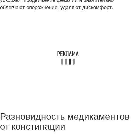
облегчают опорожнение, удаляют дискомфорт.
Разновидность медикаментов
от констипации