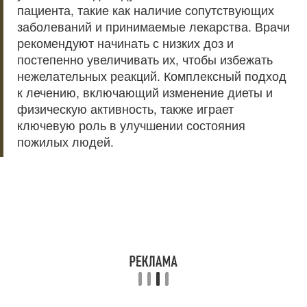
пациента, такие как наличие сопутствующих
заболеваний и принимаемые лекарства. Врачи
рекомендуют начинать с низких доз и
постепенно увеличивать их, чтобы избежать
нежелательных реакций. Комплексный подход
к лечению, включающий изменение диеты и
физическую активность, также играет
ключевую роль в улучшении состояния
пожилых людей.