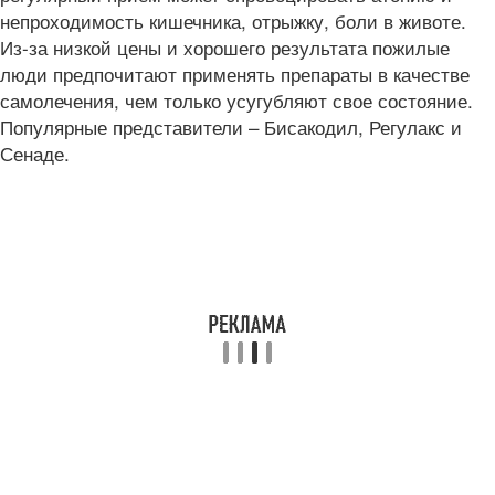
непроходимость кишечника, отрыжку, боли в животе.
Из-за низкой цены и хорошего результата пожилые
люди предпочитают применять препараты в качестве
самолечения, чем только усугубляют свое состояние.
Популярные представители – Бисакодил, Регулакс и
Сенаде.