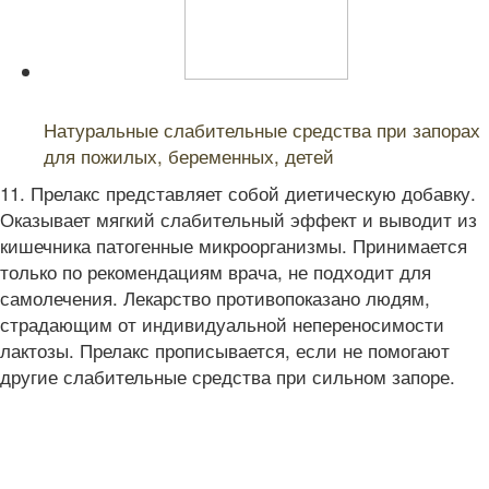
Читайте также:
Натуральные слабительные средства при запорах
для пожилых, беременных, детей
11. Прелакс представляет собой диетическую добавку.
Оказывает мягкий слабительный эффект и выводит из
кишечника патогенные микроорганизмы. Принимается
только по рекомендациям врача, не подходит для
самолечения. Лекарство противопоказано людям,
страдающим от индивидуальной непереносимости
лактозы. Прелакс прописывается, если не помогают
другие слабительные средства при сильном запоре.