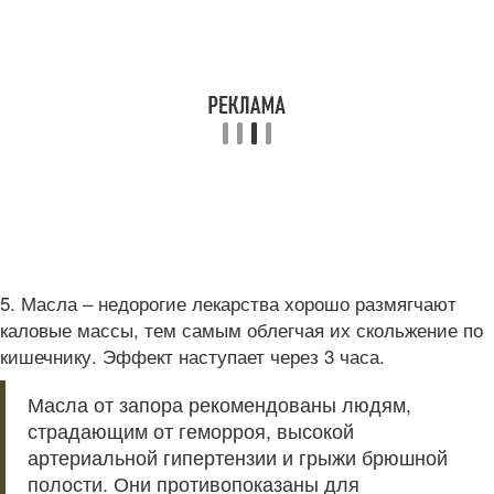
5. Масла – недорогие лекарства хорошо размягчают
каловые массы, тем самым облегчая их скольжение по
кишечнику. Эффект наступает через 3 часа.
Масла от запора рекомендованы людям,
страдающим от геморроя, высокой
артериальной гипертензии и грыжи брюшной
полости. Они противопоказаны для