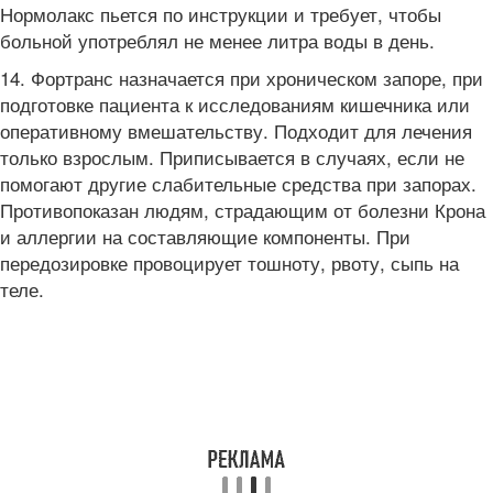
Нормолакс пьется по инструкции и требует, чтобы
больной употреблял не менее литра воды в день.
14. Фортранс назначается при хроническом запоре, при
подготовке пациента к исследованиям кишечника или
оперативному вмешательству. Подходит для лечения
только взрослым. Приписывается в случаях, если не
помогают другие слабительные средства при запорах.
Противопоказан людям, страдающим от болезни Крона
и аллергии на составляющие компоненты. При
передозировке провоцирует тошноту, рвоту, сыпь на
теле.