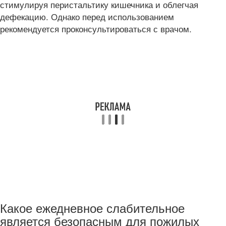
стимулируя перистальтику кишечника и облегчая
дефекацию. Однако перед использованием
рекомендуется проконсультироваться с врачом.
Какое ежедневное слабительное
является безопасным для пожилых