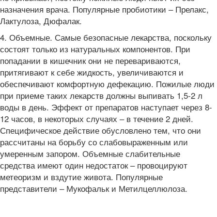
назначения врача. Популярные пробиотики – Прелакс,
Лактулоза, Дюфалак.
4. Объемные. Самые безопасные лекарства, поскольку
состоят только из натуральных компонентов. При
попадании в кишечник они не перевариваются,
притягивают к себе жидкость, увеличиваются и
обеспечивают комфортную дефекацию. Пожилые люди
при приеме таких лекарств должны выпивать 1,5-2 л
воды в день. Эффект от препаратов наступает через 8-
12 часов, в некоторых случаях – в течение 2 дней.
Специфическое действие обусловлено тем, что они
рассчитаны на борьбу со слабовыраженным или
умеренным запором. Объемные слабительные
средства имеют один недостаток – провоцируют
метеоризм и вздутие живота. Популярные
представители – Мукофальк и Метилцеллюлоза.