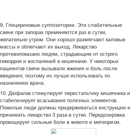
9. Глицериновые суппозитории. Эти слабительные
свечи при запорах применяются раз в сутки,
желательно утром. Они хорошо размягчают каловые
массы и облегчают их выход. Лекарство
противопоказано людям, страдающим от острого
геморроя и воспалений в кишечнике. У некоторых
пациентов свечи вызывали жжение и боль после
введения, поэтому их лучше использовать по
назначению врача.
10. Дюфалак стимулирует перистальтику кишечника и
стабилизирует всасывания полезных элементов.
Пожилые люди должны придерживаться инструкции и
принимать лекарство 3 раза в сутки. Передозировка
провоцирует сильные боли в животе и метеоризм.