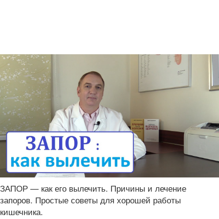
ЗАПОР — как его вылечить. Причины и лечение
запоров. Простые советы для хорошей работы
кишечника.