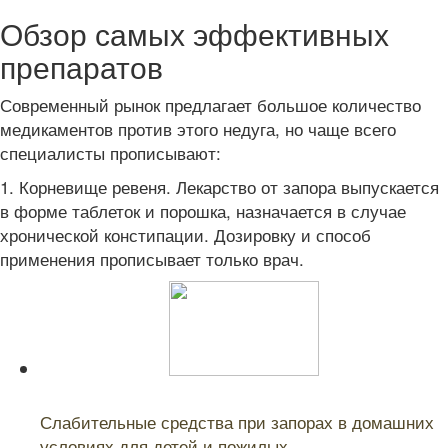
Обзор самых эффективных
препаратов
Современный рынок предлагает большое количество
медикаментов против этого недуга, но чаще всего
специалисты прописывают:
1. Корневище ревеня. Лекарство от запора выпускается
в форме таблеток и порошка, назначается в случае
хронической констипации. Дозировку и способ
применения прописывает только врач.
Читайте также:
Слабительные средства при запорах в домашних
условиях для детей и пожилых