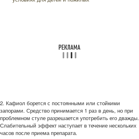
2. Кафиол борется с постоянными или стойкими
запорами. Средство принимается 1 раз в день, но при
проблемном стуле разрешается употребить его дважды.
Слабительный эффект наступает в течение нескольких
часов после приема препарата.