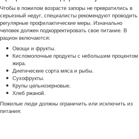
Чтобы в пожилом возрасте запоры не превратились в
серьезный недуг, специалисты рекомендуют проводить
регулярные профилактические меры. Изначально
человек должен подкорректировать свое питание. В
рацион включаются:
Овощи и фрукты.
Кисломолочные продукты с небольшим процентом
жира.
Диетические сорта мяса и рыбы.
Сухофрукты.
Крупы цельнозерновые.
Хлеб ржаной.
Пожилые люди должны ограничить или исключить из
питания: