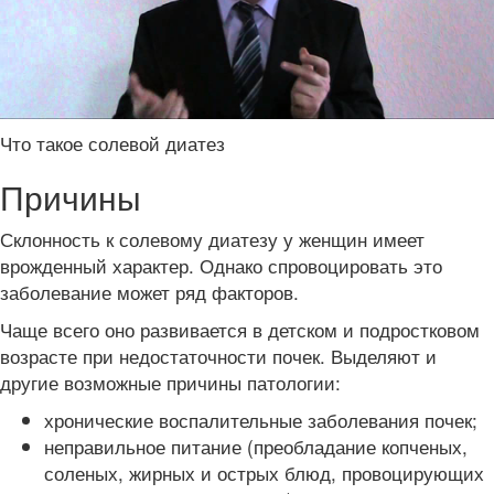
Что такое солевой диатез
Причины
Склонность к солевому диатезу у женщин имеет
врожденный характер. Однако спровоцировать это
заболевание может ряд факторов.
Чаще всего оно развивается в детском и подростковом
возрасте при недостаточности почек. Выделяют и
другие возможные причины патологии:
хронические воспалительные заболевания почек;
неправильное питание (преобладание копченых,
соленых, жирных и острых блюд, провоцирующих