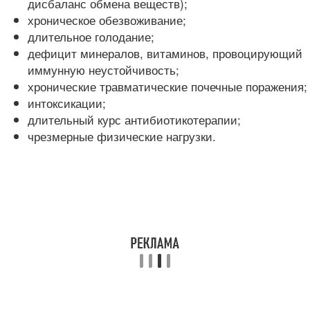
дисбаланс обмена веществ);
хроническое обезвоживание;
длительное голодание;
дефицит минералов, витаминов, провоцирующий
иммунную неустойчивость;
хронические травматические почечные поражения;
интоксикации;
длительный курс антибиотикотерапии;
чрезмерные физические нагрузки.