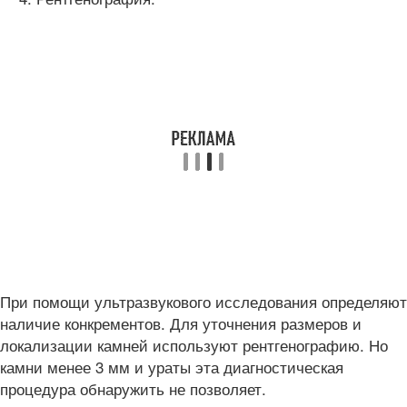
При помощи ультразвукового исследования определяют
наличие конкрементов. Для уточнения размеров и
локализации камней используют рентгенографию. Но
камни менее 3 мм и ураты эта диагностическая
процедура обнаружить не позволяет.