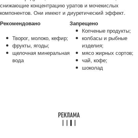
снижающие концентрацию уратов и мочекислых
компонентов. Они имеют и диуретический эффект.
Рекомендовано
Запрещено
Копченые продукты;
Творог, молоко, кефир;
колбасы и рыбные
фрукты, ягоды;
изделия;
щелочная минеральная
мясо жирных сортов;
вода
чай, кофе;
шоколад