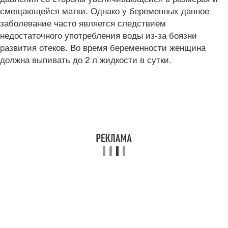
смещающейся матки. Однако у беременных данное
заболевание часто является следствием
недостаточного употребления воды из-за боязни
развития отеков. Во время беременности женщина
должна выпивать до 2 л жидкости в сутки.