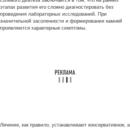
этапах развития его сложно диагностировать без
проведения лабораторных исследований. При
значительной засоленности и формировании камней
проявляются характерные симптомы.
Лечение, как правило, устанавливают консервативное, а