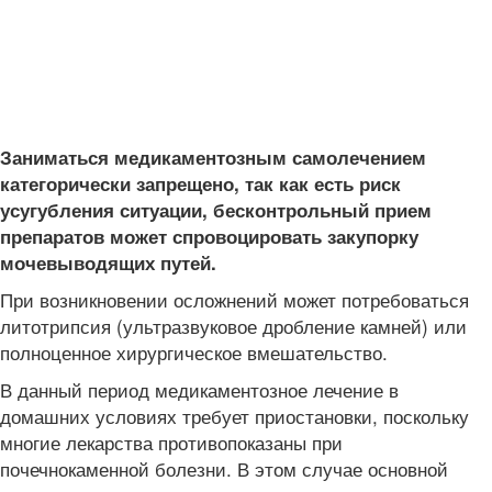
Заниматься медикаментозным самолечением
категорически запрещено, так как есть риск
усугубления ситуации, бесконтрольный прием
препаратов может спровоцировать закупорку
мочевыводящих путей.
При возникновении осложнений может потребоваться
литотрипсия (ультразвуковое дробление камней) или
полноценное хирургическое вмешательство.
В данный период медикаментозное лечение в
домашних условиях требует приостановки, поскольку
многие лекарства противопоказаны при
почечнокаменной болезни. В этом случае основной