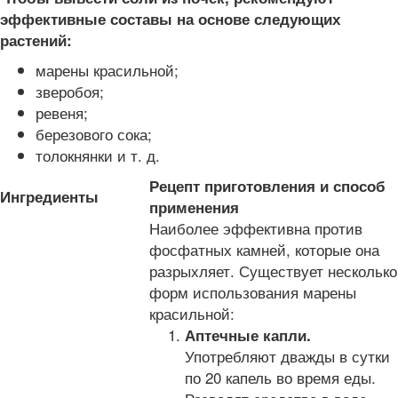
эффективные составы на основе следующих
растений:
марены красильной;
зверобоя;
ревеня;
березового сока;
толокнянки и т. д.
Рецепт приготовления и способ
Ингредиенты
применения
Наиболее эффективна против
фосфатных камней, которые она
разрыхляет. Существует несколько
форм использования марены
красильной:
Аптечные капли.
Употребляют дважды в сутки
по 20 капель во время еды.