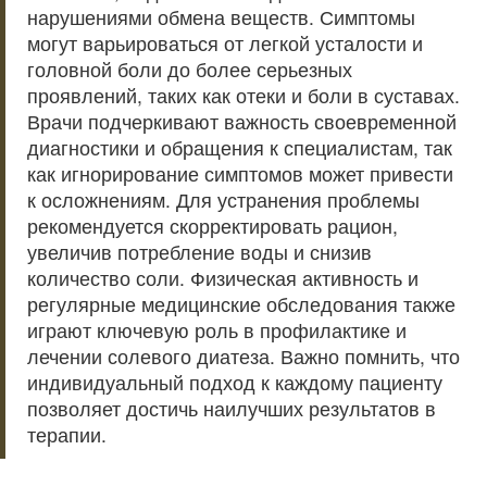
нарушениями обмена веществ. Симптомы
могут варьироваться от легкой усталости и
головной боли до более серьезных
проявлений, таких как отеки и боли в суставах.
Врачи подчеркивают важность своевременной
диагностики и обращения к специалистам, так
как игнорирование симптомов может привести
к осложнениям. Для устранения проблемы
рекомендуется скорректировать рацион,
увеличив потребление воды и снизив
количество соли. Физическая активность и
регулярные медицинские обследования также
играют ключевую роль в профилактике и
лечении солевого диатеза. Важно помнить, что
индивидуальный подход к каждому пациенту
позволяет достичь наилучших результатов в
терапии.