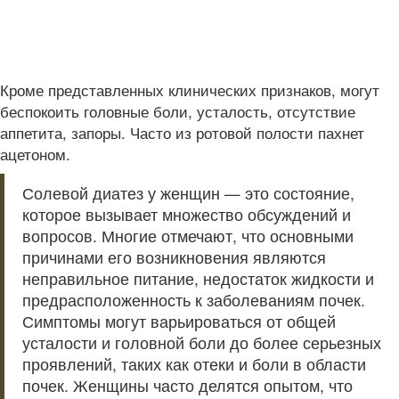
Кроме представленных клинических признаков, могут
беспокоить головные боли, усталость, отсутствие
аппетита, запоры. Часто из ротовой полости пахнет
ацетоном.
Солевой диатез у женщин — это состояние,
которое вызывает множество обсуждений и
вопросов. Многие отмечают, что основными
причинами его возникновения являются
неправильное питание, недостаток жидкости и
предрасположенность к заболеваниям почек.
Симптомы могут варьироваться от общей
усталости и головной боли до более серьезных
проявлений, таких как отеки и боли в области
почек. Женщины часто делятся опытом, что