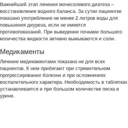
Важнейший этап лечения мочесолевого диатеза –
восстановление водного баланса. За сутки пациентке
показано употребление не менее 2 литров воды для
повышения диуреза, если не имеется
противопоказаний. При выведении почками большего
количества жидкости активно вымываются и соли.
Медикаменты
Лечение медикаментами показано не для всех
пациентов. К ним прибегают при стремительном
прогрессировании болезни и при осложнениях
воспалительного характера. Необходимость в таблетках
устанавливается и при большом количестве песка в
урине.