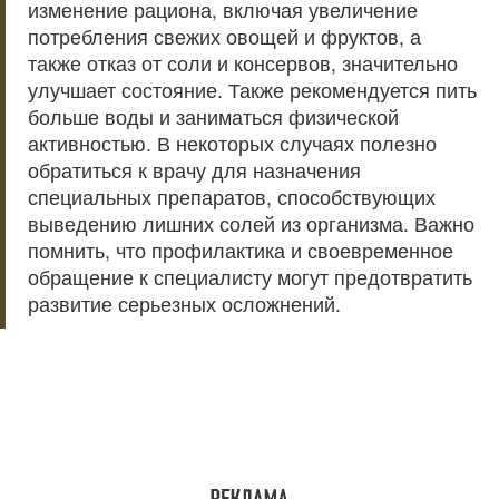
изменение рациона, включая увеличение
потребления свежих овощей и фруктов, а
также отказ от соли и консервов, значительно
улучшает состояние. Также рекомендуется пить
больше воды и заниматься физической
активностью. В некоторых случаях полезно
обратиться к врачу для назначения
специальных препаратов, способствующих
выведению лишних солей из организма. Важно
помнить, что профилактика и своевременное
обращение к специалисту могут предотвратить
развитие серьезных осложнений.