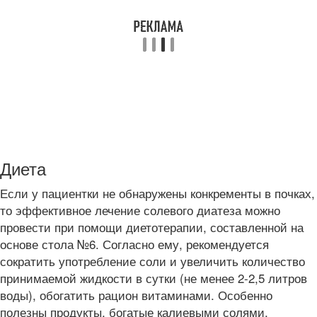
Диета
Если у пациентки не обнаружены конкременты в почках,
то эффективное лечение солевого диатеза можно
провести при помощи диетотерапии, составленной на
основе стола №6. Согласно ему, рекомендуется
сократить употребление соли и увеличить количество
принимаемой жидкости в сутки (не менее 2-2,5 литров
воды), обогатить рацион витаминами. Особенно
полезны продукты, богатые калиевыми солями,