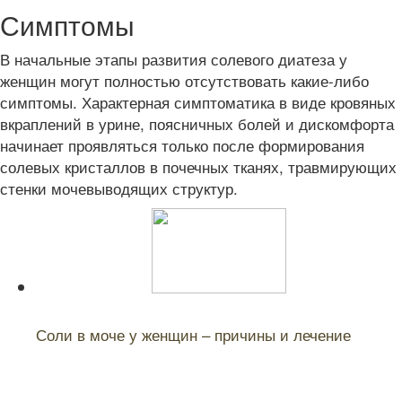
Симптомы
В начальные этапы развития солевого диатеза у
женщин могут полностью отсутствовать какие-либо
симптомы. Характерная симптоматика в виде кровяных
вкраплений в урине, поясничных болей и дискомфорта
начинает проявляться только после формирования
солевых кристаллов в почечных тканях, травмирующих
стенки мочевыводящих структур.
Читайте также:
Соли в моче у женщин – причины и лечение