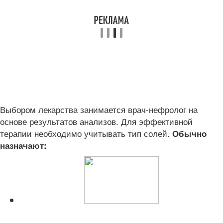
Выбором лекарства занимается врач-нефролог на
основе результатов анализов. Для эффективной
терапии необходимо учитывать тип солей.
Обычно
назначают:
Читайте также: