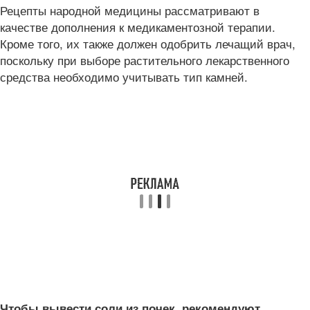
Рецепты народной медицины рассматривают в
качестве дополнения к медикаментозной терапии.
Кроме того, их также должен одобрить лечащий врач,
поскольку при выборе растительного лекарственного
средства необходимо учитывать тип камней.
Чтобы вывести соли из почек, рекомендуют