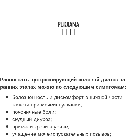
Распознать прогрессирующий солевой диатез на
ранних этапах можно по следующим симптомам:
болезненность и дискомфорт в нижней части
живота при мочеиспускании;
поясничные боли;
скудный диурез;
примеси крови в урине;
учащение мочеиспускательных позывов;