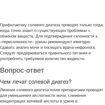
Профилактику солевого диатеза проводят только тогда,
когда точно знают о существующих проблемах с
обменом веществ. Для подтверждения склонности к
«пересоленности» урины рекомендуют ежегодно
сдавать анализ мочи и посещать врача-нефролога.
Следует придерживаться правильного питания и
употреблять требуемое количество жидкости.
Вопрос-ответ
Чем лечат солевой диатез?
Лечение солевого диатеза почек препаратами проводят
для уменьшения кислотности мочи, снижения
концентрации мочевой кислоты в урине и