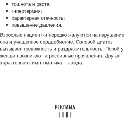
тошнота и рвота;
гипертермия;
характерная отечность;
повышение давления.
Взрослые пациентки нередко жалуются на нарушение
сна и учащенное сердцебиение. Солевой диатез
вызывает тревожность и раздражительность. Порой у
женщин возникают агрессивные проявления. Другая
характерная симптоматика – жажда.