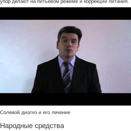
упор делают на питьевом режиме и коррекции питания.
Солевой диатез и его лечение
Народные средства