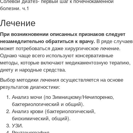
Солевой диатез- первый шаг к почечнокаменной
болезни. ч.1
Лечение
При возникновении описанных признаков следует
В ряде случаев
незамедлительно обратиться к врачу.
может потребоваться даже хирургическое лечение.
Однако чаще всего используют консервативные
методы, которые включают медикаментозную терапию,
диету и народные средства.
Выбор методики лечения осуществляется на основе
результатов диагностики:
Анализ мочи (по Зимницкому/Нечипоренко,
бактериологический и общий).
Анализ крови (бактериологический,
биохимический, общий).
УЗИ.
Рентгенография.