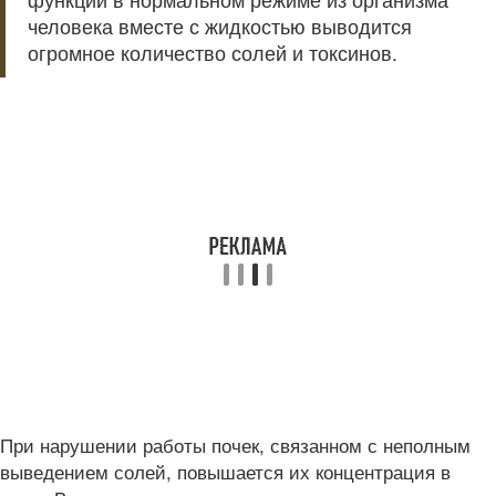
человека вместе с жидкостью выводится
огромное количество солей и токсинов.
При нарушении работы почек, связанном с неполным
выведением солей, повышается их концентрация в