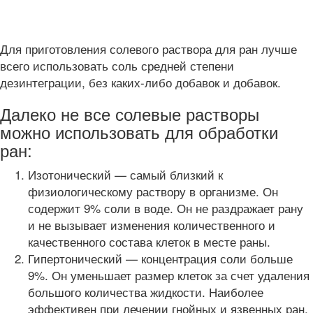
Для приготовления солевого раствора для ран лучше
всего использовать соль средней степени
дезинтеграции, без каких-либо добавок и добавок.
Далеко не все солевые растворы
можно использовать для обработки
ран:
Изотонический — самый близкий к
физиологическому раствору в организме. Он
содержит 9% соли в воде. Он не раздражает рану
и не вызывает изменения количественного и
качественного состава клеток в месте раны.
Гипертонический — концентрация соли больше
9%. Он уменьшает размер клеток за счет удаления
большого количества жидкости. Наиболее
эффективен при лечении гнойных и язвенных ран.