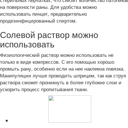
на поверхности раны. Для удобства можно
использовать пинцет, предварительно
продезинфицированный спиртом.
Солевой раствор можно
использовать
Физиологический раствор можно использовать не
только в виде компрессов. С его помощью хорошо
промыть рану, особенно если на нее наклеена повязка.
Манипуляции лучше проводить шприцем, так как струя
раствора сможет проникнуть в более глубокие слои и
ускорить процесс пропитывания ткани.