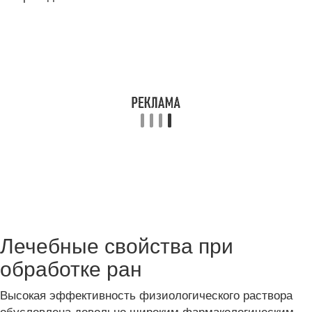
Лечебные свойства при
обработке ран
Высокая эффективность физиологического раствора
обусловлена ​​довольно широким фармакологическим