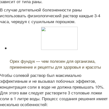
зависит от типа раны.
В случае длительной болезненности раны
использовать физиологический раствор каждые 3-4
часа, чередуя с сушильным порошком.
Читайте также:
Орех фундук — чем полезен для организма,
применение и рецепты для здоровья и красоты
Чтобы солевой раствор был максимально
эффективным и не вызывал побочных эффектов,
концентрация соли в воде не должна превышать 10%.
Для этого вам следует растворите 3 столовые ложки
соли в 1 литре воды. Процесс создания решения имеет
несколько особенностей: