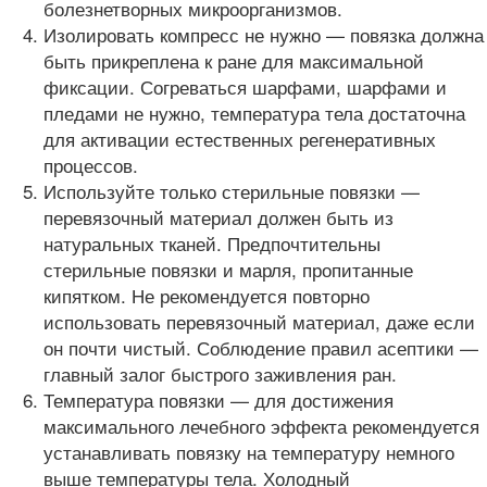
болезнетворных микроорганизмов.
Изолировать компресс не нужно — повязка должна
быть прикреплена к ране для максимальной
фиксации. Согреваться шарфами, шарфами и
пледами не нужно, температура тела достаточна
для активации естественных регенеративных
процессов.
Используйте только стерильные повязки —
перевязочный материал должен быть из
натуральных тканей. Предпочтительны
стерильные повязки и марля, пропитанные
кипятком. Не рекомендуется повторно
использовать перевязочный материал, даже если
он почти чистый. Соблюдение правил асептики —
главный залог быстрого заживления ран.
Температура повязки — для достижения
максимального лечебного эффекта рекомендуется
устанавливать повязку на температуру немного
выше температуры тела. Холодный