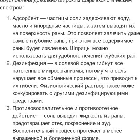
спектром:
Адсорбент — частицы соли задерживают воду,
масло и инородные частицы, а затем выводят их
на поверхность раны. Это позволяет залечить даже
самые глубокие раны, при этом все содержимое
раны будет извлечено. Шприцы можно
использовать для удобного лечения глубоких ран.
Дезинфекция — в солевой среде гибнут все
патогенные микроорганизмы, потому что соль
нарушает все обменные процессы, что приводит к
их гибели. Физиологический раствор также может
конкурировать с другими дезинфицирующими
средствами.
Противовоспалительное и противоотечное
действие — соль выводит жидкость из раны,
предотвращает отек, покраснение и зуд.
Воспалительный процесс протекает в менее
выраженной и болезненной форме.