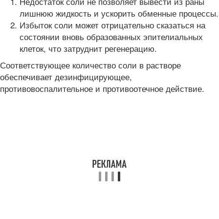
Недостаток соли не позволяет вывести из раны
лишнюю жидкость и ускорить обменные процессы.
Избыток соли может отрицательно сказаться на
состоянии вновь образованных эпителиальных
клеток, что затруднит регенерацию.
Соответствующее количество соли в растворе
обеспечивает дезинфицирующее,
противовоспалительное и противоотечное действие.