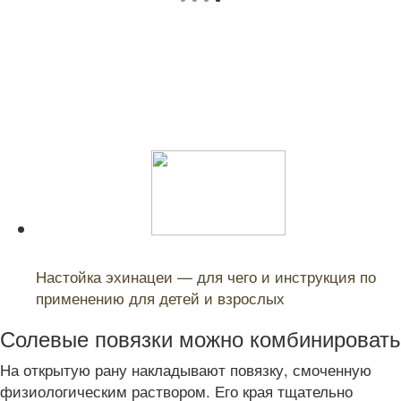
Читайте также:
Настойка эхинацеи — для чего и инструкция по
применению для детей и взрослых
Солевые повязки можно комбинировать
На открытую рану накладывают повязку, смоченную
физиологическим раствором. Его края тщательно