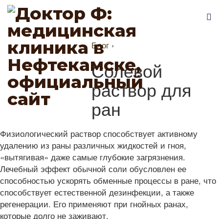
Блог
›
Солевой
раствор для
ран
Физиологический раствор способствует активному
удалению из раны различных жидкостей и гноя,
«вытягивая» даже самые глубокие загрязнения.
Лечебный эффект обычной соли обусловлен ее
способностью ускорять обменные процессы в ране, что
способствует естественной дезинфекции, а также
регенерации. Его применяют при гнойных ранах,
которые долго не заживают.