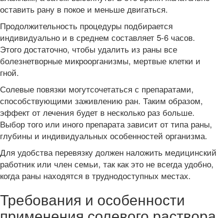
оставить рану в покое и меньше двигаться.
Продолжительность процедуры подбирается
индивидуально и в среднем составляет 5-6 часов.
Этого достаточно, чтобы удалить из раны все
болезнетворные микроорганизмы, мертвые клетки и
гной.
Солевые повязки могутсочетаться с препаратами,
способствующими заживлению ран. Таким образом,
эффект от лечения будет в несколько раз больше.
Выбор того или иного препарата зависит от типа раны,
глубины и индивидуальных особенностей организма.
Для удобства перевязку должен наложить медицинский
работник или член семьи, так как это не всегда удобно,
когда раны находятся в труднодоступных местах.
Требования и особенности
применения солевого раствора