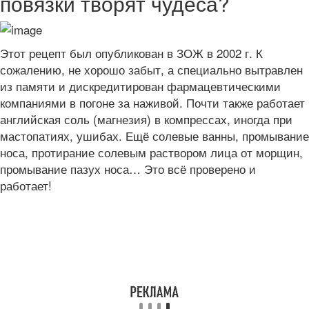
повязки творят чудеса?
Этот рецепт был опубликован в ЗОЖ в 2002 г. К
сожалению, не хорошо забыт, а специально вытравлен
из памяти и дискредитирован фармацевтическими
компаниями в погоне за наживой. Почти также работает
английская соль (магнезия) в компрессах, иногда при
мастопатиях, ушибах. Ещё солевые ванны, промывание
носа, протирание солевым раствором лица от морщин,
промывание пазух носа… Это всё проверено и
работает!