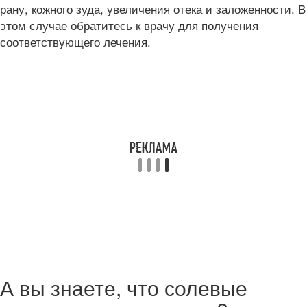
рану, кожного зуда, увеличения отека и заложенности. В
этом случае обратитесь к врачу для получения
соответствующего лечения.
А вы знаете, что солевые