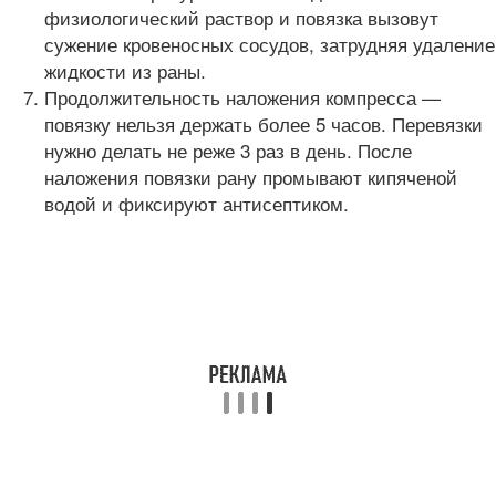
физиологический раствор и повязка вызовут
сужение кровеносных сосудов, затрудняя удаление
жидкости из раны.
Продолжительность наложения компресса —
повязку нельзя держать более 5 часов. Перевязки
нужно делать не реже 3 раз в день. После
наложения повязки рану промывают кипяченой
водой и фиксируют антисептиком.