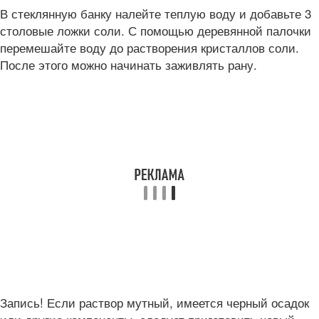
В стеклянную банку налейте теплую воду и добавьте 3
столовые ложки соли. С помощью деревянной палочки
перемешайте воду до растворения кристаллов соли.
После этого можно начинать заживлять рану.
Запись! Если раствор мутный, имеется черный осадок