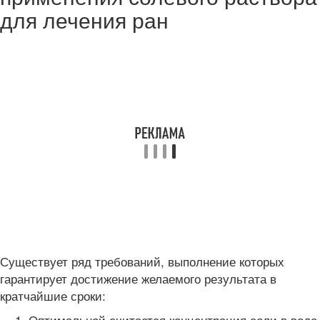
для лечения ран
Существует ряд требований, выполнение которых
гарантирует достижение желаемого результата в
кратчайшие сроки:
Оптимальной считается концентрация соли в воде