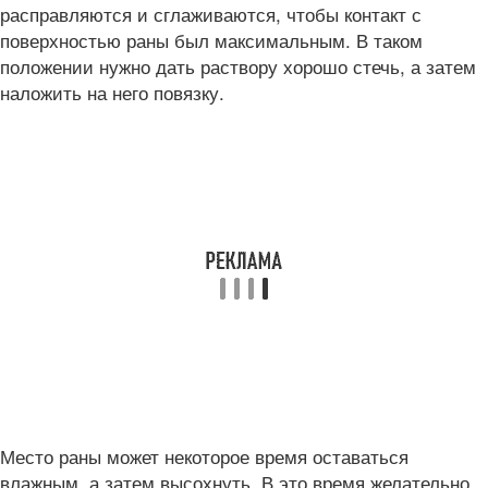
расправляются и сглаживаются, чтобы контакт с
поверхностью раны был максимальным. В таком
положении нужно дать раствору хорошо стечь, а затем
наложить на него повязку.
Место раны может некоторое время оставаться
влажным, а затем высохнуть. В это время желательно