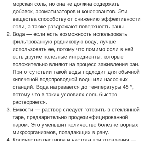
морская соль, но она не должна содержать
добавок, ароматизаторов и консервантов. Эти
вещества способствуют снижению эффективности
соли, а также раздражают поверхность раны.
Вода — если есть возможность использовать
фильтрованную родниковую воду, лучше
использовать ее, потому что помимо соли в ней
есть другие полезные ингредиенты, которые
положительно влияют на процесс заживления ран.
При отсутствии такой воды подходит для обычной
кипяченой водопроводной воды или насосных
станций. Вода нагревается до температуры 45 °,
потому что в таких условиях соль быстро
растворяется.
Емкости — раствор следует готовить в стеклянной
таре, предварительно продезинфицированной
паром. Это уменьшит количество болезнетворных
микроорганизмов, попадающих в рану.
Количество раствора и частота приготовления —