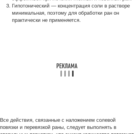
Гипотонический — концентрация соли в растворе
минимальная, поэтому для обработки ран он
практически не применяется.
Все действия, связанные с наложением солевой
повязки и перевязкой раны, следует выполнять в
стерильных перчатках, что снизит количество патогенов