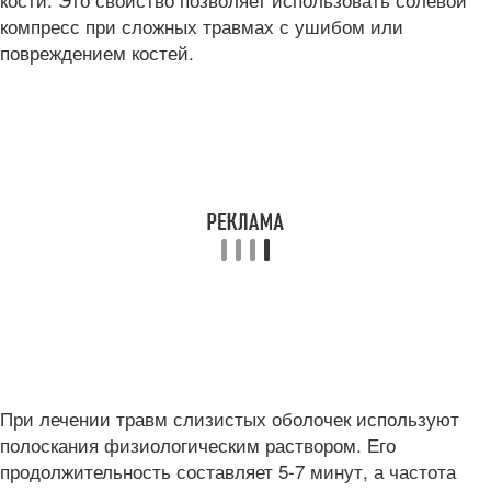
компресс при сложных травмах с ушибом или
повреждением костей.
При лечении травм слизистых оболочек используют
полоскания физиологическим раствором. Его
продолжительность составляет 5-7 минут, а частота