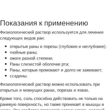
Показания к применению
Физиологический раствор используется для лечения
следующих видов ран:
открытые раны и порезы (глубокие и неглубокие);
гнойные раны;
ожоги разной степени;
Раны слизистой оболочки рта;
Раны, которые промокают и долго не заживают;
ссадины.
Физиологический раствор можно использовать при
открытых и мокнущих ранах, порезах и язвах.
Кроме того, соль способна действовать не только на
раневую поверхность, но также проникает в мышцы и
кости. Это свойство позволяет использовать солевой