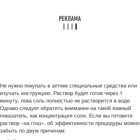
Не нужно покупать в аптеке специальные средства или
изучать инструкцию. Раствор будет готов через 1
минуту, пока соль полностью не растворится в воде.
Однако следует обратить внимание на такой важный
показатель, как концентрация соли. Если вы готовите
раствор «на глаз», об эффективности процедуры можно
забыть по двум причинам: