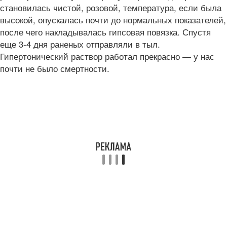
становилась чистой, розовой, температура, если была
высокой, опускалась почти до нормальных показателей,
после чего накладывалась гипсовая повязка. Спустя
еще 3-4 дня раненых отправляли в тыл.
Гипертонический раствор работал прекрасно — у нас
почти не было смертности.