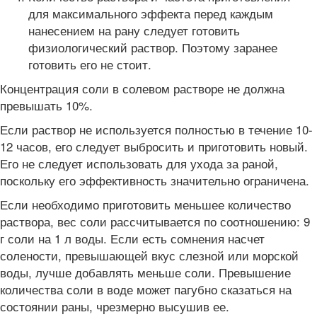
для максимального эффекта перед каждым
нанесением на рану следует готовить
физиологический раствор. Поэтому заранее
готовить его не стоит.
Концентрация соли в солевом растворе не должна
превышать 10%.
Если раствор не используется полностью в течение 10-
12 часов, его следует выбросить и приготовить новый.
Его не следует использовать для ухода за раной,
поскольку его эффективность значительно ограничена.
Если необходимо приготовить меньшее количество
раствора, вес соли рассчитывается по соотношению: 9
г соли на 1 л воды. Если есть сомнения насчет
солености, превышающей вкус слезной или морской
воды, лучше добавлять меньше соли. Превышение
количества соли в воде может пагубно сказаться на
состоянии раны, чрезмерно высушив ее.