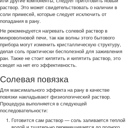
или другие компоненты, следует приготовить новый
раствор. Это может свидетельствовать о наличии в
соли примесей, которые следует исключить от
попадания в рану.
Не рекомендуется нагревать солевой раствор в
микроволновой печи, так как волны этого бытового
прибора могут изменить кристаллическую структуру,
делая соль практически бесполезной для заживления
ран. Также не стоит кипятить и кипятить раствор, это
сведет на нет его эффективность.
Солевая повязка
Для максимального эффекта на рану в качестве
повязки накладывают физиологический раствор.
Процедура выполняется в следующей
последовательности:
Готовится сам раствор — соль заливается теплой
водой и тщательно перемешивается до полного