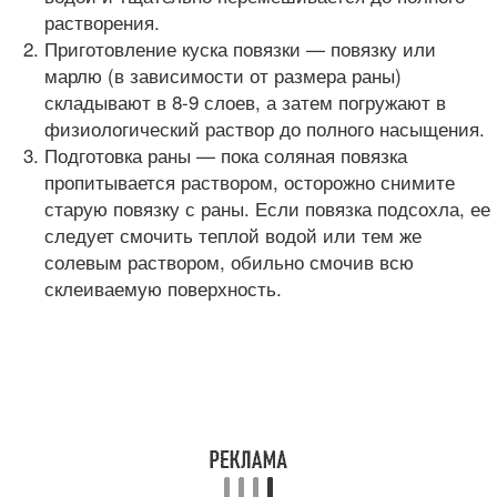
растворения.
Приготовление куска повязки — повязку или
марлю (в зависимости от размера раны)
складывают в 8-9 слоев, а затем погружают в
физиологический раствор до полного насыщения.
Подготовка раны — пока соляная повязка
пропитывается раствором, осторожно снимите
старую повязку с раны. Если повязка подсохла, ее
следует смочить теплой водой или тем же
солевым раствором, обильно смочив всю
склеиваемую поверхность.