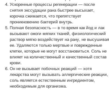
Ускоренные процессы регенерации — после
снятия экссудации рана быстрее высыхает,
корочка сжимается, что препятствует
проникновению бактерий внутрь.
Полная безопасность — в то время как йод и лак
вызывают ожоги мягких тканей, физиологический
раствор мягко воздействует на рану, не высушивая
ее. Удаляются только мертвые и поврежденные
клетки, которые не могут восстановиться. Соль не
влияет на количественный и качественный состав
крови.
Он не вызывает побочных реакций — хотя
лекарства могут вызывать аллергические реакции,
соль является естественным ингредиентом,
необходимым для организма.