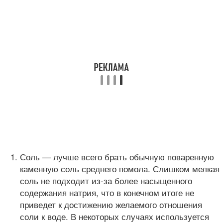
Соль — лучше всего брать обычную поваренную
каменную соль среднего помола. Слишком мелкая
соль не подходит из-за более насыщенного
содержания натрия, что в конечном итоге не
приведет к достижению желаемого отношения
соли к воде. В некоторых случаях используется