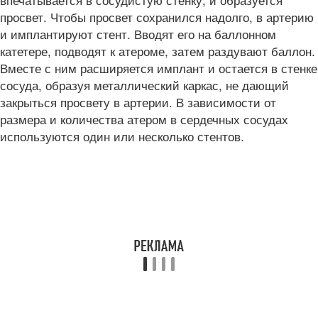
просвет. Чтобы просвет сохранился надолго, в артерию
и имплантируют стент. Вводят его на баллонном
катетере, подводят к атероме, затем раздувают баллон.
Вместе с ним расширяется имплант и остается в стенке
сосуда, образуя металлический каркас, не дающий
закрыться просвету в артерии. В зависимости от
размера и количества атером в сердечных сосудах
используются один или несколько стентов.