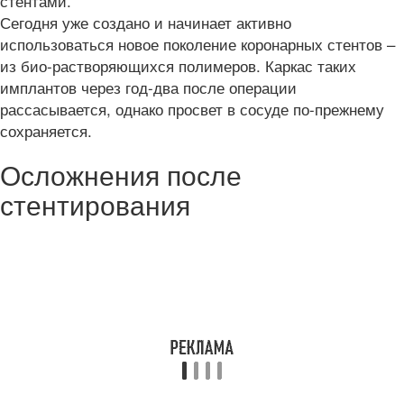
стентами.
Сегодня уже создано и начинает активно
использоваться новое поколение коронарных стентов –
из био-растворяющихся полимеров. Каркас таких
имплантов через год-два после операции
рассасывается, однако просвет в сосуде по-прежнему
сохраняется.
Осложнения после
стентирования