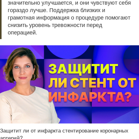
значительно улучшается, и они чувствуют себя
гораздо лучше. Поддержка близких и
грамотная информация о процедуре помогают
снизить уровень тревожности перед
операцией.
Защитит ли от инфаркта стентирование коронарных
артерий?