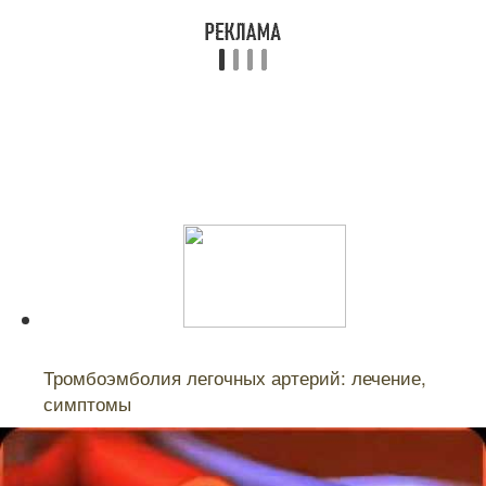
Читайте также:
Тромбоэмболия легочных артерий: лечение,
симптомы