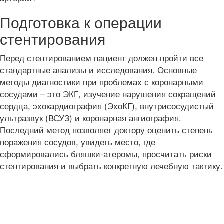
Подготовка к операции
стентирования
Перед стентированием пациент должен пройти все
стандартные анализы и исследования. Основные
методы диагностики при проблемах с коронарными
сосудами – это ЭКГ, изучение нарушения сокращений
сердца, эхокардиография (ЭхоКГ), внутрисосудистый
ультразвук (ВСУЗ) и коронарная ангиография.
Последний метод позволяет доктору оценить степень
поражения сосудов, увидеть место, где
сформировались бляшки-атеромы, просчитать риски
стентирования и выбрать конкретную лечебную тактику.