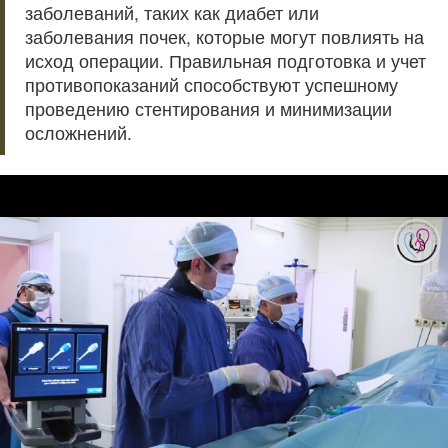
заболеваний, таких как диабет или
заболевания почек, которые могут повлиять на
исход операции. Правильная подготовка и учет
противопоказаний способствуют успешному
проведению стентирования и минимизации
осложнений.