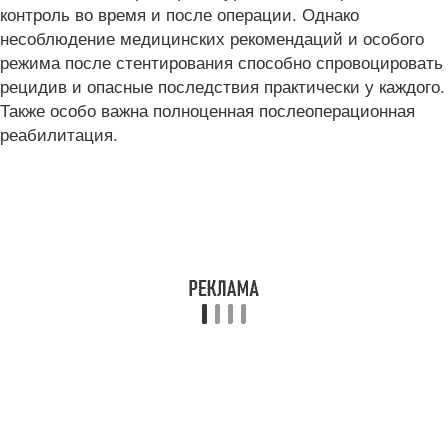
контроль во время и после операции. Однако
несоблюдение медицинских рекомендаций и особого
режима после стентирования способно спровоцировать
рецидив и опасные последствия практически у каждого.
Также особо важна полноценная послеоперационная
реабилитация.