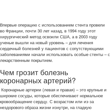
Впервые операцию с использованием стента провели
во Франции, почти 30 лет назад, в 1994 году этот
хирургический метод освоили США, а в 2003 году
ученые вышли на новый уровень – для лечения
сердечный болезней у пациентов с сопутствующими
заболеваниями начали использовать особые стенты – с
лекарственным покрытием.
Чем грозит болезнь
коронарных артерий?
Коронарные артерии (левая и правая) – это крупные и
широкие сосуды, которые обеспечивают нормальное
кровообращение сердцу. С возрастом или из-за
нездорового образа жизни изнутри, на гладкую