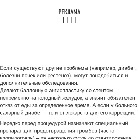
Если существуют другие проблемы (например, диабет,
болезни почек или рестеноз), могут понадобиться и
дополнительные обследования.
Делают баллонную ангиопластику со стентом
непременно на голодный желудок, а значит обязателен
отказ от еды за определенное время. А если у больного
сахарный диабет – то и от лекарств для его коррекции.
Нередко перед процедурой назначают специальный
препарат для предотвращения тромбов (часто
клопидогрель) – за несколько суток до стентирования,