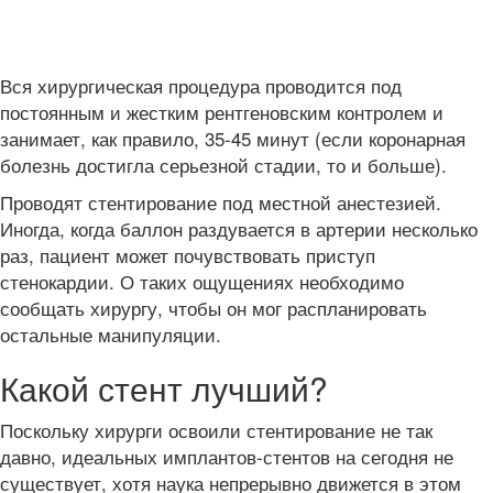
Вся хирургическая процедура проводится под
постоянным и жестким рентгеновским контролем и
занимает, как правило, 35-45 минут (если коронарная
болезнь достигла серьезной стадии, то и больше).
Проводят стентирование под местной анестезией.
Иногда, когда баллон раздувается в артерии несколько
раз, пациент может почувствовать приступ
стенокардии. О таких ощущениях необходимо
сообщать хирургу, чтобы он мог распланировать
остальные манипуляции.
Какой стент лучший?
Поскольку хирурги освоили стентирование не так
давно, идеальных имплантов-стентов на сегодня не
существует, хотя наука непрерывно движется в этом