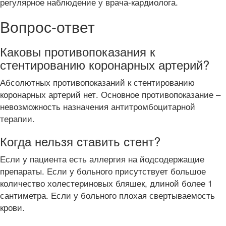
регулярное наблюдение у врача-кардиолога.
Вопрос-ответ
Каковы противопоказания к
стентированию коронарных артерий?
Абсолютных противопоказаний к стентированию
коронарных артерий нет. Основное противопоказание –
невозможность назначения антитромбоцитарной
терапии.
Когда нельзя ставить стент?
Если у пациента есть аллергия на йодсодержащие
препараты. Если у больного присутствует большое
количество холестериновых бляшек, длиной более 1
сантиметра. Если у больного плохая свертываемость
крови.