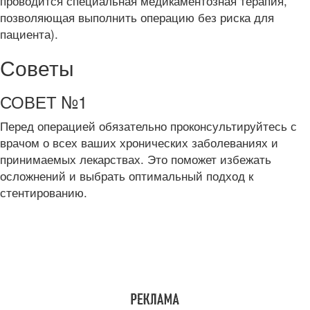
проводится специальная медикаментозная терапия,
позволяющая выполнить операцию без риска для
пациента).
Советы
СОВЕТ №1
Перед операцией обязательно проконсультируйтесь с
врачом о всех ваших хронических заболеваниях и
принимаемых лекарствах. Это поможет избежать
осложнений и выбрать оптимальный подход к
стентированию.