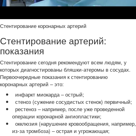
Стентирование коронарных артерий
Стентирование артерий:
показания
Стентирование сегодня рекомендуют всем людям, у
которых диагностированы бляшки-атеромы в сосудах.
Первоочередные показания к стентированию
коронарных артерий – это:
инфаркт миокарда – острый;
стеноз (сужение сосудистых стенок) первичный;
рестеноз – например, после уже проведенной
операции коронарной ангиопластики;
окклюзия (нарушение кровообращения, например,
из-за тромбоза) – острая и угрожающая;