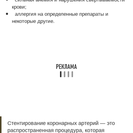
крови;
аллергия на определенные препараты и
некоторые другие.
Стентирование коронарных артерий — это
распространенная процедура, которая