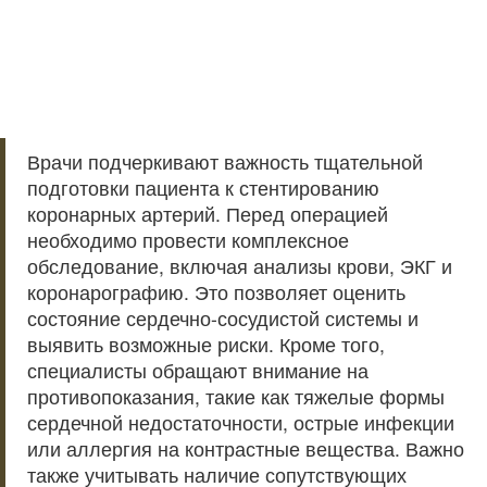
Врачи подчеркивают важность тщательной
подготовки пациента к стентированию
коронарных артерий. Перед операцией
необходимо провести комплексное
обследование, включая анализы крови, ЭКГ и
коронарографию. Это позволяет оценить
состояние сердечно-сосудистой системы и
выявить возможные риски. Кроме того,
специалисты обращают внимание на
противопоказания, такие как тяжелые формы
сердечной недостаточности, острые инфекции
или аллергия на контрастные вещества. Важно
также учитывать наличие сопутствующих