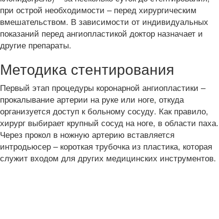
при острой необходимости – перед хирургическим
вмешательством. В зависимости от индивидуальных
показаний перед ангиопластикой доктор назначает и
другие препараты.
Методика стентирования
Первый этап процедуры коронарной ангиопластики –
прокалывание артерии на руке или ноге, откуда
организуется доступ к больному сосуду. Как правило,
хирург выбирает крупный сосуд на ноге, в области паха.
Через прокол в ножную артерию вставляется
интродьюсер – короткая трубочка из пластика, которая
служит входом для других медицинских инструментов.