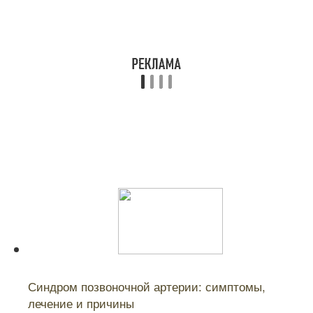
Читайте также:
Синдром позвоночной артерии: симптомы,
лечение и причины