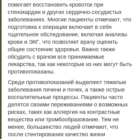
помогает восстановить кровоток при
стенокардии и других сердечно-сосудистых
заболеваниях. Многие пациенты отмечают, что
подготовка к операции включает в себя
тщательное обследование, включая анализы
крови и ЭКГ, что позволяет врачу оценить
общее состояние здоровья. Важно также
обсудить с врачом все принимаемые
лекарства, так как некоторые из них могут быть
противопоказаны.
Среди противопоказаний выделяют тяжелые
заболевания печени и почек, а также острые
воспалительные процессы. Пациенты часто
делятся своими переживаниями о возможных
рисках, таких как аллергия на контрастные
вещества или тромбообразование. Тем не
менее, большинство людей отмечают, что
после стентирования качество жизни