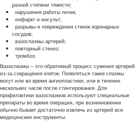
разной степени тяжести;
нарушения работы почек;
инфаркт и инсульт;
разрывы и повреждения стенок коронарных
сосудов;
вазоспазмы артерий;
повторный стеноз;
тромбоз.
Вазоспазмы – это обратимый процесс сужения артерий
из-за сокращения клеток. Появляться такие спазмы
могут или во время ангиопластики, или в течение
нескольких часов после стентирования. Для
профилактики вазоспазмов используют специальные
препараты во время операции, при возникновении
обычно бывает достаточно извлечь из артерий все
медицинские инструменты.