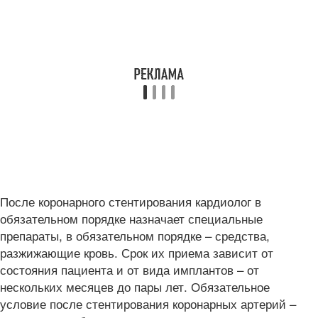
После коронарного стентирования кардиолог в
обязательном порядке назначает специальные
препараты, в обязательном порядке – средства,
разжижающие кровь. Срок их приема зависит от
состояния пациента и от вида имплантов – от
нескольких месяцев до пары лет. Обязательное
условие после стентирования коронарных артерий –