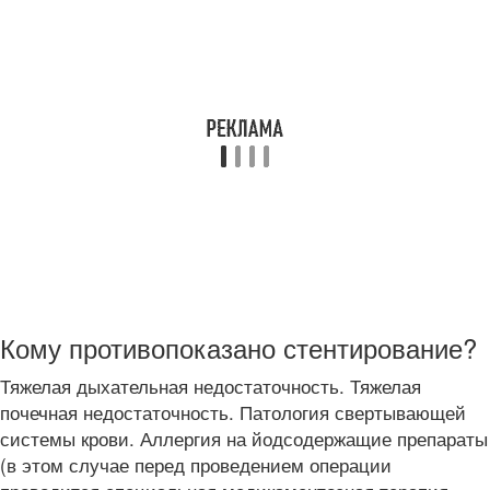
Кому противопоказано стентирование?
Тяжелая дыхательная недостаточность. Тяжелая
почечная недостаточность. Патология свертывающей
системы крови. Аллергия на йодсодержащие препараты
(в этом случае перед проведением операции