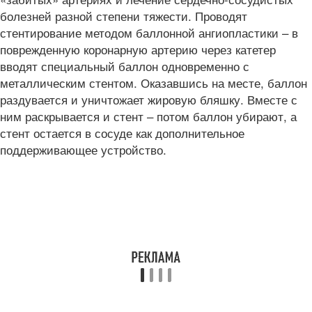
болезней разной степени тяжести. Проводят
стентирование методом баллонной ангиопластики – в
поврежденную коронарную артерию через катетер
вводят специальный баллон одновременно с
металлическим стентом. Оказавшись на месте, баллон
раздувается и уничтожает жировую бляшку. Вместе с
ним раскрывается и стент – потом баллон убирают, а
стент остается в сосуде как дополнительное
поддерживающее устройство.