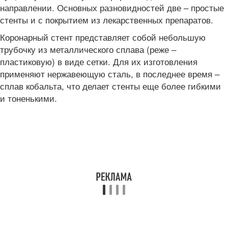
направлении. Основных разновидностей две – простые
стенты и с покрытием из лекарственных препаратов.
Коронарный стент представляет собой небольшую
трубочку из металлического сплава (реже –
пластиковую) в виде сетки. Для их изготовления
применяют нержавеющую сталь, в последнее время –
сплав кобальта, что делает стенты еще более гибкими
и тоненькими.