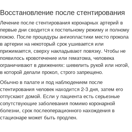
Восстановление после стентирования
Лечение после стентирования коронарных артерий в
первые дни сводится к постельному режиму и полному
покою. После процедуры ангиопластики место прокола
в артерии на некоторый срок ушивается или
прижимается, сверху накладывают повязку. Чтобы не
появилось кровотечение или гематома, человека
ограничивают в движениях: шевелить рукой или ногой,
в которой делали прокол, строго запрещено.
Обычно в палате и под наблюдением после
стентирования человек находится 2-3 дня, затем его
отпускают домой. Если у пациента есть серьезные
сопутствующие заболевания помимо коронарной
болезни, срок послеоперационного нахождения в
стационаре может быть продлен.