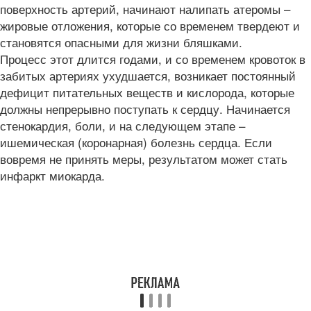
поверхность артерий, начинают налипать атеромы –
жировые отложения, которые со временем твердеют и
становятся опасными для жизни бляшками.
Процесс этот длится годами, и со временем кровоток в
забитых артериях ухудшается, возникает постоянный
дефицит питательных веществ и кислорода, которые
должны непрерывно поступать к сердцу. Начинается
стенокардия, боли, и на следующем этапе –
ишемическая (коронарная) болезнь сердца. Если
вовремя не принять меры, результатом может стать
инфаркт миокарда.