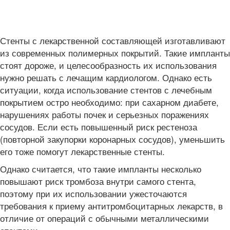
Стенты с лекарственной составляющей изготавливают
из современных полимерных покрытий. Такие импланты
стоят дороже, и целесообразность их использования
нужно решать с лечащим кардиологом. Однако есть
ситуации, когда использование стентов с лечебным
покрытием остро необходимо: при сахарном диабете,
нарушениях работы почек и серьезных поражениях
сосудов. Если есть повышенный риск рестеноза
(повторной закупорки коронарных сосудов), уменьшить
его тоже помогут лекарственные стенты.
Однако считается, что такие импланты несколько
повышают риск тромбоза внутри самого стента,
поэтому при их использовании ужесточаются
требования к приему антитромбоцитарных лекарств, в
отличие от операций с обычными металлическими