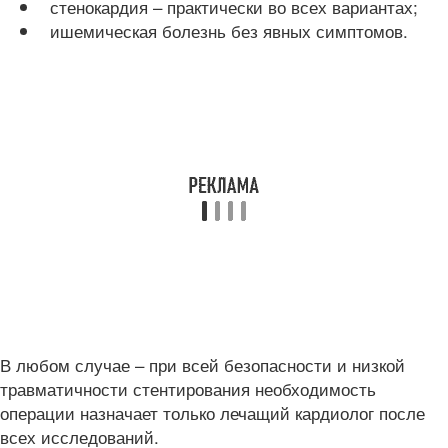
стенокардия – практически во всех вариантах;
ишемическая болезнь без явных симптомов.
В любом случае – при всей безопасности и низкой
травматичности стентирования необходимость
операции назначает только лечащий кардиолог после
всех исследований.