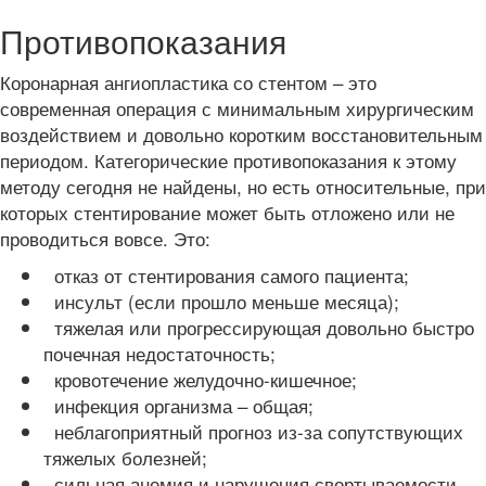
Противопоказания
Коронарная ангиопластика со стентом – это
современная операция с минимальным хирургическим
воздействием и довольно коротким восстановительным
периодом. Категорические противопоказания к этому
методу сегодня не найдены, но есть относительные, при
которых стентирование может быть отложено или не
проводиться вовсе. Это:
отказ от стентирования самого пациента;
инсульт (если прошло меньше месяца);
тяжелая или прогрессирующая довольно быстро
почечная недостаточность;
кровотечение желудочно-кишечное;
инфекция организма – общая;
неблагоприятный прогноз из-за сопутствующих
тяжелых болезней;
сильная анемия и нарушения свертываемости