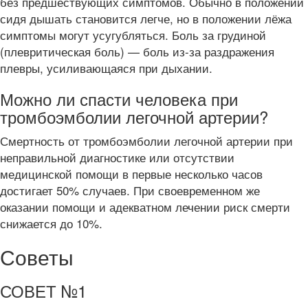
без предшествующих симптомов. Обычно в положении
сидя дышать становится легче, но в положении лёжа
симптомы могут усугубляться. Боль за грудиной
(плевритическая боль) — боль из-за раздражения
плевры, усиливающаяся при дыхании.
Можно ли спасти человека при
тромбоэмболии легочной артерии?
Смертность от тромбоэмболии легочной артерии при
неправильной диагностике или отсутствии
медицинской помощи в первые несколько часов
достигает 50% случаев. При своевременном же
оказании помощи и адекватном лечении риск смерти
снижается до 10%.
Советы
СОВЕТ №1