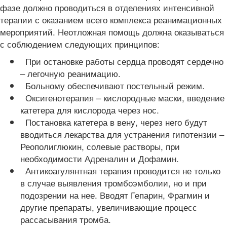
фазе должно проводиться в отделениях интенсивной
терапии с оказанием всего комплекса реанимационных
мероприятий. Неотложная помощь должна оказываться
с соблюдением следующих принципов:
При остановке работы сердца проводят сердечно
– легочную реанимацию.
Больному обеспечивают постельный режим.
Оксигенотерапия – кислородные маски, введение
катетера для кислорода через нос.
Постановка катетера в вену, через него будут
вводиться лекарства для устранения гипотензии –
Реополиглюкин, солевые растворы, при
необходимости Адреналин и Дофамин.
Антикоагулянтная терапия проводится не только
в случае выявления тромбоэмболии, но и при
подозрении на нее. Вводят Гепарин, Фрагмин и
другие препараты, увеличивающие процесс
рассасывания тромба.