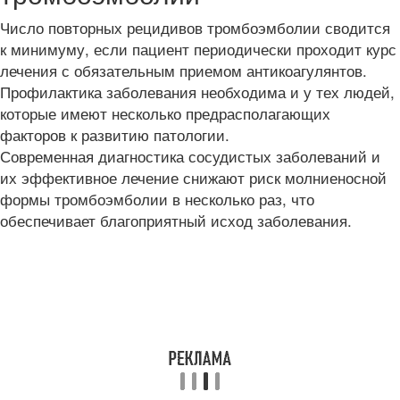
Число повторных рецидивов тромбоэмболии сводится
к минимуму, если пациент периодически проходит курс
лечения с обязательным приемом антикоагулянтов.
Профилактика заболевания необходима и у тех людей,
которые имеют несколько предрасполагающих
факторов к развитию патологии.
Современная диагностика сосудистых заболеваний и
их эффективное лечение снижают риск молниеносной
формы тромбоэмболии в несколько раз, что
обеспечивает благоприятный исход заболевания.