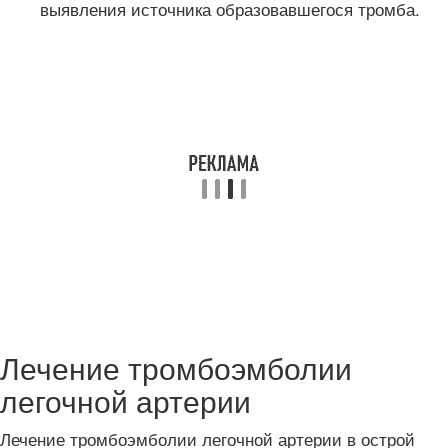
выявления источника образовавшегося тромба.
Лечение тромбоэмболии
легочной артерии
Лечение тромбоэмболии легочной артерии в острой