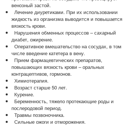
венозный застой.
Лечение диуретиками. При их использовании
жидкость из организма выводится и повышается
вязкость крови.
Нарушения обменных процессов – сахарный
диабет, ожирение.
Оперативное вмешательство на сосудах, в том
числе введение катетера в вену.
Прием фармацевтических препаратов,
повышающих вязкость крови – оральных
контрацептивов, гормонов.
Химиотерапия.
Возраст старше 50 лет.
Курение.
Беременность, тяжело протекающие роды и
послеродовой период.
Травмы позвоночника.
Сильные ожоги и отморожения.