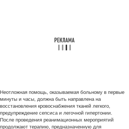
Неотложная помощь, оказываемая больному в первые
минуты и часы, должна быть направлена на
восстановления кровоснабжения тканей легкого,
предупреждение сепсиса и легочной гипертонии.
После проведения реанимационных мероприятий
продолжают терапию, предназначенную для