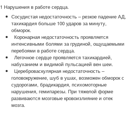
1 Нарушения в работе сердца.
Сосудистая недостаточность – резкое падение АД,
тахикардия больше 100 ударов за минуту,
обморок.
Коронарная недостаточность проявляется
интенсивными болями за грудиной, ощущаемыми
перебоями в работе сердца.
Легочное сердце проявляется тахикардией,
набуханием и видимой пульсацией вен шеи.
Цереброваскулярная недостаточность –
головокружение, шуб в ушах, возможен обморок с
судорогами, брадикардия, психомоторные
нарушения, гемипарезы. При тяжелой форме
развиваются мозговые кровоизлияние и отек
мозга.