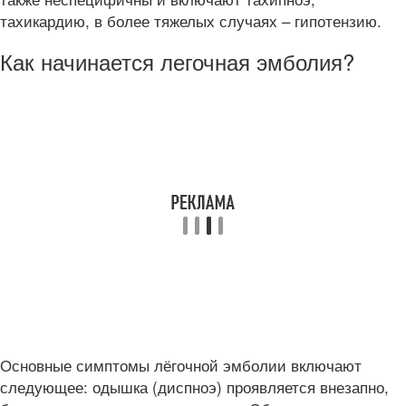
тахикардию, в более тяжелых случаях – гипотензию.
Как начинается легочная эмболия?
Основные симптомы лёгочной эмболии включают
следующее: одышка (диспноэ) проявляется внезапно,