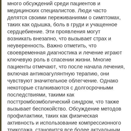
много обсуждений среди пациентов и
медицинских специалистов. Люди часто
делятся своими переживаниями о симптомах,
таких как одышка, боль в груди и учащенное
сердцебиение. Эти проявления могут
возникать внезапно, что вызывает страх и
неуверенность. Важно отметить, что
своевременная диагностика и лечение играют
ключевую роль в спасении жизни. Многие
пациенты отмечают, что после начала лечения,
включая антикоагулянтную терапию, они
чувствуют значительное облегчение. Однако
некоторые сталкиваются с долгосрочными
последствиями, такими как
посттромбоэмболический синдром, что также
вызывает беспокойство. Обсуждение методов
профилактики, таких как физическая
активность и использование компрессионного
трикотажа, становится все более актуальным,