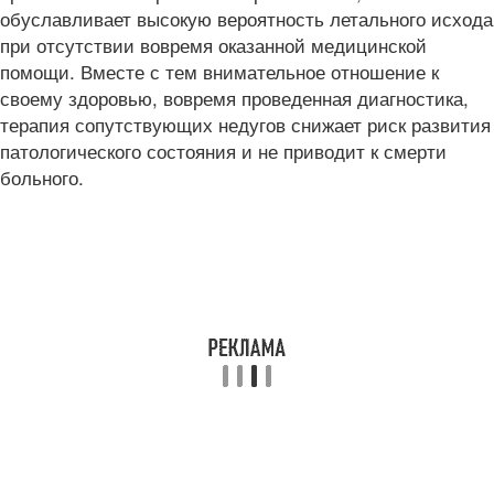
обуславливает высокую вероятность летального исхода
при отсутствии вовремя оказанной медицинской
помощи. Вместе с тем внимательное отношение к
своему здоровью, вовремя проведенная диагностика,
терапия сопутствующих недугов снижает риск развития
патологического состояния и не приводит к смерти
больного.