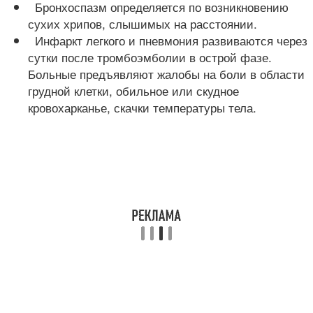
Бронхоспазм определяется по возникновению
сухих хрипов, слышимых на расстоянии.
Инфаркт легкого и пневмония развиваются через
сутки после тромбоэмболии в острой фазе.
Больные предъявляют жалобы на боли в области
грудной клетки, обильное или скудное
кровохарканье, скачки температуры тела.