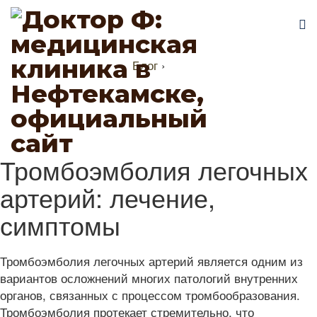
Блог
›
Тромбоэмболия легочных
артерий: лечение,
симптомы
Тромбоэмболия легочных артерий является одним из
вариантов осложнений многих патологий внутренних
органов, связанных с процессом тромбообразования.
Тромбоэмболия протекает стремительно, что