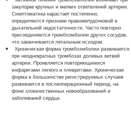
закупорке крупных и мелких ответвлений артерии.
Симптоматика нарастает постепенно,
определяются признаки правожелудочковой и
дыхательной недостаточности. Часто повторно
присоединяются тромбоэмболии других сосудов,
что заканчивается летальным исходом.
Хроническая форма тромбоэмболии развивается
при неоднократных тромбозах долевых ветвей
артерии. Проявляется повторяющимися
инфарктами легкого и плевритами. Хроническая
форма в большинстве регистрируемых случаев
развивается в послеоперационный период, на
фоне злокачественных новообразований и
заболеваний сердца.