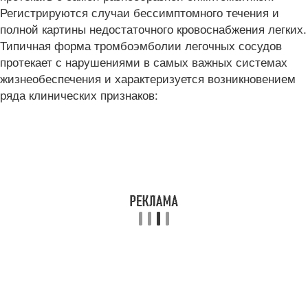
Регистрируются случаи бессимптомного течения и
полной картины недостаточного кровоснабжения легких.
Типичная форма тромбоэмболии легочных сосудов
протекает с нарушениями в самых важных системах
жизнеобеспечения и характеризуется возникновением
ряда клинических признаков: