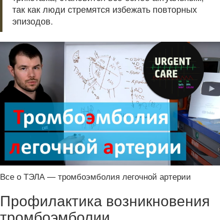
так как люди стремятся избежать повторных
эпизодов.
Все о ТЭЛА — тромбоэмболия легочной артерии
Профилактика возникновения
тромбоэмболии