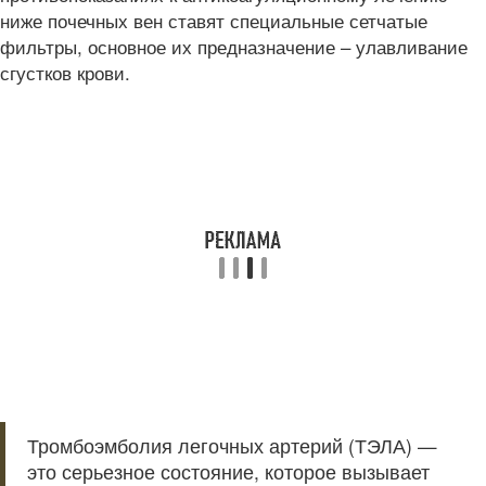
ниже почечных вен ставят специальные сетчатые
фильтры, основное их предназначение – улавливание
сгустков крови.
Тромбоэмболия легочных артерий (ТЭЛА) —
это серьезное состояние, которое вызывает