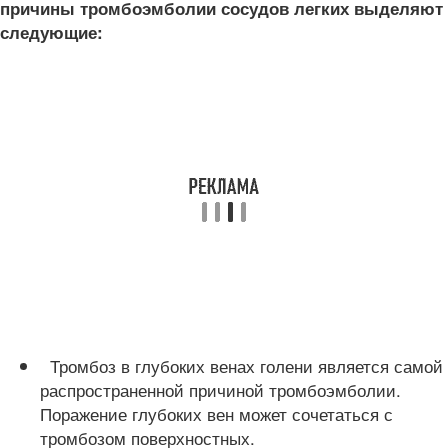
причины тромбоэмболии сосудов легких выделяют
следующие:
Тромбоз в глубоких венах голени является самой
распространенной причиной тромбоэмболии.
Поражение глубоких вен может сочетаться с
тромбозом поверхностных.