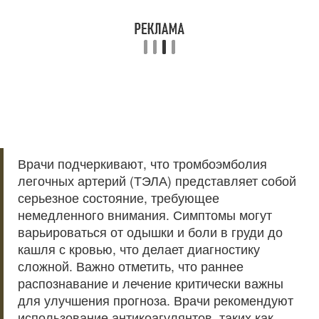
Врачи подчеркивают, что тромбоэмболия
легочных артерий (ТЭЛА) представляет собой
серьезное состояние, требующее
немедленного внимания. Симптомы могут
варьироваться от одышки и боли в груди до
кашля с кровью, что делает диагностику
сложной. Важно отметить, что раннее
распознавание и лечение критически важны
для улучшения прогноза. Врачи рекомендуют
использование антикоагулянтов, таких как