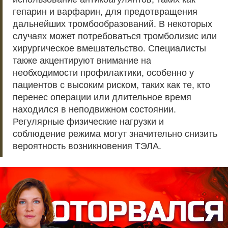
гепарин и варфарин, для предотвращения
дальнейших тромбообразований. В некоторых
случаях может потребоваться тромболизис или
хирургическое вмешательство. Специалисты
также акцентируют внимание на
необходимости профилактики, особенно у
пациентов с высоким риском, таких как те, кто
перенес операции или длительное время
находился в неподвижном состоянии.
Регулярные физические нагрузки и
соблюдение режима могут значительно снизить
вероятность возникновения ТЭЛА.