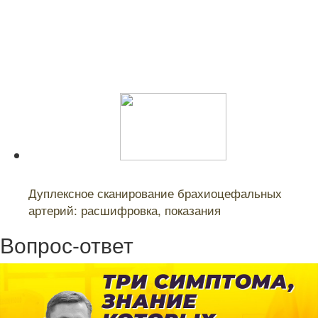
Читайте также:
Дуплексное сканирование брахиоцефальных
артерий: расшифровка, показания
Вопрос-ответ