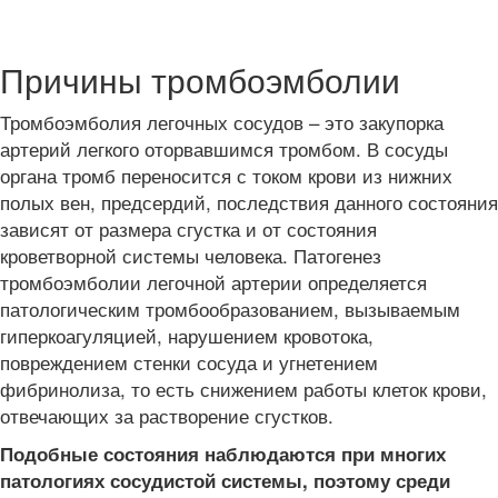
Причины тромбоэмболии
Тромбоэмболия легочных сосудов – это закупорка
артерий легкого оторвавшимся тромбом. В сосуды
органа тромб переносится с током крови из нижних
полых вен, предсердий, последствия данного состояния
зависят от размера сгустка и от состояния
кроветворной системы человека. Патогенез
тромбоэмболии легочной артерии определяется
патологическим тромбообразованием, вызываемым
гиперкоагуляцией, нарушением кровотока,
повреждением стенки сосуда и угнетением
фибринолиза, то есть снижением работы клеток крови,
отвечающих за растворение сгустков.
Подобные состояния наблюдаются при многих
патологиях сосудистой системы, поэтому среди