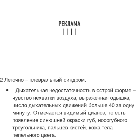
2 Легочно – плевральный синдром.
Дыхательная недостаточность в острой форме –
чувство нехватки воздуха, выраженная одышка,
число дыхательных движений больше 40 за одну
минуту. Отмечается видимый цианоз, то есть
появление синюшней окраски губ, носогубного
треугольника, пальцев кистей, кожа тела
пепельного цвета.