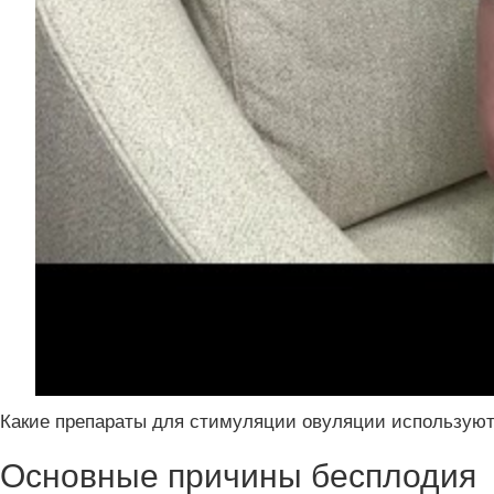
Какие препараты для стимуляции овуляции использую
Основные причины бесплодия