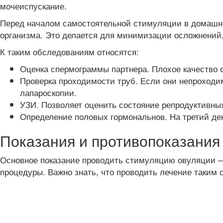
мочеиспускание.
Перед началом самостоятельной стимуляции в домашни
организма. Это делается для минимизации осложнений, 
К таким обследованиям относятся:
Оценка спермограммы партнера. Плохое качество 
Проверка проходимости труб. Если они непроходи
лапароскопии.
УЗИ. Позволяет оценить состояние репродуктивных
Определение половых гормональнов. На третий ден
Показания и противопоказания
Основное показание проводить стимуляцию овуляции —
процедуры. Важно знать, что проводить лечение таким