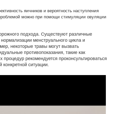
ективность яичников и вероятность наступления
й проблемой можно при помощи стимуляции овуляции
сторожного подхода. Существуют различные
ь нормализации менструального цикла и
мер, некоторые травы могут вызвать
идуальные противопоказания, такие как
 процедур рекомендуется проконсультироваться
 конкретной ситуации.