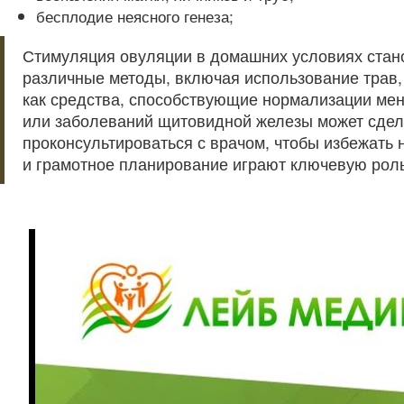
бесплодие неясного генеза;
Стимуляция овуляции в домашних условиях стан
различные методы, включая использование трав,
как средства, способствующие нормализации мен
или заболеваний щитовидной железы может сдел
проконсультироваться с врачом, чтобы избежать
и грамотное планирование играют ключевую роль