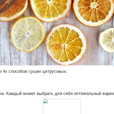
е 4х способов сушки цитрусовых.
на. Каждый может выбрать для себя оптимальный вариа