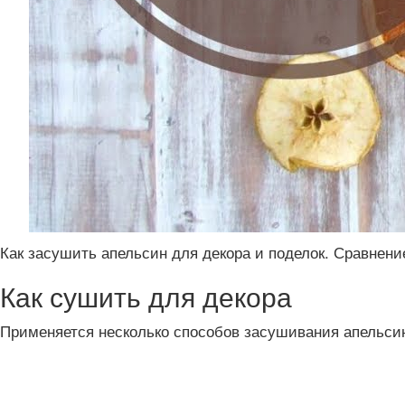
Как засушить апельсин для декора и поделок. Сравнени
Как сушить для декора
Применяется несколько способов засушивания апельси