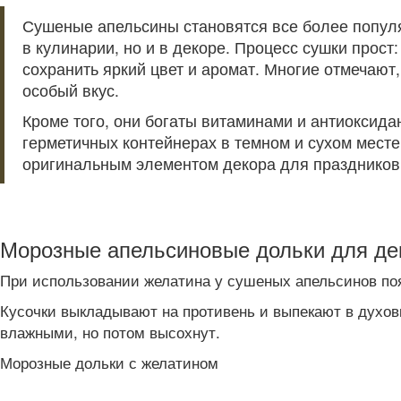
Сушеные апельсины становятся все более популя
в кулинарии, но и в декоре. Процесс сушки прос
сохранить яркий цвет и аромат. Многие отмечают
особый вкус.
Кроме того, они богаты витаминами и антиоксид
герметичных контейнерах в темном и сухом месте,
оригинальным элементом декора для праздников
Морозные апельсиновые дольки для де
При использовании желатина у сушеных апельсинов по
Кусочки выкладывают на противень и выпекают в духов
влажными, но потом высохнут.
Морозные дольки с желатином