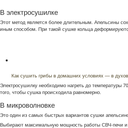
В электросушилке
Этот метод является более длительным. Апельсины сохн
иным способом. При такой сушке кольца деформируютс
Читайте также:
Как сушить грибы в домашних условиях — в духовк
Электросушилку необходимо нагреть до температуры 70
того, чтобы сушка происходила равномерно.
В микроволновке
Это один из самых быстрых вариантов сушки апельсино
Выбирают максимальную мощность работы СВЧ-печи и от