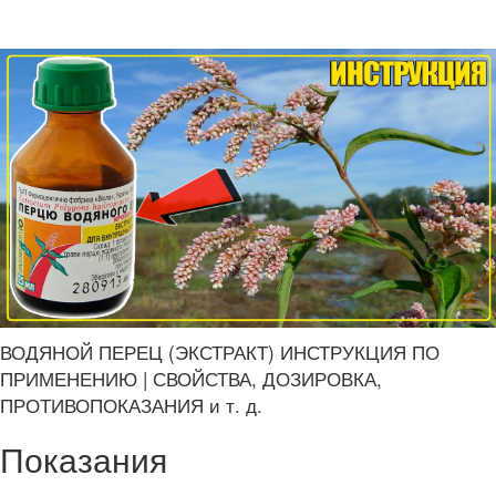
ВОДЯНОЙ ПЕРЕЦ (ЭКСТРАКТ) ИНСТРУКЦИЯ ПО
ПРИМЕНЕНИЮ | СВОЙСТВА, ДОЗИРОВКА,
ПРОТИВОПОКАЗАНИЯ и т. д.
Показания