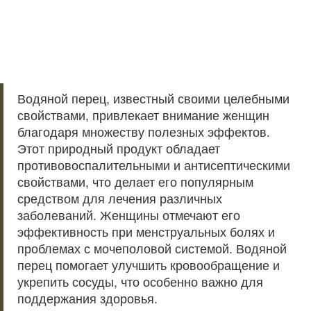
Водяной перец, известный своими целебными
свойствами, привлекает внимание женщин
благодаря множеству полезных эффектов.
Этот природный продукт обладает
противовоспалительными и антисептическими
свойствами, что делает его популярным
средством для лечения различных
заболеваний. Женщины отмечают его
эффективность при менструальных болях и
проблемах с мочеполовой системой. Водяной
перец помогает улучшить кровообращение и
укрепить сосуды, что особенно важно для
поддержания здоровья.