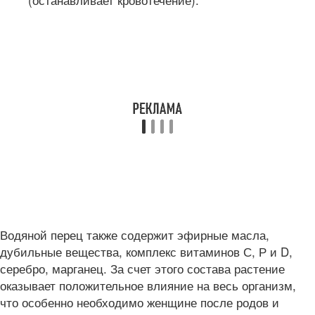
Водяной перец также содержит эфирные масла,
дубильные вещества, комплекс витаминов С, Р и D,
серебро, марганец. За счет этого состава растение
оказывает положительное влияние на весь организм,
что особенно необходимо женщине после родов и