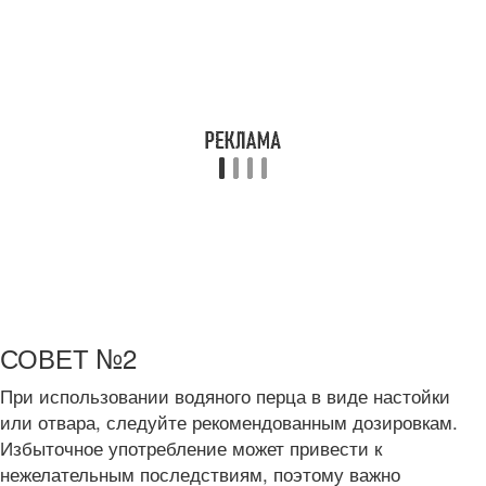
СОВЕТ №2
При использовании водяного перца в виде настойки
или отвара, следуйте рекомендованным дозировкам.
Избыточное употребление может привести к
нежелательным последствиям, поэтому важно