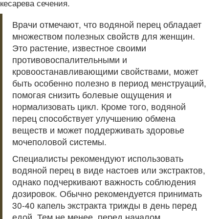
кесарева сечения.
Врачи отмечают, что водяной перец обладает
множеством полезных свойств для женщин.
Это растение, известное своими
противовоспалительными и
кровоостанавливающими свойствами, может
быть особенно полезно в период менструаций,
помогая снизить болевые ощущения и
нормализовать цикл. Кроме того, водяной
перец способствует улучшению обмена
веществ и может поддерживать здоровье
мочеполовой системы.
Специалисты рекомендуют использовать
водяной перец в виде настоев или экстрактов,
однако подчеркивают важность соблюдения
дозировок. Обычно рекомендуется принимать
30-40 капель экстракта трижды в день перед
едой. Тем не менее, перед началом