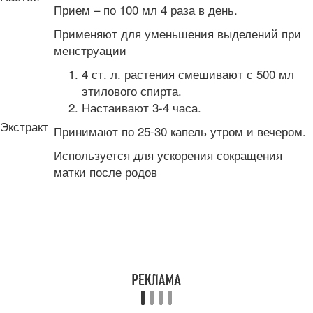
Прием – по 100 мл 4 раза в день.
Применяют для уменьшения выделений при
менструации
4 ст. л. растения смешивают с 500 мл
этилового спирта.
Настаивают 3-4 часа.
Экстракт
Принимают по 25-30 капель утром и вечером.
Используется для ускорения сокращения
матки после родов