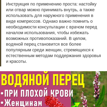
Инструкция по применению проста: настойку
или отвар можно принимать внутрь, а также
использовать для наружного применения в
виде компрессов. Однако важно помнить о
необходимости консультации с врачом перед
началом использования, чтобы избежать
возможных противопоказаний. В целом,
водяной перец становится все более
популярным среди женщин, стремящихся к
естественным методам поддержания здоровья
и красоты.