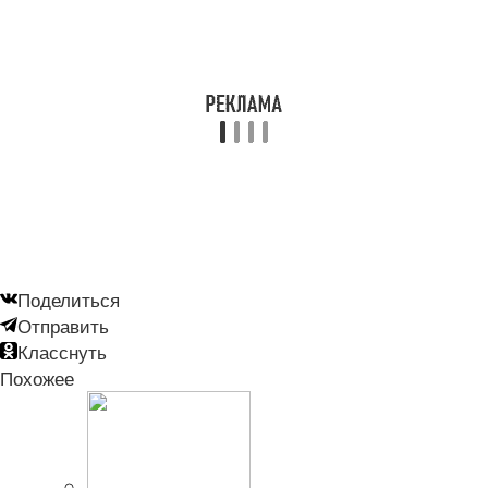
Поделиться
Отправить
Класснуть
Похожее