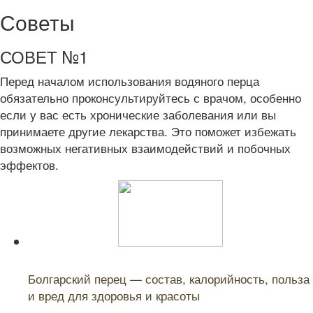
Советы
СОВЕТ №1
Перед началом использования водяного перца
обязательно проконсультируйтесь с врачом, особенно
если у вас есть хронические заболевания или вы
принимаете другие лекарства. Это поможет избежать
возможных негативных взаимодействий и побочных
эффектов.
Читайте также:
Болгарский перец — состав, калорийность, польза
и вред для здоровья и красоты