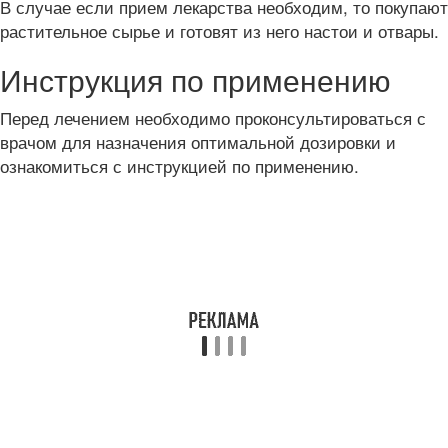
В случае если прием лекарства необходим, то покупают
растительное сырье и готовят из него настои и отвары.
Инструкция по применению
Перед лечением необходимо проконсультироваться с
врачом для назначения оптимальной дозировки и
ознакомиться с инструкцией по применению.