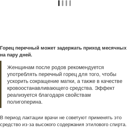
Горец перечный может задержать приход месячных
на пару дней.
Женщинам после родов рекомендуется
употреблять перечный горец для того, чтобы
ускорить сокращение матки, а также в качестве
кровоостанавливающего средства. Эффект
реализуется благодаря свойствам
полигоперина.
В период лактации врачи не советуют применять это
средство из-за высокого содержания этилового спирта.