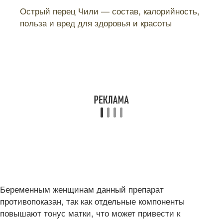
Читайте также:
Острый перец Чили — состав, калорийность,
польза и вред для здоровья и красоты
Беременным женщинам данный препарат
противопоказан, так как отдельные компоненты
повышают тонус матки, что может привести к