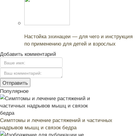
Читайте также:
Настойка эхинацеи — для чего и инструкция
по применению для детей и взрослых
Добавить комментарий
Популярное
Симптомы и лечение растяжений и частичных
надрывов мышц и связок бедра