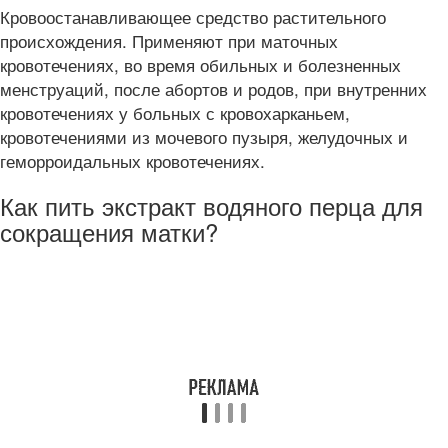
Кровоостанавливающее средство растительного
происхождения. Применяют при маточных
кровотечениях, во время обильных и болезненных
менструаций, после абортов и родов, при внутренних
кровотечениях у больных с кровохарканьем,
кровотечениями из мочевого пузыря, желудочных и
геморроидальных кровотечениях.
Как пить экстракт водяного перца для
сокращения матки?