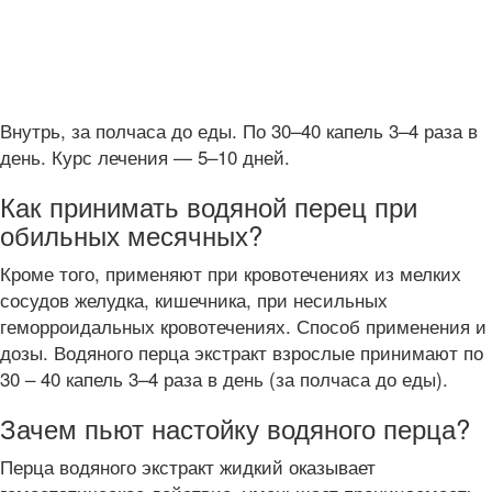
Внутрь, за полчаса до еды. По 30–40 капель 3–4 раза в
день. Курс лечения — 5–10 дней.
Как принимать водяной перец при
обильных месячных?
Кроме того, применяют при кровотечениях из мелких
сосудов желудка, кишечника, при несильных
геморроидальных кровотечениях. Способ применения и
дозы. Водяного перца экстракт взрослые принимают по
30 – 40 капель 3–4 раза в день (за полчаса до еды).
Зачем пьют настойку водяного перца?
Перца водяного экстракт жидкий оказывает