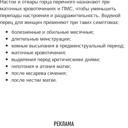
Настои и отвары горца перечного назначают при
маточных кровотечениях и ПМС, чтобы уменьшить
перепады настроения и раздражительность. Водяной
перец для женщин применяют при таких симптомах:
болезненные и обильные месячные;
длительные менструации;
кожные высыпания в предменструальный период;
маточные кровотечения;
выделения перед критическими днями;
гипотония и атония матки;
после кесарева сечения;
после чистки матки.