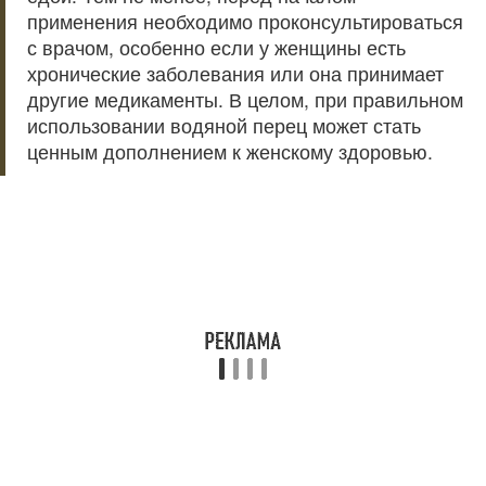
применения необходимо проконсультироваться
с врачом, особенно если у женщины есть
хронические заболевания или она принимает
другие медикаменты. В целом, при правильном
использовании водяной перец может стать
ценным дополнением к женскому здоровью.