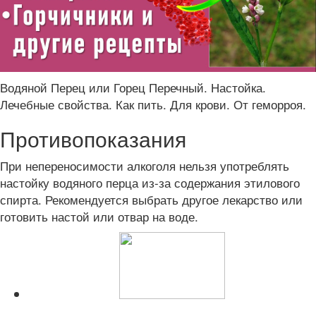
Водяной Перец или Горец Перечный. Настойка.
Лечебные свойства. Как пить. Для крови. От геморроя.
Противопоказания
При непереносимости алкоголя нельзя употреблять
настойку водяного перца из-за содержания этилового
спирта. Рекомендуется выбрать другое лекарство или
готовить настой или отвар на воде.