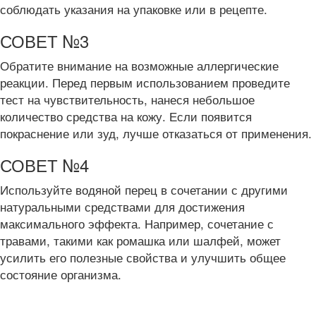
соблюдать указания на упаковке или в рецепте.
СОВЕТ №3
Обратите внимание на возможные аллергические
реакции. Перед первым использованием проведите
тест на чувствительность, нанеся небольшое
количество средства на кожу. Если появится
покраснение или зуд, лучше отказаться от применения.
СОВЕТ №4
Используйте водяной перец в сочетании с другими
натуральными средствами для достижения
максимального эффекта. Например, сочетание с
травами, такими как ромашка или шалфей, может
усилить его полезные свойства и улучшить общее
состояние организма.