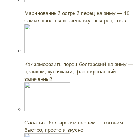
Читайте также:
Маринованный острый перец на зиму — 12
самых простых и очень вкусных рецептов
Читайте также:
Как заморозить перец болгарский на зиму —
целиком, кусочками, фаршированный,
запеченный
Читайте также:
Салаты с болгарским перцем — готовим
быстро, просто и вкусно