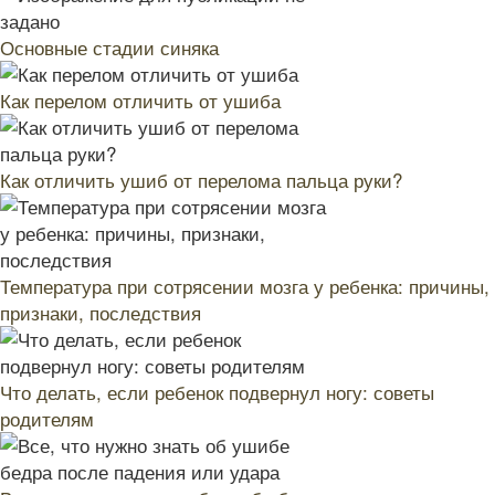
Основные стадии синяка
Как перелом отличить от ушиба
Как отличить ушиб от перелома пальца руки?
Температура при сотрясении мозга у ребенка: причины,
признаки, последствия
Что делать, если ребенок подвернул ногу: советы
родителям