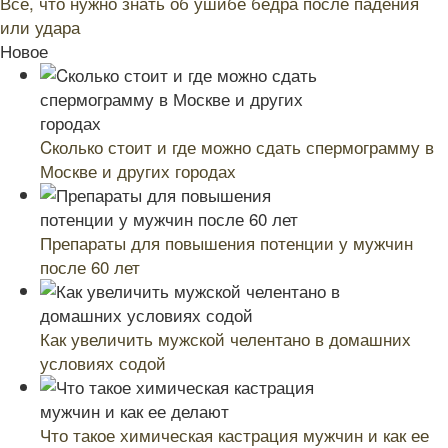
Все, что нужно знать об ушибе бедра после падения
или удара
Новое
Cколько стоит и где можно сдать спермограмму в
Москве и других городах
Препараты для повышения потенции у мужчин
после 60 лет
Как увеличить мужской челентано в домашних
условиях содой
Что такое химическая кастрация мужчин и как ее