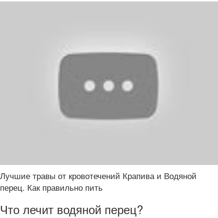
Лучшие травы от кровотечений Крапива и Водяной
перец. Как правильно пить
Что лечит водяной перец?