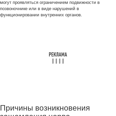
могут проявляться ограничением подвижности в
позвоночнике или в виде нарушений в
функционировании внутренних органов.
Причины возникновения
защемления нерва