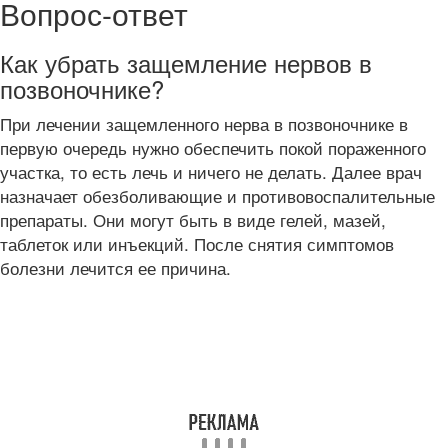
Вопрос-ответ
Как убрать защемление нервов в
позвоночнике?
При лечении защемленного нерва в позвоночнике в
первую очередь нужно обеспечить покой пораженного
участка, то есть лечь и ничего не делать. Далее врач
назначает обезболивающие и противовоспалительные
препараты. Они могут быть в виде гелей, мазей,
таблеток или инъекций. После снятия симптомов
болезни лечится ее причина.