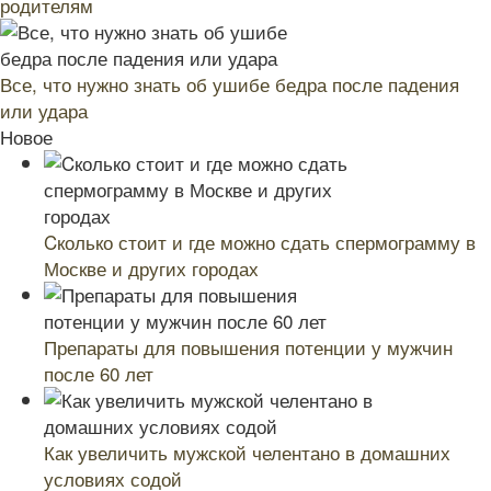
родителям
Все, что нужно знать об ушибе бедра после падения
или удара
Новое
Cколько стоит и где можно сдать спермограмму в
Москве и других городах
Препараты для повышения потенции у мужчин
после 60 лет
Как увеличить мужской челентано в домашних
условиях содой