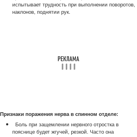
испытывает трудность при выполнении поворотов,
наклонов, поднятии рук.
Признаки поражения нерва в спинном отделе:
Боль при защемлении нервного отростка в
пояснице будет жгучей, резкой. Часто она