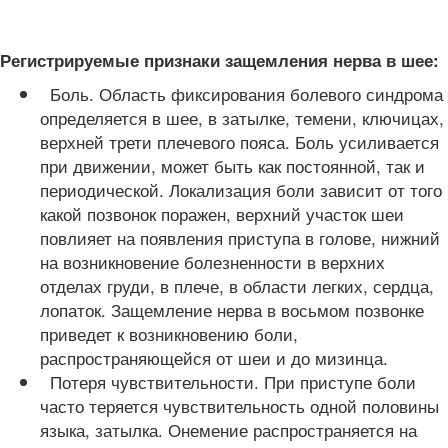
Регистрируемые признаки защемления нерва в шее:
Боль. Область фиксирования болевого синдрома
определяется в шее, в затылке, темени, ключицах,
верхней трети плечевого пояса. Боль усиливается
при движении, может быть как постоянной, так и
периодической. Локализация боли зависит от того
какой позвонок поражен, верхний участок шеи
повлияет на появления приступа в голове, нижний
на возникновение болезненности в верхних
отделах груди, в плече, в области легких, сердца,
лопаток. Защемление нерва в восьмом позвонке
приведет к возникновению боли,
распространяющейся от шеи и до мизинца.
Потеря чувствительности. При приступе боли
часто теряется чувствительность одной половины
языка, затылка. Онемение распространяется на