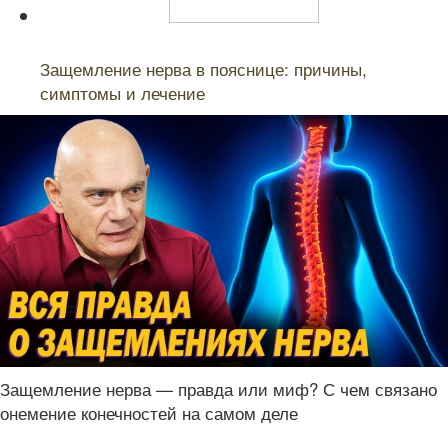
Читайте также:
Защемление нерва в пояснице: причины,
симптомы и лечение
Защемление нерва — правда или миф? С чем связано
онемение конечностей на самом деле