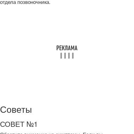
отдела позвоночника.
Советы
СОВЕТ №1