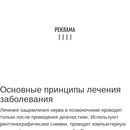
Основные принципы лечения
заболевания
Лечение защемления нерва в позвоночнике проводят
только после проведения диагностики. Используют
рентгенографические снимки, проводят компьютерную