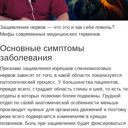
Защемление нервов — что это и как себе помочь?
Мифы современных медицинских терминов
Основные симптомы
заболевания
Признаки защемления корешков спинномозговых
нервов зависят от того, в какой области локализуется
патологический процесс. У большинства пациентов,
прежде всего, страдает область спины и шея, то есть те
отделы в которых позвонки более подвижны. Грудной
отдел по своей анатомической особенности меньше
производит нужных для организма движений и поэтому
реже всего подвергается изменениям в хрящах
позвонков. Боль при защемлении будет фиксироваться