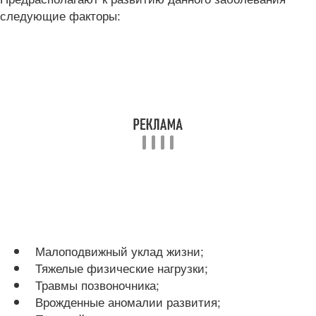
следующие факторы:
Малоподвижный уклад жизни;
Тяжелые физические нагрузки;
Травмы позвоночника;
Врожденные аномалии развития;