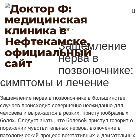
Блог
›
Защемление
нерва в
позвоночнике:
симптомы и лечение
Защемление нерва в позвоночнике в большинстве
случаев происходит совершенно неожиданно для
человека и выражается в резких, приступообразных
болях. Следует знать, что болевой приступ говорит о
поражении чувствительных нервов, включение в
патологический процесс вегетативных и двигательных