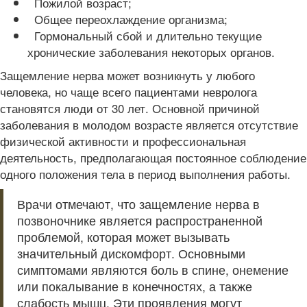
Пожилой возраст;
Общее переохлаждение организма;
Гормональный сбой и длительно текущие
хронические заболевания некоторых органов.
Защемление нерва может возникнуть у любого
человека, но чаще всего пациентами невролога
становятся люди от 30 лет. Основной причиной
заболевания в молодом возрасте является отсутствие
физической активности и профессиональная
деятельность, предполагающая постоянное соблюдение
одного положения тела в период выполнения работы.
Врачи отмечают, что защемление нерва в
позвоночнике является распространенной
проблемой, которая может вызывать
значительный дискомфорт. Основными
симптомами являются боль в спине, онемение
или покалывание в конечностях, а также
слабость мышц. Эти проявления могут