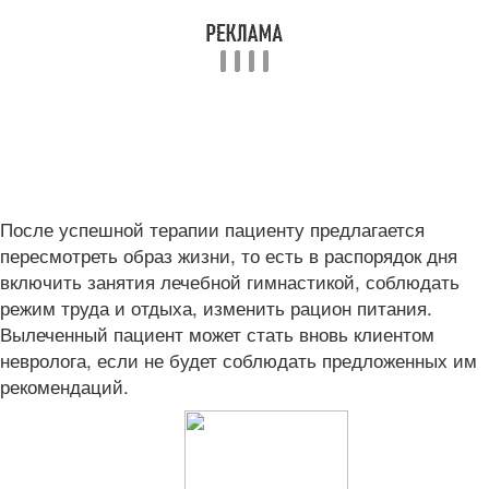
После успешной терапии пациенту предлагается
пересмотреть образ жизни, то есть в распорядок дня
включить занятия лечебной гимнастикой, соблюдать
режим труда и отдыха, изменить рацион питания.
Вылеченный пациент может стать вновь клиентом
невролога, если не будет соблюдать предложенных им
рекомендаций.