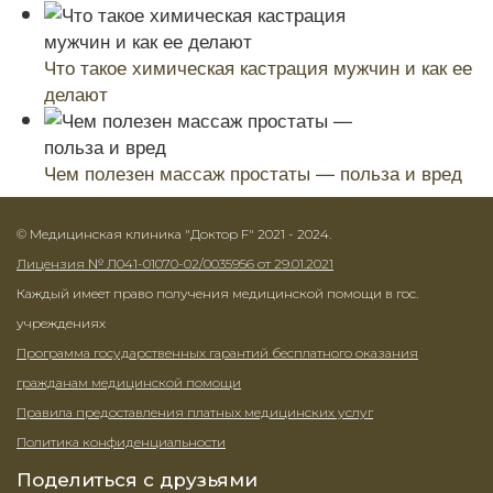
Что такое химическая кастрация мужчин и как ее
делают
Чем полезен массаж простаты — польза и вред
© Медицинская клиника "Доктор F" 2021 - 2024.
Лицензия № Л041-01070-02/0035956 от 29.01.2021
Каждый имеет право получения медицинской помощи в гос.
учреждениях
Программа государственных гарантий бесплатного оказания
гражданам медицинской помощи
Правила предоставления платных медицинских услуг
Политика конфиденциальности
Поделиться с друзьями