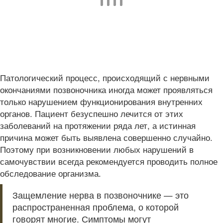
Патологический процесс, происходящий с нервными
окончаниями позвоночника иногда может проявляться
только нарушением функционирования внутренних
органов. Пациент безуспешно лечится от этих
заболеваний на протяжении ряда лет, а истинная
причина может быть выявлена совершенно случайно.
Поэтому при возникновении любых нарушений в
самочувствии всегда рекомендуется проводить полное
обследование организма.
Защемление нерва в позвоночнике — это
распространенная проблема, о которой
говорят многие. Симптомы могут