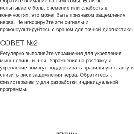
Обратите внимание на симптомы. Если вы
испытываете боль, онемение или слабость в
конечностях, это может быть признаком защемления
нерва. Не игнорируйте эти сигналы и
проконсультируйтесь с врачом для точной диагностики.
СОВЕТ №2
Регулярно выполняйте упражнения для укрепления
мышц спины и шеи. Упражнения на растяжку и
укрепление помогут поддерживать правильную осанку и
снизить риск защемления нерва. Обратитесь к
физиотерапевту для разработки индивидуальной
программы.