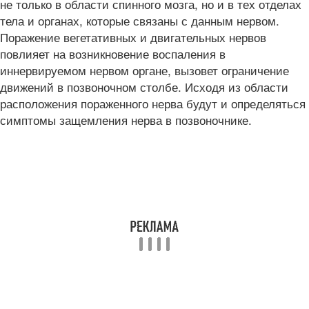
не только в области спинного мозга, но и в тех отделах
тела и органах, которые связаны с данным нервом.
Поражение вегетативных и двигательных нервов
повлияет на возникновение воспаления в
иннервируемом нервом органе, вызовет ограничение
движений в позвоночном столбе. Исходя из области
расположения пораженного нерва будут и определяться
симптомы защемления нерва в позвоночнике.