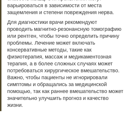
варьироваться в зависимости от места
защемления и степени повреждения нерва.
Для диагностики врачи рекомендуют
проводить магнитно-резонансную томографию
или рентген, чтобы точно определить причину
проблемы. Лечение может включать
консервативные методы, такие как
физиотерапия, массаж и медикаментозная
терапия, а в более сложных случаях может
потребоваться хирургическое вмешательство.
Важно, чтобы пациенты не игнорировали
симптомы и обращались за медицинской
помощью, так как раннее вмешательство может
значительно улучшить прогноз и качество
жизни.