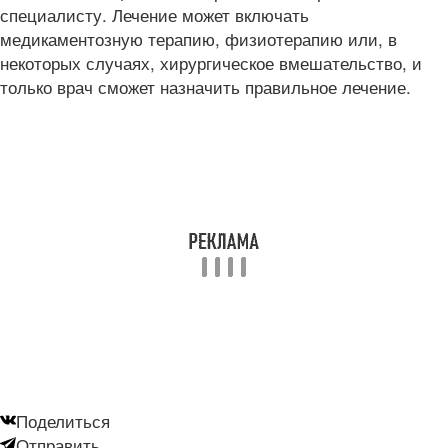
специалисту. Лечение может включать
медикаментозную терапию, физиотерапию или, в
некоторых случаях, хирургическое вмешательство, и
только врач сможет назначить правильное лечение.
Поделиться
Отправить