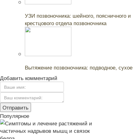
Читайте также:
УЗИ позвоночника: шейного, поясничного и
крестцового отдела позвоночника
Читайте также:
Вытяжение позвоночника: подводное, сухое
Добавить комментарий
Популярное