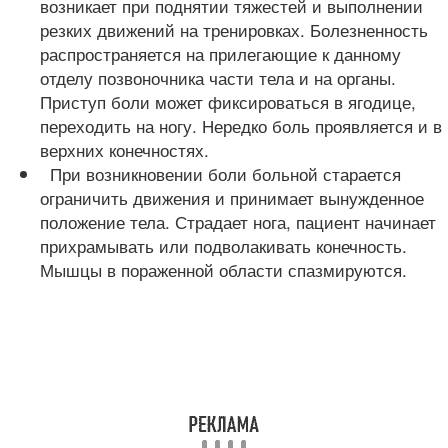
возникает при поднятии тяжестей и выполнении
резких движений на тренировках. Болезненность
распространяется на прилегающие к данному
отделу позвоночника части тела и на органы.
Приступ боли может фиксироваться в ягодице,
переходить на ногу. Нередко боль проявляется и в
верхних конечностях.
При возникновении боли больной старается
ограничить движения и принимает вынужденное
положение тела. Страдает нога, пациент начинает
прихрамывать или подволакивать конечность.
Мышцы в пораженной области спазмируются.