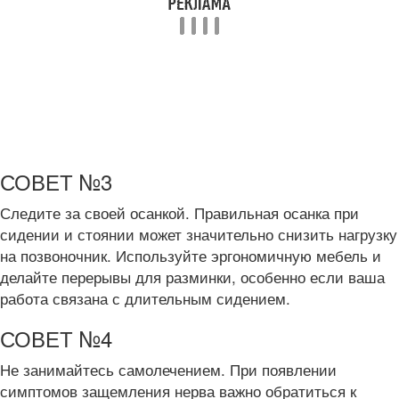
СОВЕТ №3
Следите за своей осанкой. Правильная осанка при
сидении и стоянии может значительно снизить нагрузку
на позвоночник. Используйте эргономичную мебель и
делайте перерывы для разминки, особенно если ваша
работа связана с длительным сидением.
СОВЕТ №4
Не занимайтесь самолечением. При появлении
симптомов защемления нерва важно обратиться к