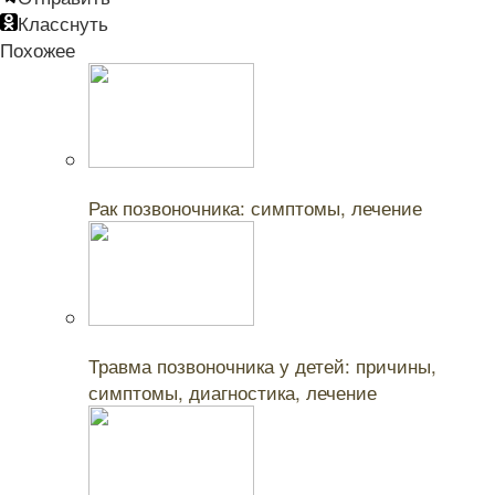
Класснуть
Похожее
Читайте также:
Рак позвоночника: симптомы, лечение
Читайте также:
Травма позвоночника у детей: причины,
симптомы, диагностика, лечение