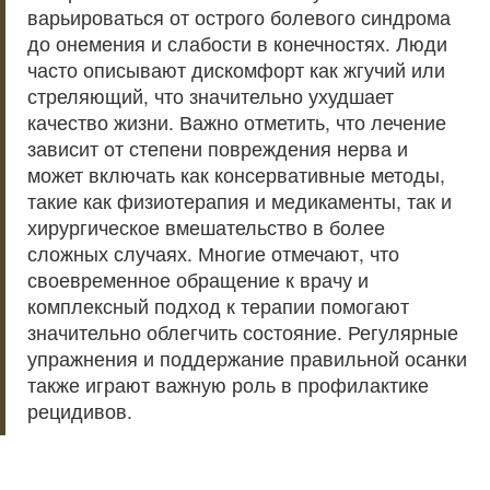
варьироваться от острого болевого синдрома
до онемения и слабости в конечностях. Люди
часто описывают дискомфорт как жгучий или
стреляющий, что значительно ухудшает
качество жизни. Важно отметить, что лечение
зависит от степени повреждения нерва и
может включать как консервативные методы,
такие как физиотерапия и медикаменты, так и
хирургическое вмешательство в более
сложных случаях. Многие отмечают, что
своевременное обращение к врачу и
комплексный подход к терапии помогают
значительно облегчить состояние. Регулярные
упражнения и поддержание правильной осанки
также играют важную роль в профилактике
рецидивов.