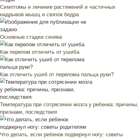
Симптомы и лечение растяжений и частичных
надрывов мышц и связок бедра
Основные стадии синяка
Как перелом отличить от ушиба
Как отличить ушиб от перелома пальца руки?
Температура при сотрясении мозга у ребенка: причины,
признаки, последствия
Что делать, если ребенок подвернул ногу: советы