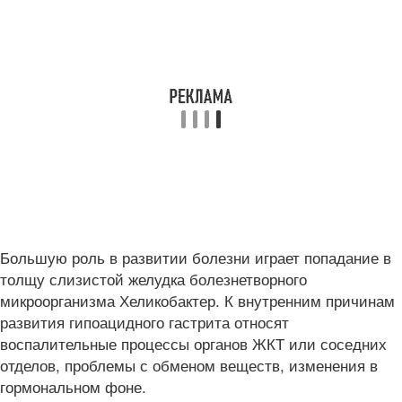
Большую роль в развитии болезни играет попадание в
толщу слизистой желудка болезнетворного
микроорганизма Хеликобактер. К внутренним причинам
развития гипоацидного гастрита относят
воспалительные процессы органов ЖКТ или соседних
отделов, проблемы с обменом веществ, изменения в
гормональном фоне.