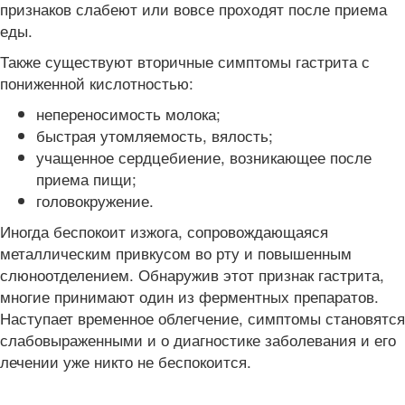
признаков слабеют или вовсе проходят после приема
еды.
Также существуют вторичные симптомы гастрита с
пониженной кислотностью:
непереносимость молока;
быстрая утомляемость, вялость;
учащенное сердцебиение, возникающее после
приема пищи;
головокружение.
Иногда беспокоит изжога, сопровождающаяся
металлическим привкусом во рту и повышенным
слюноотделением. Обнаружив этот признак гастрита,
многие принимают один из ферментных препаратов.
Наступает временное облегчение, симптомы становятся
слабовыраженными и о диагностике заболевания и его
лечении уже никто не беспокоится.