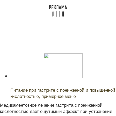
Читайте также:
Питание при гастрите с пониженной и повышенной
кислотностью, примерное меню
Медикаментозное лечение гастрита с пониженной
кислотностью дает ощутимый эффект при устранении