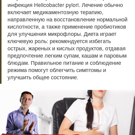
инфекция Helicobacter pylori. Лечение обычно
включает медикаментозную терапию,
направленную на восстановление нормальной
кислотности, а также применение пробиотиков
для улучшения микрофлоры. Диета играет
ключевую роль: рекомендуется избегать
острых, жареных и кислых продуктов, отдавая
предпочтение легким супам, кашам и паровым
блюдам. Правильное питание и соблюдение
режима помогут облегчить симптомы и
улучшить общее состояние.