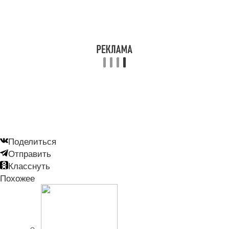
Поделиться
Отправить
Класснуть
Похожее