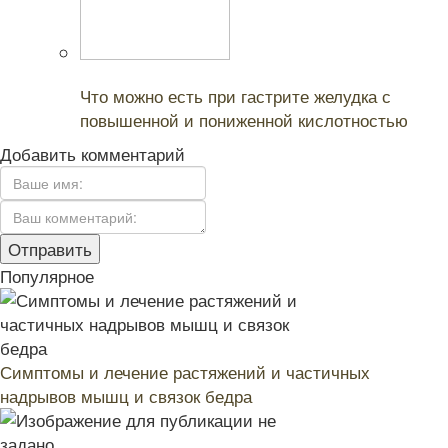
Читайте также:
Что можно есть при гастрите желудка с
повышенной и пониженной кислотностью
Добавить комментарий
Популярное
Симптомы и лечение растяжений и частичных
надрывов мышц и связок бедра