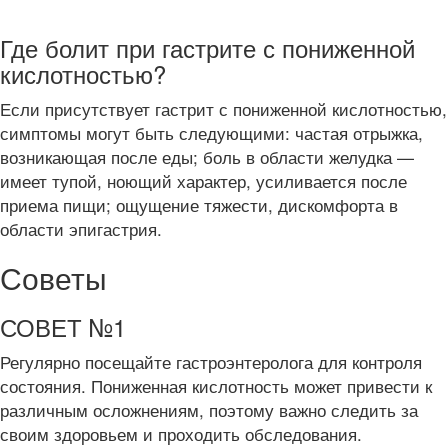
Где болит при гастрите с пониженной
кислотностью?
Если присутствует гастрит с пониженной кислотностью,
симптомы могут быть следующими: частая отрыжка,
возникающая после еды; боль в области желудка —
имеет тупой, ноющий характер, усиливается после
приема пищи; ощущение тяжести, дискомфорта в
области эпигастрия.
Советы
СОВЕТ №1
Регулярно посещайте гастроэнтеролога для контроля
состояния. Пониженная кислотность может привести к
различным осложнениям, поэтому важно следить за
своим здоровьем и проходить обследования.