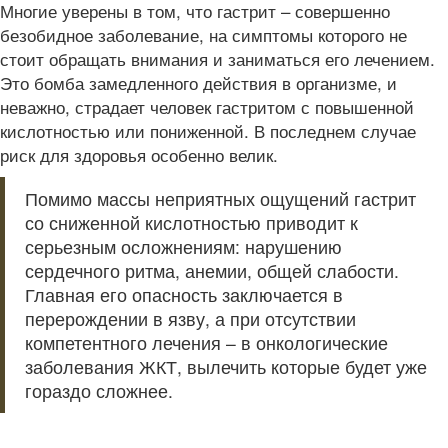
Многие уверены в том, что гастрит – совершенно
безобидное заболевание, на симптомы которого не
стоит обращать внимания и заниматься его лечением.
Это бомба замедленного действия в организме, и
неважно, страдает человек гастритом с повышенной
кислотностью или пониженной. В последнем случае
риск для здоровья особенно велик.
Помимо массы неприятных ощущений гастрит
со сниженной кислотностью приводит к
серьезным осложнениям: нарушению
сердечного ритма, анемии, общей слабости.
Главная его опасность заключается в
перерождении в язву, а при отсутствии
компетентного лечения – в онкологические
заболевания ЖКТ, вылечить которые будет уже
гораздо сложнее.