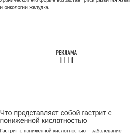
и онкологии желудка.
Что представляет собой гастрит с
пониженной кислотностью
Гастрит с пониженной кислотностью – заболевание