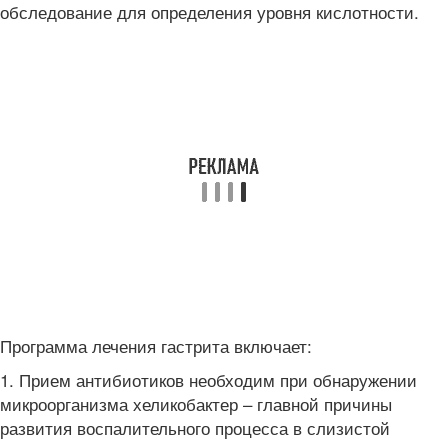
обследование для определения уровня кислотности.
Программа лечения гастрита включает:
1. Прием антибиотиков необходим при обнаружении
микроорганизма хеликобактер – главной причины
развития воспалительного процесса в слизистой