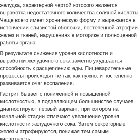
желудка, характерной чертой которого является
выработка недостаточного количества соляной кислоты.
Чаще всего имеет хроническую форму и выражается в
истончении слизистой оболочки, постепенной атрофии
желез и тканей, нарушениях в моторике и полноценной
работы органа.
В результате снижения уровня кислотности и
выработки желудочного сока заметно ухудшается
способность к расщеплению еды. Пищеварительные
процессы происходят не так, как нужно, и постепенно
развивается очаг воспаления.
Гастрит бывает с пониженной и повышенной
кислотностью, в подавляющем большинстве случаев
диагностируют первый вариант, при котором на
начальной стадии отмечают увеличение уровня
кислотности желудочного сока. Затем секреторные
железы атрофируются, понижая тем самым
кислотность.