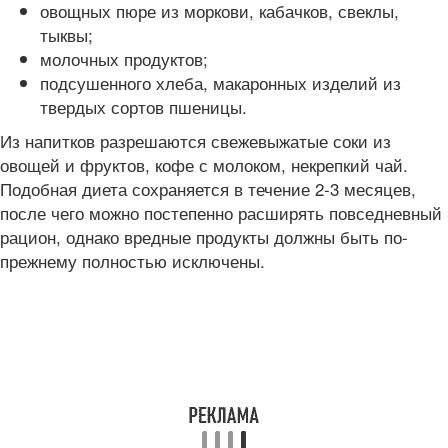
овощных пюре из моркови, кабачков, свеклы,
тыквы;
молочных продуктов;
подсушенного хлеба, макаронных изделий из
твердых сортов пшеницы.
Из напитков разрешаются свежевыжатые соки из
овощей и фруктов, кофе с молоком, некрепкий чай.
Подобная диета сохраняется в течение 2-3 месяцев,
после чего можно постепенно расширять повседневный
рацион, однако вредные продукты должны быть по-
прежнему полностью исключены.