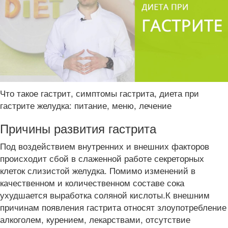
Что такое гастрит, симптомы гастрита, диета при
гастрите желудка: питание, меню, лечение
Причины развития гастрита
Под воздействием внутренних и внешних факторов
происходит сбой в слаженной работе секреторных
клеток слизистой желудка. Помимо изменений в
качественном и количественном составе сока
ухудшается выработка соляной кислоты.К внешним
причинам появления гастрита относят злоупотребление
алкоголем, курением, лекарствами, отсутствие