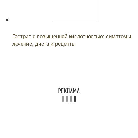
Читайте также:
Гастрит с повышенной кислотностью: симптомы,
лечение, диета и рецепты