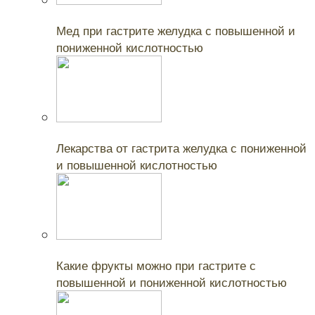
Читайте также:
Мед при гастрите желудка с повышенной и
пониженной кислотностью
Читайте также:
Лекарства от гастрита желудка с пониженной
и повышенной кислотностью
Читайте также:
Какие фрукты можно при гастрите с
повышенной и пониженной кислотностью