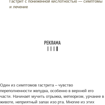
Гастрит с пониженной кислотностью — симптомы
и лечение
Один из симптомов гастрита – чувство
переполненности желудка, особенно в верхней его
части. Начинает мучить отрыжка, метеоризм, урчание в
животе, неприятный запах изо рта. Многие из этих