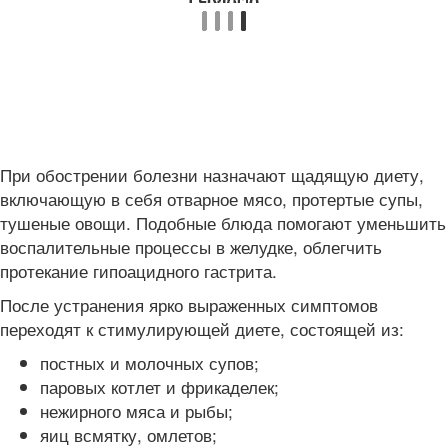
При обострении болезни назначают щадящую диету,
включающую в себя отварное мясо, протертые супы,
тушеные овощи. Подобные блюда помогают уменьшить
воспалительные процессы в желудке, облегчить
протекание гипоацидного гастрита.
После устранения ярко выраженных симптомов
переходят к стимулирующей диете, состоящей из:
постных и молочных супов;
паровых котлет и фрикаделек;
нежирного мяса и рыбы;
яиц всмятку, омлетов;