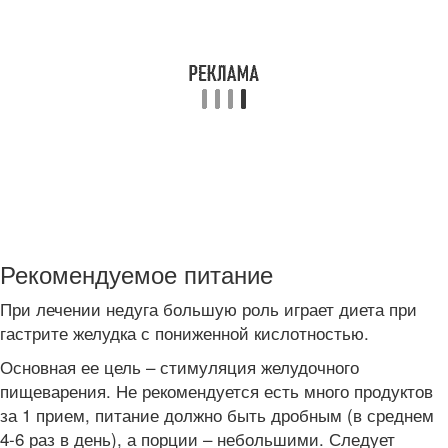
Рекомендуемое питание
При лечении недуга большую роль играет диета при
гастрите желудка с пониженной кислотностью.
Основная ее цель – стимуляция желудочного
пищеварения. Не рекомендуется есть много продуктов
за 1 прием, питание должно быть дробным (в среднем
4-6 раз в день), а порции – небольшими. Следует