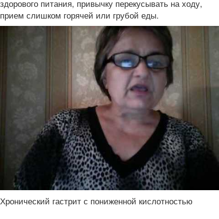
здорового питания, привычку перекусывать на ходу,
прием слишком горячей или грубой еды.
Хронический гастрит с пониженной кислотностью