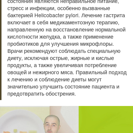
состояния являются неправильное питание,
стресс и инфекции, особенно вызванные
бактерией Helicobacter pylori. Лечение гастрита
включает в себя медикаментозную терапию,
направленную на восстановление нормальной
кислотности желудка, а также применение
пробиотиков для улучшения микрофлоры.
Врачи рекомендуют соблюдать специальную
диету, исключая острые, жирные и кислые
продукты, а также увеличивая потребление
овощей и нежирного мяса. Правильный подход
к лечению и соблюдение диеты могут
значительно улучшить состояние пациента и
предотвратить обострения.