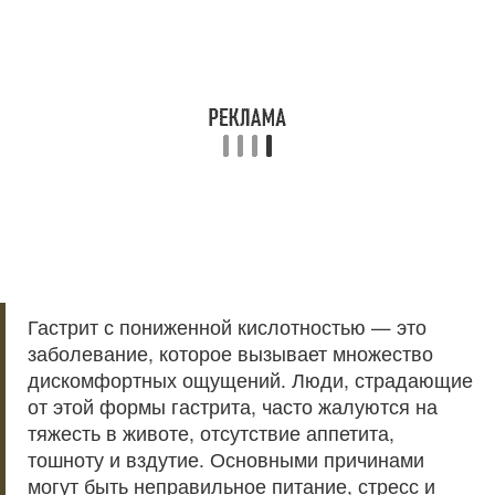
Гастрит с пониженной кислотностью — это
заболевание, которое вызывает множество
дискомфортных ощущений. Люди, страдающие
от этой формы гастрита, часто жалуются на
тяжесть в животе, отсутствие аппетита,
тошноту и вздутие. Основными причинами
могут быть неправильное питание, стресс и