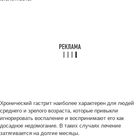
Хронический гастрит наиболее характерен для людей
среднего и зрелого возраста, которые привыкли
игнорировать воспаление и воспринимают его как
досадное недомогание. В таких случаях лечение
затягивается на долгие месяцы.