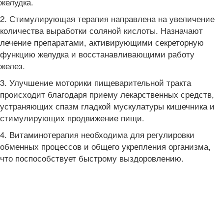
желудка.
2. Стимулирующая терапия направлена на увеличение
количества выработки соляной кислоты. Назначают
лечение препаратами, активирующими секреторную
функцию желудка и восстанавливающими работу
желез.
3. Улучшение моторики пищеварительной тракта
происходит благодаря приему лекарственных средств,
устраняющих спазм гладкой мускулатуры кишечника и
стимулирующих продвижение пищи.
4. Витаминотерапия необходима для регулировки
обменных процессов и общего укрепления организма,
что поспособствует быстрому выздоровлению.