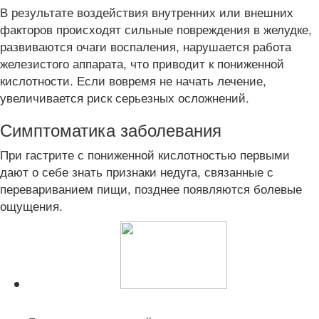
В результате воздействия внутренних или внешних
факторов происходят сильные повреждения в желудке,
развиваются очаги воспаления, нарушается работа
железистого аппарата, что приводит к пониженной
кислотности. Если вовремя не начать лечение,
увеличивается риск серьезных осложнений.
Симптоматика заболевания
При гастрите с пониженной кислотностью первыми
дают о себе знать признаки недуга, связанные с
перевариванием пищи, позднее появляются болевые
ощущения.
Читайте также: