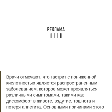
Врачи отмечают, что гастрит с пониженной
кислотностью является распространенным
заболеванием, которое может проявляться
различными симптомами, такими как
дискомфорт в животе, вздутие, тошнота и
потеря аппетита. Основными причинами этого