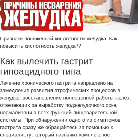
Признаки пониженной кислотности желудка. Как
повысить кислотность желудка??
Как вылечить гастрит
гипоацидного типа
Лечение хронического гастрита направлено на
замедление развития атрофических процессов в
желудке, восстановление полноценной работы желез,
отвечающих за выработку поджелудочного сока,
нормализацию всех функций пищеварительной
системы. При обнаружении одного из симптомов
гастрита сразу же обращайтесь за помощью к
специалисту, который назначит комплексное