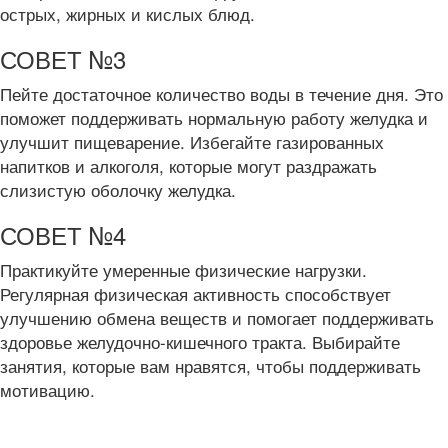
острых, жирных и кислых блюд.
СОВЕТ №3
Пейте достаточное количество воды в течение дня. Это
поможет поддерживать нормальную работу желудка и
улучшит пищеварение. Избегайте газированных
напитков и алкоголя, которые могут раздражать
слизистую оболочку желудка.
СОВЕТ №4
Практикуйте умеренные физические нагрузки.
Регулярная физическая активность способствует
улучшению обмена веществ и помогает поддерживать
здоровье желудочно-кишечного тракта. Выбирайте
занятия, которые вам нравятся, чтобы поддерживать
мотивацию.