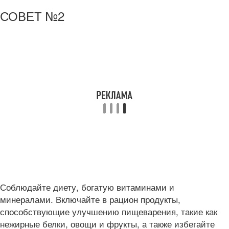
СОВЕТ №2
Соблюдайте диету, богатую витаминами и
минералами. Включайте в рацион продукты,
способствующие улучшению пищеварения, такие как
нежирные белки, овощи и фрукты, а также избегайте