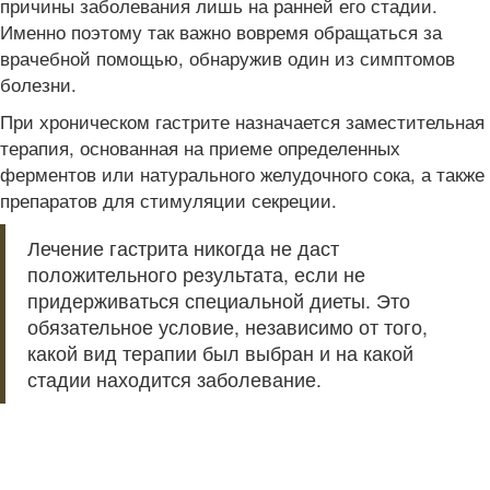
причины заболевания лишь на ранней его стадии.
Именно поэтому так важно вовремя обращаться за
врачебной помощью, обнаружив один из симптомов
болезни.
При хроническом гастрите назначается заместительная
терапия, основанная на приеме определенных
ферментов или натурального желудочного сока, а также
препаратов для стимуляции секреции.
Лечение гастрита никогда не даст
положительного результата, если не
придерживаться специальной диеты. Это
обязательное условие, независимо от того,
какой вид терапии был выбран и на какой
стадии находится заболевание.