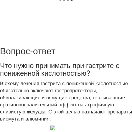
Вопрос-ответ
Что нужно принимать при гастрите с
пониженной кислотностью?
В схему лечения гастрита с пониженной кислотностью
обязательно включают гастропротекторы,
обволакивающие и вяжущие средства, оказывающие
противовоспалительный эффект на атрофичную
слизистую желудка. С этой целью назначают препараты
висмута и алюминия.