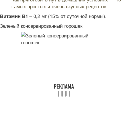
самых простых и очень вкусных рецептов
– 0,2 мг (15% от суточной нормы).
Витамин В1
Зеленый консервированный горошек