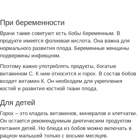
При беременности
Врачи также советуют есть бобы беременным. В
продукте имеется фолиевая кислота. Она важна для
нормального развития плода. Беременные женщины
подвержены инфекциям.
Поэтому важно употреблять продукты, богатые
витамином С. К ним относится и горох. В состав бобов
входит витамин К. Он необходим для укрепления
костей и развития костной ткани плода.
Для детей
Горох – это кладезь витаминов, минералов и клетчатки.
Он остается рекомендуемым диетическим продуктом
питания детей. Но блюда из бобов можно включать в
рацион малышей только с восьми месяцев.