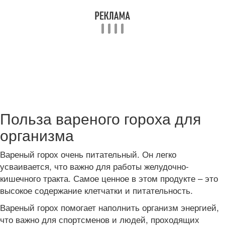
Польза вареного гороха для
организма
Вареный горох очень питательный. Он легко
усваивается, что важно для работы желудочно-
кишечного тракта. Самое ценное в этом продукте – это
высокое содержание клетчатки и питательность.
Вареный горох помогает наполнить организм энергией,
что важно для спортсменов и людей, проходящих