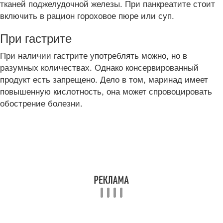
тканей поджелудочной железы. При панкреатите стоит
включить в рацион гороховое пюре или суп.
При гастрите
При наличии гастрите употреблять можно, но в
разумных количествах. Однако консервированный
продукт есть запрещено. Дело в том, маринад имеет
повышенную кислотность, она может спровоцировать
обострение болезни.