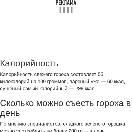
Калорийность
Калорийность свежего гороха составляет 55
килокалорий на 100 граммов, вареный уже — 60 ккал,
сушеный самый калорийный — 298 ккал.
Сколько можно съесть гороха в
день
По мнению специалистов, сладкого зеленого горошка
можно употреблять не более 200 гр. – в день.