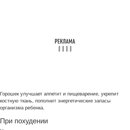
Горошек улучшает аппетит и пищеварение, укрепит
костную ткань, пополнит энергетические запасы
организма ребенка.
При похудении