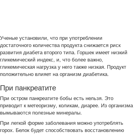
Ученые установили, что при употреблении
достаточного количества продукта снижается риск
развития диабета второго типа. Горшек имеет низкий
гликемический индекс, и, что более важно,
гликемическая нагрузка у него также низкая. Продукт
положительно влияет на организм диабетика.
При панкреатите
При остром панкреатите бобы есть нельзя. Это
приводит к метеоризму, коликам, диарее. Из организма
вымываются полезные минералы.
При легкой форме заболевания можно употреблять
горох. Белок будет способствовать восстановлению