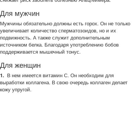
Для мужчин
Мужчины обязательно должны есть горох. Он не только
увеличивает количество сперматозоидов, но и их
подвижность. А также служит дополнительным
источником белка. Благодаря употреблению бобов
поддерживается мышечный тонус.
Для женщин
В нем имеется витамин С. Он необходим для
1.
выработки коллагена. В свою очередь коллаген делает
кожу упругой.