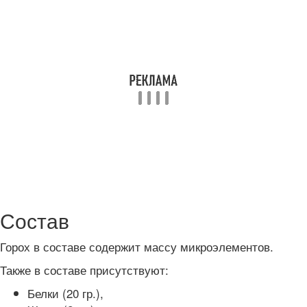
Состав
Горох в составе содержит массу микроэлементов.
Также в составе присутствуют:
Белки (20 гр.),