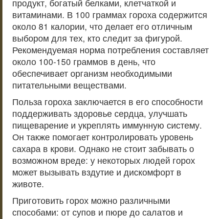
продукт, богатый белками, клетчаткой и
витаминами. В 100 граммах гороха содержится
около 81 калории, что делает его отличным
выбором для тех, кто следит за фигурой.
Рекомендуемая норма потребления составляет
около 100-150 граммов в день, что
обеспечивает организм необходимыми
питательными веществами.
Польза гороха заключается в его способности
поддерживать здоровье сердца, улучшать
пищеварение и укреплять иммунную систему.
Он также помогает контролировать уровень
сахара в крови. Однако не стоит забывать о
возможном вреде: у некоторых людей горох
может вызывать вздутие и дискомфорт в
животе.
Приготовить горох можно различными
способами: от супов и пюре до салатов и