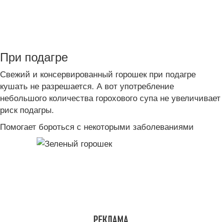
При подагре
Свежий и консервированный горошек при подагре
кушать не разрешается. А вот употребление
небольшого количества горохового супа не увеличивает
риск подагры.
Помогает бороться с некоторыми заболеваниями