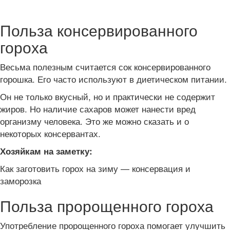
Польза консервированного
гороха
Весьма полезным считается сок консервированного
горошка. Его часто используют в диетическом питании.
Он не только вкусный, но и практически не содержит
жиров. Но наличие сахаров может нанести вред
организму человека. Это же можно сказать и о
некоторых консервантах.
Хозяйкам на заметку:
Как заготовить горох на зиму — консервация и
заморозка
Польза пророщенного гороха
Употребление пророщенного гороха помогает улучшить