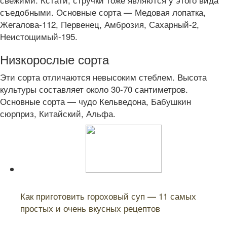
съедобными. Основные сорта — Медовая лопатка,
Жегалова-112, Первенец, Амброзия, Сахарный-2,
Неистощимый-195.
Низкорослые сорта
Эти сорта отличаются невысоким стеблем. Высота
культуры составляет около 30-70 сантиметров.
Основные сорта — чудо Кельведона, Бабушкин
сюрприз, Китайский, Альфа.
Читайте также:
Как приготовить гороховый суп — 11 самых
простых и очень вкусных рецептов