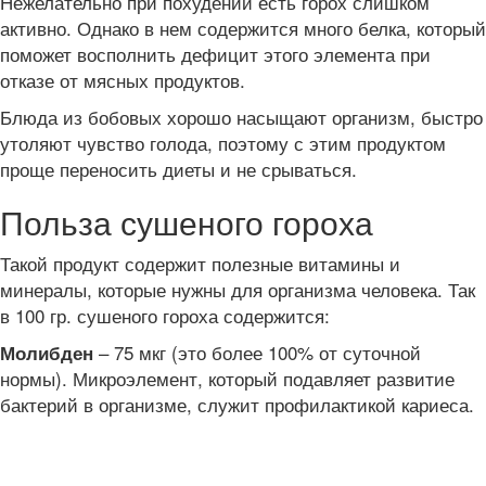
Нежелательно при похудении есть горох слишком
активно. Однако в нем содержится много белка, который
поможет восполнить дефицит этого элемента при
отказе от мясных продуктов.
Блюда из бобовых хорошо насыщают организм, быстро
утоляют чувство голода, поэтому с этим продуктом
проще переносить диеты и не срываться.
Польза сушеного гороха
Такой продукт содержит полезные витамины и
минералы, которые нужны для организма человека. Так
в 100 гр. сушеного гороха содержится:
– 75 мкг (это более 100% от суточной
Молибден
нормы). Микроэлемент, который подавляет развитие
бактерий в организме, служит профилактикой кариеса.