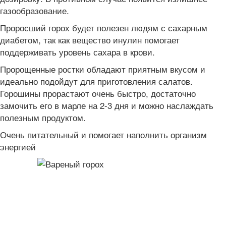
газообразование.
Проросший горох будет полезен людям с сахарным
диабетом, так как вещество инулин помогает
поддерживать уровень сахара в крови.
Пророщенные ростки обладают приятным вкусом и
идеально подойдут для приготовления салатов.
Горошины прорастают очень быстро, достаточно
замочить его в марле на 2-3 дня и можно наслаждать
полезным продуктом.
Очень питательный и помогает наполнить организм
энергией