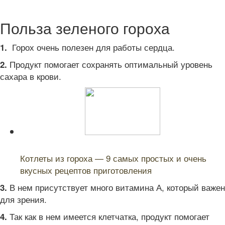
Польза зеленого гороха
Горох очень полезен для работы сердца.
1.
Продукт помогает сохранять оптимальный уровень
2.
сахара в крови.
Читайте также:
Котлеты из гороха — 9 самых простых и очень
вкусных рецептов приготовления
В нем присутствует много витамина А, который важен
3.
для зрения.
Так как в нем имеется клетчатка, продукт помогает
4.