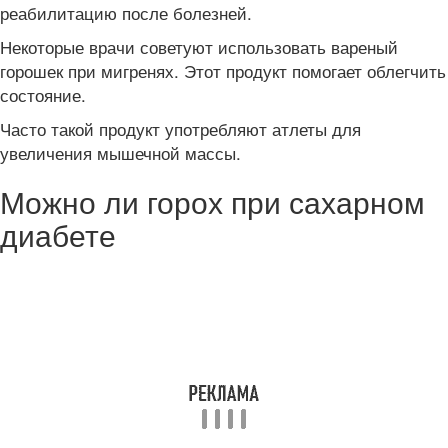
реабилитацию после болезней.
Некоторые врачи советуют использовать вареный
горошек при мигренях. Этот продукт помогает облегчить
состояние.
Часто такой продукт употребляют атлеты для
увеличения мышечной массы.
Можно ли горох при сахарном
диабете