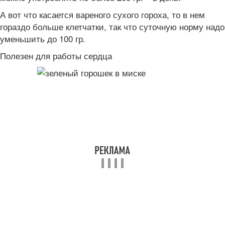
А вот что касается вареного сухого гороха, то в нем
гораздо больше клетчатки, так что суточную норму надо
уменьшить до 100 гр.
Полезен для работы сердца