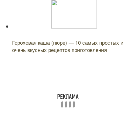
Читайте также:
Гороховая каша (пюре) — 10 самых простых и
очень вкусных рецептов приготовления