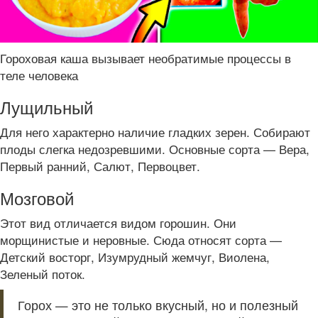
Гороховая каша вызывает необратимые процессы в
теле человека
Лущильный
Для него характерно наличие гладких зерен. Собирают
плоды слегка недозревшими. Основные сорта — Вера,
Первый ранний, Салют, Первоцвет.
Мозговой
Этот вид отличается видом горошин. Они
морщинистые и неровные. Сюда относят сорта —
Детский восторг, Изумрудный жемчуг, Виолена,
Зеленый поток.
Горох — это не только вкусный, но и полезный