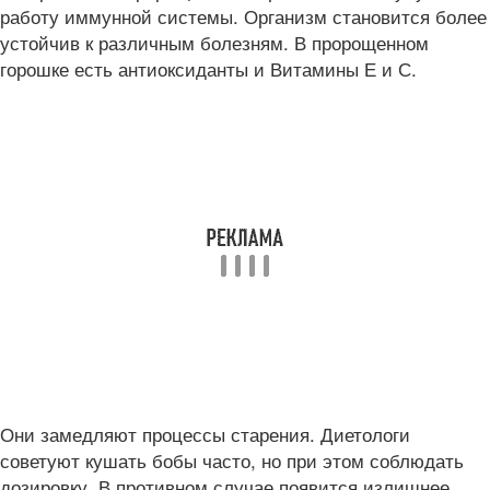
работу иммунной системы. Организм становится более
устойчив к различным болезням. В пророщенном
горошке есть антиоксиданты и Витамины Е и С.
Они замедляют процессы старения. Диетологи
советуют кушать бобы часто, но при этом соблюдать
дозировку. В противном случае появится излишнее