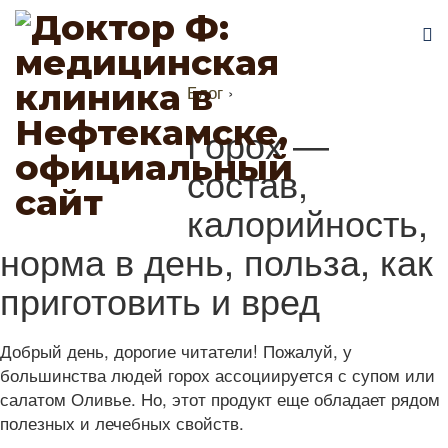
Блог
›
Горох —
состав,
калорийность,
норма в день, польза, как
приготовить и вред
Добрый день, дорогие читатели! Пожалуй, у
большинства людей горох ассоциируется с супом или
салатом Оливье. Но, этот продукт еще обладает рядом
полезных и лечебных свойств.