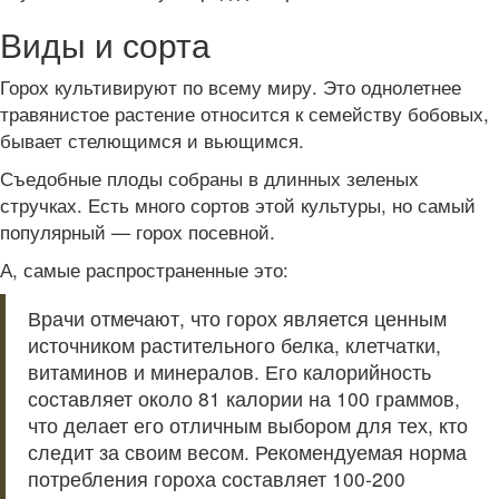
Виды и сорта
Горох культивируют по всему миру. Это однолетнее
травянистое растение относится к семейству бобовых,
бывает стелющимся и вьющимся.
Съедобные плоды собраны в длинных зеленых
стручках. Есть много сортов этой культуры, но самый
популярный — горох посевной.
А, самые распространенные это:
Врачи отмечают, что горох является ценным
источником растительного белка, клетчатки,
витаминов и минералов. Его калорийность
составляет около 81 калории на 100 граммов,
что делает его отличным выбором для тех, кто
следит за своим весом. Рекомендуемая норма
потребления гороха составляет 100-200