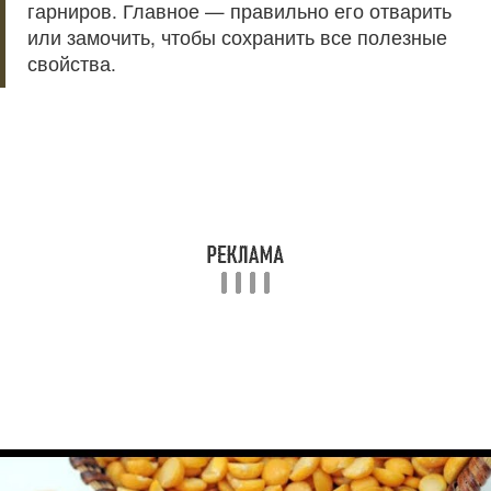
гарниров. Главное — правильно его отварить
или замочить, чтобы сохранить все полезные
свойства.