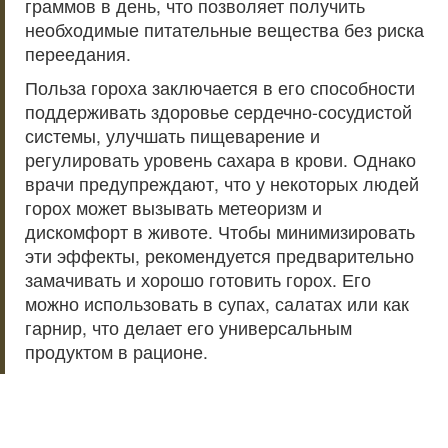
граммов в день, что позволяет получить
необходимые питательные вещества без риска
переедания.
Польза гороха заключается в его способности
поддерживать здоровье сердечно-сосудистой
системы, улучшать пищеварение и
регулировать уровень сахара в крови. Однако
врачи предупреждают, что у некоторых людей
горох может вызывать метеоризм и
дискомфорт в животе. Чтобы минимизировать
эти эффекты, рекомендуется предварительно
замачивать и хорошо готовить горох. Его
можно использовать в супах, салатах или как
гарнир, что делает его универсальным
продуктом в рационе.