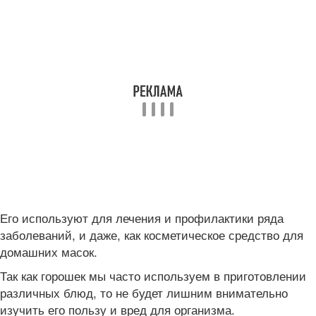
Его используют для лечения и профилактики ряда
заболеваний, и даже, как косметическое средство для
домашних масок.
Так как горошек мы часто используем в приготовлении
различных блюд, то не будет лишним внимательно
изучить его пользу и вред для организма.