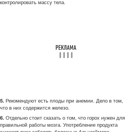
контролировать массу тела.
Рекомендуют есть плоды при анемии. Дело в том,
5.
что в них содержится железо.
Отдельно стоит сказать о том, что горох нужен для
6.
правильной работы мозга. Употребление продукта
снижает риск заболеть болезнью Альцгеймера.