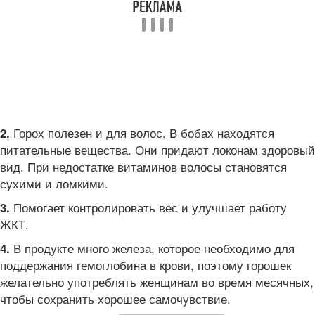
Горох полезен и для волос. В бобах находятся
2.
питательные вещества. Они придают локонам здоровый
вид. При недостатке витаминов волосы становятся
сухими и ломкими.
Помогает контролировать вес и улучшает работу
3.
ЖКТ.
В продукте много железа, которое необходимо для
4.
поддержания гемоглобина в крови, поэтому горошек
желательно употреблять женщинам во время месячных,
чтобы сохранить хорошее самочувствие.