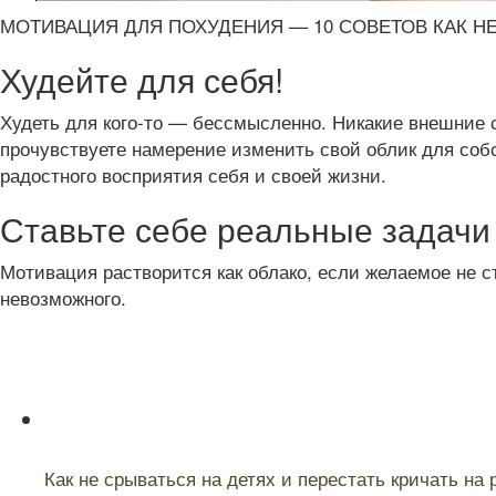
МОТИВАЦИЯ ДЛЯ ПОХУДЕНИЯ — 10 СОВЕТОВ КАК Н
Худейте для себя!
Худеть для кого-то — бессмысленно. Никакие внешние 
прочувствуете намерение изменить свой облик для собс
радостного восприятия себя и своей жизни.
Ставьте себе реальные задачи
Мотивация растворится как облако, если желаемое не ст
невозможного.
Читайте также:
Как не срываться на детях и перестать кричать на 