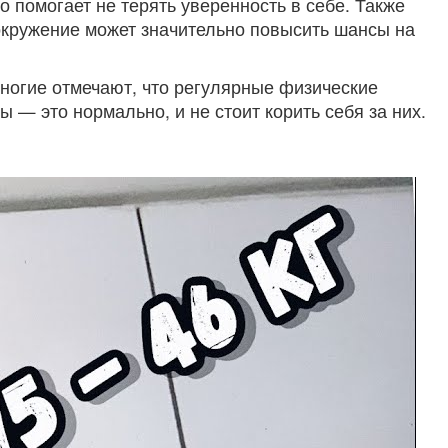
 помогает не терять уверенность в себе. Также
кружение может значительно повысить шансы на
Многие отмечают, что регулярные физические
 — это нормально, и не стоит корить себя за них.