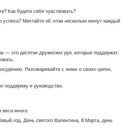
те? Как будете себя чувствовать?
о успеха? Мечтайте об этом несколько минут каждый
па — это десятки дружеских рук, которые поддержат,
овать.
охудению. Разговаривайте с ними о своих целях,
ю поддержку и руководство.
 веса много.
овый год, День святого Валентина, 8 Марта, день