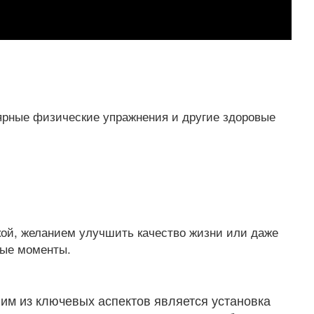
лярные физические упражнения и другие здоровые
кой, желанием улучшить качество жизни или даже
ные моменты.
им из ключевых аспектов является установка