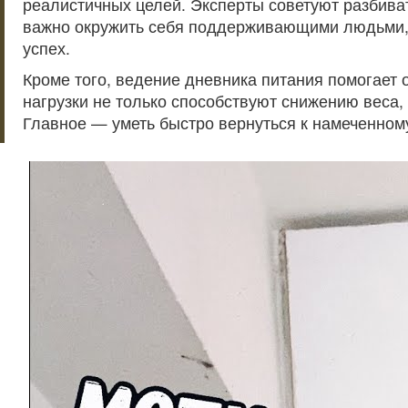
реалистичных целей. Эксперты советуют разбиват
важно окружить себя поддерживающими людьми, 
успех.
Кроме того, ведение дневника питания помогает 
нагрузки не только способствуют снижению веса, 
Главное — уметь быстро вернуться к намеченному 