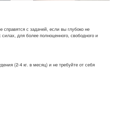
 справятся с задачей, если вы глубоко не
 силах, для более полноценного, свободного и
ния (2-4 кг. в месяц) и не требуйте от себя