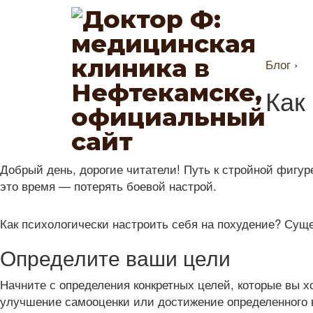
Блог
›
Как
Добрый день, дорогие читатели! Путь к стройной фигуре
это время — потерять боевой настрой.
Как психологически настроить себя на похудение? Су
Определите ваши цели
Начните с определения конкретных целей, которые вы х
улучшение самооценки или достижение определенного 