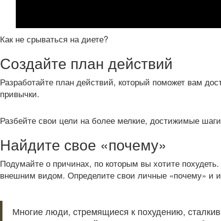
Как не срываться на диете?
Создайте план действий
Разработайте план действий, который поможет вам дос
привычки.
Разбейте свои цели на более мелкие, достижимые шаги,
Найдите свое «почему»
Подумайте о причинах, по которым вы хотите похудеть
внешним видом. Определите свои личные «почему» и ис
Многие люди, стремящиеся к похудению, сталкив