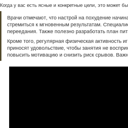
Когда у вас есть ясные и конкретные цели, это может 
Врачи отмечают, что настрой на похудение начин
стремиться к мгновенным результатам. Специали
переедания. Также полезно разработать план пит
Кроме того, регулярная физическая активность и
приносят удовольствие, чтобы занятия не воспр
повысить мотивацию и снизить риск срывов. Важно