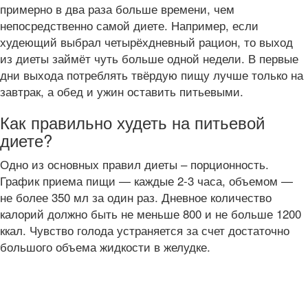
примерно в два раза больше времени, чем
непосредственно самой диете. Например, если
худеющий выбрал четырёхдневный рацион, то выход
из диеты займёт чуть больше одной недели. В первые
дни выхода потреблять твёрдую пищу лучше только на
завтрак, а обед и ужин оставить питьевыми.
Как правильно худеть на питьевой
диете?
Одно из основных правил диеты – порционность.
График приема пищи — каждые 2-3 часа, объемом —
не более 350 мл за один раз. Дневное количество
калорий должно быть не меньше 800 и не больше 1200
ккал. Чувство голода устраняется за счет достаточно
большого объема жидкости в желудке.