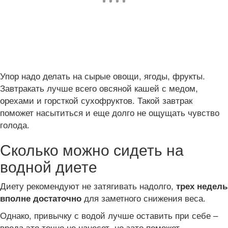
Упор надо делать на сырые овощи, ягоды, фрукты.
Завтракать лучше всего овсяной кашей с медом,
орехами и горсткой сухофруктов. Такой завтрак
поможет насытиться и еще долго не ощущать чувство
голода.
Сколько можно сидеть на
водной диете
Диету рекомендуют не затягивать надолго,
трех недель
для заметного снижения веса.
вполне достаточно
Однако, привычку с водой лучше оставить при себе –
вреда это точно не нанесет, но зато поможет