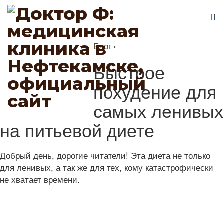
Блог
›
Быстрое
похудение для
самых ленивых
на питьевой диете
Добрый день, дорогие читатели! Эта диета не только
для ленивых, а так же для тех, кому катастрофически
не хватает времени.