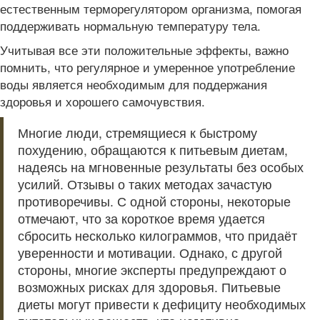
естественным терморегулятором организма, помогая
поддерживать нормальную температуру тела.
Учитывая все эти положительные эффекты, важно
помнить, что регулярное и умеренное употребление
воды является необходимым для поддержания
здоровья и хорошего самочувствия.
Многие люди, стремящиеся к быстрому
похудению, обращаются к питьевым диетам,
надеясь на мгновенные результаты без особых
усилий. Отзывы о таких методах зачастую
противоречивы. С одной стороны, некоторые
отмечают, что за короткое время удается
сбросить несколько килограммов, что придаёт
уверенности и мотивации. Однако, с другой
стороны, многие эксперты предупреждают о
возможных рисках для здоровья. Питьевые
диеты могут привести к дефициту необходимых