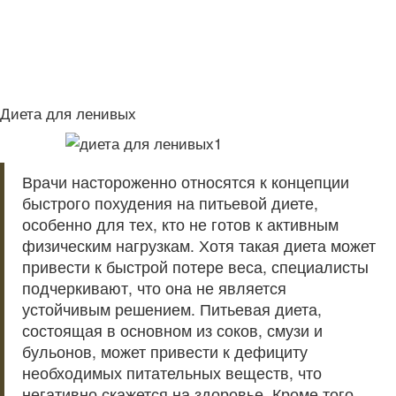
Диета для ленивых
Врачи настороженно относятся к концепции
быстрого похудения на питьевой диете,
особенно для тех, кто не готов к активным
физическим нагрузкам. Хотя такая диета может
привести к быстрой потере веса, специалисты
подчеркивают, что она не является
устойчивым решением. Питьевая диета,
состоящая в основном из соков, смузи и
бульонов, может привести к дефициту
необходимых питательных веществ, что
негативно скажется на здоровье. Кроме того,