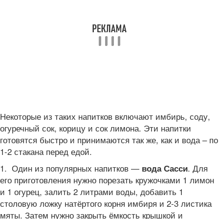
Некоторые из таких напитков включают имбирь, соду,
огуречный сок, корицу и сок лимона. Эти напитки
готовятся быстро и принимаются так же, как и вода – по
1-2 стакана перед едой.
1. Один из популярных напитков —
. Для
вода Сасси
его приготовления нужно порезать кружочками 1 лимон
и 1 огурец, залить 2 литрами воды, добавить 1
столовую ложку натёртого корня имбиря и 2-3 листика
мяты. Затем нужно закрыть ёмкость крышкой и