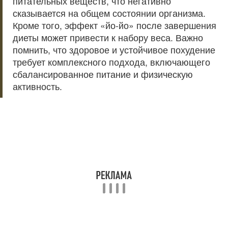
питательных веществ, что негативно
сказывается на общем состоянии организма.
Кроме того, эффект «йо-йо» после завершения
диеты может привести к набору веса. Важно
помнить, что здоровое и устойчивое похудение
требует комплексного подхода, включающего
сбалансированное питание и физическую
активность.