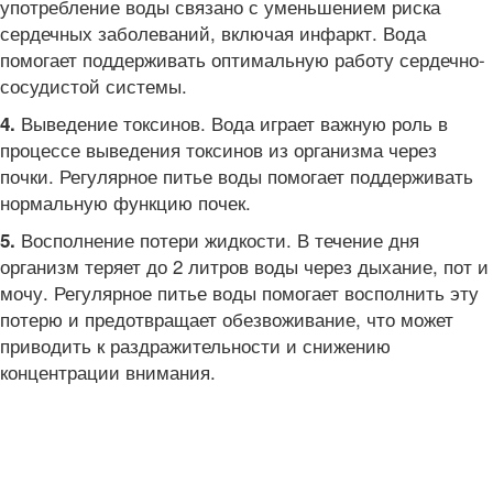
употребление воды связано с уменьшением риска
сердечных заболеваний, включая инфаркт. Вода
помогает поддерживать оптимальную работу сердечно-
сосудистой системы.
Выведение токсинов. Вода играет важную роль в
4.
процессе выведения токсинов из организма через
почки. Регулярное питье воды помогает поддерживать
нормальную функцию почек.
Восполнение потери жидкости. В течение дня
5.
организм теряет до 2 литров воды через дыхание, пот и
мочу. Регулярное питье воды помогает восполнить эту
потерю и предотвращает обезвоживание, что может
приводить к раздражительности и снижению
концентрации внимания.