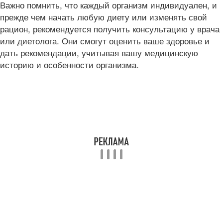
Важно помнить, что каждый организм индивидуален, и
прежде чем начать любую диету или изменять свой
рацион, рекомендуется получить консультацию у врача
или диетолога. Они смогут оценить ваше здоровье и
дать рекомендации, учитывая вашу медицинскую
историю и особенности организма.