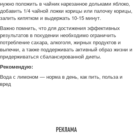
нужно положить в чайник нарезанное дольками яблоко,
добавить 1/4 чайной ложки корицы или палочку корицы,
залить кипятком и выдержать 10-15 минут.
Важно помнить, что для достижения эффективных
результатов в похудении необходимо ограничить
потребление сахара, алкоголя, жирных продуктов и
выпечки, а также поддерживать активный образ жизни и
придерживаться сбалансированной диеты.
Рекомендую:
Вода с лимоном — норма в день, как пить, польза и
вред