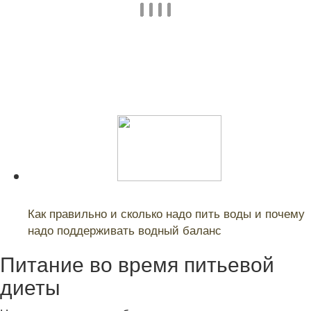
Читайте также:
Как правильно и сколько надо пить воды и почему
надо поддерживать водный баланс
Питание во время питьевой
диеты