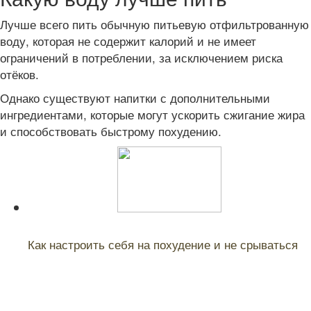
Лучше всего пить обычную питьевую отфильтрованную
воду, которая не содержит калорий и не имеет
ограничений в потреблении, за исключением риска
отёков.
Однако существуют напитки с дополнительными
ингредиентами, которые могут ускорить сжигание жира
и способствовать быстрому похудению.
Читайте также:
Как настроить себя на похудение и не срываться