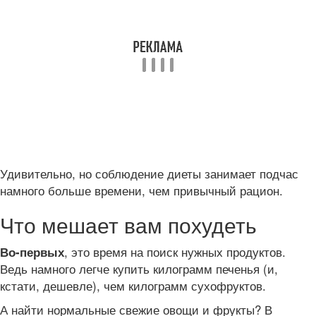
Удивительно, но соблюдение диеты занимает подчас
намного больше времени, чем привычный рацион.
Что мешает вам похудеть
, это время на поиск нужных продуктов.
Во-первых
Ведь намного легче купить килограмм печенья (и,
кстати, дешевле), чем килограмм сухофруктов.
А найти нормальные свежие овощи и фрукты? В