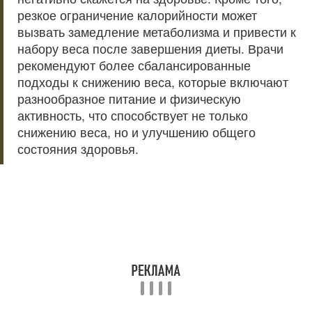
резкое ограничение калорийности может
вызвать замедление метаболизма и привести к
набору веса после завершения диеты. Врачи
рекомендуют более сбалансированные
подходы к снижению веса, которые включают
разнообразное питание и физическую
активность, что способствует не только
снижению веса, но и улучшению общего
состояния здоровья.