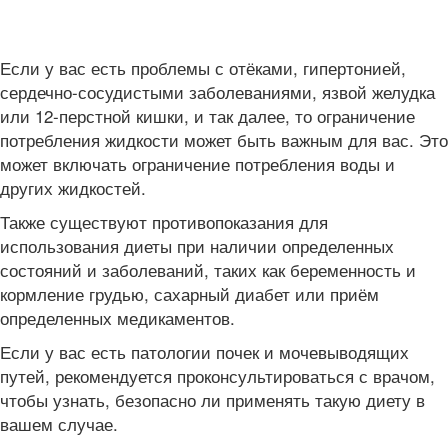
Если у вас есть проблемы с отёками, гипертонией,
сердечно-сосудистыми заболеваниями, язвой желудка
или 12-перстной кишки, и так далее, то ограничение
потребления жидкости может быть важным для вас. Это
может включать ограничение потребления воды и
других жидкостей.
Также существуют противопоказания для
использования диеты при наличии определенных
состояний и заболеваний, таких как беременность и
кормление грудью, сахарный диабет или приём
определенных медикаментов.
Если у вас есть патологии почек и мочевыводящих
путей, рекомендуется проконсультироваться с врачом,
чтобы узнать, безопасно ли применять такую диету в
вашем случае.