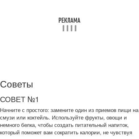
Советы
СОВЕТ №1
Начните с простого: замените один из приемов пищи на
смузи или коктейль. Используйте фрукты, овощи и
немного белка, чтобы создать питательный напиток,
который поможет вам сократить калории, не чувствуя