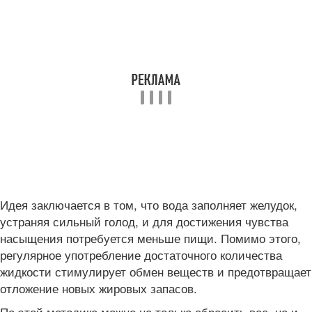
Идея заключается в том, что вода заполняет желудок,
устраняя сильный голод, и для достижения чувства
насыщения потребуется меньше пищи. Помимо этого,
регулярное употребление достаточного количества
жидкости стимулирует обмен веществ и предотвращает
отложение новых жировых запасов.
По этой методике можно не только сбросить вес, но и