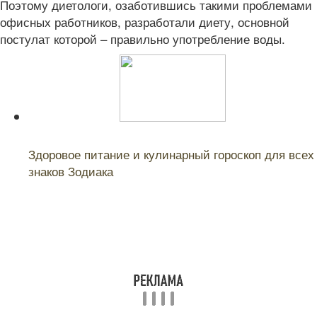
Поэтому диетологи, озаботившись такими проблемами
офисных работников, разработали диету, основной
постулат которой – правильно употребление воды.
Читайте также:
Здоровое питание и кулинарный гороскоп для всех
знаков Зодиака