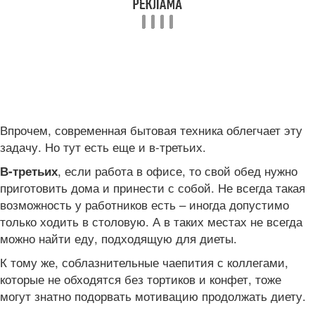
Впрочем, современная бытовая техника облегчает эту
задачу. Но тут есть еще и в-третьих.
, если работа в офисе, то свой обед нужно
В-третьих
приготовить дома и принести с собой. Не всегда такая
возможность у работников есть – иногда допустимо
только ходить в столовую. А в таких местах не всегда
можно найти еду, подходящую для диеты.
К тому же, соблазнительные чаепития с коллегами,
которые не обходятся без тортиков и конфет, тоже
могут знатно подорвать мотивацию продолжать диету.