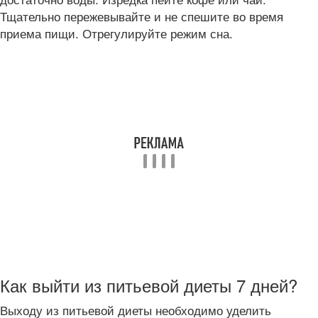
Тщательно пережевывайте и не спешите во время
приема пищи. Отрегулируйте режим сна.
Как выйти из питьевой диеты 7 дней?
Выходу из питьевой диеты необходимо уделить