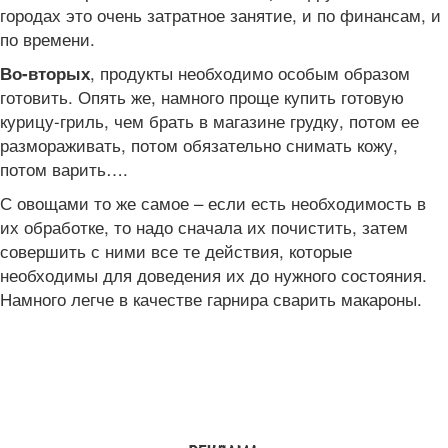
городах это очень затратное занятие, и по финансам, и
по времени.
, продукты необходимо особым образом
Во-вторых
готовить. Опять же, намного проще купить готовую
курицу-гриль, чем брать в магазине грудку, потом ее
размораживать, потом обязательно снимать кожу,
потом варить….
С овощами то же самое – если есть необходимость в
их обработке, то надо сначала их почистить, затем
совершить с ними все те действия, которые
необходимы для доведения их до нужного состояния.
Намного легче в качестве гарнира сварить макароны.