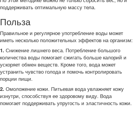
поддерживать оптимальную массу тела.
Польза
Правильное и регулярное употребление воды может
иметь несколько положительных эффектов на организм:
Снижение лишнего веса. Потребление большого
1.
количества воды помогает сжигать больше калорий и
ускоряет обмен веществ. Кроме того, вода может
устранить чувство голода и помочь контролировать
порции пищи.
Омоложение кожи. Питьевая вода увлажняет кожу
2.
изнутри, способствуя ее здоровому виду. Вода
помогает поддерживать упругость и эластичность кожи.