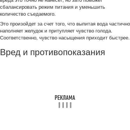
сбалансировать режим питания и уменьшить
количество съедаемого.
Это произойдет за счет того, что выпитая вода частично
наполняет желудок и притупляет чувство голода.
Соответственно, чувство насыщения приходит быстрее.
Вред и противопоказания