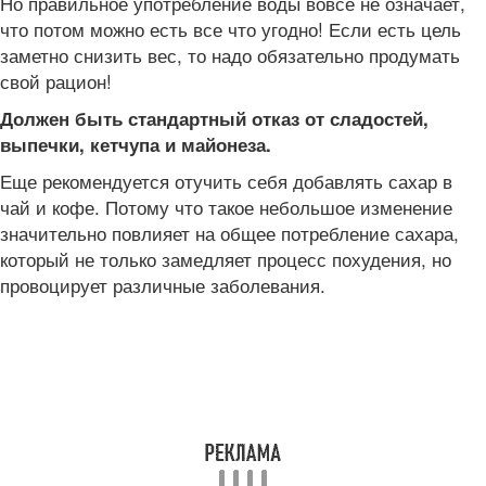
Но правильное употребление воды вовсе не означает,
что потом можно есть все что угодно! Если есть цель
заметно снизить вес, то надо обязательно продумать
свой рацион!
Должен быть стандартный отказ от сладостей,
выпечки, кетчупа и майонеза.
Еще рекомендуется отучить себя добавлять сахар в
чай и кофе. Потому что такое небольшое изменение
значительно повлияет на общее потребление сахара,
который не только замедляет процесс похудения, но
провоцирует различные заболевания.