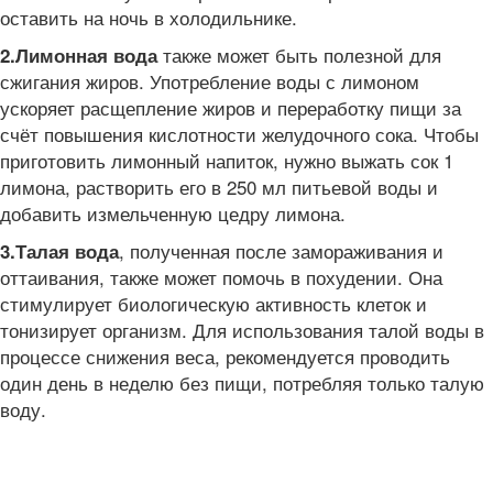
оставить на ночь в холодильнике.
также может быть полезной для
2.
Лимонная вода
сжигания жиров. Употребление воды с лимоном
ускоряет расщепление жиров и переработку пищи за
счёт повышения кислотности желудочного сока. Чтобы
приготовить лимонный напиток, нужно выжать сок 1
лимона, растворить его в 250 мл питьевой воды и
добавить измельченную цедру лимона.
, полученная после замораживания и
3.
Талая вода
оттаивания, также может помочь в похудении. Она
стимулирует биологическую активность клеток и
тонизирует организм. Для использования талой воды в
процессе снижения веса, рекомендуется проводить
один день в неделю без пищи, потребляя только талую
воду.