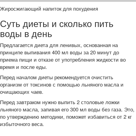
Жиросжигающий напиток для похудения
Суть диеты и сколько пить
воды в день
Предлагается диета для ленивых, основанная на
принципе выпивания 400 мл воды за 20 минут до
приема пищи и отказе от употребления жидкости во
время и после еды.
Перед началом диеты рекомендуется очистить
организм от токсинов с помощью льняного масла и
очищающих чаев.
Перед завтраком нужно выпить 2 столовые ложки
льняного масла, запивая его 300 мл воды без газа. Это,
по утверждению методики, поможет избавиться от 2 кг
избыточного веса.