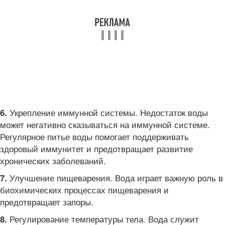
Укрепление иммунной системы. Недостаток воды
6.
может негативно сказываться на иммунной системе.
Регулярное питье воды помогает поддерживать
здоровый иммунитет и предотвращает развитие
хронических заболеваний.
Улучшение пищеварения. Вода играет важную роль в
7.
биохимических процессах пищеварения и
предотвращает запоры.
Регулирование температуры тела. Вода служит
8.