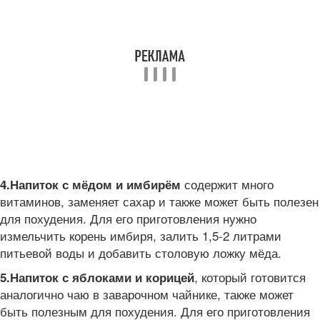
содержит много
4.
Напиток с мёдом и имбирём
витаминов, заменяет сахар и также может быть полезен
для похудения. Для его приготовления нужно
измельчить корень имбиря, залить 1,5-2 литрами
питьевой воды и добавить столовую ложку мёда.
, который готовится
5.
Напиток с яблоками и корицей
аналогично чаю в заварочном чайнике, также может
быть полезным для похудения. Для его приготовления