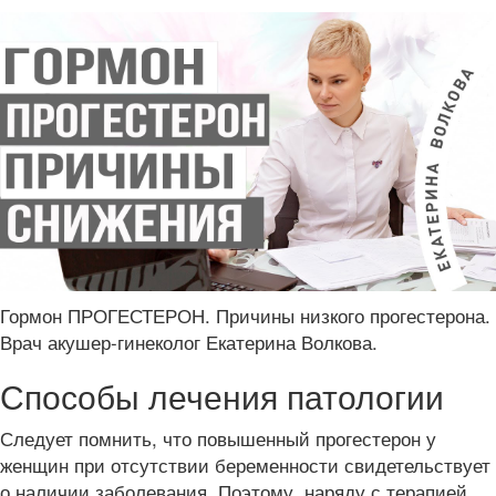
Гормон ПРОГЕСТЕРОН. Причины низкого прогестерона.
Врач акушер-гинеколог Екатерина Волкова.
Способы лечения патологии
Следует помнить, что повышенный прогестерон у
женщин при отсутствии беременности свидетельствует
о наличии заболевания. Поэтому, наряду с терапией,