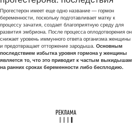
Прогестерон имеет еще одно название — гормон
беременности, поскольку подготавливает матку к
процессу зачатия, создает благоприятную среду для
развития эмбриона. После процесса оплодотворения он
снижает уровень иммунного ответа организма женщины
и предотвращает отторжение зародыша.
Основным
последствием избытка уровня гормона у женщины
является то, что это приводит к частым выкидышам
на ранних сроках беременности либо бесплодию.