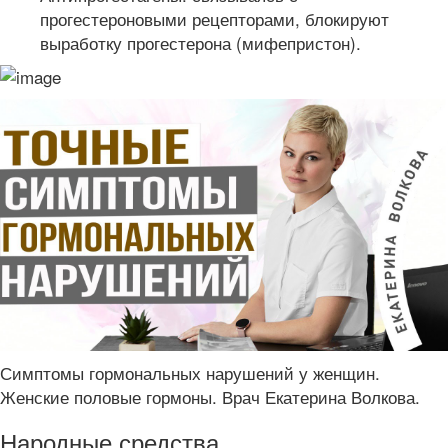
прогестероновыми рецепторами, блокируют
выработку прогестерона (мифепристон).
Симптомы гормональных нарушений у женщин.
Женские половые гормоны. Врач Екатерина Волкова.
Народные средства