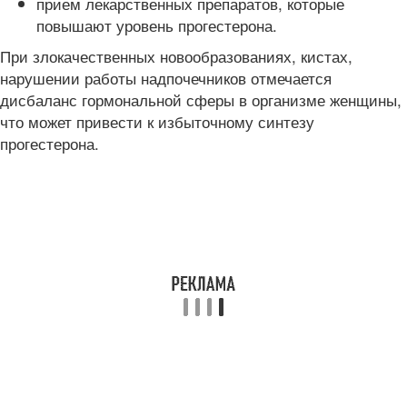
прием лекарственных препаратов, которые
повышают уровень прогестерона.
При злокачественных новообразованиях, кистах,
нарушении работы надпочечников отмечается
дисбаланс гормональной сферы в организме женщины,
что может привести к избыточному синтезу
прогестерона.