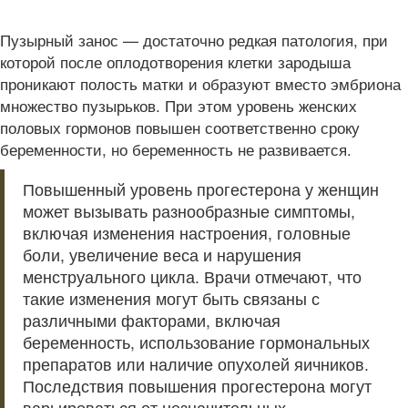
Пузырный занос — достаточно редкая патология, при
которой после оплодотворения клетки зародыша
проникают полость матки и образуют вместо эмбриона
множество пузырьков. При этом уровень женских
половых гормонов повышен соответственно сроку
беременности, но беременность не развивается.
Повышенный уровень прогестерона у женщин
может вызывать разнообразные симптомы,
включая изменения настроения, головные
боли, увеличение веса и нарушения
менструального цикла. Врачи отмечают, что
такие изменения могут быть связаны с
различными факторами, включая
беременность, использование гормональных
препаратов или наличие опухолей яичников.
Последствия повышения прогестерона могут
варьироваться от незначительных