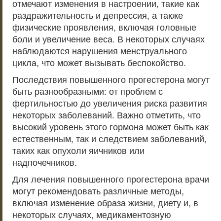
отмечают изменения в настроении, такие как
раздражительность и депрессия, а также
физические проявления, включая головные
боли и увеличение веса. В некоторых случаях
наблюдаются нарушения менструального
цикла, что может вызывать беспокойство.
Последствия повышенного прогестерона могут
быть разнообразными: от проблем с
фертильностью до увеличения риска развития
некоторых заболеваний. Важно отметить, что
высокий уровень этого гормона может быть как
естественным, так и следствием заболеваний,
таких как опухоли яичников или
надпочечников.
Для лечения повышенного прогестерона врачи
могут рекомендовать различные методы,
включая изменение образа жизни, диету и, в
некоторых случаях, медикаментозную