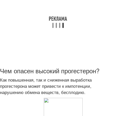
Чем опасен высокий прогестерон?
Как повышенная, так и сниженная выработка
прогестерона может привести к импотенции,
нарушению обмена веществ, бесплодию.