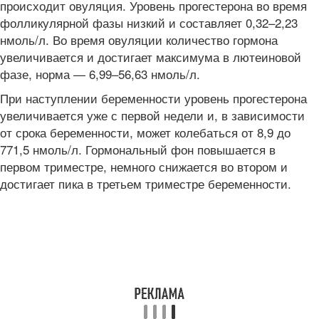
происходит овуляция. Уровень прогестерона во время
фолликулярной фазы низкий и составляет 0,32–2,23
нмоль/л. Во время овуляции количество гормона
увеличивается и достигает максимума в лютеиновой
фазе, норма — 6,99–56,63 нмоль/л.
При наступлении беременности уровень прогестерона
увеличивается уже с первой недели и, в зависимости
от срока беременности, может колебаться от 8,9 до
771,5 нмоль/л. Гормональный фон повышается в
первом триместре, немного снижается во втором и
достигает пика в третьем триместре беременности.