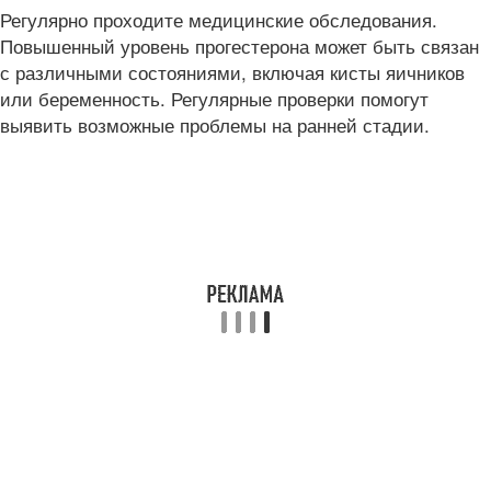
Регулярно проходите медицинские обследования.
Повышенный уровень прогестерона может быть связан
с различными состояниями, включая кисты яичников
или беременность. Регулярные проверки помогут
выявить возможные проблемы на ранней стадии.