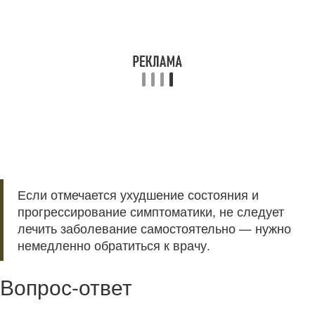
Если отмечается ухудшение состояния и
прогрессирование симптоматики, не следует
лечить заболевание самостоятельно — нужно
немедленно обратиться к врачу.
Вопрос-ответ