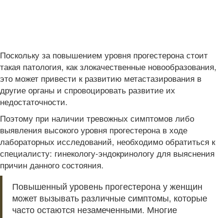
Поскольку за повышением уровня прогестерона стоит
такая патология, как злокачественные новообразования,
это может привести к развитию метастазирования в
другие органы и спровоцировать развитие их
недостаточности.
Поэтому при наличии тревожных симптомов либо
выявления высокого уровня прогестерона в ходе
лабораторных исследований, необходимо обратиться к
специалисту: гинекологу-эндокринологу для выяснения
причин данного состояния.
Повышенный уровень прогестерона у женщин
может вызывать различные симптомы, которые
часто остаются незамеченными. Многие