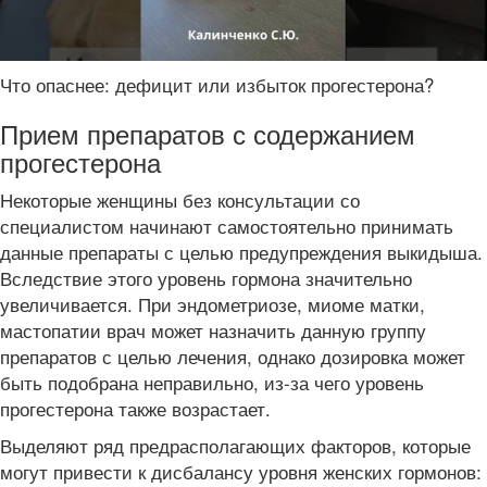
Что опаснее: дефицит или избыток прогестерона?
Прием препаратов с содержанием
прогестерона
Некоторые женщины без консультации со
специалистом начинают самостоятельно принимать
данные препараты с целью предупреждения выкидыша.
Вследствие этого уровень гормона значительно
увеличивается. При эндометриозе, миоме матки,
мастопатии врач может назначить данную группу
препаратов с целью лечения, однако дозировка может
быть подобрана неправильно, из-за чего уровень
прогестерона также возрастает.
Выделяют ряд предрасполагающих факторов, которые
могут привести к дисбалансу уровня женских гормонов: