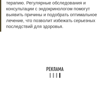
терапию. Регулярные обследования и
консультации с эндокринологом помогут
выявить причины и подобрать оптимальное
лечение, что позволит избежать серьезных
последствий для здоровья.