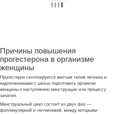
Причины повышения
прогестерона в организме
женщины
Прогестерон синтезируется желтым телом яичника и
надпочечниками с целью подготовить организм
женщины к наступлению менструации или процессу
зачатия.
Менструальный цикл состоит из двух фаз —
фолликулярной и лютеиновой, между которыми