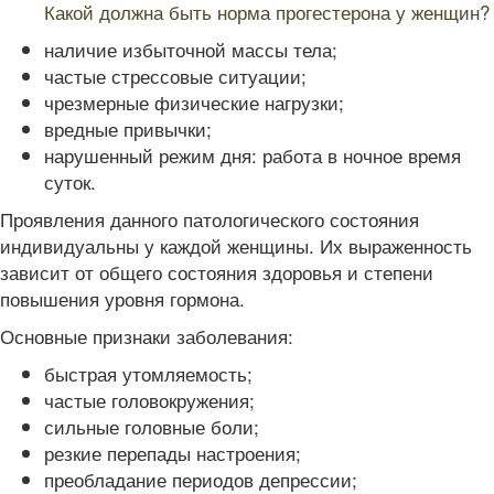
Какой должна быть норма прогестерона у женщин?
наличие избыточной массы тела;
частые стрессовые ситуации;
чрезмерные физические нагрузки;
вредные привычки;
нарушенный режим дня: работа в ночное время
суток.
Проявления данного патологического состояния
индивидуальны у каждой женщины. Их выраженность
зависит от общего состояния здоровья и степени
повышения уровня гормона.
Основные признаки заболевания:
быстрая утомляемость;
частые головокружения;
сильные головные боли;
резкие перепады настроения;
преобладание периодов депрессии;