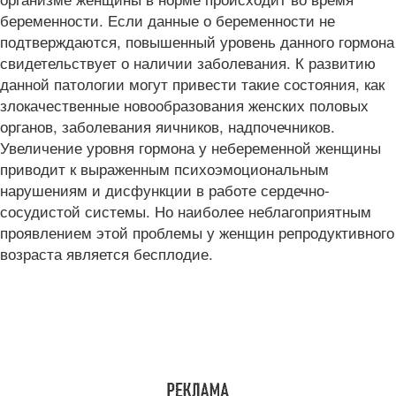
беременности. Если данные о беременности не
подтверждаются, повышенный уровень данного гормона
свидетельствует о наличии заболевания. К развитию
данной патологии могут привести такие состояния, как
злокачественные новообразования женских половых
органов, заболевания яичников, надпочечников.
Увеличение уровня гормона у небеременной женщины
приводит к выраженным психоэмоциональным
нарушениям и дисфункции в работе сердечно-
сосудистой системы. Но наиболее неблагоприятным
проявлением этой проблемы у женщин репродуктивного
возраста является бесплодие.