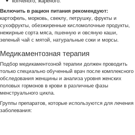
копченого, жареного.
Включить в рацион питания рекомендуют:
картофель, морковь, свеклу, петрушку, фрукты и
сухофрукты, обезжиренные кисломолочные продукты,
нежирные сорта мяса, пшенную и овсяную каши,
зеленый чай с мятой, натуральные соки и морсы.
Медикаментозная терапия
Подбор медикаментозной терапии должен проводить
только специально обученный врач после комплексного
обследования женщины и анализа уровня женских
половых гормонов в крови в различные фазы
менструального цикла.
Группы препаратов, которые используются для лечения
заболевания: