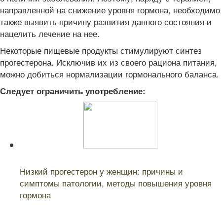
направленной на снижение уровня гормона, необходимо
также выявить причину развития данного состояния и
нацелить лечение на нее.
Некоторые пищевые продукты стимулируют синтез
прогестерона. Исключив их из своего рациона питания,
можно добиться нормализации гормонального баланса.
Следует ограничить употребление:
Читайте также:
Низкий прогестерон у женщин: причины и
симптомы патологии, методы повышения уровня
гормона