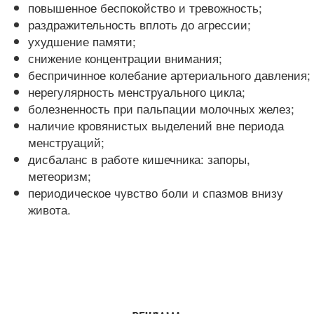
повышенное беспокойство и тревожность;
раздражительность вплоть до агрессии;
ухудшение памяти;
снижение концентрации внимания;
беспричинное колебание артериального давления;
нерегулярность менструального цикла;
болезненность при пальпации молочных желез;
наличие кровянистых выделений вне периода
менструаций;
дисбаланс в работе кишечника: запоры,
метеоризм;
периодическое чувство боли и спазмов внизу
живота.