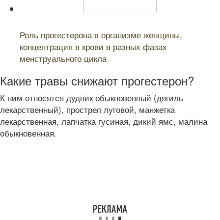
Читайте также:
Роль прогестерона в организме женщины,
концентрация в крови в разных фазах
менструального цикла
Какие травы снижают прогестерон?
К ним относятся дудник обыкновенный (дягиль
лекарственный), прострел луговой, манжетка
лекарственная, лапчатка гусиная, дикий ямс, малина
обыкновенная.