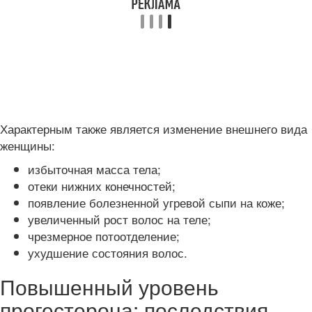
Характерным также является изменение внешнего вида
женщины:
избыточная масса тела;
отеки нижних конечностей;
появление болезненной угревой сыпи на коже;
увеличенный рост волос на теле;
чрезмерное потоотделение;
ухудшение состояния волос.
Повышенный уровень
прогестерона: последствия