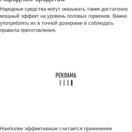
Народные средства могут оказывать также достаточно
мощный эффект на уровень половых гормонов. Важно
употреблять их в точной дозировке и соблюдать
правила приготовления.
Наиболее эффективным считается применение