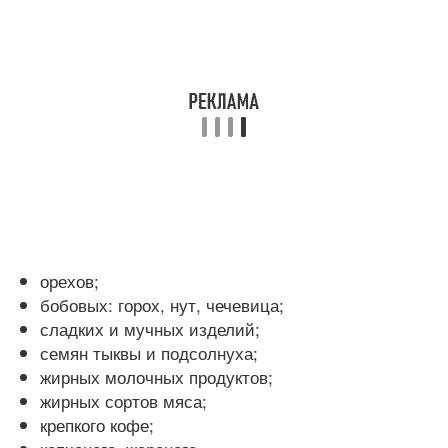
орехов;
бобовых: горох, нут, чечевица;
сладких и мучных изделий;
семян тыквы и подсолнуха;
жирных молочных продуктов;
жирных сортов мяса;
крепкого кофе;