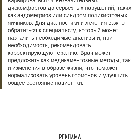
дискомфортов до серьезных нарушений, таких
как эндометриоз или синдром поликистозных
яичников. Для диагностики и лечения важно
обратиться к специалисту, который может
назначить необходимые анализы и, при
необходимости, рекомендовать
корректирующую терапию. Врач может
предложить как медикаментозные методы, так
и изменения в образе жизни, что поможет
нормализовать уровень гормонов и улучшить
общее состояние пациентки.