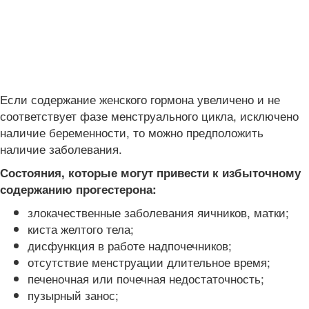
Если содержание женского гормона увеличено и не
соответствует фазе менструального цикла, исключено
наличие беременности, то можно предположить
наличие заболевания.
Состояния, которые могут привести к избыточному
содержанию прогестерона:
злокачественные заболевания яичников, матки;
киста желтого тела;
дисфункция в работе надпочечников;
отсутствие менструации длительное время;
печеночная или почечная недостаточность;
пузырный занос;