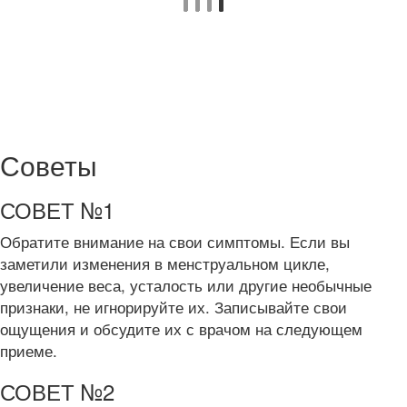
Советы
СОВЕТ №1
Обратите внимание на свои симптомы. Если вы
заметили изменения в менструальном цикле,
увеличение веса, усталость или другие необычные
признаки, не игнорируйте их. Записывайте свои
ощущения и обсудите их с врачом на следующем
приеме.
СОВЕТ №2