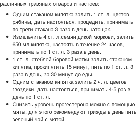
различных травяных отваров и настоев:
Одним стаканом кипятка залить 1 ст. л. цветов
рябины, дать настояться, процедить, принимать
по трети стакана 3 раза в день натощак.
Измельчить 4 ст. л.семян дикой моркови, залить
650 мл кипятка, настоять в течение 24 часов,
принимать по 1 ст. л. 3 раза в день.
1 ст. л. стеблей боровой матки залить стаканом
кипятка, прокипятить 15 минут, пить по 1 ст. л. 3
раза в день, за 30 минут до еды.
Одним стаканом кипятка залить 2 ч. л. цветов
гвоздики, дать настояться, принимать 4-5 раз в
день по 1 ст. л.
Снизить уровень прогестерона можно с помощью
мяты, для этого рекомендуют трижды в день пить
зеленый чай с мятой.