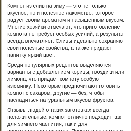
Компот из слив на зиму — это не только
вкусное, но и полезное лакомство, которое
радует своим ароматом и насыщенным вкусом.
Многие хозяйки отмечают, что приготовление
компота не требует особых усилий, а результат
всегда впечатляет. Сливы идеально сохраняют
свои полезные свойства, а также придают
напитку яркий цвет.
Среди популярных рецептов выделяются
варианты с добавлением корицы, гвоздики или
лимона, что придаёт компоту особую
изюминку. Некоторые предпочитают готовить
компот с сахаром, другие — без, чтобы
насладиться натуральным вкусом фруктов.
Отзывы людей о таких заготовках всегда
положительные: компот отлично подходит как
для зимнего чаепития, так и для
приготовления десертов. Простота рецептов и