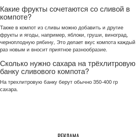
Какие фрукты сочетаются со сливой в
компоте?
Также в компот из сливы можно добавить и другие
фрукты и ягоды, например, яблоки, груши, виноград,
черноплодную рябину, Это делает вкус компота каждый
раз новым и вносит приятное разнообразие.
Сколько нужно сахара на трёхлитровую
банку сливового компота?
На трехлитровую банку берут обычно 350-400 гр
сахара.