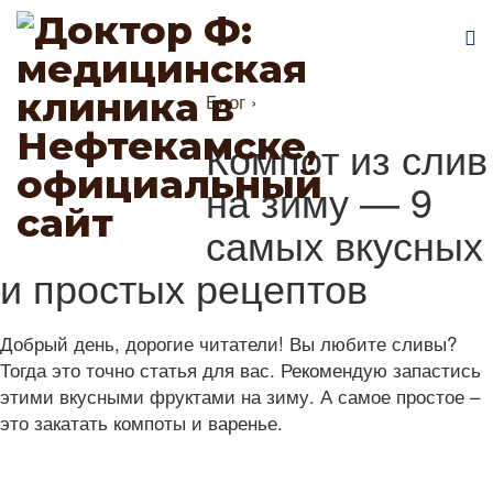
Блог
›
Компот из слив
на зиму — 9
самых вкусных
и простых рецептов
Добрый день, дорогие читатели! Вы любите сливы?
Тогда это точно статья для вас. Рекомендую запастись
этими вкусными фруктами на зиму. А самое простое –
это закатать компоты и варенье.