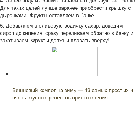
Далее воду из банки сливаем в отдельную кастрюлю.
4.
Для таких целей лучше заранее приобрести крышку с
дырочками. Фрукты оставляем в банке.
Добавляем в сливовую водичку сахар, доводим
5.
сироп до кипения, сразу переливаем обратно в банку и
закатываем. Фрукты должны плавать вверху!
Читайте также:
Вишневый компот на зиму — 13 самых простых и
очень вкусных рецептов приготовления