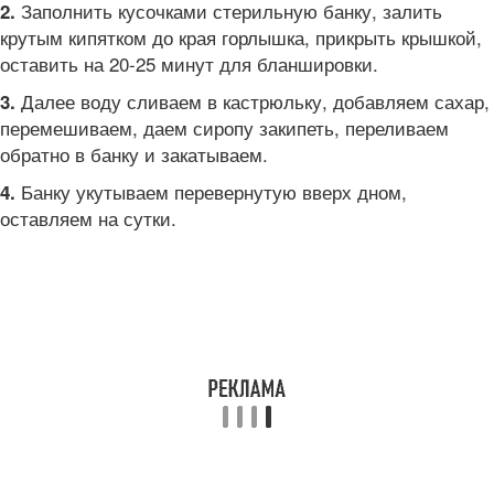
Заполнить кусочками стерильную банку, залить
2.
крутым кипятком до края горлышка, прикрыть крышкой,
оставить на 20-25 минут для бланшировки.
Далее воду сливаем в кастрюльку, добавляем сахар,
3.
перемешиваем, даем сиропу закипеть, переливаем
обратно в банку и закатываем.
Банку укутываем перевернутую вверх дном,
4.
оставляем на сутки.