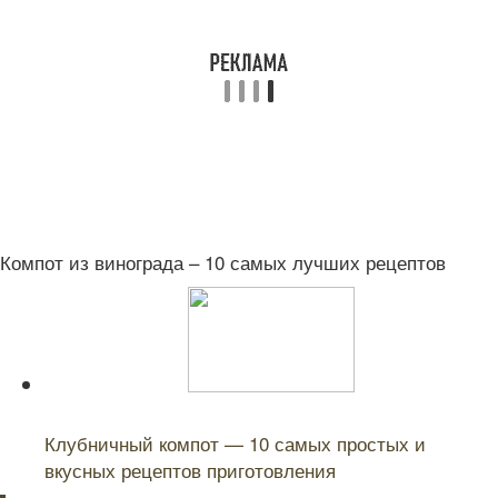
Компот из винограда – 10 самых лучших рецептов
Читайте также:
Клубничный компот — 10 самых простых и
вкусных рецептов приготовления