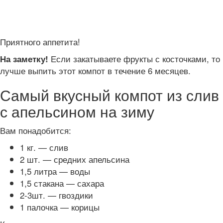
Приятного аппетита!
Если закатываете фрукты с косточками, то
На заметку!
лучше выпить этот компот в течение 6 месяцев.
Самый вкусный компот из слив
с апельсином на зиму
Вам понадобится:
1 кг. — слив
2 шт. — средних апельсина
1,5 литра — воды
1,5 стакана — сахара
2-3шт. — гвоздики
1 палочка — корицы