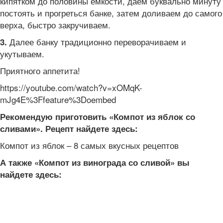
кипятком до половины емкости, даем буквально минуту
постоять и прогреться банке, затем доливаем до самого
верха, быстро закручиваем.
Далее банку традиционно переворачиваем и
3.
укутываем.
Приятного аппетита!
https://youtube.com/watch?v=xOMqK-
mJg4E%3Ffeature%3Doembed
Рекомендую приготовить «Компот из яблок со
сливами». Рецепт найдете здесь:
Компот из яблок – 8 самых вкусных рецептов
А также «Компот из винограда со сливой» вы
найдете здесь: