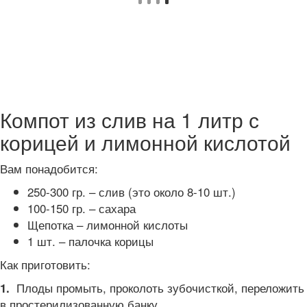
Компот из слив на 1 литр с
корицей и лимонной кислотой
Вам понадобится:
250-300 гр. – слив (это около 8-10 шт.)
100-150 гр. – сахара
Щепотка – лимонной кислоты
1 шт. – палочка корицы
Как приготовить:
Плоды промыть, проколоть зубочисткой, переложить
1.
в простерилизованную банку.