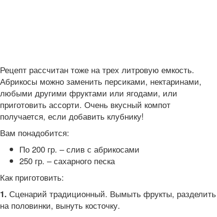
Рецепт рассчитан тоже на трех литровую емкость.
Абрикосы можно заменить персиками, нектаринами,
любыми другими фруктами или ягодами, или
приготовить ассорти. Очень вкусный компот
получается, если добавить клубнику!
Вам понадобится:
По 200 гр. – слив с абрикосами
250 гр. – сахарного песка
Как приготовить:
Сценарий традиционный. Вымыть фрукты, разделить
1.
на половинки, вынуть косточку.