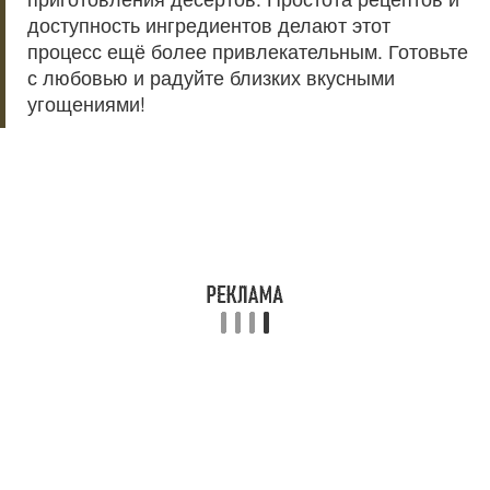
доступность ингредиентов делают этот
процесс ещё более привлекательным. Готовьте
с любовью и радуйте близких вкусными
угощениями!