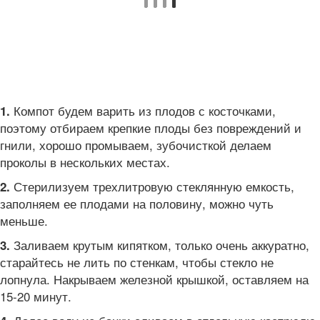
Компот будем варить из плодов с косточками,
1.
поэтому отбираем крепкие плоды без повреждений и
гнили, хорошо промываем, зубочисткой делаем
проколы в нескольких местах.
Стерилизуем трехлитровую стеклянную емкость,
2.
заполняем ее плодами на половину, можно чуть
меньше.
Заливаем крутым кипятком, только очень аккуратно,
3.
старайтесь не лить по стенкам, чтобы стекло не
лопнула. Накрываем железной крышкой, оставляем на
15-20 минут.