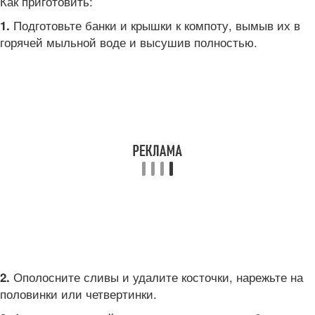
Как приготовить:
Подготовьте банки и крышки к компоту, вымыв их в
1.
горячей мыльной воде и высушив полностью.
Ополосните сливы и удалите косточки, нарежьте на
2.
половинки или четвертинки.