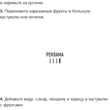
и нарежьте на кусочки.
Переложите нарезанные фрукты в большую
3.
кастрюлю или котелок.
Добавьте воду, сахар, гвоздику и корицу в кастрюлю
4.
с фруктами.