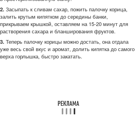
Засыпать к сливам сахар, пожить палочку корица,
2.
залить крутым кипятком до середины банки,
прикрываем крышкой, оставляем на 15-20 минут для
растворения сахара и бланширования фруктов.
Теперь палочку корицы можно достать, она отдала
3.
уже весь свой вкус и аромат, долить кипятка до самого
верха горлышка, быстро закатать.