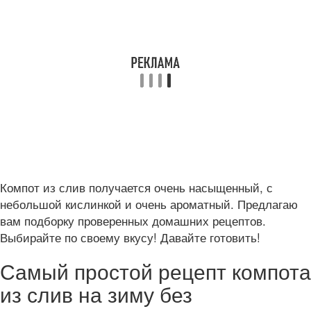
Компот из слив получается очень насыщенный, с
небольшой кислинкой и очень ароматный. Предлагаю
вам подборку проверенных домашних рецептов.
Выбирайте по своему вкусу! Давайте готовить!
Самый простой рецепт компота
из слив на зиму без