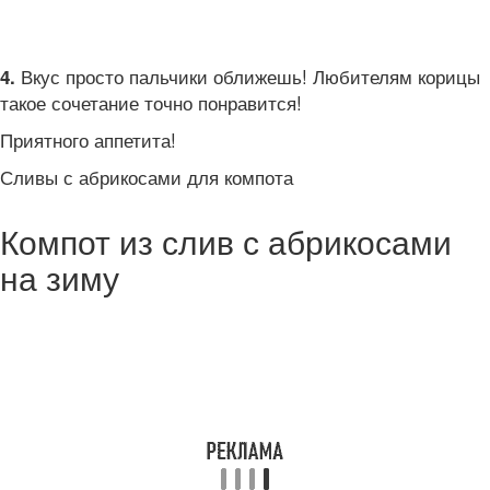
Вкус просто пальчики оближешь! Любителям корицы
4.
такое сочетание точно понравится!
Приятного аппетита!
Сливы с абрикосами для компота
Компот из слив с абрикосами
на зиму