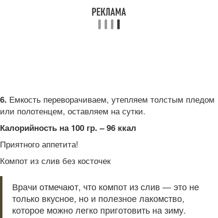
Емкость переворачиваем, утепляем толстым пледом
6.
или полотенцем, оставляем на сутки.
Калорийность на 100 гр. – 96 ккал
Приятного аппетита!
Компот из слив без косточек
Врачи отмечают, что компот из слив — это не
только вкусное, но и полезное лакомство,
которое можно легко приготовить на зиму.