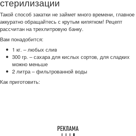
стерилизации
Такой способ закатки не займет много времени, главное
аккуратно обращайтесь с крутым кипятком! Рецепт
рассчитан на трехлитровую банку.
Вам понадобится:
1 кг. – любых слив
300 гр. – сахара для кислых сортов, для сладких
можно меньше
2 литра – фильтрованной воды
Как приготовить: