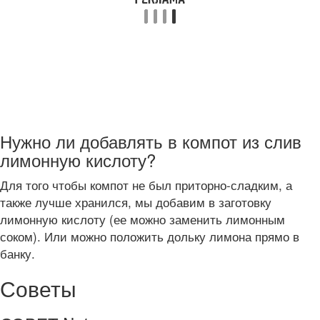
Нужно ли добавлять в компот из слив
лимонную кислоту?
Для того чтобы компот не был приторно-сладким, а
также лучше хранился, мы добавим в заготовку
лимонную кислоту (ее можно заменить лимонным
соком). Или можно положить дольку лимона прямо в
банку.
Советы