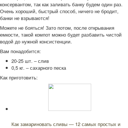
консервантом, так как заливать банку будем один раз.
Очень хороший, быстрый способ, ничего не бродит,
банки не взрываются!
Можете не бояться! Зато потом, после открывания
емкости, такой компот можно будет разбавить чистой
водой до нужной консистенции.
Вам понадобится:
20-25 шт. – слив
0,5 кг. – сахарного песка
Как приготовить:
Читайте также:
Как замариновать сливы — 12 самых простых и