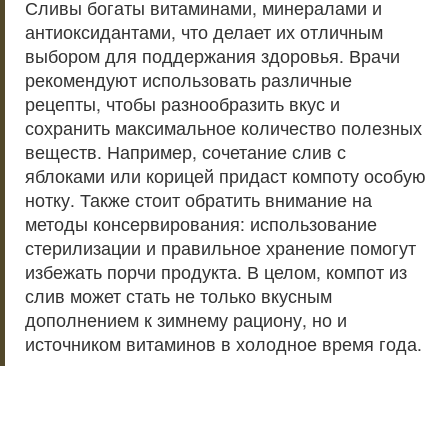
Сливы богаты витаминами, минералами и
антиоксидантами, что делает их отличным
выбором для поддержания здоровья. Врачи
рекомендуют использовать различные
рецепты, чтобы разнообразить вкус и
сохранить максимальное количество полезных
веществ. Например, сочетание слив с
яблоками или корицей придаст компоту особую
нотку. Также стоит обратить внимание на
методы консервирования: использование
стерилизации и правильное хранение помогут
избежать порчи продукта. В целом, компот из
слив может стать не только вкусным
дополнением к зимнему рациону, но и
источником витаминов в холодное время года.