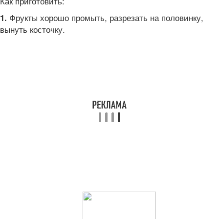
Как приготовить:
Фрукты хорошо промыть, разрезать на половинку,
1.
вынуть косточку.