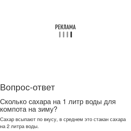
Вопрос-ответ
Сколько сахара на 1 литр воды для
компота на зиму?
Сахар всыпают по вкусу, в среднем это стакан сахара
на 2 литра воды.