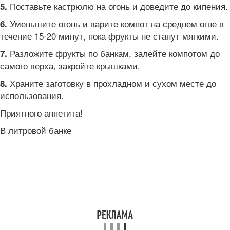
Поставьте кастрюлю на огонь и доведите до кипения.
5.
Уменьшите огонь и варите компот на среднем огне в
6.
течение 15-20 минут, пока фрукты не станут мягкими.
Разложите фрукты по банкам, залейте компотом до
7.
самого верха, закройте крышками.
Храните заготовку в прохладном и сухом месте до
8.
использования.
Приятного аппетита!
В литровой банке