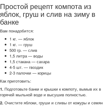
Простой рецепт компота из
яблок, груш и слив на зиму в
банке
Вам понадобится:
1 кг. — яблок
1 кг. — груш
500 гр. — слив
1,5 литра — воды
1,5 стакана — сахара
4-5 шт. — гвоздик
2-3 палочки — корицы
Как приготовить:
Подготовьте банки и крышки к компоту, вымыв их в
1.
горячей мыльной воде и высушив полностью.
Очистите яблоки, груши и сливы от кожуры и семян
2.