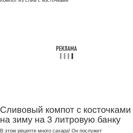
Сливовый компот с косточками
на зиму на 3 литровую банку
В этом рецепте много сахара! Он послужит