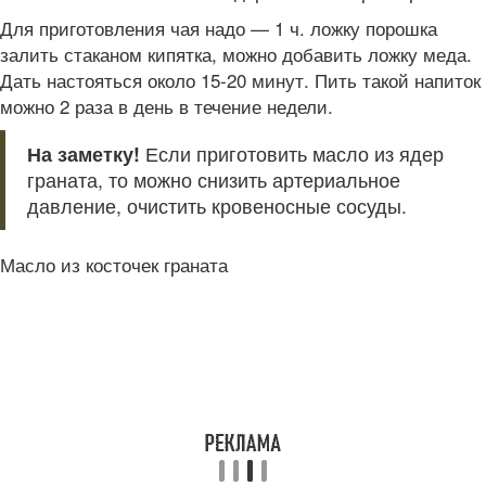
Для приготовления чая надо — 1 ч. ложку порошка
залить стаканом кипятка, можно добавить ложку меда.
Дать настояться около 15-20 минут. Пить такой напиток
можно 2 раза в день в течение недели.
На заметку!
Если приготовить масло из ядер
граната, то можно снизить артериальное
давление, очистить кровеносные сосуды.
Масло из косточек граната