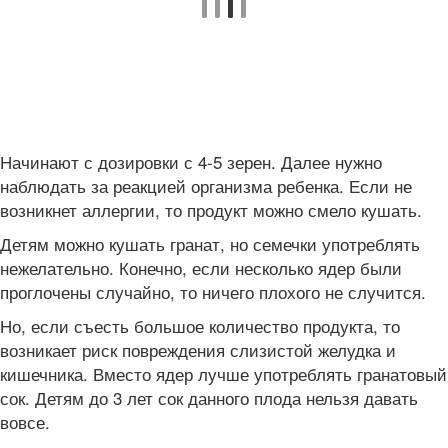
Начинают с дозировки с 4-5 зерен. Далее нужно
наблюдать за реакцией организма ребенка. Если не
возникнет аллергии, то продукт можно смело кушать.
Детям можно кушать гранат, но семечки употреблять
нежелательно. Конечно, если несколько ядер были
проглочены случайно, то ничего плохого не случится.
Но, если съесть большое количество продукта, то
возникает риск повреждения слизистой желудка и
кишечника. Вместо ядер лучше употреблять гранатовый
сок. Детям до 3 лет сок данного плода нельзя давать
вовсе.