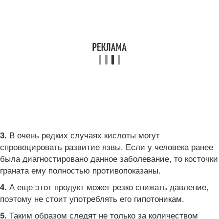
В очень редких случаях кислоты могут
3.
спровоцировать развитие язвы. Если у человека ранее
была диагностировано данное заболевание, то косточки
граната ему полностью противопоказаны.
А еще этот продукт может резко снижать давление,
4.
поэтому не стоит употреблять его гипотоникам.
Таким образом следят не только за количеством
5.