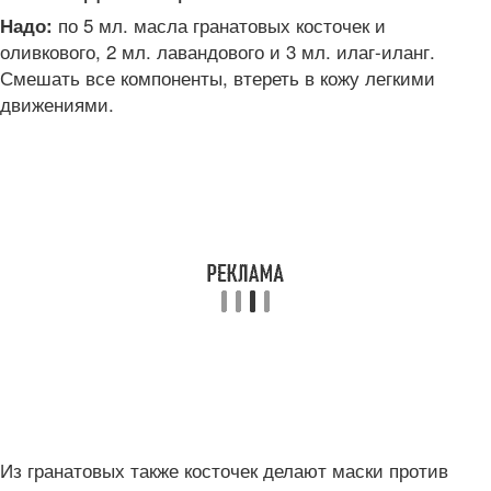
по 5 мл. масла гранатовых косточек и
Надо:
оливкового, 2 мл. лавандового и 3 мл. илаг-иланг.
Смешать все компоненты, втереть в кожу легкими
движениями.
Из гранатовых также косточек делают маски против