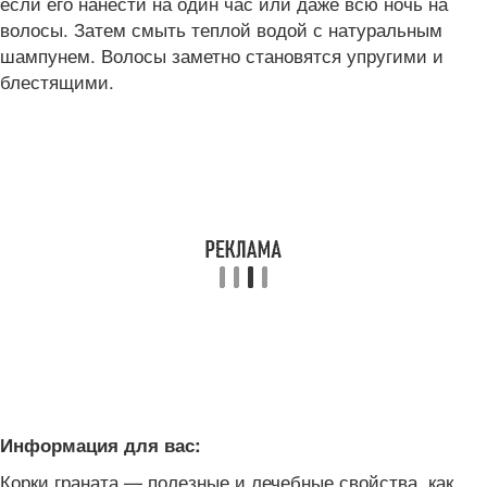
если его нанести на один час или даже всю ночь на
волосы. Затем смыть теплой водой с натуральным
шампунем. Волосы заметно становятся упругими и
блестящими.
Информация для вас:
Корки граната — полезные и лечебные свойства, как