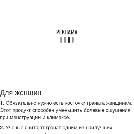
Для женщин
Обязательно нужно есть косточки граната женщинам.
1.
Этот продукт способен уменьшить болевые ощущения
при менструации и климаксе.
Ученые считают гранат одним из наилучших
2.