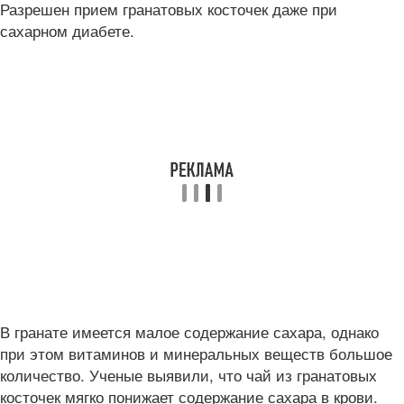
Разрешен прием гранатовых косточек даже при
сахарном диабете.
В гранате имеется малое содержание сахара, однако
при этом витаминов и минеральных веществ большое
количество. Ученые выявили, что чай из гранатовых
косточек мягко понижает содержание сахара в крови.