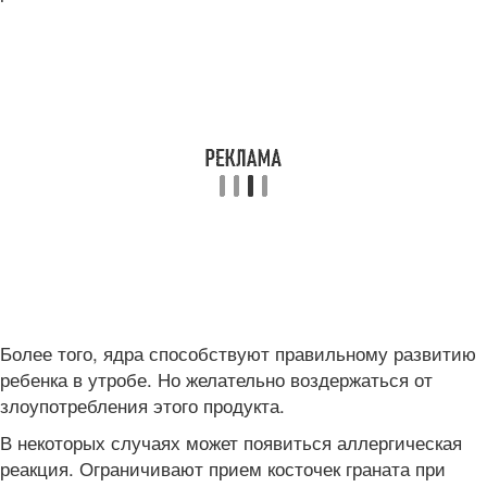
Более того, ядра способствуют правильному развитию
ребенка в утробе. Но желательно воздержаться от
злоупотребления этого продукта.
В некоторых случаях может появиться аллергическая
реакция. Ограничивают прием косточек граната при