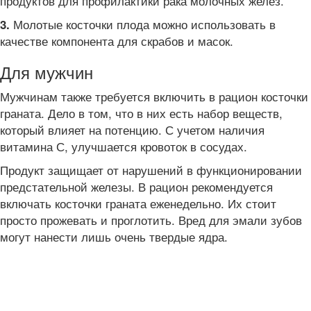
продуктов для профилактики рака молочных желез.
Молотые косточки плода можно использовать в
3.
качестве компонента для скрабов и масок.
Для мужчин
Мужчинам также требуется включить в рацион косточки
граната. Дело в том, что в них есть набор веществ,
который влияет на потенцию. С учетом наличия
витамина С, улучшается кровоток в сосудах.
Продукт защищает от нарушений в функционировании
предстательной железы. В рацион рекомендуется
включать косточки граната еженедельно. Их стоит
просто прожевать и проглотить. Вред для эмали зубов
могут нанести лишь очень твердые ядра.