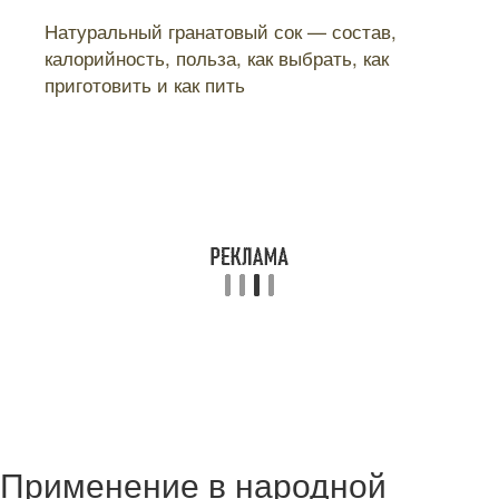
Читайте также:
Натуральный гранатовый сок — состав,
калорийность, польза, как выбрать, как
приготовить и как пить
Применение в народной