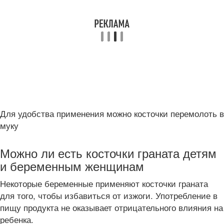
Для удобства применения можно косточки перемолоть в
муку
Можно ли есть косточки граната детям
и беременным женщинам
Некоторые беременные применяют косточки граната
для того, чтобы избавиться от изжоги. Употребление в
пищу продукта не оказывает отрицательного влияния на
ребенка.