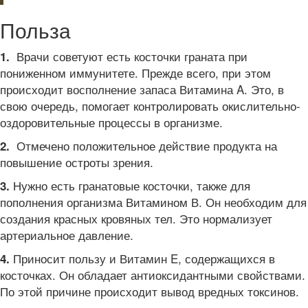
Польза
Врачи советуют есть косточки граната при
1.
пониженном иммунитете. Прежде всего, при этом
происходит восполнение запаса Витамина A. Это, в
свою очередь, помогает контролировать окислительно-
оздоровительные процессы в организме.
Отмечено положительное действие продукта на
2.
повышение остроты зрения.
Нужно есть гранатовые косточки, также для
3.
пополнения организма Витамином В. Он необходим для
создания красных кровяных тел. Это нормализует
артериальное давление.
Приносит пользу и Витамин E, содержащихся в
4.
косточках. Он обладает антиоксидантными свойствами.
По этой причине происходит вывод вредных токсинов.