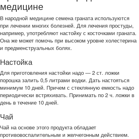
медицине
В народной медицине семена граната используются
при лечении многих болезней. Для лечения простуды,
например, употребляют настойку с косточками граната.
Она же может помочь при высоком уровне холестерина
и предменструальных болях.
Настойка
Для приготовления настойки надо — 2 ст. ложки
порошка залить 0,5 литрами водки. Дать настояться
минимум 10 дней. Причем с стеклянную емкость надо
периодически встряхивать. Принимать по 2 ч. ложки в
день в течение 10 дней.
Чай
Чай на основе этого продукта обладает
противовоспалительным и желчегонным действием.