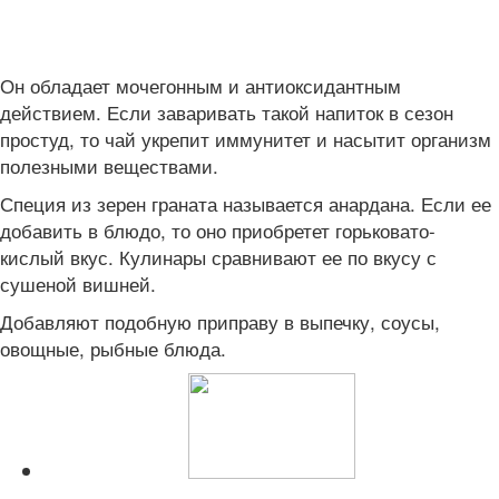
Он обладает мочегонным и антиоксидантным
действием. Если заваривать такой напиток в сезон
простуд, то чай укрепит иммунитет и насытит организм
полезными веществами.
Специя из зерен граната называется анардана. Если ее
добавить в блюдо, то оно приобретет горьковато-
кислый вкус. Кулинары сравнивают ее по вкусу с
сушеной вишней.
Добавляют подобную приправу в выпечку, соусы,
овощные, рыбные блюда.