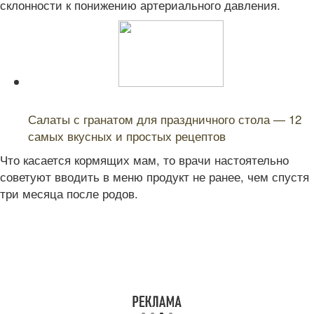
склонности к понижению артериального давления.
Читайте также:
Салаты с гранатом для праздничного стола — 12
самых вкусных и простых рецептов
Что касается кормящих мам, то врачи настоятельно
советуют вводить в меню продукт не ранее, чем спустя
три месяца после родов.