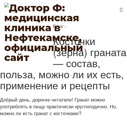
Блог
›
Косточки
(зерна) граната
— состав,
польза, можно ли их есть,
применение и рецепты
Добрый день, дорогие читатели! Гранат можно
употреблять в пищу практически круглогодично. Но,
можно ли есть гранат с косточками?