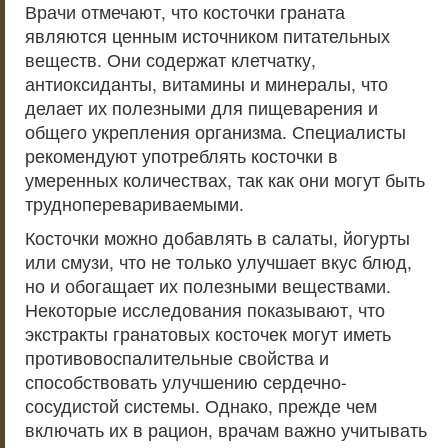
Врачи отмечают, что косточки граната
являются ценным источником питательных
веществ. Они содержат клетчатку,
антиоксиданты, витамины и минералы, что
делает их полезными для пищеварения и
общего укрепления организма. Специалисты
рекомендуют употреблять косточки в
умеренных количествах, так как они могут быть
трудноперевариваемыми.
Косточки можно добавлять в салаты, йогурты
или смузи, что не только улучшает вкус блюд,
но и обогащает их полезными веществами.
Некоторые исследования показывают, что
экстракты гранатовых косточек могут иметь
противовоспалительные свойства и
способствовать улучшению сердечно-
сосудистой системы. Однако, прежде чем
включать их в рацион, врачам важно учитывать