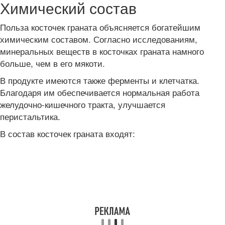
Химический состав
Польза косточек граната объясняется богатейшим
химическим составом. Согласно исследованиям,
минеральных веществ в косточках граната намного
больше, чем в его мякоти.
В продукте имеются также ферменты и клетчатка.
Благодаря им обеспечивается нормальная работа
желудочно-кишечного тракта, улучшается
перистальтика.
В состав косточек граната входят: