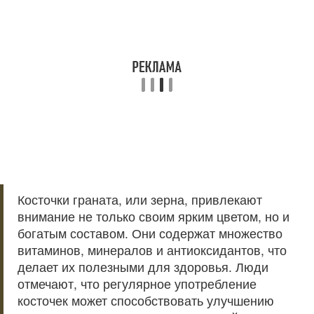
Косточки граната, или зерна, привлекают
внимание не только своим ярким цветом, но и
богатым составом. Они содержат множество
витаминов, минералов и антиоксидантов, что
делает их полезными для здоровья. Люди
отмечают, что регулярное употребление
косточек может способствовать улучшению