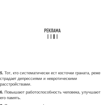
Тот, кто систематически ест косточки граната, реже
5.
страдает депрессиями и невротическими
расстройствами.
Повышают работоспособность человека, улучшают
6.
его память.