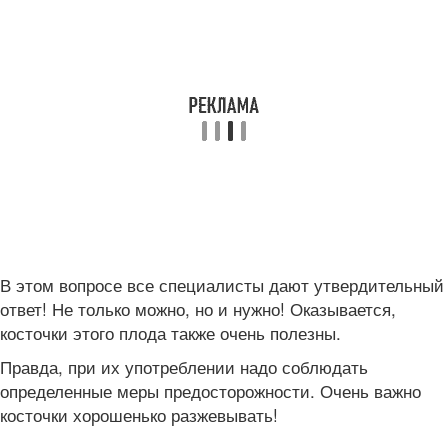
В этом вопросе все специалисты дают утвердительный
ответ! Не только можно, но и нужно! Оказывается,
косточки этого плода также очень полезны.
Правда, при их употреблении надо соблюдать
определенные меры предосторожности. Очень важно
косточки хорошенько разжевывать!