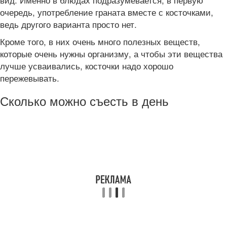
очередь, употребление граната вместе с косточками,
ведь другого варианта просто нет.
Кроме того, в них очень много полезных веществ,
которые очень нужны организму, а чтобы эти вещества
лучше усваивались, косточки надо хорошо
пережевывать.
Сколько можно съесть в день