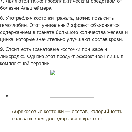
Являются также профилактическим средством от
7.
болезни Альцгеймера.
Употребляя косточки граната, можно повысить
8.
гемоглобин. Этот уникальный эффект объясняется
содержанием в гранате большого количества железа и
цинка, которые значительно улучшают состав крови.
Стоит есть гранатовые косточки при жаре и
9.
лихорадке. Однако этот продукт эффективен лишь в
комплексной терапии.
Читайте также:
Абрикосовые косточки — состав, калорийность,
польза и вред для здоровья и красоты