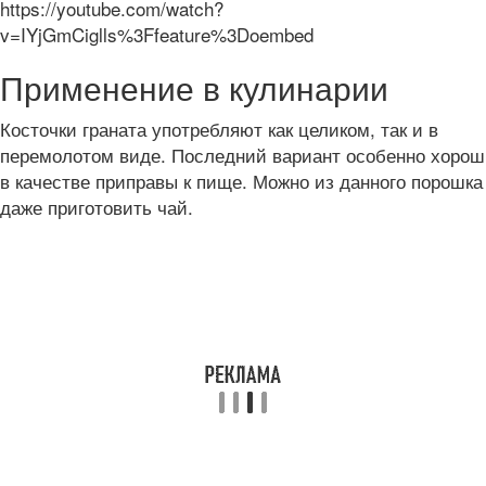
https://youtube.com/watch?
v=IYjGmCiglls%3Ffeature%3Doembed
Применение в кулинарии
Косточки граната употребляют как целиком, так и в
перемолотом виде. Последний вариант особенно хорош
в качестве приправы к пище. Можно из данного порошка
даже приготовить чай.