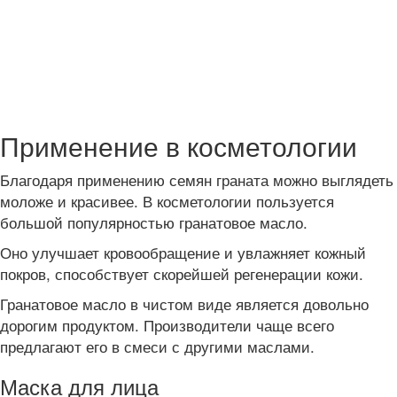
Применение в косметологии
Благодаря применению семян граната можно выглядеть
моложе и красивее. В косметологии пользуется
большой популярностью гранатовое масло.
Оно улучшает кровообращение и увлажняет кожный
покров, способствует скорейшей регенерации кожи.
Гранатовое масло в чистом виде является довольно
дорогим продуктом. Производители чаще всего
предлагают его в смеси с другими маслами.
Маска для лица