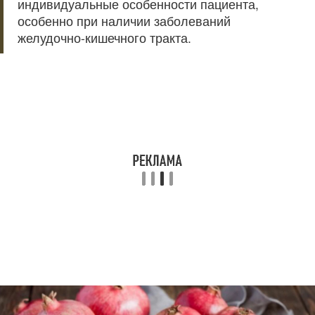
индивидуальные особенности пациента,
особенно при наличии заболеваний
желудочно-кишечного тракта.