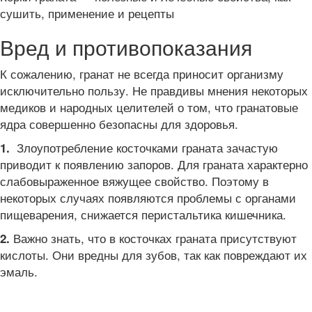
сушить, применение и рецепты
Вред и противопоказания
К сожалению, гранат не всегда приносит организму
исключительно пользу. Не правдивы мнения некоторых
медиков и народных целителей о том, что гранатовые
ядра совершенно безопасны для здоровья.
Злоупотребление косточками граната зачастую
1.
приводит к появлению запоров. Для граната характерно
слабовыраженное вяжущее свойство. Поэтому в
некоторых случаях появляются проблемы с органами
пищеварения, снижается перистальтика кишечника.
Важно знать, что в косточках граната присутствуют
2.
кислоты. Они вредны для зубов, так как повреждают их
эмаль.