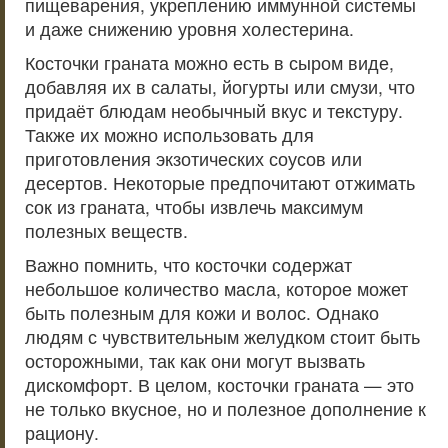
пищеварения, укреплению иммунной системы
и даже снижению уровня холестерина.
Косточки граната можно есть в сыром виде,
добавляя их в салаты, йогурты или смузи, что
придаёт блюдам необычный вкус и текстуру.
Также их можно использовать для
приготовления экзотических соусов или
десертов. Некоторые предпочитают отжимать
сок из граната, чтобы извлечь максимум
полезных веществ.
Важно помнить, что косточки содержат
небольшое количество масла, которое может
быть полезным для кожи и волос. Однако
людям с чувствительным желудком стоит быть
осторожными, так как они могут вызвать
дискомфорт. В целом, косточки граната — это
не только вкусное, но и полезное дополнение к
рациону.