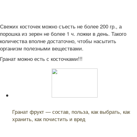
Свежих косточек можно съесть не более 200 гр., а
порошка из зерен не более 1 ч. ложки в день. Такого
количества вполне достаточно, чтобы насытить
организм полезными веществами.
Гранат можно есть с косточками!!!
Читайте также:
Гранат фрукт — состав, польза, как выбрать, как
хранить, как почистить и вред