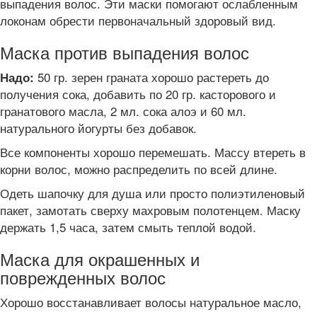
выпадения волос. Эти маски помогают ослабленным
локонам обрести первоначальный здоровый вид.
Маска против выпадения волос
50 гр. зерен граната хорошо растереть до
Надо:
получения сока, добавить по 20 гр. касторового и
гранатового масла, 2 мл. сока алоэ и 60 мл.
натурального йогурты без добавок.
Все компоненты хорошо перемешать. Массу втереть в
корни волос, можно распределить по всей длине.
Одеть шапочку для душа или просто полиэтиленовый
пакет, замотать сверху махровым полотенцем. Маску
держать 1,5 часа, затем смыть теплой водой.
Маска для окрашенных и
поврежденных волос
Хорошо восстанавливает волосы натуральное масло,