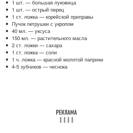
1 шт. — большая луковица
1 шт. — острый перец
1 ст. ложка — корейской приправы
Пучок петрушки с укропом
40 мл. — уксуса
150 мл. — растительного масла
2 ст. ложки — сахара
1 ст. ложка — соли
1 ч. ложка — красной молотой паприки
4-5 зубчиков — чеснока