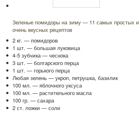
Читайте также:
Зеленые помидоры на зиму — 11 самых простых и
очень вкусных рецептов
2 кг. — помидоров
1 шт. — большая луковица
4-5 зубчика — чеснока
3 шт. — болгарского перца
1 шт. — горького перца
Любая зелень — укроп, петрушка, базилик
100 мл. — яблочного уксуса
100 мл. — растительного масла
100 гр. — сахара
2 ст. ложки — соли