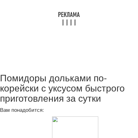
Помидоры дольками по-
корейски с уксусом быстрого
приготовления за сутки
Вам понадобится: