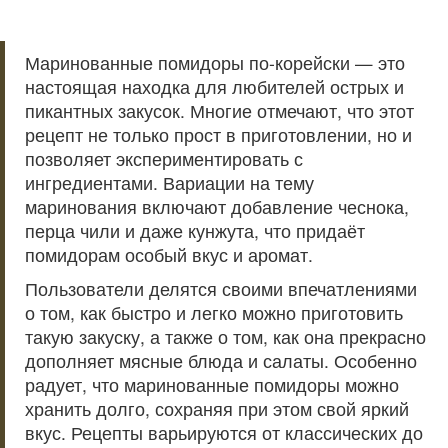
Маринованные помидоры по-корейски — это
настоящая находка для любителей острых и
пикантных закусок. Многие отмечают, что этот
рецепт не только прост в приготовлении, но и
позволяет экспериментировать с
ингредиентами. Вариации на тему
маринования включают добавление чеснока,
перца чили и даже кунжута, что придаёт
помидорам особый вкус и аромат.
Пользователи делятся своими впечатлениями
о том, как быстро и легко можно приготовить
такую закуску, а также о том, как она прекрасно
дополняет мясные блюда и салаты. Особенно
радует, что маринованные помидоры можно
хранить долго, сохраняя при этом свой яркий
вкус. Рецепты варьируются от классических до