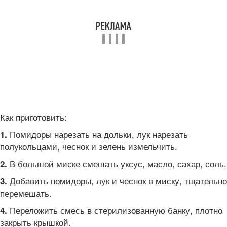
Как приготовить:
Помидоры нарезать на дольки, лук нарезать
1.
полукольцами, чеснок и зелень измельчить.
В большой миске смешать уксус, масло, сахар, соль.
2.
Добавить помидоры, лук и чеснок в миску, тщательно
3.
перемешать.
Переложить смесь в стерилизованную банку, плотно
4.
закрыть крышкой.