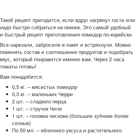
Такой рецепт пригодится, если вдруг нагрянут гости или
надо быстро собраться на пикник. Это самый удобный
и быстрый рецепт приготовления помидор по-корейски.
Все нарезали, забросили в пакет и встряхнули. Можно
поменять состав и соотношение продуктов и подобрать
вкус, который понравится именно вам. Через 2 часа
томаты готовы!
Вам понадобится:
0,5 кг. – мясистых помидор
0,3 кг. – маленьких Черри
2 шт. – сладкого перца
1 шт. – стручок Чили
1 шт. – головка чеснока (большие зубчики более
сочные)
По 50 мл. – яблочного уксуса и растительного