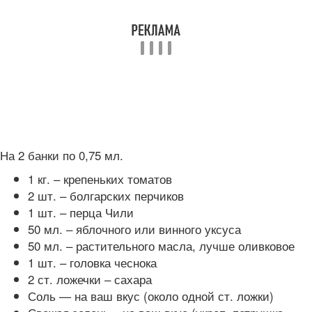
На 2 банки по 0,75 мл.
1 кг. – крепеньких томатов
2 шт. – болгарских перчиков
1 шт. – перца Чили
50 мл. – яблочного или винного уксуса
50 мл. – растительного масла, лучше оливковое
1 шт. – головка чеснока
2 ст. ложечки – сахара
Соль — на ваш вкус (около одной ст. ложки)