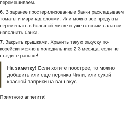
перемешиваем.
В заранее простерилизованные банки раскладываем
6.
томаты и маринад слоями. Или можно все продукты
перемешать в большой миске и уже готовым салатом
наполнить банки.
Закрыть крышками. Хранить такую закуску по-
7.
корейски можно в холодильнике 2-3 месяца, если не
съедите раньше!
На заметку!
Если хотите поострее, то можно
добавить или еще перчика Чили, или сухой
красной паприки на ваш вкус.
Приятного аппетита!