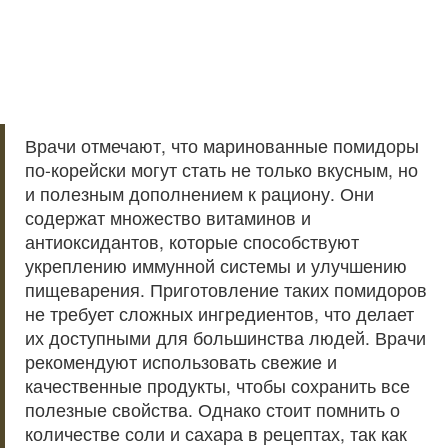
Врачи отмечают, что маринованные помидоры
по-корейски могут стать не только вкусным, но
и полезным дополнением к рациону. Они
содержат множество витаминов и
антиоксидантов, которые способствуют
укреплению иммунной системы и улучшению
пищеварения. Приготовление таких помидоров
не требует сложных ингредиентов, что делает
их доступными для большинства людей. Врачи
рекомендуют использовать свежие и
качественные продукты, чтобы сохранить все
полезные свойства. Однако стоит помнить о
количестве соли и сахара в рецептах, так как