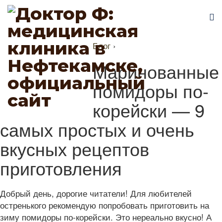
Блог
›
Маринованные
помидоры по-
корейски — 9
самых простых и очень
вкусных рецептов
приготовления
Добрый день, дорогие читатели! Для любителей
остренького рекомендую попробовать приготовить на
зиму помидоры по-корейски. Это нереально вкусно! А