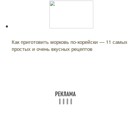
Читайте также:
Как приготовить морковь по-корейски — 11 самых
простых и очень вкусных рецептов