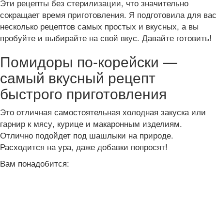
Эти рецепты без стерилизации, что значительно
сокращает время приготовления. Я подготовила для вас
несколько рецептов самых простых и вкусных, а вы
пробуйте и выбирайте на свой вкус. Давайте готовить!
Помидоры по-корейски —
самый вкусный рецепт
быстрого приготовления
Это отличная самостоятельная холодная закуска или
гарнир к мясу, курице и макаронным изделиям.
Отлично подойдет под шашлыки на природе.
Расходится на ура, даже добавки попросят!
Вам понадобится: