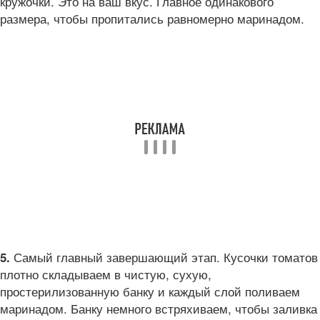
кружочки. Это на ваш вкус. Главное одинакового
размера, чтобы пропитались равномерно маринадом.
Самый главный завершающий этап. Кусочки томатов
5.
плотно складываем в чистую, сухую,
простерилизованную банку и каждый слой поливаем
маринадом. Банку немного встряхиваем, чтобы заливка