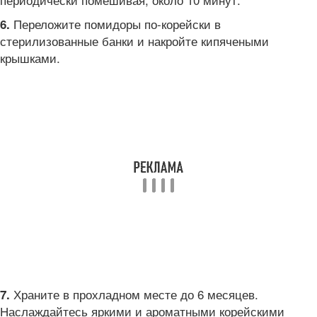
Переложите помидоры по-корейски в
6.
стерилизованные банки и накройте кипячеными
крышками.
Храните в прохладном месте до 6 месяцев.
7.
Наслаждайтесь яркими и ароматными корейскими