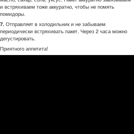
и встряхиваем тоже аккуратно, чтобы не помять
помидоры.
Отправляет в холодильник и не забываем
7.
периодически встряхивать пакет. Через 2 часа можно
дегустировать.
Приятного аппетита!