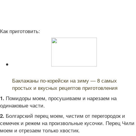
Как приготовить:
Читайте также:
Баклажаны по-корейски на зиму — 8 самых
простых и вкусных рецептов приготовления
Помидоры моем, просушиваем и нарезаем на
1.
одинаковые части.
Болгарский перец моем, чистим от перегородок и
2.
семечек и режем на произвольные кусочки. Перец Чили
моем и отрезаем только хвостик.