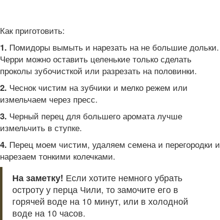
Как приготовить:
Помидоры вымыть и нарезать на не большие дольки.
1.
Черри можно оставить целенькие только сделать
проколы зубочисткой или разрезать на половинки.
Чеснок чистим на зубчики и мелко режем или
2.
измельчаем через пресс.
Черный перец для большего аромата лучше
3.
измельчить в ступке.
Перец моем чистим, удаляем семена и перегородки и
4.
нарезаем тонкими колечками.
На заметку!
Если хотите немного убрать
остроту у перца Чили, то замочите его в
горячей воде на 10 минут, или в холодной
воде на 10 часов.