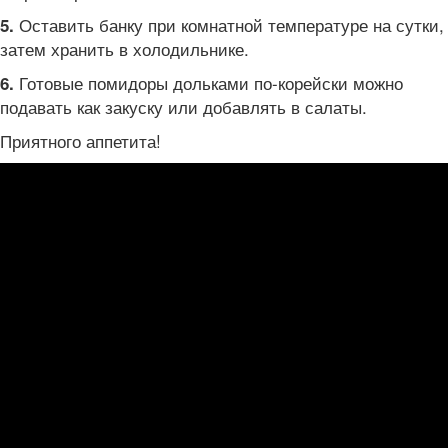
Оставить банку при комнатной температуре на сутки,
5.
затем хранить в холодильнике.
Готовые помидоры дольками по-корейски можно
6.
подавать как закуску или добавлять в салаты.
Приятного аппетита!