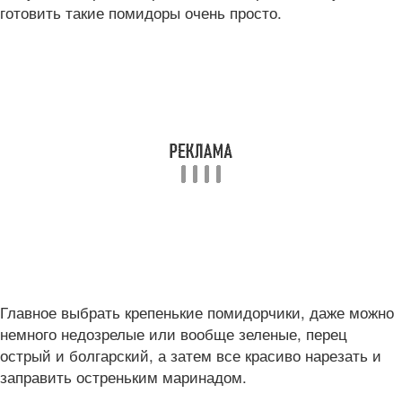
готовить такие помидоры очень просто.
Главное выбрать крепенькие помидорчики, даже можно
немного недозрелые или вообще зеленые, перец
острый и болгарский, а затем все красиво нарезать и
заправить остреньким маринадом.