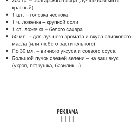
красный)
1 шт. – головка чеснока
1 ч. ложечка – крупной соли
1 ст. ложечка – белого сахара
50 мл. – для лучшего аромата и вкуса оливкового
масла (или любого растительного)
По 30 мл. – винного уксуса и соевого соуса
Большой пучок свежей зелени – на ваш вкус
(укроп, петрушка, базилик…)