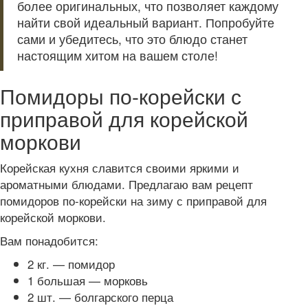
более оригинальных, что позволяет каждому
найти свой идеальный вариант. Попробуйте
сами и убедитесь, что это блюдо станет
настоящим хитом на вашем столе!
Помидоры по-корейски с
приправой для корейской
моркови
Корейская кухня славится своими яркими и
ароматными блюдами. Предлагаю вам рецепт
помидоров по-корейски на зиму с приправой для
корейской моркови.
Вам понадобится:
2 кг. — помидор
1 большая — морковь
2 шт. — болгарского перца