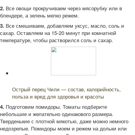
Все овощи прокручиваем через мясорубку или в
2.
блендере, а зелень мелко режем.
Все смешиваем, добавляем уксус, масло, соль и
3.
сахар. Оставляем на 15-20 минут при комнатной
температуре, чтобы растворился соль и сахар.
Читайте также:
Острый перец Чили — состав, калорийность,
польза и вред для здоровья и красоты
Подготовим помидоры. Томаты подберите
4.
небольшие и желательно одинакового размера.
Тверденькие с плотной мякотью, даже можно немного
недозрелые. Помидоры моем и режем на дольки или