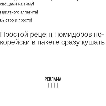
овощами на зиму!
Приятного аппетита!
Быстро и просто!
Простой рецепт помидоров по-
корейски в пакете сразу кушать