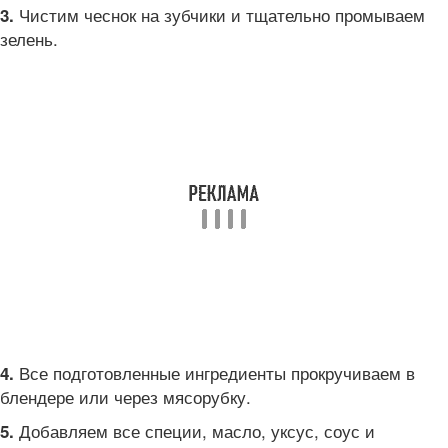
Чистим чеснок на зубчики и тщательно промываем
3.
зелень.
Все подготовленные ингредиенты прокручиваем в
4.
блендере или через мясорубку.
Добавляем все специи, масло, уксус, соус и
5.