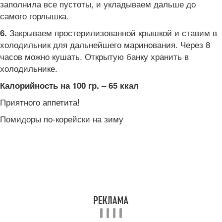
заполнила все пустоты, и укладываем дальше до
самого горлышка.
Закрываем простерилизованной крышкой и ставим в
6.
холодильник для дальнейшего маринования. Через 8
часов можно кушать. Открытую банку хранить в
холодильнике.
Калорийность на 100 гр. – 65 ккал
Приятного аппетита!
Помидоры по-корейски на зиму