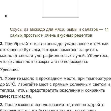
Читайте также:
Соусы из авокадо для мяса, рыбы и салатов — 11
самых простых и очень вкусных рецептов
Приобретайте масло авокадо, упакованное в темные
3.
стеклянные бутылки, которые помогают защитить
масло от света и ультрафиолетовых лучей. Убедитесь,
что крышка плотно закрыта и не повреждена.
Хранение:
Храните масло в прохладном месте, при температуре
1.
до 25°C. Избегайте мест с прямым солнечным светом и
теплом, чтобы предотвратить окисление и сохранить
качество масла.
После каждого использования тщательно закройте
2.
бутылку масла, чтобы предотвратить попадание