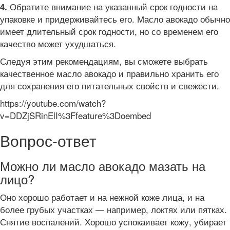
Обратите внимание на указанный срок годности на
4.
упаковке и придерживайтесь его. Масло авокадо обычно
имеет длительный срок годности, но со временем его
качество может ухудшаться.
Следуя этим рекомендациям, вы сможете выбрать
качественное масло авокадо и правильно хранить его
для сохранения его питательных свойств и свежести.
https://youtube.com/watch?
v=DDZjSRinElI%3Ffeature%3Doembed
Вопрос-ответ
Можно ли масло авокадо мазать на
лицо?
Оно хорошо работает и на нежной коже лица, и на
более грубых участках — например, локтях или пятках.
Снятие воспалений. Хорошо успокаивает кожу, убирает