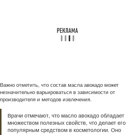
Важно отметить, что состав масла авокадо может
незначительно варьироваться в зависимости от
производителя и методов извлечения.
Врачи отмечают, что масло авокадо обладает
множеством полезных свойств, что делает его
популярным средством в косметологии. Оно