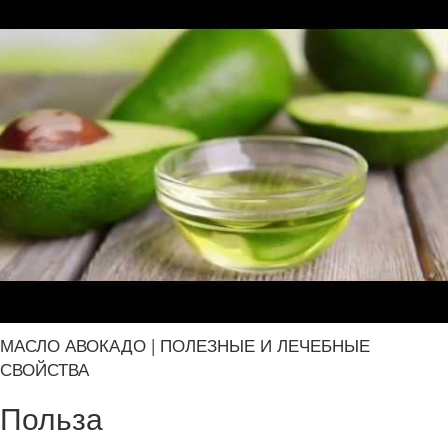
МАСЛО АВОКАДО | ПОЛЕЗНЫЕ И ЛЕЧЕБНЫЕ
СВОЙСТВА
Польза