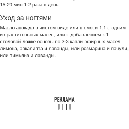
15-20 мин 1-2 раза в день.
Уход за ногтями
Масло авокадо в чистом виде или в смеси 1:1 с одним
из растительных масел, или с добавлением к 1
столовой ложке основы по 2-3 капли эфирных масел
лимона, эвкалипта и лаванды, или розмарина и пачули,
или тимьяна и лаванды.