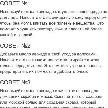
СОВЕТ №1
Используйте масло авокадо как увлажняющее средство
для лица. Наносите его на очищенную кожу перед сном,
чтобы она могла впитать все полезные вещества. Это
поможет улучшить текстуру кожи и сделать её более
мягкой и гладкой.
СОВЕТ №2
Добавьте масло авокадо в свой уход за волосами.
Наносите его на кончики волос или втирайте в кожу
головы перед мытьем. Это поможет укрепить волосы,
предотвратить их ломкость и добавить блеск.
СОВЕТ №3
Используйте масло авокадо в качестве основы для
домашних скрабов и масок. Смешайте его с сахаром
или морской солью для создания скраба, который
поможет удалить омертвевшие клетки кожи и улучшить