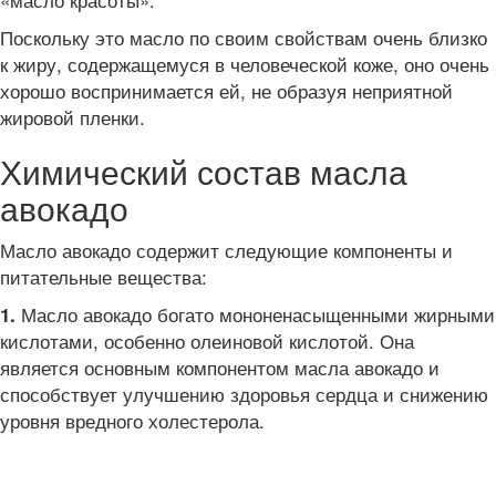
Поскольку это масло по своим свойствам очень близко
к жиру, содержащемуся в человеческой коже, оно очень
хорошо воспринимается ей, не образуя неприятной
жировой пленки.
Химический состав масла
авокадо
Масло авокадо содержит следующие компоненты и
питательные вещества:
Масло авокадо богато мононенасыщенными жирными
1.
кислотами, особенно олеиновой кислотой. Она
является основным компонентом масла авокадо и
способствует улучшению здоровья сердца и снижению
уровня вредного холестерола.