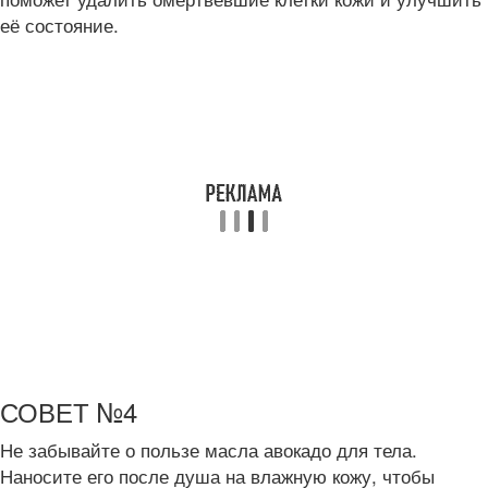
её состояние.
СОВЕТ №4
Не забывайте о пользе масла авокадо для тела.
Наносите его после душа на влажную кожу, чтобы