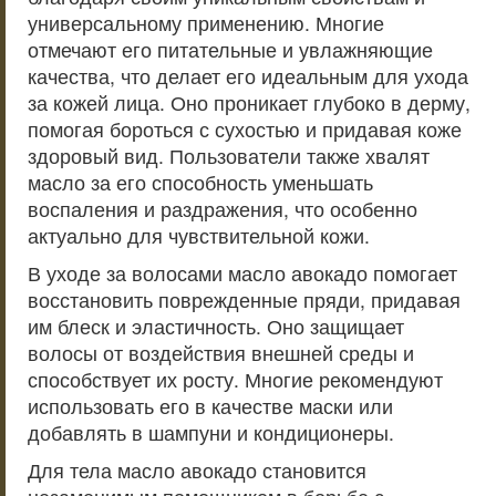
универсальному применению. Многие
отмечают его питательные и увлажняющие
качества, что делает его идеальным для ухода
за кожей лица. Оно проникает глубоко в дерму,
помогая бороться с сухостью и придавая коже
здоровый вид. Пользователи также хвалят
масло за его способность уменьшать
воспаления и раздражения, что особенно
актуально для чувствительной кожи.
В уходе за волосами масло авокадо помогает
восстановить поврежденные пряди, придавая
им блеск и эластичность. Оно защищает
волосы от воздействия внешней среды и
способствует их росту. Многие рекомендуют
использовать его в качестве маски или
добавлять в шампуни и кондиционеры.
Для тела масло авокадо становится