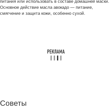
питания или использовать в составе домашней маски.
Основное действие масла авокадо — питание,
смягчение и защита кожи, особенно сухой.
Советы