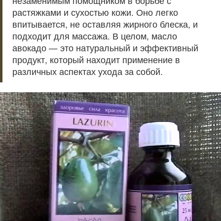
незаменимым помощником в борьбе с
растяжками и сухостью кожи. Оно легко
впитывается, не оставляя жирного блеска, и
подходит для массажа. В целом, масло
авокадо — это натуральный и эффективный
продукт, который находит применение в
различных аспектах ухода за собой.