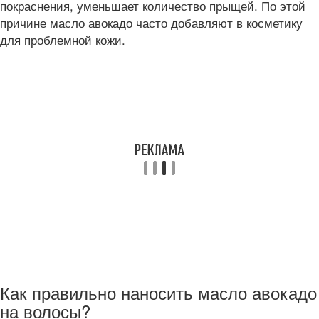
покраснения, уменьшает количество прыщей. По этой
причине масло авокадо часто добавляют в косметику
для проблемной кожи.
Как правильно наносить масло авокадо
на волосы?