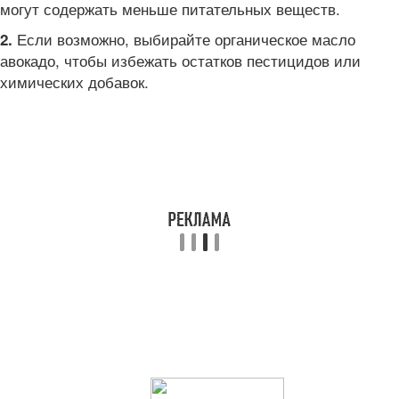
могут содержать меньше питательных веществ.
Если возможно, выбирайте органическое масло
2.
авокадо, чтобы избежать остатков пестицидов или
химических добавок.