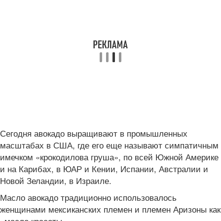
Сегодня авокадо выращивают в промышленных
масштабах в США, где его еще называют симпатичным
имечком «крокодилова груша», по всей Южной Америке
и на Карибах, в ЮАР и Кении, Испании, Австралии и
Новой Зеландии, в Израиле.
Масло авокадо традиционно использовалось
женщинами мексиканских племен и племен Аризоны как
«масло красоты».