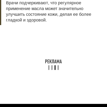
Врачи подчеркивают, что регулярное
применение масла может значительно
улучшить состояние кожи, делая ее более
гладкой и здоровой.