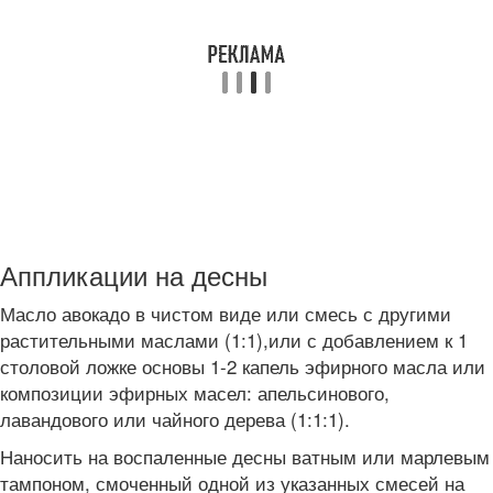
Аппликации на десны
Масло авокадо в чистом виде или смесь с другими
растительными маслами (1:1),или с добавлением к 1
столовой ложке основы 1-2 капель эфирного масла или
композиции эфирных масел: апельсинового,
лавандового или чайного дерева (1:1:1).
Наносить на воспаленные десны ватным или марлевым
тампоном, смоченный одной из указанных смесей на