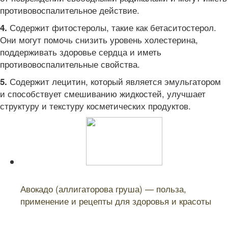
противовоспалительное действие.
Содержит фитостеролы, такие как бетаситостерол.
4.
Они могут помочь снизить уровень холестерина,
поддерживать здоровье сердца и иметь
противовоспалительные свойства.
Содержит лецитин, который является эмульгатором
5.
и способствует смешиванию жидкостей, улучшает
структуру и текстуру косметических продуктов.
Читайте также:
Авокадо (аллигаторова груша) — польза,
применение и рецепты для здоровья и красоты