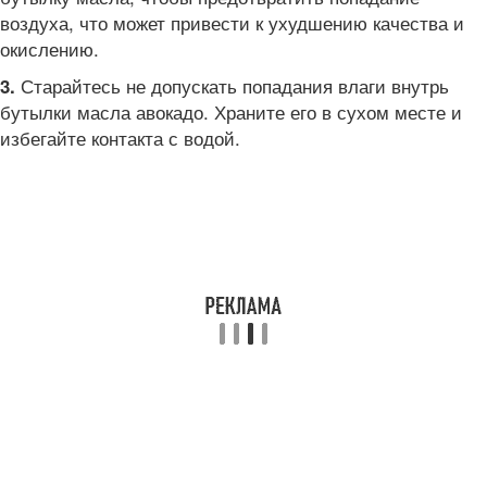
воздуха, что может привести к ухудшению качества и
окислению.
Старайтесь не допускать попадания влаги внутрь
3.
бутылки масла авокадо. Храните его в сухом месте и
избегайте контакта с водой.