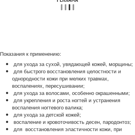
Показания к применению:
для ухода за сухой, увядающей кожей, морщины;
для быстрого восстановления целостности и
однородности кожи при мелких травмах,
воспалениях, пересушивании;
для ухода за волосами, особенно окрашенными;
для укрепления и роста ногтей и устранения
воспаления ногтевого валика;
для ухода за детской кожей;
воспаление и кровоточивость десен, пародонтоз;
для восстановления эластичности кожи, при