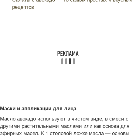
рецептов
Маски и аппликации для лица
Масло авокадо используют в чистом виде, в смеси с
другими растительными маслами или как основа для
эфирных масел. К 1 столовой ложке масла — основы