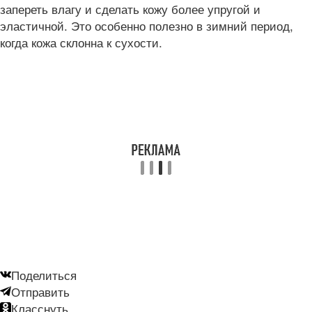
запереть влагу и сделать кожу более упругой и
эластичной. Это особенно полезно в зимний период,
когда кожа склонна к сухости.
Поделиться
Отправить
Класснуть