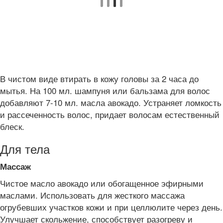
В чистом виде втирать в кожу головы за 2 часа до
мытья. На 100 мл. шампуня или бальзама для волос
добавляют 7-10 мл. масла авокадо. Устраняет ломкость
и рассеченность волос, придает волосам естественный
блеск.
Для тела
Массаж
Чистое масло авокадо или обогащенное эфирными
маслами. Использовать для жесткого массажа
огрубевших участков кожи и при целлюлите через день.
Улучшает скольжение, способствует разогреву и