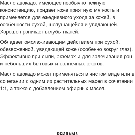
Масло авокадо, имеющее необычно нежную
консистенцию, придает коже приятную мягкость и
применяется для ежедневного ухода за кожей, в
особенности сухой, шелушащейся и увядающей.
Хорошо проникает вглубь тканей.
Обладает омолаживающим действием при сухой,
обезвоженной, увядающей коже (особенно вокруг глаз).
Эффективно при сыпи, экземах и для залечивания ран
и небольших бытовых и солнечных ожогов.
Масло авокадо может применяться в чистом виде или в
сочетании с одним из растительных масел в сочетании
1:1, а также с добавлением эфирных масел.