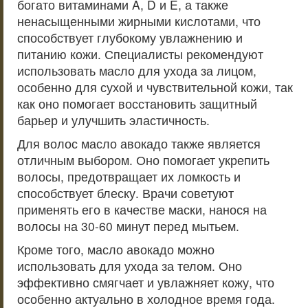
богато витаминами A, D и E, а также
ненасыщенными жирными кислотами, что
способствует глубокому увлажнению и
питанию кожи. Специалисты рекомендуют
использовать масло для ухода за лицом,
особенно для сухой и чувствительной кожи, так
как оно помогает восстановить защитный
барьер и улучшить эластичность.
Для волос масло авокадо также является
отличным выбором. Оно помогает укрепить
волосы, предотвращает их ломкость и
способствует блеску. Врачи советуют
применять его в качестве маски, нанося на
волосы на 30-60 минут перед мытьем.
Кроме того, масло авокадо можно
использовать для ухода за телом. Оно
эффективно смягчает и увлажняет кожу, что
особенно актуально в холодное время года.