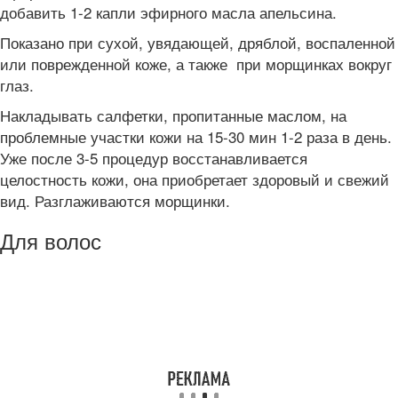
добавить 1-2 капли эфирного масла апельсина.
Показано при сухой, увядающей, дряблой, воспаленной
или поврежденной коже, а также при морщинках вокруг
глаз.
Накладывать салфетки, пропитанные маслом, на
проблемные участки кожи на 15-30 мин 1-2 раза в день.
Уже после 3-5 процедур восстанавливается
целостность кожи, она приобретает здоровый и свежий
вид. Разглаживаются морщинки.
Для волос