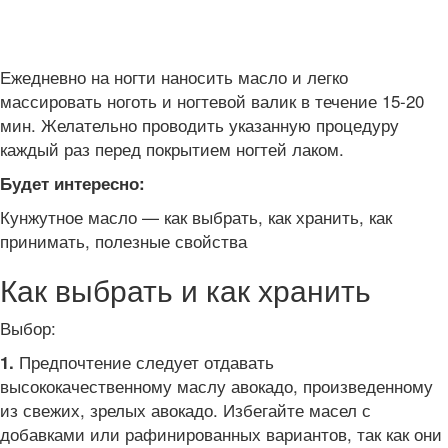
Ежедневно на ногти наносить масло и легко
массировать ноготь и ногтевой валик в течение 15-20
мин. Желательно проводить указанную процедуру
каждый раз перед покрытием ногтей лаком.
Будет интересно:
Кунжутное масло — как выбрать, как хранить, как
принимать, полезные свойства
Как выбрать и как хранить
Выбор:
Предпочтение следует отдавать
1.
высококачественному маслу авокадо, произведенному
из свежих, зрелых авокадо. Избегайте масел с
добавками или рафинированных вариантов, так как они