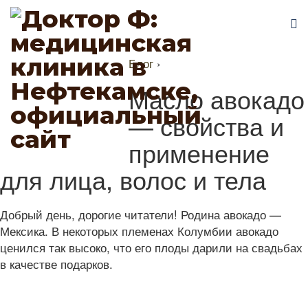
Блог
›
Масло авокадо
— свойства и
применение
для лица, волос и тела
Добрый день, дорогие читатели! Родина авокадо —
Мексика. В некоторых племенах Колумбии авокадо
ценился так высоко, что его плоды дарили на свадьбах
в качестве подарков.