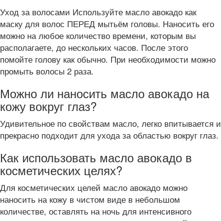
Уход за волосами Используйте масло авокадо как
маску для волос ПЕРЕД мытьём головы. Наносить его
можно на любое количество времени, которым вы
располагаете, до нескольких часов. После этого
помойте голову как обычно. При необходимости можно
промыть волосы 2 раза.
Можно ли наносить масло авокадо на
кожу вокруг глаз?
Удивительное по свойствам масло, легко впитывается и
прекрасно подходит для ухода за областью вокруг глаз.
Как использовать масло авокадо в
косметических целях?
Для косметических целей масло авокадо можно
наносить на кожу в чистом виде в небольшом
количестве, оставлять на ночь для интенсивного