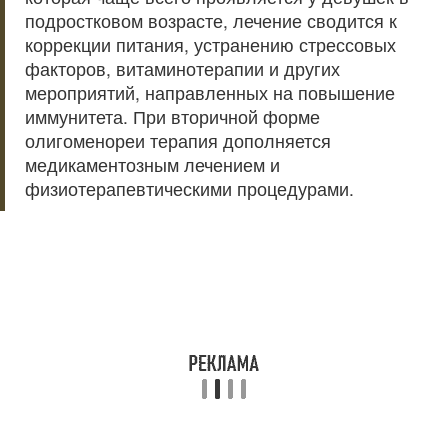
подростковом возрасте, лечение сводится к
коррекции питания, устранению стрессовых
факторов, витаминотерапии и других
мероприятий, направленных на повышение
иммунитета. При вторичной форме
олигоменореи терапия дополняется
медикаментозным лечением и
физиотерапевтическими процедурами.