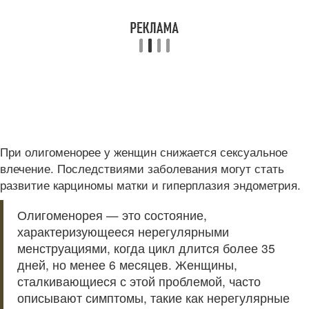
При олигоменорее у женщин снижается сексуальное
влечение. Последствиями заболевания могут стать
развитие карциномы матки и гиперплазия эндометрия.
Олигоменорея — это состояние,
характеризующееся нерегулярными
менструациями, когда цикл длится более 35
дней, но менее 6 месяцев. Женщины,
сталкивающиеся с этой проблемой, часто
описывают симптомы, такие как нерегулярные