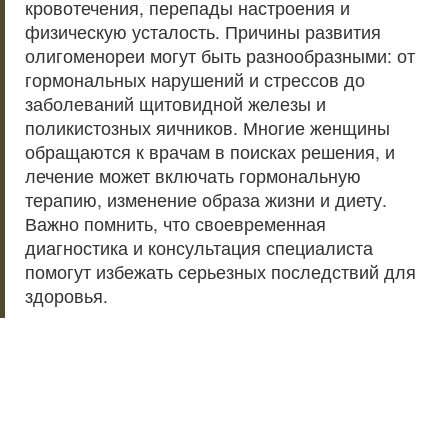
кровотечения, перепады настроения и
физическую усталость. Причины развития
олигоменореи могут быть разнообразными: от
гормональных нарушений и стрессов до
заболеваний щитовидной железы и
поликистозных яичников. Многие женщины
обращаются к врачам в поисках решения, и
лечение может включать гормональную
терапию, изменение образа жизни и диету.
Важно помнить, что своевременная
диагностика и консультация специалиста
помогут избежать серьезных последствий для
здоровья.