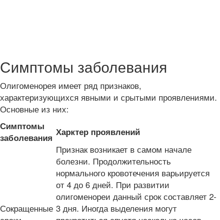
Симптомы заболевания
Олигоменорея имеет ряд признаков,
характеризующихся явными и срытыми проявлениями.
Основные из них:
Симптомы
Харктер проявлений
заболевания
Признак возникает в самом начале
болезни. Продолжительность
нормального кровотечения варьируется
от 4 до 6 дней. При развитии
олигоменореи данный срок составляет 2-
Сокращенные
3 дня. Иногда выделения могут
сроки
прекратиться спустя несколько часов.