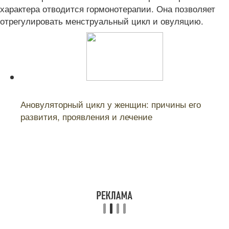
характера отводится гормонотерапии. Она позволяет
отрегулировать менструальный цикл и овуляцию.
Читайте также:
Ановуляторный цикл у женщин: причины его
развития, проявления и лечение