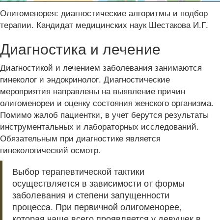
Олигоменорея: диагностические алгоритмы и подбор
терапии. Кандидат медицинских наук Шестакова И.Г.
Диагностика и лечение
Диагностикой и лечением заболевания занимаются
гинеколог и эндокринолог. Диагностические
мероприятия направлены на выявление причин
олигоменореи и оценку состояния женского организма.
Помимо жалоб пациентки, в учет берутся результаты
инструментальных и лабораторных исследований.
Обязательным при диагностике является
гинекологический осмотр.
Выбор терапевтической тактики
осуществляется в зависимости от формы
заболевания и степени запущенности
процесса. При первичной олигоменорее,
которая чаще всего проявляется у девушек в