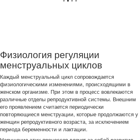
Физиология регуляции
менструальных циклов
Каждый менструальный цикл сопровождается
физиологическими изменениями, происходящими в
женском организме. При этом в процесс вовлекаются
различные отделы репродуктивной системы. Внешним
его проявлением считается периодически
повторяющиеся менструации, которые продолжаются у
женщин репродуктивного возраста, за исключением
периода беременности и лактации.
Нарушение этих процессов влечет за собой развитие