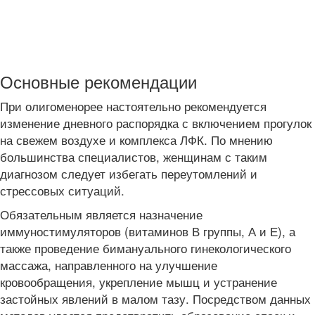
Основные рекомендации
При олигоменорее настоятельно рекомендуется
изменение дневного распорядка с включением прогулок
на свежем воздухе и комплекса ЛФК. По мнению
большинства специалистов, женщинам с таким
диагнозом следует избегать переутомлений и
стрессовых ситуаций.
Обязательным является назначение
иммуностимуляторов (витаминов В группы, А и Е), а
также проведение бимануального гинекологического
массажа, направленного на улучшение
кровообращения, укрепление мышц и устранение
застойных явлений в малом тазу. Посредством данных