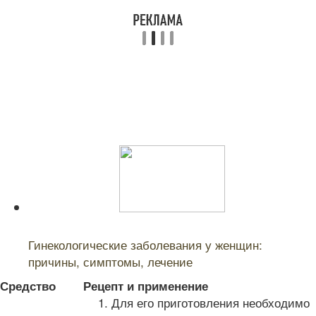
Читайте также:
Гинекологические заболевания у женщин:
причины, симптомы, лечение
Средство
Рецепт и применение
Для его приготовления необходимо