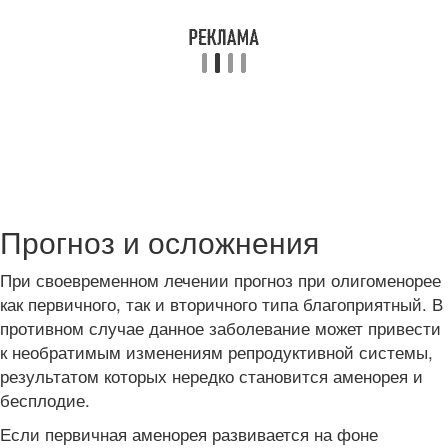
Прогноз и осложнения
При своевременном лечении прогноз при олигоменорее
как первичного, так и вторичного типа благоприятный. В
противном случае данное заболевание может привести
к необратимым изменениям репродуктивной системы,
результатом которых нередко становится аменорея и
бесплодие.
Если первичная аменорея развивается на фоне