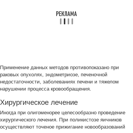
Применение данных методов противопоказано при
раковых опухолях, эндометриозе, печеночной
недостаточности, заболеваниях печени и тяжелом
нарушении процесса кровообращения.
Хирургическое лечение
Иногда при олигоменорее целесообразно проведение
хирургического лечения. При поликистозе яичников
осуществляют точеное прижигание новообразований