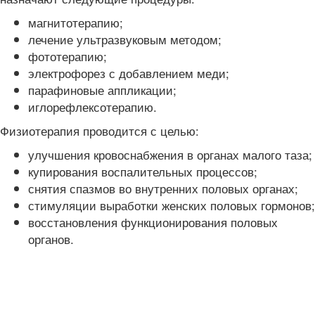
магнитотерапию;
лечение ультразвуковым методом;
фототерапию;
электрофорез с добавлением меди;
парафиновые аппликации;
иглорефлексотерапию.
Физиотерапия проводится с целью:
улучшения кровоснабжения в органах малого таза;
купирования воспалительных процессов;
снятия спазмов во внутренних половых органах;
стимуляции выработки женских половых гормонов;
восстановления функционирования половых
органов.