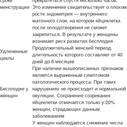
менструации
Это изменение свидетельствует о плохом
росте эндометрия — внутреннего
маточного слоя, на котором яйцеклетка
после оплодотворения не сможет
закрепиться. В результате у женщины
возникает риск развития бесплодия
Продолжительный женский период,
Удлиненные
длительность которого составляет от 40
циклы
дней до 6 месяцев
При наличии вышеописанных признаков
является выраженным симптомом
патологического процесса. При таких
Бесплодие у
нарушениях не происходит и нормальной
женщин
овуляции. Сохранение созревания
яйцеклетки отмечается только у 20%
женщин, страдающих данным
заболеванием
У женщин наблюдается снижение числа