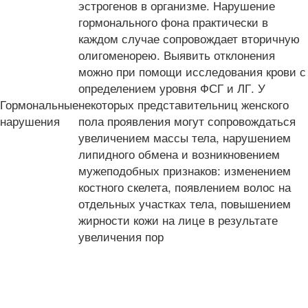
эстрогенов в организме. Нарушение
гормонального фона практически в
каждом случае сопровождает вторичную
олигоменорею. Выявить отклонения
можно при помощи исследования крови с
определением уровня ФСГ и ЛГ. У
Гормональные
некоторых представительниц женского
нарушения
пола проявления могут сопровождаться
увеличением массы тела, нарушением
липидного обмена и возникновением
мужеподобных признаков: изменением
костного скелета, появлением волос на
отдельных участках тела, повышением
жирности кожи на лице в результате
увеличения пор