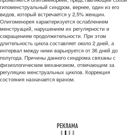
гипоменструальный синдром, вернее, один из его
видов, который встречается у 2,5% женщин.
Олигоменорея характеризуется ослаблением
менструаций, нарушением их регулярности и
сокращением продолжительности. При этом
длительность цикла составляет около 2 дней, а
интервал между ними варьируется от 36 дней до
полугода. Причины данного синдрома связаны с
физиологическим механизмом, отвечающим за
регуляцию менструальных циклов. Коррекция
состояния назначается врачом.