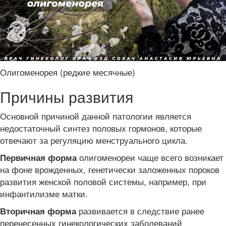
Олигоменорея (редкие месячные)
Причины развития
Основной причиной данной патологии является
недостаточный синтез половых гормонов, которые
отвечают за регуляцию менструального цикла.
олигоменореи чаще всего возникает
Первичная форма
на фоне врожденных, генетически заложенных пороков
развития женской половой системы, например, при
инфантилизме матки.
развивается в следствие ранее
Вторичная форма
перенесенных гинекологических заболеваний