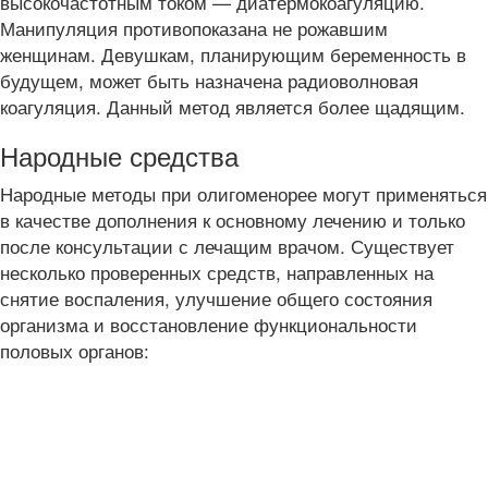
высокочастотным током — диатермокоагуляцию.
Манипуляция противопоказана не рожавшим
женщинам. Девушкам, планирующим беременность в
будущем, может быть назначена радиоволновая
коагуляция. Данный метод является более щадящим.
Народные средства
Народные методы при олигоменорее могут применяться
в качестве дополнения к основному лечению и только
после консультации с лечащим врачом. Существует
несколько проверенных средств, направленных на
снятие воспаления, улучшение общего состояния
организма и восстановление функциональности
половых органов: