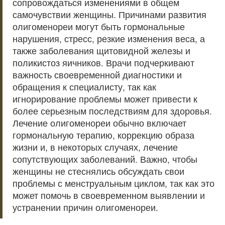
сопровождаться изменениями в общем
самочувствии женщины. Причинами развития
олигоменореи могут быть гормональные
нарушения, стресс, резкие изменения веса, а
также заболевания щитовидной железы и
поликистоз яичников. Врачи подчеркивают
важность своевременной диагностики и
обращения к специалисту, так как
игнорирование проблемы может привести к
более серьезным последствиям для здоровья.
Лечение олигоменореи обычно включает
гормональную терапию, коррекцию образа
жизни и, в некоторых случаях, лечение
сопутствующих заболеваний. Важно, чтобы
женщины не стеснялись обсуждать свои
проблемы с менструальным циклом, так как это
может помочь в своевременном выявлении и
устранении причин олигоменореи.