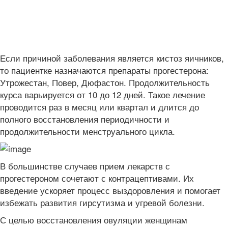
Если причиной заболевания является кистоз яичников,
то пациентке назначаются препараты прогестерона:
Утрожестан, Повер, Дюфастон. Продолжительность
курса варьируется от 10 до 12 дней. Такое лечение
проводится раз в месяц или квартал и длится до
полного восстановления периодичности и
продолжительности менструального цикла.
В большинстве случаев прием лекарств с
прогестероном сочетают с контрацептивами. Их
введение ускоряет процесс выздоровления и помогает
избежать развития гирсутизма и угревой болезни.
С целью восстановления овуляции женщинам