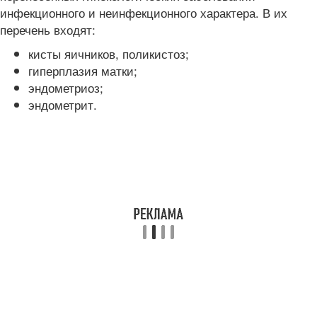
инфекционного и неинфекционного характера. В их
перечень входят:
кисты яичников, поликистоз;
гиперплазия матки;
эндометриоз;
эндометрит.