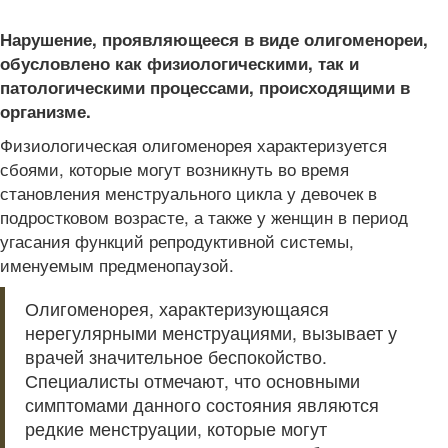
Нарушение, проявляющееся в виде олигоменореи,
обусловлено как физиологическими, так и
патологическими процессами, происходящими в
организме.
Физиологическая олигоменорея характеризуется
сбоями, которые могут возникнуть во время
становления менструального цикла у девочек в
подростковом возрасте, а также у женщин в период
угасания функций репродуктивной системы,
именуемым предменопаузой.
Олигоменорея, характеризующаяся
нерегулярными менструациями, вызывает у
врачей значительное беспокойство.
Специалисты отмечают, что основными
симптомами данного состояния являются
редкие менструации, которые могут