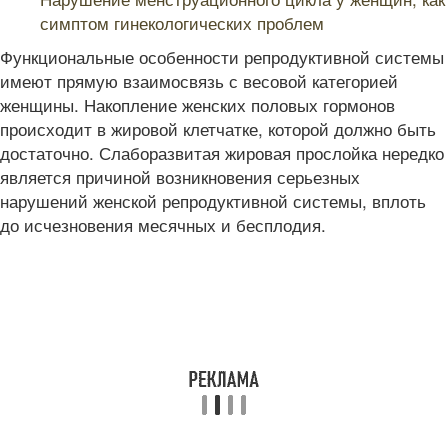
симптом гинекологических проблем
Функциональные особенности репродуктивной системы
имеют прямую взаимосвязь с весовой категорией
женщины. Накопление женских половых гормонов
происходит в жировой клетчатке, которой должно быть
достаточно. Слаборазвитая жировая прослойка нередко
является причиной возникновения серьезных
нарушений женской репродуктивной системы, вплоть
до исчезновения месячных и бесплодия.