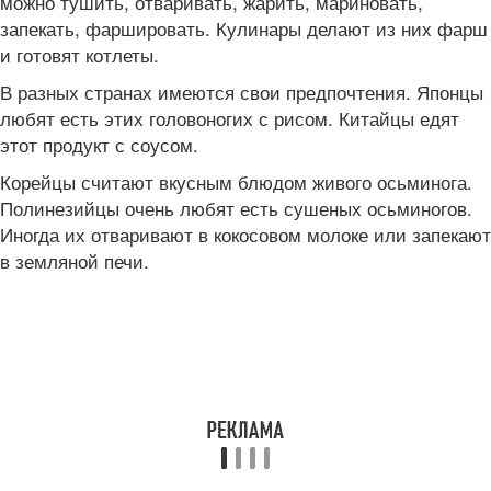
можно тушить, отваривать, жарить, мариновать,
запекать, фаршировать. Кулинары делают из них фарш
и готовят котлеты.
В разных странах имеются свои предпочтения. Японцы
любят есть этих головоногих с рисом. Китайцы едят
этот продукт с соусом.
Корейцы считают вкусным блюдом живого осьминога.
Полинезийцы очень любят есть сушеных осьминогов.
Иногда их отваривают в кокосовом молоке или запекают
в земляной печи.