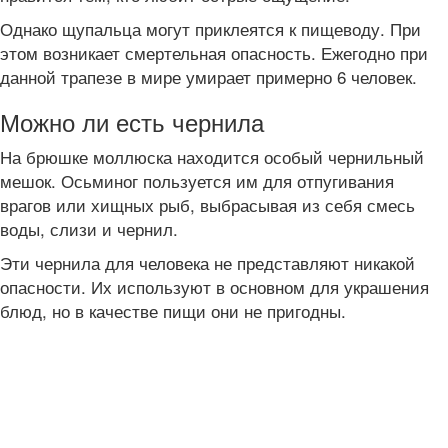
Однако щупальца могут приклеятся к пищеводу. При
этом возникает смертельная опасность. Ежегодно при
данной трапезе в мире умирает примерно 6 человек.
Можно ли есть чернила
На брюшке моллюска находится особый чернильный
мешок. Осьминог пользуется им для отпугивания
врагов или хищных рыб, выбрасывая из себя смесь
воды, слизи и чернил.
Эти чернила для человека не представляют никакой
опасности. Их используют в основном для украшения
блюд, но в качестве пищи они не пригодны.