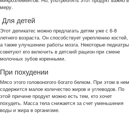
меру.
Для детей
Этот деликатес можно предлагать детям уже с 6-8
летнего возраста. Он способствует укреплению костей,
а также улучшению работы мозга. Некоторые педиатры
советуют его включить в детский рацион при смене
молочных зубов коренными.
При похудении
Мясо этого головоногого богато белком. При этом в нем
содержится малое количество жиров и углеводов. По
этой причине продукт можно есть тем, кто хочет
похудеть. Масса тела снижается за счет уменьшения
воды и жира в организме.