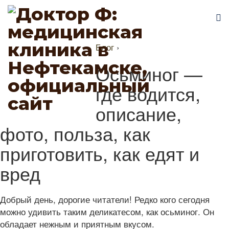
Блог
›
Осьминог —
где водится,
описание,
фото, польза, как
приготовить, как едят и
вред
Добрый день, дорогие читатели! Редко кого сегодня
можно удивить таким деликатесом, как осьминог. Он
обладает нежным и приятным вкусом.