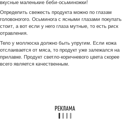
вкусные маленькие беби-осьминожки!
Определить свежесть продукта можно по глазам
головоногого. Осьминога с ясными глазами покупать
стоит, а вот если у него глаза мутные, то есть риск
отравления.
Тело у моллюска должно быть упругим. Если кожа
отслаивается от мяса, то продукт уже залежался на
прилавке. Продукт светло-коричневого цвета скорее
всего является качественным.