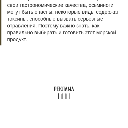
свои гастрономические качества, осьминоги
могут быть опасны: некоторые виды содержат
токсины, способные вызвать серьезные
отравления. Поэтому важно знать, как
правильно выбирать и готовить этот морской
продукт.