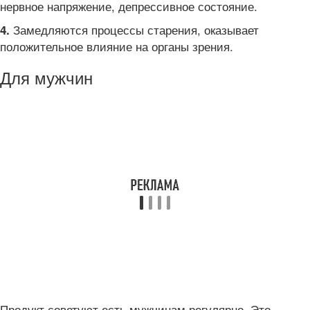
нервное напряжение, депрессивное состояние.
Замедляются процессы старения, оказывает
4.
положительное влияние на органы зрения.
Для мужчин
Продукт советуют есть мужчинам регулярно. Это