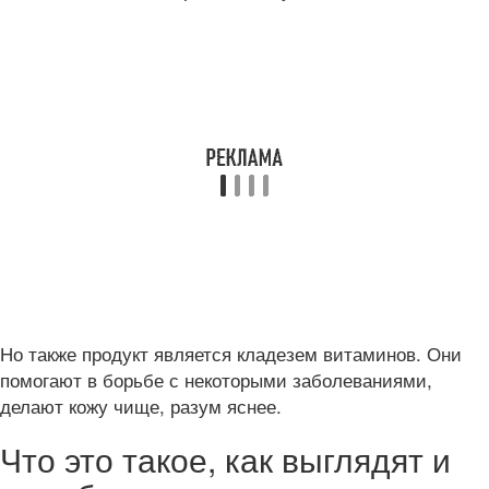
Но также продукт является кладезем витаминов. Они
помогают в борьбе с некоторыми заболеваниями,
делают кожу чище, разум яснее.
Что это такое, как выглядят и