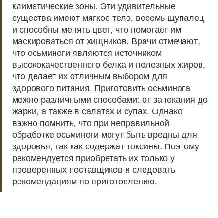
климатические зоны. Эти удивительные
существа имеют мягкое тело, восемь щупалец
и способны менять цвет, что помогает им
маскироваться от хищников. Врачи отмечают,
что осьминоги являются источником
высококачественного белка и полезных жиров,
что делает их отличным выбором для
здорового питания. Приготовить осьминога
можно различными способами: от запекания до
жарки, а также в салатах и супах. Однако
важно помнить, что при неправильной
обработке осьминоги могут быть вредны для
здоровья, так как содержат токсины. Поэтому
рекомендуется приобретать их только у
проверенных поставщиков и следовать
рекомендациям по приготовлению.