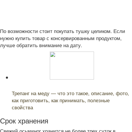
По возможности стоит покупать тушку целиком. Если
нужно купить товар с консервированным продуктом,
лучше обратить внимание на дату.
Читайте также:
Трепанг на меду — что это такое, описание, фото,
как приготовить, как принимать, полезные
свойства
Срок хранения
Свежий осьминог хранится не более трех суток в