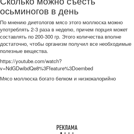
Сколько можно съесть
осьминогов в день
По мнению диетологов мясо этого моллюска можно
употреблять 2-3 раза в неделю, причем порция может
составлять по 200-300 гр. Этого количества вполне
достаточно, чтобы организм получил все необходимые
полезные вещества.
https://youtube.com/watch?
v=NdGDwibdQe8%3Ffeature%3Doembed
Мясо моллюска богато белком и низкокалорийно