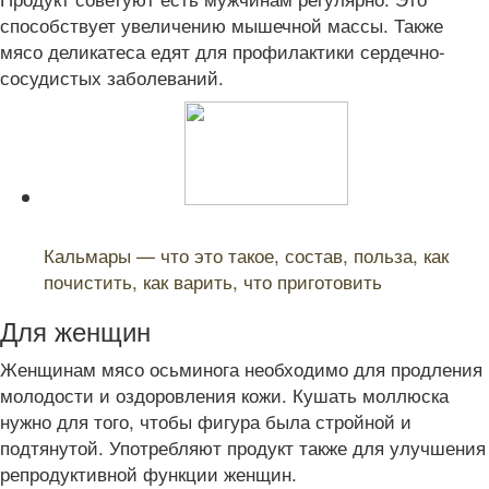
способствует увеличению мышечной массы. Также
мясо деликатеса едят для профилактики сердечно-
сосудистых заболеваний.
Читайте также:
Кальмары — что это такое, состав, польза, как
почистить, как варить, что приготовить
Для женщин
Женщинам мясо осьминога необходимо для продления
молодости и оздоровления кожи. Кушать моллюска
нужно для того, чтобы фигура была стройной и
подтянутой. Употребляют продукт также для улучшения
репродуктивной функции женщин.