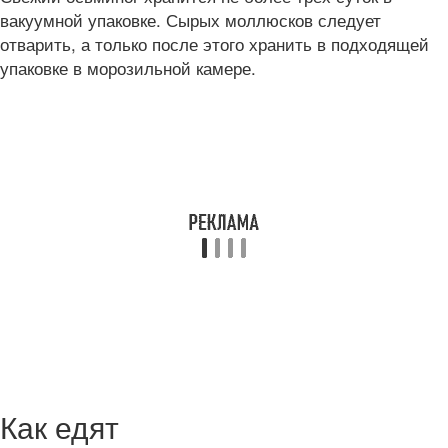
вакуумной упаковке. Сырых моллюсков следует
отварить, а только после этого хранить в подходящей
упаковке в морозильной камере.
Как едят