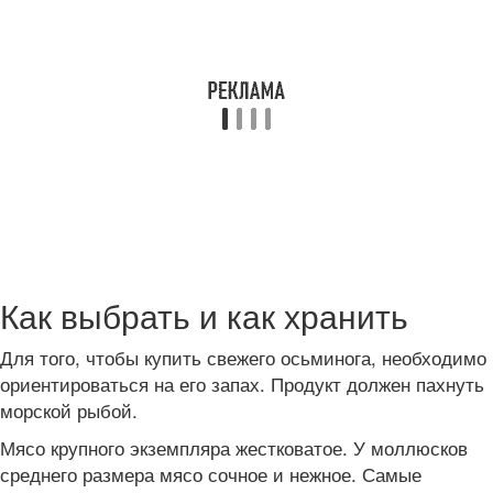
Как выбрать и как хранить
Для того, чтобы купить свежего осьминога, необходимо
ориентироваться на его запах. Продукт должен пахнуть
морской рыбой.
Мясо крупного экземпляра жестковатое. У моллюсков
среднего размера мясо сочное и нежное. Самые