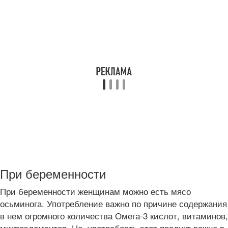
При беременности
При беременности женщинам можно есть мясо
осьминога. Употребление важно по причине содержания
в нем огромного количества Омега-3 кислот, витаминов,
микроэлементов. Но, употреблять этот продукт важно в