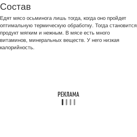
Состав
Едят мясо осьминога лишь тогда, когда оно пройдет
оптимальную термическую обработку. Тогда становится
продукт мягким и нежным. В мясе есть много
витаминов, минеральных веществ. У него низкая
калорийность.