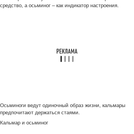
средство, а осьминог – как индикатор настроения.
Осьминоги ведут одиночный образ жизни, кальмары
предпочитают держаться стаями.
Кальмар и осьминог