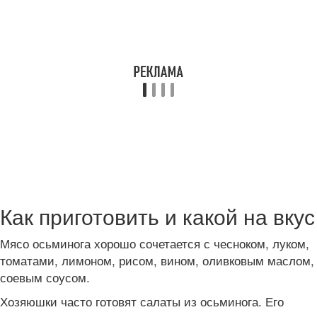
Как приготовить и какой на вкус
Мясо осьминога хорошо сочетается с чесноком, луком,
томатами, лимоном, рисом, вином, оливковым маслом,
соевым соусом.
Хозяюшки часто готовят салаты из осьминога. Его