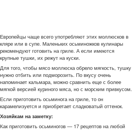
Европейцы чаще всего употребляют этих моллюсков в
кляре или в супе. Маленьких осьминожков кулинары
рекомендуют готовить на гриле. А если имеются
крупные тушки, их режут на куски.
Для того, чтобы мясо моллюска обрело мягкость, тушку
нужно отбить или подморозить. По вкусу очень
напоминает кальмара, можно сравнить еще с более
мягкой версией куриного мяса, но с морским привкусом.
Если приготовить осьминога на гриле, то он
карамелизуется и приобретает сладковатый оттенок.
Хозяйкам на заметку:
Как приготовить осьминогов — 17 рецептов на любой