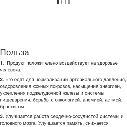
Польза
Продукт положительно воздействует на здоровье
1.
человека.
Его едят для нормализации артериального давления,
2.
оздоровления кожных покровов, насыщения энергией,
укрепления поджелудочной железы и системы
пищеварения, борьбы с онкологией, анемией, астмой,
бронхитом.
Улучшается работа сердечно-сосудистой системы и
3.
головного мозга. Улучшается память, снижается