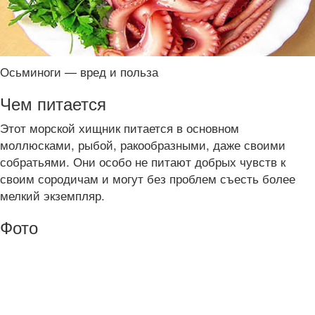
Осьминоги — вред и польза
Чем питается
Этот морской хищник питается в основном
моллюсками, рыбой, ракообразными, даже своими
собратьями. Они особо не питают добрых чувств к
своим сородичам и могут без проблем съесть более
мелкий экземпляр.
Фото