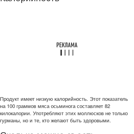
Продукт имеет низкую калорийность. Этот показатель
на 100 граммов мяса осьминога составляет 82
килокалории. Употребляют этих моллюсков не только
гурманы, но и те, кто желают быть здоровыми.