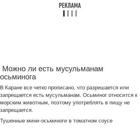
Можно ли есть мусульманам
осьминога
В Каране все четко прописано, что разрешается или
запрещается есть мусульманам. Осьминог относится к
морским животным, поэтому употреблять в пищу не
запрещается.
Тушенные мини-осьминоги в томатном соусе