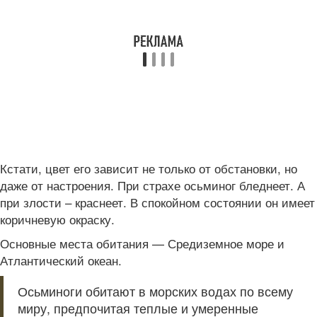
Кстати, цвет его зависит не только от обстановки, но
даже от настроения. При страхе осьминог бледнеет. А
при злости – краснеет. В спокойном состоянии он имеет
коричневую окраску.
Основные места обитания — Средиземное море и
Атлантический океан.
Осьминоги обитают в морских водах по всему
миру, предпочитая теплые и умеренные