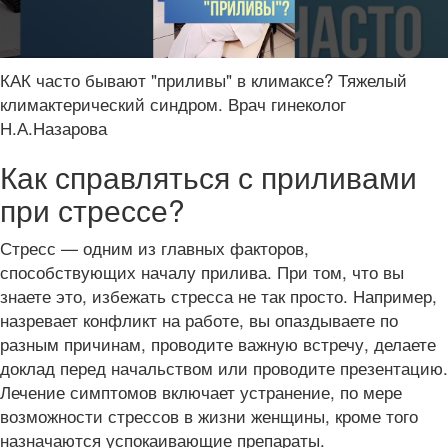
КАК часто бывают "приливы" в климаксе? Тяжелый
климактерический синдром. Врач гинеколог
Н.А.Назарова
Как справляться с приливами
при стрессе?
Стресс — одним из главных факторов,
способствующих началу прилива. При том, что вы
знаете это, избежать стресса не так просто. Например,
назревает конфликт на работе, вы опаздываете по
разным причинам, проводите важную встречу, делаете
доклад перед начальством или проводите презентацию.
Лечение симптомов включает устранение, по мере
возможности стрессов в жизни женщины, кроме того
назначаются успокаивающие препараты.