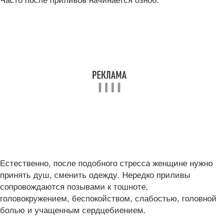
Естественно, после подобного стресса женщине нужно
принять душ, сменить одежду. Нередко приливы
сопровождаются позывами к тошноте,
головокружением, беспокойством, слабостью, головной
болью и учащенным сердцебиением.