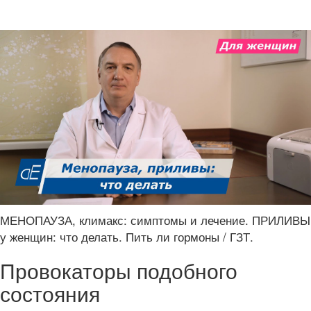
МЕНОПАУЗА, климакс: симптомы и лечение. ПРИЛИВЫ
у женщин: что делать. Пить ли гормоны / ГЗТ.
Провокаторы подобного
состояния