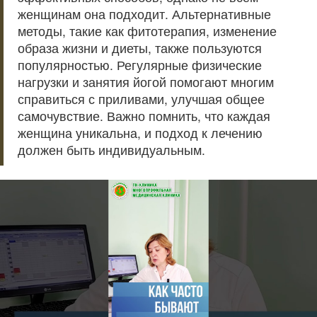
женщинам она подходит. Альтернативные
методы, такие как фитотерапия, изменение
образа жизни и диеты, также пользуются
популярностью. Регулярные физические
нагрузки и занятия йогой помогают многим
справиться с приливами, улучшая общее
самочувствие. Важно помнить, что каждая
женщина уникальна, и подход к лечению
должен быть индивидуальным.