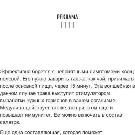
Эффективно борется с неприятными симптомами хвощ
полевой. Его нужно заварить так же, как чай, принимать
после основной пищи, через 15 минут. Эта волшебная в
данном случае трава выступит стимулятором
выработки нужных гормонов в вашем организме.
Медуница действует так же, но при этом еще и
повышает иммунитет. Ее можно включать в состав
салатов.
Еще одна составляющая, которая поможет