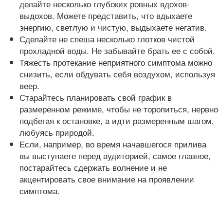
делайте несколько глубоких ровных вдохов-
выдохов. Можете представить, что вдыхаете
энергию, светлую и чистую, выдыхаете негатив.
Сделайте не спеша несколько глотков чистой
прохладной воды. Не забывайте брать ее с собой.
Тяжесть протекание неприятного симптома можно
снизить, если обдувать себя воздухом, используя
веер.
Старайтесь планировать свой график в
размеренном режиме, чтобы не торопиться, нервно
подбегая к остановке, а идти размеренным шагом,
любуясь природой.
Если, например, во время начавшегося прилива
вы выступаете перед аудиторией, самое главное,
постарайтесь сдержать волнение и не
акцентировать свое внимание на проявлении
симптома.