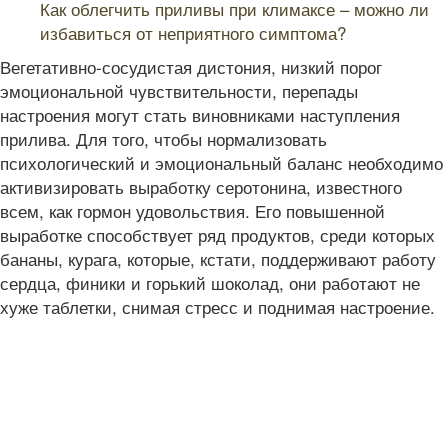
Как облегчить приливы при климаксе – можно ли
избавиться от неприятного симптома?
Вегетативно-сосудистая дистония, низкий порог
эмоциональной чувствительности, перепады
настроения могут стать виновниками наступления
прилива. Для того, чтобы нормализовать
психологический и эмоциональный баланс необходимо
активизировать выработку серотонина, известного
всем, как гормон удовольствия. Его повышенной
выработке способствует ряд продуктов, среди которых
бананы, курага, которые, кстати, поддерживают работу
сердца, финики и горький шоколад, они работают не
хуже таблетки, снимая стресс и поднимая настроение.