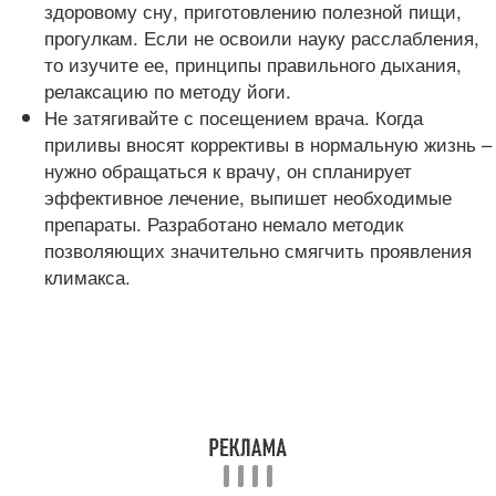
здоровому сну, приготовлению полезной пищи,
прогулкам. Если не освоили науку расслабления,
то изучите ее, принципы правильного дыхания,
релаксацию по методу йоги.
Не затягивайте с посещением врача. Когда
приливы вносят коррективы в нормальную жизнь –
нужно обращаться к врачу, он спланирует
эффективное лечение, выпишет необходимые
препараты. Разработано немало методик
позволяющих значительно смягчить проявления
климакса.