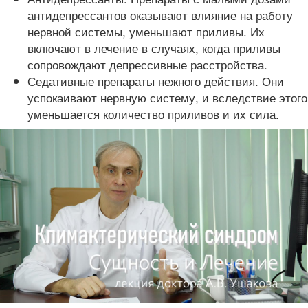
антидепрессантов оказывают влияние на работу
нервной системы, уменьшают приливы. Их
включают в лечение в случаях, когда приливы
сопровождают депрессивные расстройства.
Седативные препараты нежного действия. Они
успокаивают нервную систему, и вследствие этого
уменьшается количество приливов и их сила.