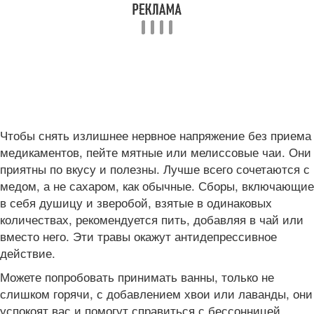
Чтобы снять излишнее нервное напряжение без приема
медикаментов, пейте мятные или мелиссовые чаи. Они
приятны по вкусу и полезны. Лучше всего сочетаются с
медом, а не сахаром, как обычные. Сборы, включающие
в себя душицу и зверобой, взятые в одинаковых
количествах, рекомендуется пить, добавляя в чай или
вместо него. Эти травы окажут антидепрессивное
действие.
Можете попробовать принимать ванны, только не
слишком горячи, с добавлением хвои или лаванды, они
успокоят вас и помогут справиться с бессонницей.