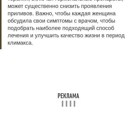
может существенно снизить проявления
приливов. Важно, чтобы каждая женщина
обсудила свои симптомы с врачом, чтобы
подобрать наиболее подходящий способ
лечения и улучшить качество жизни в период
климакса.