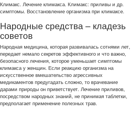
Климакс. Лечение климакса. Климакс: приливы и др.
симптомы. Восстановление организма при климаксе.
Народные средства – кладезь
советов
Народная медицина, которая развивалась сотнями лет,
передает немало секретов эффективного и что важно,
безопасного лечения, которое уменьшает симптомы
климакса у женщин. Если реакцию организма на
искусственное вмешательство агрессивных
медикаментов предугадать сложно, то врачевание
дарами природы он приветствует. Лечение приливов,
посредством народных знаний, не принимая таблетки,
предполагает применение полезных трав.