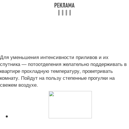
Для уменьшения интенсивности приливов и их
спутника — потоотделения желательно поддерживать в
квартире прохладную температуру, проветривать
комнату. Пойдут на пользу степенные прогулки на
свежем воздухе.
Читайте также: