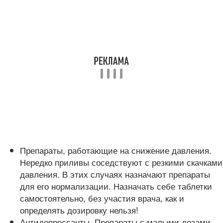
Препараты, работающие на снижение давления.
Нередко приливы соседствуют с резкими скачками
давления. В этих случаях назначают препараты
для его нормализации. Назначать себе таблетки
самостоятельно, без участия врача, как и
определять дозировку нельзя!
Антидепрессанты. Препараты с малыми дозами