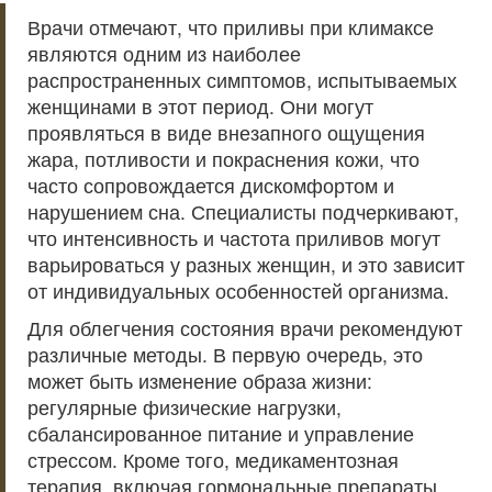
Врачи отмечают, что приливы при климаксе
являются одним из наиболее
распространенных симптомов, испытываемых
женщинами в этот период. Они могут
проявляться в виде внезапного ощущения
жара, потливости и покраснения кожи, что
часто сопровождается дискомфортом и
нарушением сна. Специалисты подчеркивают,
что интенсивность и частота приливов могут
варьироваться у разных женщин, и это зависит
от индивидуальных особенностей организма.
Для облегчения состояния врачи рекомендуют
различные методы. В первую очередь, это
может быть изменение образа жизни:
регулярные физические нагрузки,
сбалансированное питание и управление
стрессом. Кроме того, медикаментозная
терапия, включая гормональные препараты,