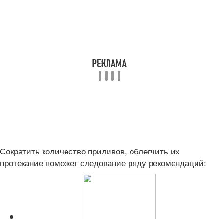
Сократить количество приливов, облегчить их
протекание поможет следование ряду рекомендаций: