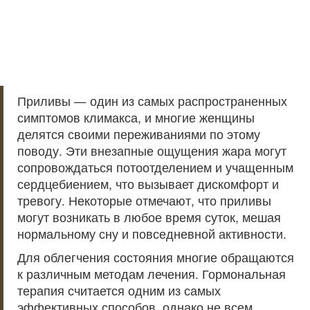
Приливы — один из самых распространенных
симптомов климакса, и многие женщины
делятся своими переживаниями по этому
поводу. Эти внезапные ощущения жара могут
сопровождаться потоотделением и учащенным
сердцебиением, что вызывает дискомфорт и
тревогу. Некоторые отмечают, что приливы
могут возникать в любое время суток, мешая
нормальному сну и повседневной активности.
Для облегчения состояния многие обращаются
к различным методам лечения. Гормональная
терапия считается одним из самых
эффективных способов, однако не всем