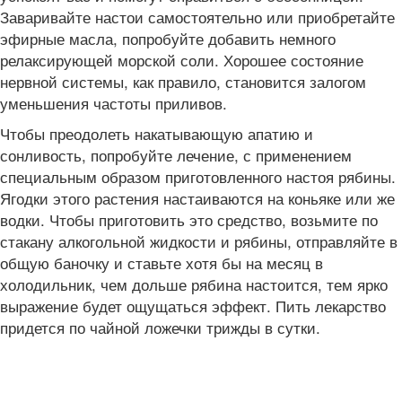
Заваривайте настои самостоятельно или приобретайте
эфирные масла, попробуйте добавить немного
релаксирующей морской соли. Хорошее состояние
нервной системы, как правило, становится залогом
уменьшения частоты приливов.
Чтобы преодолеть накатывающую апатию и
сонливость, попробуйте лечение, с применением
специальным образом приготовленного настоя рябины.
Ягодки этого растения настаиваются на коньяке или же
водки. Чтобы приготовить это средство, возьмите по
стакану алкогольной жидкости и рябины, отправляйте в
общую баночку и ставьте хотя бы на месяц в
холодильник, чем дольше рябина настоится, тем ярко
выражение будет ощущаться эффект. Пить лекарство
придется по чайной ложечки трижды в сутки.