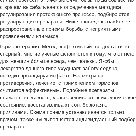
с врачом вырабатывается определенная методика
регулирования протекающего процесса, подбираются
регулирующие препараты. Ниже приведены наиболее
распространенные приемы борьбы с неприятными
проявлениями климакса:
Гормонотерапия. Метод эффективный, но достаточно
спорный, многие ученые склоняются к тому, что от него
для женщин больше вреда, чем пользы. Якобы
лекарство данного типа ухудшает работу сердца,
нередко провоцируя инфаркт. Несмотря на
противоречия, лечение, с применением гормонов
считается эффективным. Подобные препараты
снижают потливость, уравновешивают психологическое
состояние, восстанавливают сон, борются с
приливами. Схема приема устанавливается только
врачом, также им выполняется индивидуальный подбор
препарата.