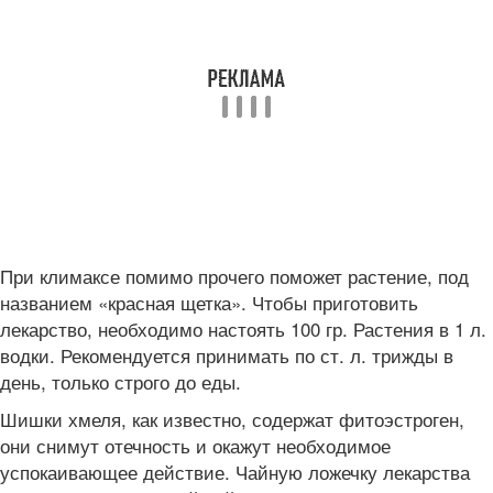
При климаксе помимо прочего поможет растение, под
названием «красная щетка». Чтобы приготовить
лекарство, необходимо настоять 100 гр. Растения в 1 л.
водки. Рекомендуется принимать по ст. л. трижды в
день, только строго до еды.
Шишки хмеля, как известно, содержат фитоэстроген,
они снимут отечность и окажут необходимое
успокаивающее действие. Чайную ложечку лекарства