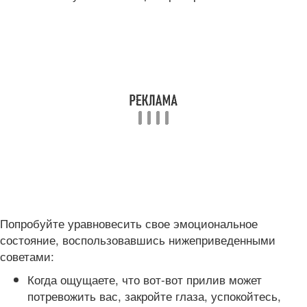
Попробуйте уравновесить свое эмоциональное
состояние, воспользовавшись нижеприведенными
советами:
Когда ощущаете, что вот-вот прилив может
потревожить вас, закройте глаза, успокойтесь,