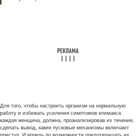
Для того, чтобы настроить организм на нормальную
работу и избежать усиления симптомов климакса
каждая женщина, должна, проанализировав их течение,
сделать вывод, какие пусковые механизмы включают
приступ. И впредь по возможности предотвращать их.