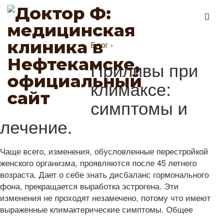
Блог
›
Приливы при
климаксе:
симптомы и
лечение.
Чаще всего, изменения, обусловленные перестройкой
женского организма, проявляются после 45 летнего
возраста. Дает о себе знать дисбаланс гормонального
фона, прекращается выработка эстрогена. Эти
изменения не проходят незамечено, потому что имеют
выраженные климактерические симптомы. Общее