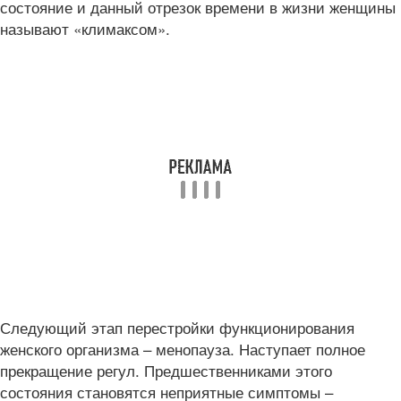
состояние и данный отрезок времени в жизни женщины
называют «климаксом».
Следующий этап перестройки функционирования
женского организма – менопауза. Наступает полное
прекращение регул. Предшественниками этого
состояния становятся неприятные симптомы –