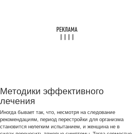
Методики эффективного
лечения
Иногда бывает так, что, несмотря на следование
рекомендациям, период перестройки для организма
становится нелегким испытанием, и женщина не в
силах переносить тяжелые симптомы. Тогда совместно