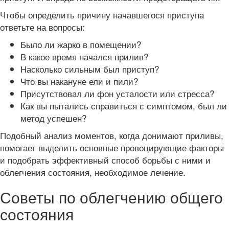
Чтобы определить причину начавшегося приступа
ответьте на вопросы:
Было ли жарко в помещении?
В какое время начался прилив?
Насколько сильным был приступ?
Что вы накануне ели и пили?
Присутствовал ли фон усталости или стресса?
Как вы пытались справиться с симптомом, был ли
метод успешен?
Подобный анализ моментов, когда донимают приливы,
помогает выделить основные провоцирующие факторы
и подобрать эффективный способ борьбы с ними и
облегчения состояния, необходимое лечение.
Советы по облегчению общего
состояния