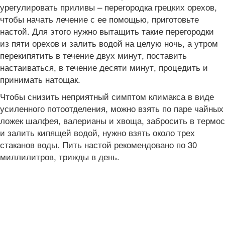
урегулировать приливы – перегородка грецких орехов,
чтобы начать лечение с ее помощью, приготовьте
настой. Для этого нужно вытащить такие перегородки
из пяти орехов и залить водой на целую ночь, а утром
перекипятить в течение двух минут, поставить
настаиваться, в течение десяти минут, процедить и
принимать натощак.
Чтобы снизить неприятный симптом климакса в виде
усиленного потоотделения, можно взять по паре чайных
ложек шалфея, валерианы и хвоща, забросить в термос
и залить кипящей водой, нужно взять около трех
стаканов воды. Пить настой рекомендовано по 30
миллилитров, трижды в день.