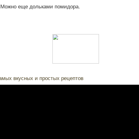
. Можно еще дольками помидора.
амых вкусных и простых рецептов