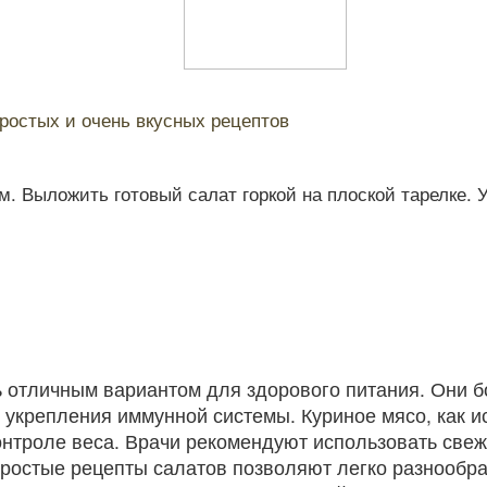
ростых и очень вкусных рецептов
 Выложить готовый салат горкой на плоской тарелке. У
ть отличным вариантом для здорового питания. Они 
укрепления иммунной системы. Куриное мясо, как ис
нтроле веса. Врачи рекомендуют использовать свежи
ростые рецепты салатов позволяют легко разнообра