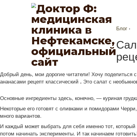
Блог
›
Сал
рец
Добрый день, мои дорогие читатели! Хочу поделиться 
ананасами рецепт классический
Это салат с необыкно
.
Основные ингредиенты здесь, конечно, — куриная грудк
Некоторые его готовят с оливками и помидорами Черри,
много вариантов.
И каждый может выбрать для себя именно тот, который 
потом начинать эксперименты. И так начинаем готовить