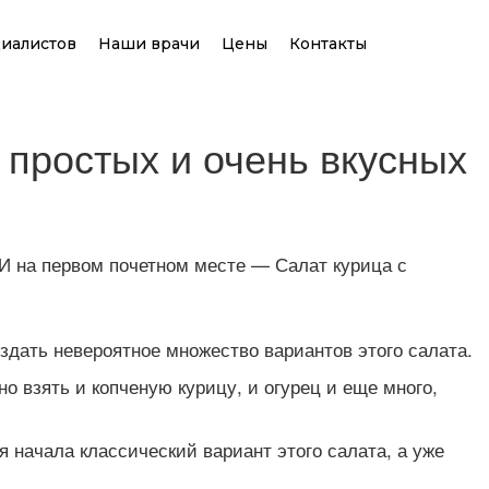
иалистов
Наши врачи
Цены
Контакты
 простых и очень вкусных
И на первом почетном месте — Салат курица с
здать невероятное множество вариантов этого салата.
 взять и копченую курицу, и огурец и еще много,
 начала классический вариант этого салата, а уже