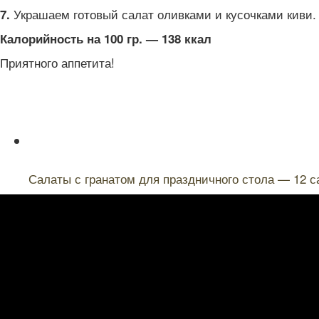
Украшаем готовый салат оливками и кусочками киви
7.
Калорийность на 100 гр. — 138 ккал
Приятного аппетита!
Читайте также:
Салаты с гранатом для праздничного стола — 12 с