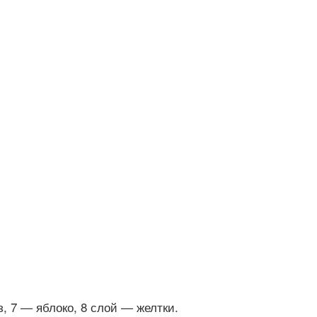
, 7 — яблоко, 8 слой — желтки.