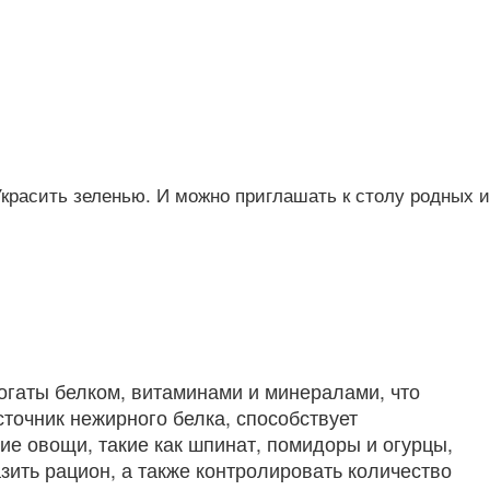
красить зеленью. И можно приглашать к столу родных и
богаты белком, витаминами и минералами, что
точник нежирного белка, способствует
е овощи, такие как шпинат, помидоры и огурцы,
зить рацион, а также контролировать количество