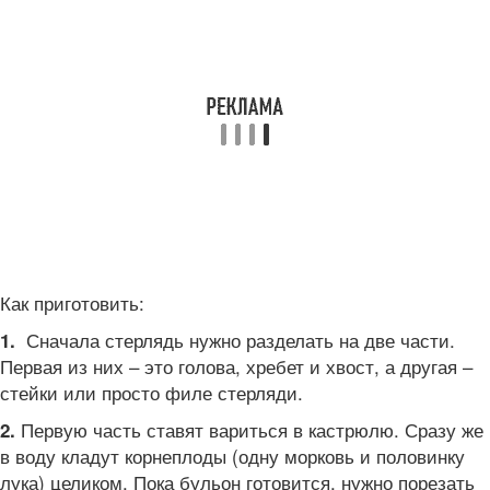
Как приготовить:
Сначала стерлядь нужно разделать на две части.
1.
Первая из них – это голова, хребет и хвост, а другая –
стейки или просто филе стерляди.
Первую часть ставят вариться в кастрюлю. Сразу же
2.
в воду кладут корнеплоды (одну морковь и половинку
лука) целиком. Пока бульон готовится, нужно порезать