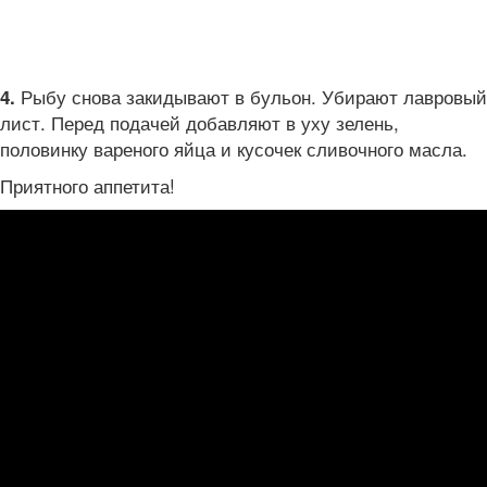
Рыбу снова закидывают в бульон. Убирают лавровый
4.
лист. Перед подачей добавляют в уху зелень,
половинку вареного яйца и кусочек сливочного масла.
Приятного аппетита!