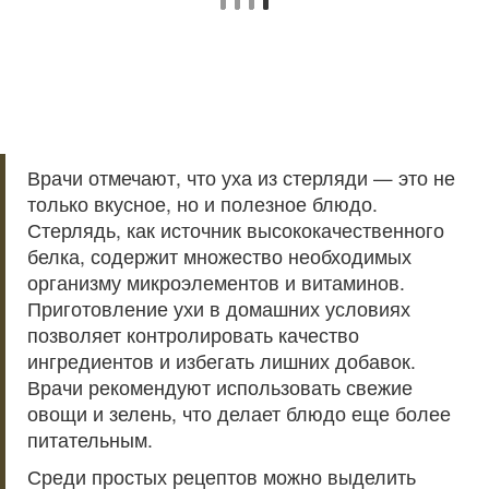
Врачи отмечают, что уха из стерляди — это не
только вкусное, но и полезное блюдо.
Стерлядь, как источник высококачественного
белка, содержит множество необходимых
организму микроэлементов и витаминов.
Приготовление ухи в домашних условиях
позволяет контролировать качество
ингредиентов и избегать лишних добавок.
Врачи рекомендуют использовать свежие
овощи и зелень, что делает блюдо еще более
питательным.
Среди простых рецептов можно выделить