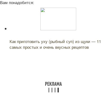
Вам понадобится:
Читайте также:
Как приготовить уху (рыбный суп) из щуки — 11
самых простых и очень вкусных рецептов