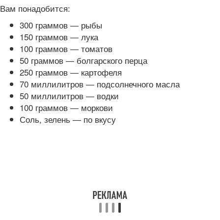
Вам понадобится:
300 граммов — рыбы
150 граммов — лука
100 граммов — томатов
50 граммов — болгарского перца
250 граммов — картофеля
70 миллилитров — подсолнечного масла
50 миллилитров — водки
100 граммов — моркови
Соль, зелень — по вкусу