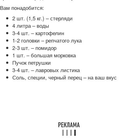
Вам понадобится:
2 шт. (1,5 кг.) – стерляди
4 литра – воды
3-4 шт. – картофелин
1-2 головки – репчатого лука
2-3 шт. – помидор
1 шт. – большая морковка
Пучок петрушки
3-4 шт. – лавровых листика
Соль, специи, черный перец – на ваш вкус