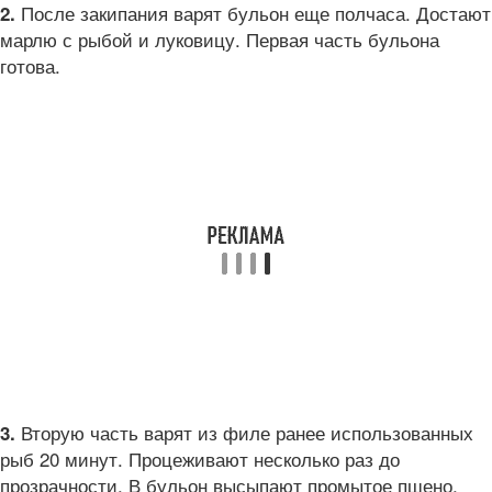
После закипания варят бульон еще полчаса. Достают
2.
марлю с рыбой и луковицу. Первая часть бульона
готова.
Вторую часть варят из филе ранее использованных
3.
рыб 20 минут. Процеживают несколько раз до
прозрачности. В бульон высыпают промытое пшено,