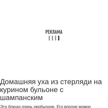
Домашняя уха из стерляди на
курином бульоне с
шампанским
Это блюдо очень необычное. Его вполне можно