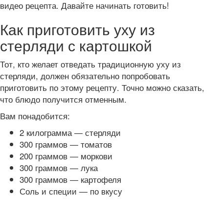
видео рецепта. Давайте начинать готовить!
Как приготовить уху из
стерляди с картошкой
Тот, кто желает отведать традиционную уху из
стерляди, должен обязательно попробовать
приготовить по этому рецепту. Точно можно сказать,
что блюдо получится отменным.
Вам понадобится:
2 килограмма — стерляди
300 граммов — томатов
200 граммов — моркови
300 граммов — лука
300 граммов — картофеля
Соль и специи — по вкусу