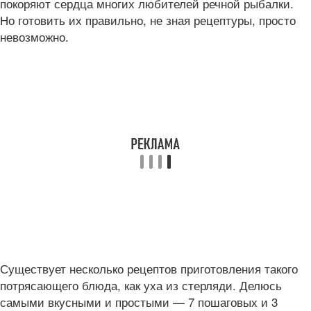
покоряют сердца многих любителей речной рыбалки.
Но готовить их правильно, не зная рецептуры, просто
невозможно.
Существует несколько рецептов приготовления такого
потрясающего блюда, как уха из стерляди. Делюсь
самыми вкусными и простыми — 7 пошаговых и 3