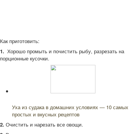
Как приготовить:
Хорошо промыть и почистить рыбу, разрезать на
1.
порционные кусочки.
Читайте также:
Уха из судака в домашних условиях — 10 самых
простых и вкусных рецептов
Очистить и нарезать все овощи.
2.