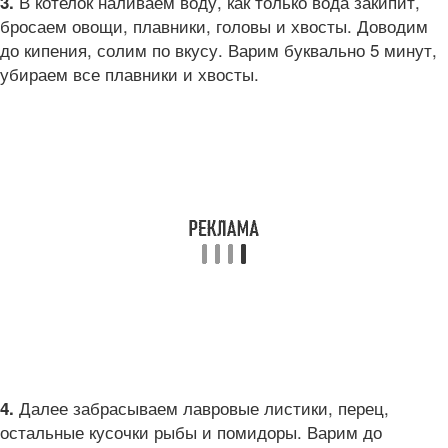
В котелок наливаем воду, как только вода закипит,
3.
бросаем овощи, плавники, головы и хвосты. Доводим
до кипения, солим по вкусу. Варим буквально 5 минут,
убираем все плавники и хвосты.
Далее забрасываем лавровые листики, перец,
4.
остальные кусочки рыбы и помидоры. Варим до