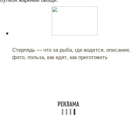
Читайте также:
Стерлядь — что за рыба, где водится, описание,
фото, польза, как едят, как приготовить