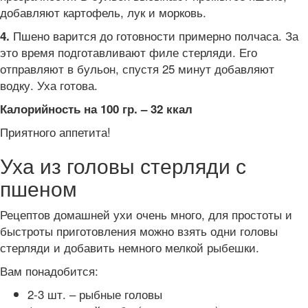
добавляют картофель, лук и морковь.
Пшено варится до готовности примерно полчаса. За
4.
это время подготавливают филе стерляди. Его
отправляют в бульон, спустя 25 минут добавляют
водку. Уха готова.
Калорийность на 100 гр. – 32 ккал
Приятного аппетита!
Уха из головы стерляди с
пшеном
Рецептов домашней ухи очень много, для простоты и
быстроты приготовления можно взять одни головы
стерляди и добавить немного мелкой рыбешки.
Вам понадобится:
2-3 шт. – рыбные головы