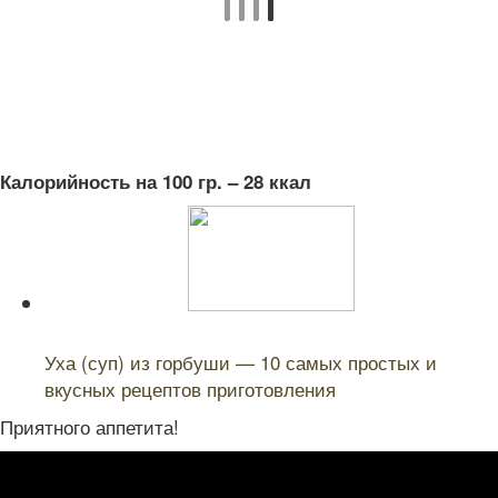
Калорийность на 100 гр. – 28 ккал
Читайте также:
Уха (суп) из горбуши — 10 самых простых и
вкусных рецептов приготовления
Приятного аппетита!