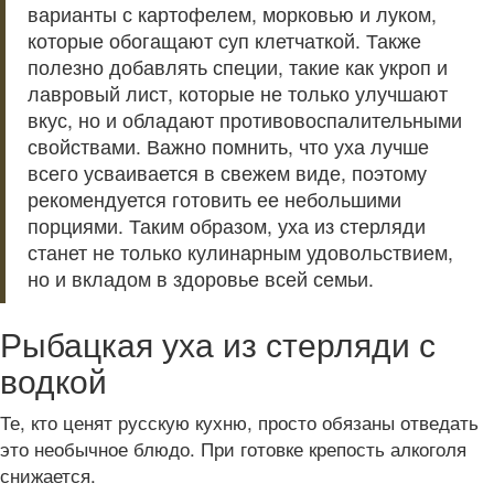
варианты с картофелем, морковью и луком,
которые обогащают суп клетчаткой. Также
полезно добавлять специи, такие как укроп и
лавровый лист, которые не только улучшают
вкус, но и обладают противовоспалительными
свойствами. Важно помнить, что уха лучше
всего усваивается в свежем виде, поэтому
рекомендуется готовить ее небольшими
порциями. Таким образом, уха из стерляди
станет не только кулинарным удовольствием,
но и вкладом в здоровье всей семьи.
Рыбацкая уха из стерляди с
водкой
Те, кто ценят русскую кухню, просто обязаны отведать
это необычное блюдо. При готовке крепость алкоголя
снижается.