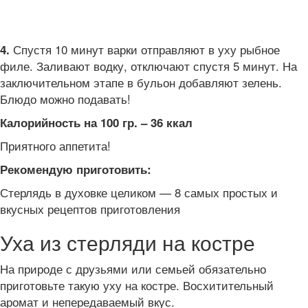
Спустя 10 минут варки отправляют в уху рыбное
4.
филе. Заливают водку, отключают спустя 5 минут. На
заключительном этапе в бульон добавляют зелень.
Блюдо можно подавать!
Калорийность на 100 гр. – 36 ккал
Приятного аппетита!
Рекомендую приготовить:
Стерлядь в духовке целиком — 8 самых простых и
вкусных рецептов приготовления
Уха из стерляди на костре
На природе с друзьями или семьей обязательно
приготовьте такую уху на костре. Восхитительный
аромат и непередаваемый вкус.