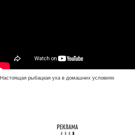
Настоящая рыбацкая уха в домашних условиях