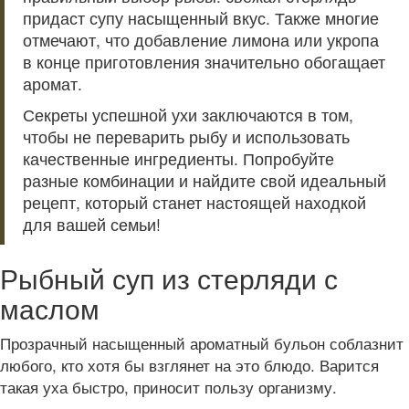
придаст супу насыщенный вкус. Также многие
отмечают, что добавление лимона или укропа
в конце приготовления значительно обогащает
аромат.
Секреты успешной ухи заключаются в том,
чтобы не переварить рыбу и использовать
качественные ингредиенты. Попробуйте
разные комбинации и найдите свой идеальный
рецепт, который станет настоящей находкой
для вашей семьи!
Рыбный суп из стерляди с
маслом
Прозрачный насыщенный ароматный бульон соблазнит
любого, кто хотя бы взглянет на это блюдо. Варится
такая уха быстро, приносит пользу организму.