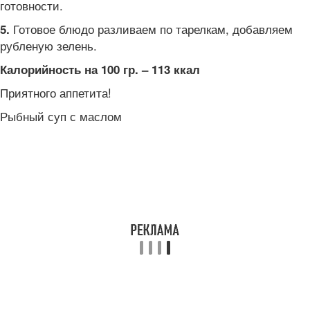
готовности.
Готовое блюдо разливаем по тарелкам, добавляем
5.
рубленую зелень.
Калорийность на 100 гр. – 113 ккал
Приятного аппетита!
Рыбный суп с маслом