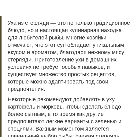
Уха из стерляди — это не только традиционное
блюдо, но и настоящая кулинарная находка
для любителей рыбы. Многие хозяйки
отмечают, что этот суп обладает уникальным
вкусом и ароматом, благодаря нежному мясу
стерляди. Приготовление ухи в домашних
условиях не требует особых навыков, и
существует множество простых рецептов,
которые можно адаптировать под свои
предпочтения.
Некоторые рекомендуют добавлять в уху
картофель и морковь, чтобы сделать блюдо
более сытным, в то время как другие
предпочитают легкие варианты с зеленью и
специями. Важным моментом является
правильный выбор рыбы: свежая стерлядь