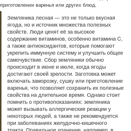
приготовлении варенья или других блюд.
Земляника лесная — это не только вкусная
ягода, но и источник множества полезных
свойств. Люди ценят её за высокое
содержание витаминов, особенно витамина C,
а также антиоксидантов, которые помогают
укрепить иммунную систему и улучшить общее
самочувствие. Сбор земляники обычно
происходит в июне и июле, когда ягоды
достигают своей зрелости. Заготовка может
включать заморозку, сушку или приготовление
варенья, что позволяет сохранить их полезные
свойства на длительное время. Однако стоит
помнить о противопоказаниях: земляника
может вызывать аллергические реакции у
некоторых людей, а также не рекомендуется
при заболеваниях желудочно-кишечного
тракта. Правильное хранение, например, в