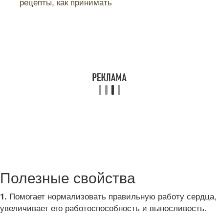
рецепты, как принимать
Полезные свойства
Помогает нормализовать правильную работу сердца,
1.
увеличивает его работоспособность и выносливость.