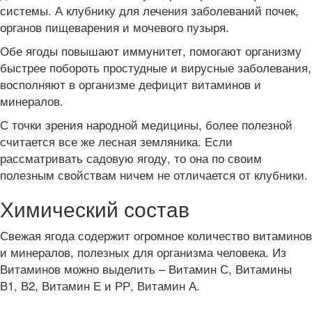
системы. А клубнику для лечения заболеваний почек,
органов пищеварения и мочевого пузыря.
Обе ягоды повышают иммунитет, помогают организму
быстрее побороть простудные и вирусные заболевания,
восполняют в организме дефицит витаминов и
минералов.
С точки зрения народной медицины, более полезной
считается все же лесная земляника. Если
рассматривать садовую ягоду, то она по своим
полезным свойствам ничем не отличается от клубники.
Химический состав
Свежая ягода содержит огромное количество витаминов
и минералов, полезных для организма человека. Из
Витаминов можно выделить – Витамин С, Витамины
В1, В2, Витамин Е и РР, Витамин А.