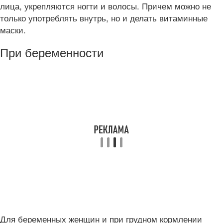
лица, укрепляются ногти и волосы. Причем можно не
только употреблять внутрь, но и делать витаминные
маски.
При беременности
Для беременных женщин и при грудном кормлении