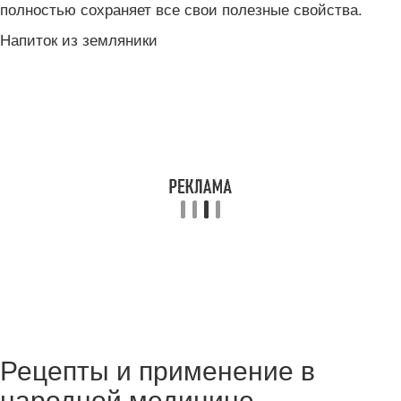
полностью сохраняет все свои полезные свойства.
Напиток из земляники
Рецепты и применение в
народной медицине