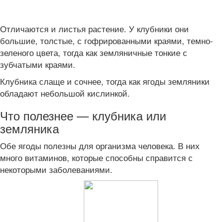
Отличаются и листья растение. У клубники они
большие, толстые, с гофрированными краями, темно-
зеленого цвета, тогда как земляничные тонкие с
зубчатыми краями.
Клубника слаще и сочнее, тогда как ягоды земляники
обладают небольшой кислинкой.
Что полезнее — клубника или
земляника
Обе ягоды полезны для организма человека. В них
много витаминов, которые способны справится с
некоторыми заболеваниями.