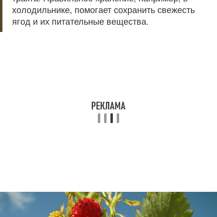
холодильнике, помогает сохранить свежесть
ягод и их питательные вещества.