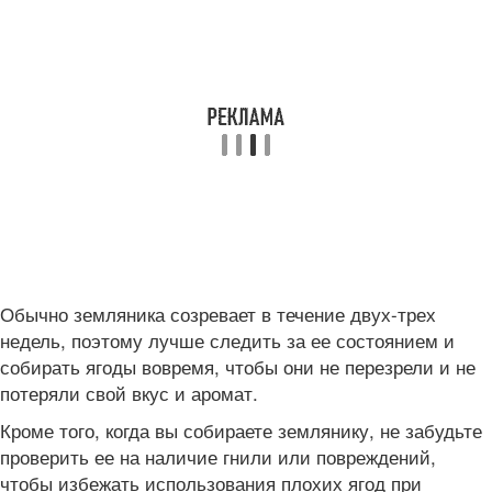
Обычно земляника созревает в течение двух-трех
недель, поэтому лучше следить за ее состоянием и
собирать ягоды вовремя, чтобы они не перезрели и не
потеряли свой вкус и аромат.
Кроме того, когда вы собираете землянику, не забудьте
проверить ее на наличие гнили или повреждений,
чтобы избежать использования плохих ягод при