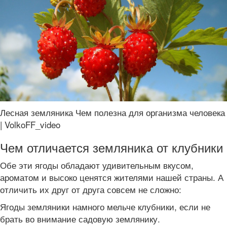
Лесная земляника Чем полезна для организма человека
| VolkoFF_video
Чем отличается земляника от клубники
Обе эти ягоды обладают удивительным вкусом,
ароматом и высоко ценятся жителями нашей страны. А
отличить их друг от друга совсем не сложно:
Ягоды земляники намного мельче клубники, если не
брать во внимание садовую землянику.