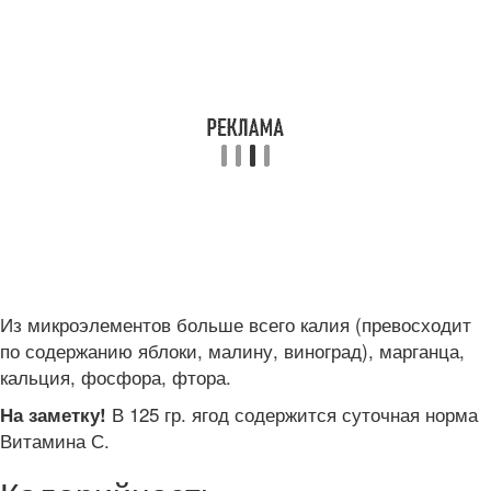
Из микроэлементов больше всего калия (превосходит
по содержанию яблоки, малину, виноград), марганца,
кальция, фосфора, фтора.
В 125 гр. ягод содержится суточная норма
На заметку!
Витамина С.