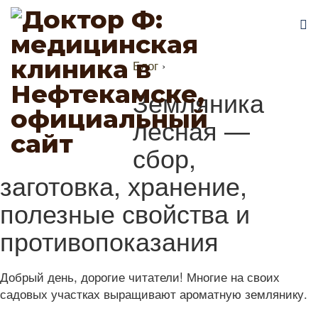
Блог
›
Земляника
лесная —
сбор,
заготовка, хранение,
полезные свойства и
противопоказания
Добрый день, дорогие читатели! Многие на своих
садовых участках выращивают ароматную землянику.