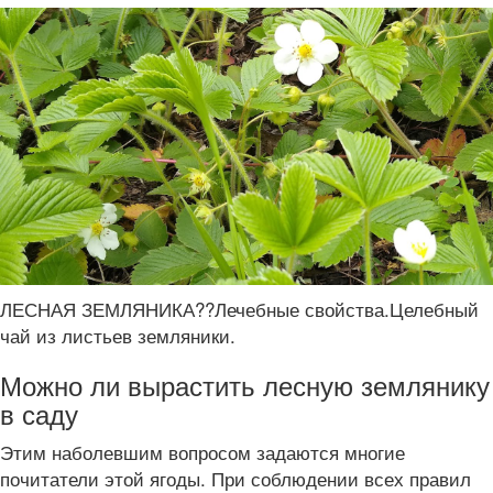
ЛЕСНАЯ ЗЕМЛЯНИКА??Лечебные свойства.Целебный
чай из листьев земляники.
Можно ли вырастить лесную землянику
в саду
Этим наболевшим вопросом задаются многие
почитатели этой ягоды. При соблюдении всех правил