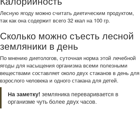
Калорийность
Лесную ягоду можно считать диетическим продуктом,
так как она содержит всего 32 ккал на 100 гр.
Сколько можно съесть лесной
земляники в день
По мнению диетологов, суточная норма этой лечебной
ягоды для насыщения организма всеми полезными
веществами составляет около двух стаканов в день для
взрослого человека и одного стакана для детей.
На заметку!
земляника переваривается в
организме чуть более двух часов.