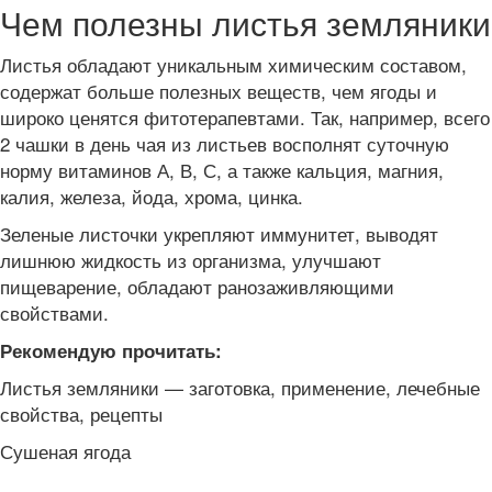
Чем полезны листья земляники
Листья обладают уникальным химическим составом,
содержат больше полезных веществ, чем ягоды и
широко ценятся фитотерапевтами. Так, например, всего
2 чашки в день чая из листьев восполнят суточную
норму витаминов А, В, С, а также кальция, магния,
калия, железа, йода, хрома, цинка.
Зеленые листочки укрепляют иммунитет, выводят
лишнюю жидкость из организма, улучшают
пищеварение, обладают ранозаживляющими
свойствами.
Рекомендую прочитать:
Листья земляники — заготовка, применение, лечебные
свойства, рецепты
Сушеная ягода