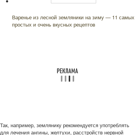
Читайте также:
Варенье из лесной земляники на зиму — 11 самых
простых и очень вкусных рецептов
Так, например, землянику рекомендуется употреблять
для лечения ангины, желтухи, расстройств нервной