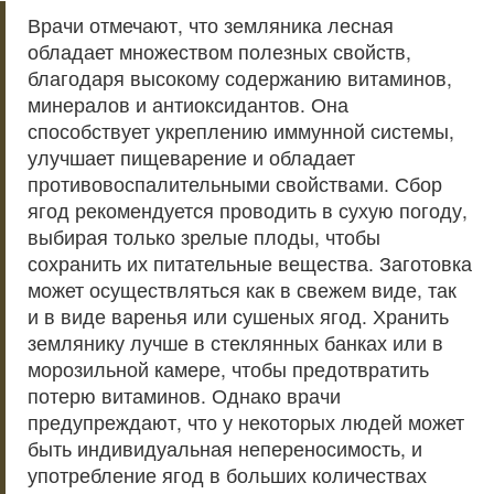
Врачи отмечают, что земляника лесная
обладает множеством полезных свойств,
благодаря высокому содержанию витаминов,
минералов и антиоксидантов. Она
способствует укреплению иммунной системы,
улучшает пищеварение и обладает
противовоспалительными свойствами. Сбор
ягод рекомендуется проводить в сухую погоду,
выбирая только зрелые плоды, чтобы
сохранить их питательные вещества. Заготовка
может осуществляться как в свежем виде, так
и в виде варенья или сушеных ягод. Хранить
землянику лучше в стеклянных банках или в
морозильной камере, чтобы предотвратить
потерю витаминов. Однако врачи
предупреждают, что у некоторых людей может
быть индивидуальная непереносимость, и
употребление ягод в больших количествах