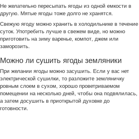
Не желательно пересыпать ягоды из одной емкости в
другую. Мятые ягоды тоже долго не хранятся.
Свежую ягоду можно хранить в холодильнике в течение
суток. Употребить лучше в свежем виде, но можно
приготовить на зиму варенье, компот, джем или
заморозить.
Можно ли сушить ягоды земляники
При желании ягоды можно засушить. Если у вас нет
электрической сушилки, то разложите земляничку
ровным слоем в сухом, хорошо проветриваемом
помещении на несколько дней, чтобы она подвялилась,
а затем досушить в приоткрытой духовке до
готовности.