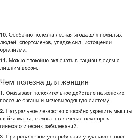
Особенно полезна лесная ягода для пожилых
10.
людей, спортсменов, упадке сил, истощении
организма.
Можно спокойно включать в рацион людям с
11.
лишним весом.
Чем полезна для женщин
Оказывает положительное действие на женские
1.
половые органы и мочевыводящую систему.
Натуральное лекарство способно укрепить мышцы
2.
шейки матки, помогает в лечение некоторых
гинекологических заболеваний.
При регулярном употреблении улучшается цвет
3.