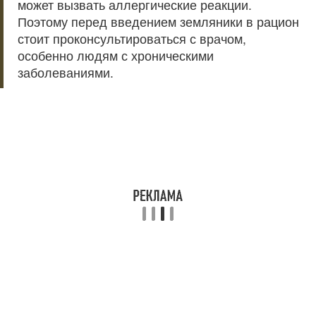
может вызвать аллергические реакции.
Поэтому перед введением земляники в рацион
стоит проконсультироваться с врачом,
особенно людям с хроническими
заболеваниями.