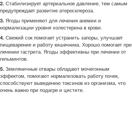
Стабилизирует артериальное давление, тем самым
2.
предупреждает развитие атеросклероза.
Ягоды применяют для лечения анемии и
3.
нормализации уровня холестерина в крови.
Свежий сок помогает устранить запоры, улучшает
4.
пищеварение и работу кишечника. Хорошо помогает при
лечении гастрита. Ягоды эффективны при лечении от
гельминтов.
Земляничные отвары обладают мочегонным
5.
эффектом, помогают нормализовать работу почек,
способствуют выведению токсинов из организма, что
очень важно при подагре и цистите.