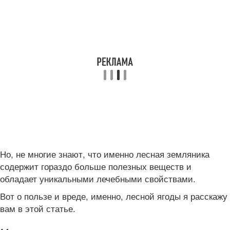
Но, не многие знают, что именно лесная земляника
содержит гораздо больше полезных веществ и
обладает уникальными лечебными свойствами.
Вот о пользе и вреде, именно, лесной ягоды я расскажу
вам в этой статье.