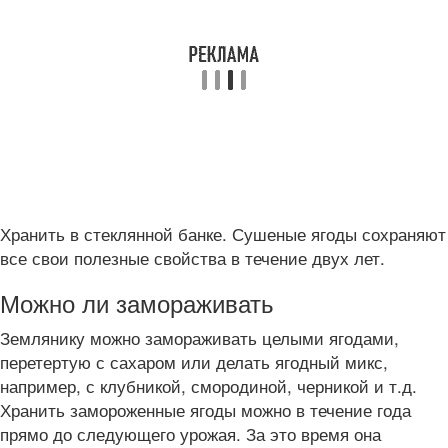
Хранить в стеклянной банке. Сушеные ягоды сохраняют
все свои полезные свойства в течение двух лет.
Можно ли замораживать
Землянику можно замораживать целыми ягодами,
перетертую с сахаром или делать ягодный микс,
например, с клубникой, смородиной, черникой и т.д.
Хранить замороженные ягоды можно в течение года
прямо до следующего урожая. За это время она