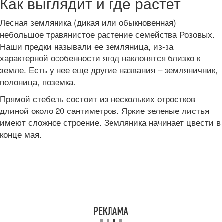
Как выглядит и где растет
Лесная земляника (дикая или обыкновенная)
небольшое травянистое растение семейства Розовых.
Наши предки называли ее земляница, из-за
характерной особенности ягод наклонятся близко к
земле. Есть у нее еще другие названия – земляничник,
полоница, поземка.
Прямой стебель состоит из нескольких отростков
длиной около 20 сантиметров. Яркие зеленые листья
имеют сложное строение. Земляника начинает цвести в
конце мая.