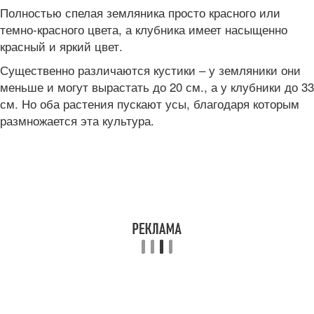
Полностью спелая земляника просто красного или
темно-красного цвета, а клубника имеет насыщенно
красный и яркий цвет.
Существенно различаются кустики – у земляники они
меньше и могут вырастать до 20 см., а у клубники до 33
см. Но оба растения пускают усы, благодаря которым
размножается эта культура.