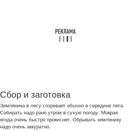
Сбор и заготовка
Земляника в лесу созревает обычно в середине лета.
Собирать надо рано утром в сухую погоду. Мокрая
ягода очень быстро прокиснет. Обрывать землянику
надо очень аккуратно.