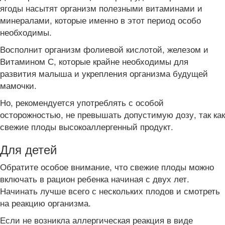
ягоды насытят организм полезными витаминами и
минералами, которые именно в этот период особо
необходимы.
Восполнит организм фолиевой кислотой, железом и
Витамином С, которые крайне необходимы для
развития малыша и укрепления организма будущей
мамочки.
Но, рекомендуется употреблять с особой
осторожностью, не превышать допустимую дозу, так как
свежие плоды высокоаллергенный продукт.
Для детей
Обратите особое внимание, что свежие плоды можно
включать в рацион ребенка начиная с двух лет.
Начинать лучше всего с нескольких плодов и смотреть
на реакцию организма.
Если не возникла аллергическая реакция в виде