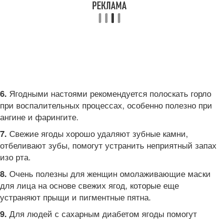
Ягодными настоями рекомендуется полоскать горло
6.
при воспалительных процессах, особенно полезно при
ангине и фарингите.
Свежие ягоды хорошо удаляют зубные камни,
7.
отбеливают зубы, помогут устранить неприятный запах
изо рта.
Очень полезны для женщин омолаживающие маски
8.
для лица на основе свежих ягод, которые еще
устраняют прыщи и пигментные пятна.
Для людей с сахарным диабетом ягоды помогут
9.