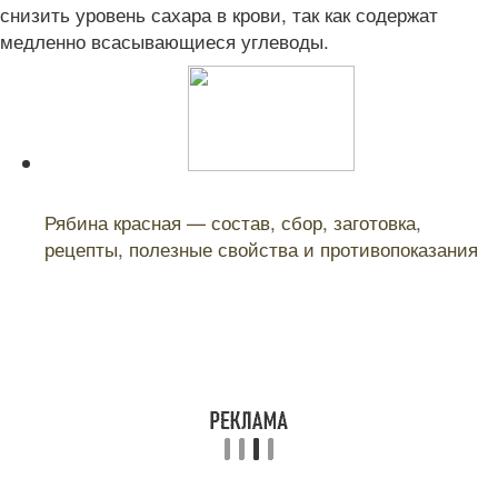
снизить уровень сахара в крови, так как содержат
медленно всасывающиеся углеводы.
Читайте также:
Рябина красная — состав, сбор, заготовка,
рецепты, полезные свойства и противопоказания