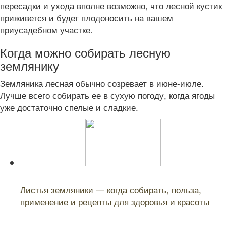
пересадки и ухода вполне возможно, что лесной кустик
приживется и будет плодоносить на вашем
приусадебном участке.
Когда можно собирать лесную
землянику
Земляника лесная обычно созревает в июне-июле.
Лучше всего собирать ее в сухую погоду, когда ягоды
уже достаточно спелые и сладкие.
Читайте также:
Листья земляники — когда собирать, польза,
применение и рецепты для здоровья и красоты