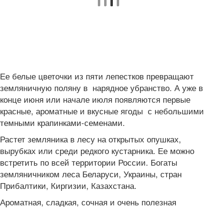
Ее белые цветочки из пяти лепестков превращают
земляничную поляну в нарядное убранство. А уже в
конце июня или начале июля появляются первые
красные, ароматные и вкусные ягоды с небольшими
темными крапинками-семенами.
Растет земляника в лесу на открытых опушках,
вырубках или среди редкого кустарника. Ее можно
встретить по всей территории России. Богаты
земляничником леса Беларуси, Украины, стран
Прибалтики, Киргизии, Казахстана.
Ароматная, сладкая, сочная и очень полезная