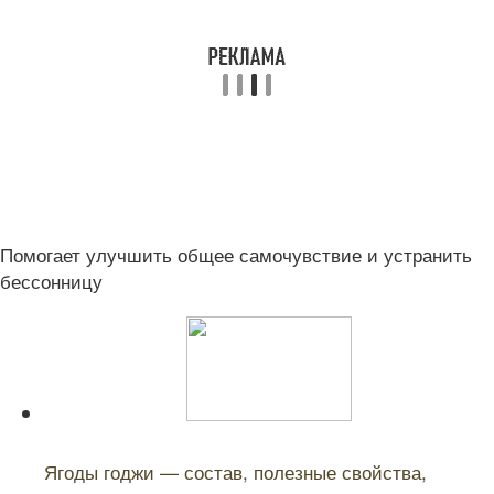
Помогает улучшить общее самочувствие и устранить
бессонницу
Читайте также:
Ягоды годжи — состав, полезные свойства,