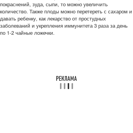
покраснений, зуда, сыпи, то можно увеличить
количество. Также плоды можно перетереть с сахаром и
давать ребенку, как лекарство от простудных
заболеваний и укрепления иммунитета 3 раза за день
по 1-2 чайные ложечки.