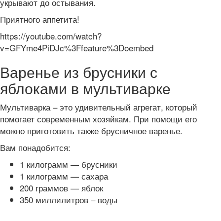
укрывают до остывания.
Приятного аппетита!
https://youtube.com/watch?
v=GFYme4PiDJc%3Ffeature%3Doembed
Варенье из брусники с
яблоками в мультиварке
Мультиварка – это удивительный агрегат, который
помогает современным хозяйкам. При помощи его
можно приготовить также брусничное варенье.
Вам понадобится:
1 килограмм — брусники
1 килограмм — сахара
200 граммов — яблок
350 миллилитров – воды