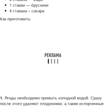
1 стакан — брусники
4 стакана – сахара
Как приготовить:
Ягоды необходимо промыть холодной водой. Сразу
1.
после этого удаляют плодоножки, а также испорченные