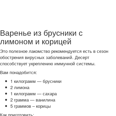
Варенье из брусники с
лимоном и корицей
Это полезное лакомство рекомендуется есть в сезон
обострения вирусных заболеваний. Десерт
способствует укреплению иммунной системы.
Вам понадобится:
1 килограмм — брусники
2 лимона
1 килограмм — сахара
2 грамма — ванилина
5 граммов – корицы
Как приготовить: