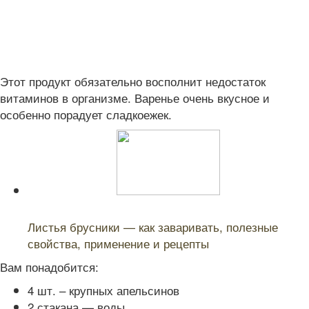
Этот продукт обязательно восполнит недостаток
витаминов в организме. Варенье очень вкусное и
особенно порадует сладкоежек.
Читайте также:
Листья брусники — как заваривать, полезные
свойства, применение и рецепты
Вам понадобится:
4 шт. – крупных апельсинов
2 стакана — воды