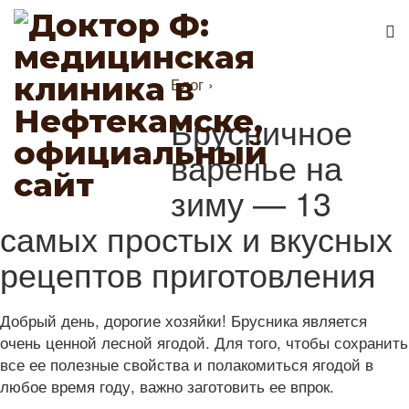
Блог
›
Брусничное
варенье на
зиму — 13
самых простых и вкусных
рецептов приготовления
Добрый день, дорогие хозяйки! Брусника является
очень ценной лесной ягодой. Для того, чтобы сохранить
все ее полезные свойства и полакомиться ягодой в
любое время году, важно заготовить ее впрок.