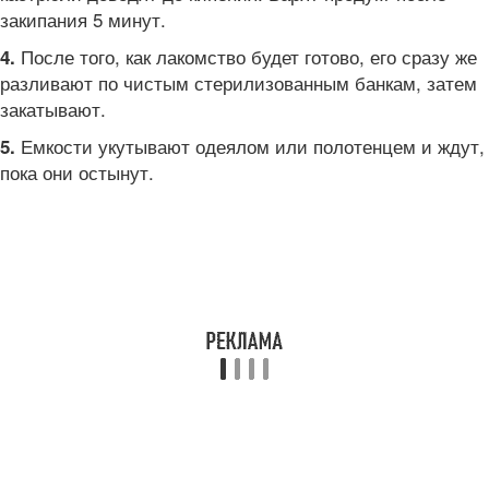
закипания 5 минут.
После того, как лакомство будет готово, его сразу же
4.
разливают по чистым стерилизованным банкам, затем
закатывают.
Емкости укутывают одеялом или полотенцем и ждут,
5.
пока они остынут.