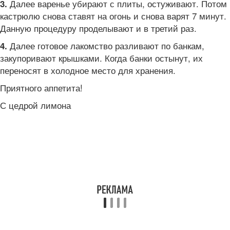
Далее варенье убирают с плиты, остуживают. Потом
3.
кастрюлю снова ставят на огонь и снова варят 7 минут.
Данную процедуру проделывают и в третий раз.
Далее готовое лакомство разливают по банкам,
4.
закупоривают крышками. Когда банки остынут, их
переносят в холодное место для хранения.
Приятного аппетита!
С цедрой лимона