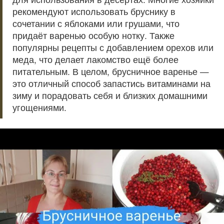
рекомендуют использовать бруснику в
сочетании с яблоками или грушами, что
придаёт варенью особую нотку. Также
популярны рецепты с добавлением орехов или
меда, что делает лакомство ещё более
питательным. В целом, брусничное варенье —
это отличный способ запастись витаминами на
зиму и порадовать себя и близких домашними
угощениями.