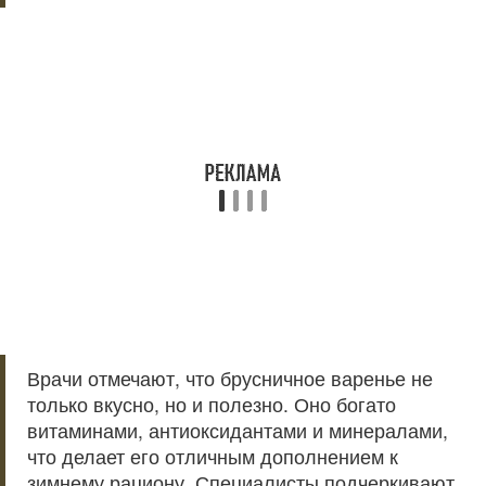
Врачи отмечают, что брусничное варенье не
только вкусно, но и полезно. Оно богато
витаминами, антиоксидантами и минералами,
что делает его отличным дополнением к
зимнему рациону. Специалисты подчеркивают,