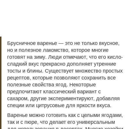
Брусничное варенье — это не только вкусное,
но и полезное лакомство, которое многие
готовят на зиму. Люди отмечают, что его кисло-
сладкий вкус прекрасно дополняет утренние
тосты и блины. Существует множество простых
рецептов, которые позволяют сохранить все
полезные свойства ягод. Некоторые
предпочитают классический вариант с
сахаром, другие экспериментируют, добавляя
специи или цитрусовые для яркости вкуса.
Варенье можно готовить как с целыми ягодами,
так и с пюре, что делает его универсальным
для использования в десертах. Многие хозяйки