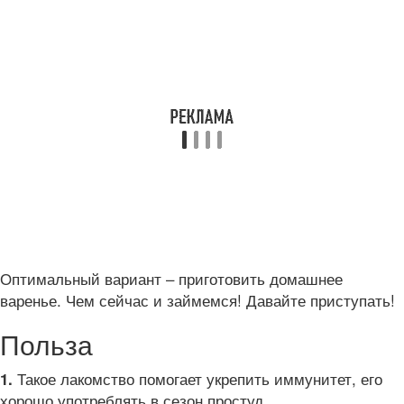
Оптимальный вариант – приготовить домашнее
варенье. Чем сейчас и займемся! Давайте приступать!
Польза
Такое лакомство помогает укрепить иммунитет, его
1.
хорошо употреблять в сезон простуд.