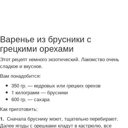
Варенье из брусники с
грецкими орехами
Этот рецепт немного экзотический. Лакомство очень
сладкое и вкусное.
Вам понадобится:
350 гр. — кедровых или грецких орехов
1 килограмм — брусники
600 гр. — сахара
Как приготовить:
Сначала бруснику моют, тщательно перебирают.
1.
Далее ягоды с орешками кладут в кастрюлю, все