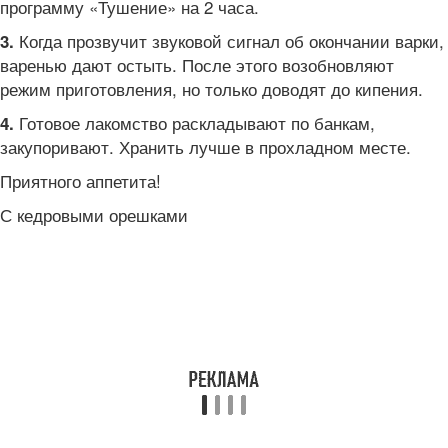
программу «Тушение» на 2 часа.
Когда прозвучит звуковой сигнал об окончании варки,
3.
варенью дают остыть. После этого возобновляют
режим приготовления, но только доводят до кипения.
Готовое лакомство раскладывают по банкам,
4.
закупоривают. Хранить лучше в прохладном месте.
Приятного аппетита!
С кедровыми орешками