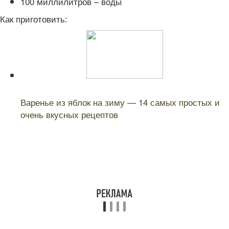
100 миллилитров – воды
Как приготовить:
Читайте также:
Варенье из яблок на зиму — 14 самых простых и
очень вкусных рецептов