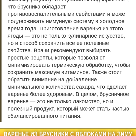
что брусника обладает
противовоспалительными свойствами и может
поддерживать иммунную систему в холодное
время года. Приготовление варенья из этого
ягоды — это не только кулинарное искусство,
но и способ сохранить все ее полезные
свойства. Врачи рекомендуют выбирать
простые рецепты, которые позволяют
минимизировать термическую обработку, чтобы
сохранить максимум витаминов. Также стоит
обратить внимание на добавление
минимального количества сахара, что сделает
варенье более здоровым. В целом, брусничное
варенье — это не только лакомство, но и
полезный продукт, который может стать частью
сбалансированного питания.