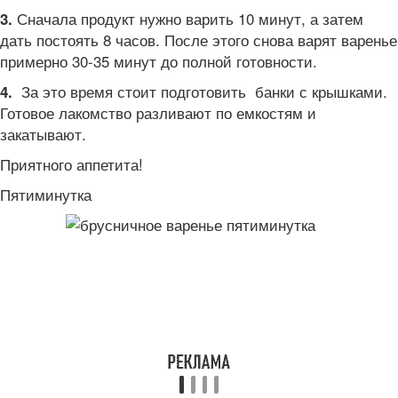
Сначала продукт нужно варить 10 минут, а затем
3.
дать постоять 8 часов. После этого снова варят варенье
примерно 30-35 минут до полной готовности.
За это время стоит подготовить банки с крышками.
4.
Готовое лакомство разливают по емкостям и
закатывают.
Приятного аппетита!
Пятиминутка