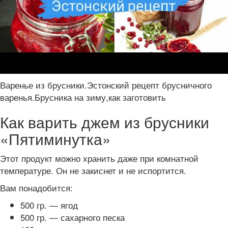
Варенье из брусники.Эстонский рецепт брусничного
варенья.Брусника на зиму,как заготовить
Как варить джем из брусники
«Пятиминутка»
Этот продукт можно хранить даже при комнатной
температуре. Он не закиснет и не испортится.
Вам понадобится:
500 гр. — ягод
500 гр. — сахарного песка