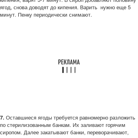
ягод, снова доводят до кипения. Варить нужно еще 5
минут. Пенку периодически снимают.
Оставшиеся ягоды требуется равномерно разложить
7.
по стерилизованным банкам. Их заливают горячим
сиропом. Далее закатывают банки, переворачивают,