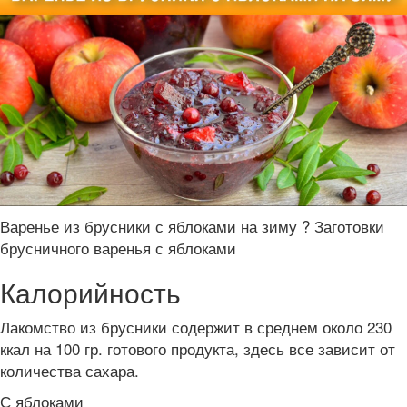
Варенье из брусники с яблоками на зиму ? Заготовки
брусничного варенья с яблоками
Калорийность
Лакомство из брусники содержит в среднем около 230
ккал на 100 гр. готового продукта, здесь все зависит от
количества сахара.
С яблоками