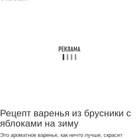
Рецепт варенья из брусники с
яблоками на зиму
Это ароматное варенье, как ничто лучше, скрасит