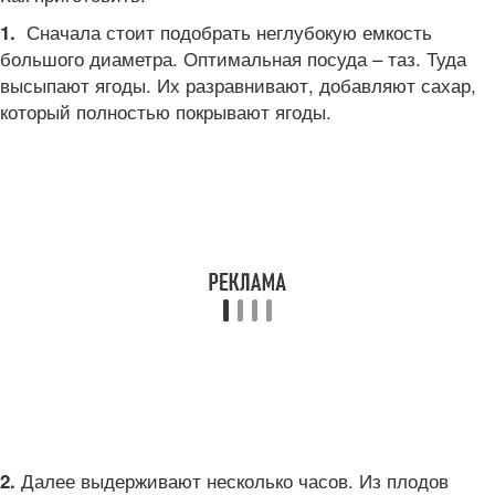
Сначала стоит подобрать неглубокую емкость
1.
большого диаметра. Оптимальная посуда – таз. Туда
высыпают ягоды. Их разравнивают, добавляют сахар,
который полностью покрывают ягоды.
Далее выдерживают несколько часов. Из плодов
2.