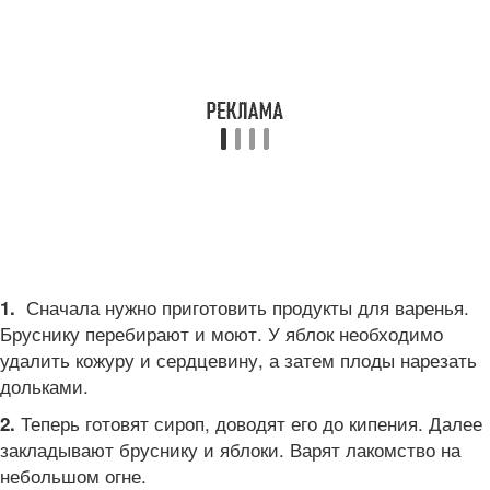
Сначала нужно приготовить продукты для варенья.
1.
Бруснику перебирают и моют. У яблок необходимо
удалить кожуру и сердцевину, а затем плоды нарезать
дольками.
Теперь готовят сироп, доводят его до кипения. Далее
2.
закладывают бруснику и яблоки. Варят лакомство на
небольшом огне.