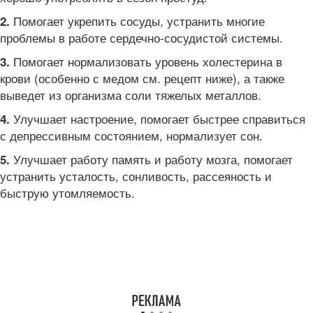
Помогает укрепить сосуды, устранить многие
2.
проблемы в работе сердечно-сосудистой системы.
Помогает нормализовать уровень холестерина в
3.
крови (особенно с медом см. рецепт ниже), а также
выведет из организма соли тяжелых металлов.
Улучшает настроение, помогает быстрее справиться
4.
с депрессивным состоянием, нормализует сон.
Улучшает работу память и работу мозга, помогает
5.
устранить усталость, сонливость, рассеяность и
быструю утомляемость.