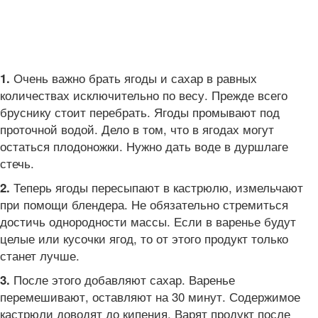
Очень важно брать ягоды и сахар в равных
1.
количествах исключительно по весу. Прежде всего
бруснику стоит перебрать. Ягоды промывают под
проточной водой. Дело в том, что в ягодах могут
остаться плодоножки. Нужно дать воде в дуршлаге
стечь.
Теперь ягоды пересыпают в кастрюлю, измельчают
2.
при помощи блендера. Не обязательно стремиться
достичь однородности массы. Если в варенье будут
целые или кусочки ягод, то от этого продукт только
станет лучше.
После этого добавляют сахар. Варенье
3.
перемешивают, оставляют на 30 минут. Содержимое
кастрюли доводят до кипения. Варят продукт после