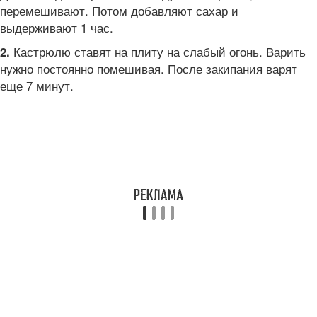
перемешивают. Потом добавляют сахар и
выдерживают 1 час.
Кастрюлю ставят на плиту на слабый огонь. Варить
2.
нужно постоянно помешивая. После закипания варят
еще 7 минут.