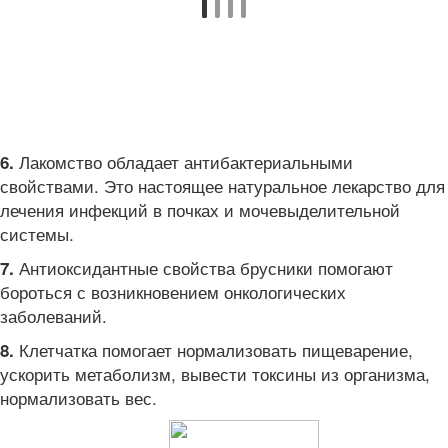
Лакомство обладает антибактериальными
6.
свойствами. Это настоящее натуральное лекарство для
лечения инфекций в почках и мочевыделительной
системы.
Антиоксидантные свойства брусники помогают
7.
бороться с возникновением онкологических
заболеваний.
Клетчатка помогает нормализовать пищеварение,
8.
ускорить метаболизм, вывести токсины из организма,
нормализовать вес.