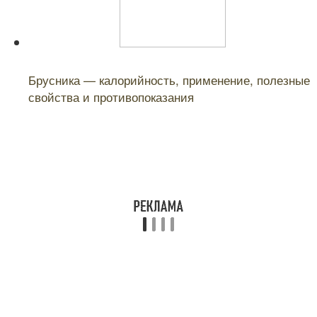
Читайте также:
Брусника — калорийность, применение, полезные
свойства и противопоказания