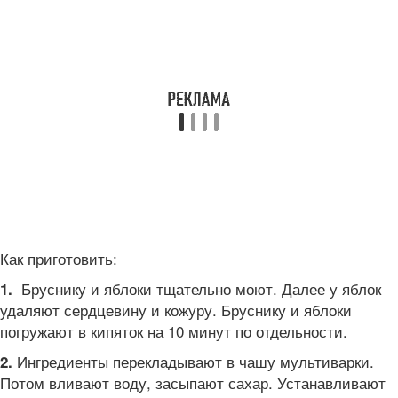
Как приготовить:
Бруснику и яблоки тщательно моют. Далее у яблок
1.
удаляют сердцевину и кожуру. Бруснику и яблоки
погружают в кипяток на 10 минут по отдельности.
Ингредиенты перекладывают в чашу мультиварки.
2.
Потом вливают воду, засыпают сахар. Устанавливают