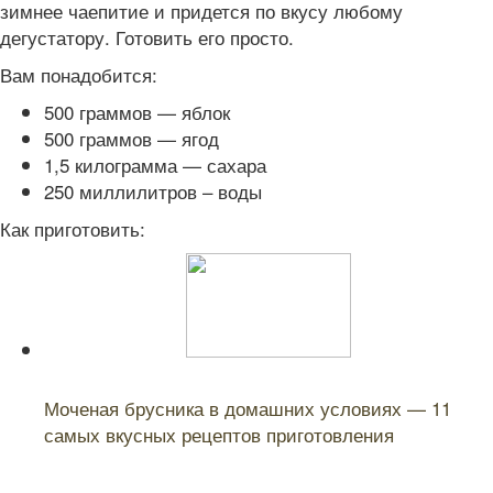
зимнее чаепитие и придется по вкусу любому
дегустатору. Готовить его просто.
Вам понадобится:
500 граммов — яблок
500 граммов — ягод
1,5 килограмма — сахара
250 миллилитров – воды
Как приготовить:
Читайте также:
Моченая брусника в домашних условиях — 11
самых вкусных рецептов приготовления