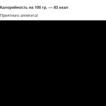
Калорийность на 100 гр. — 83 ккал
Приятного аппетита!