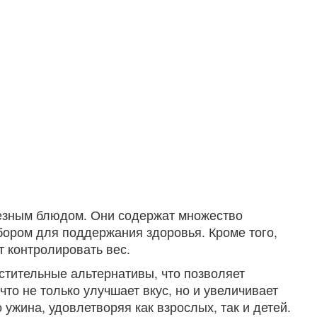
олезным блюдом. Они содержат множество
ыбором для поддержания здоровья. Кроме того,
т контролировать вес.
стительные альтернативы, что позволяет
то не только улучшает вкус, но и увеличивает
ужина, удовлетворяя как взрослых, так и детей.