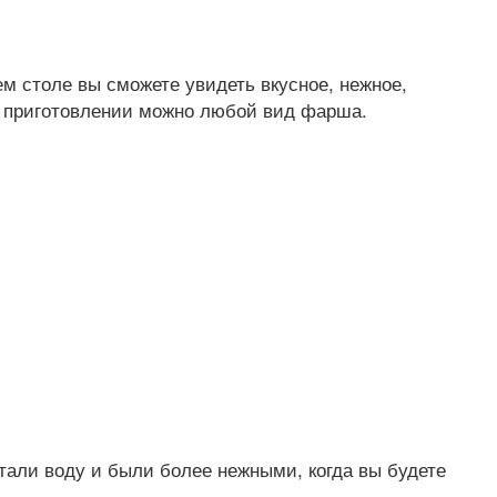
м столе вы сможете увидеть вкусное, нежное,
 в приготовлении можно любой вид фарша.
тали воду и были более нежными, когда вы будете