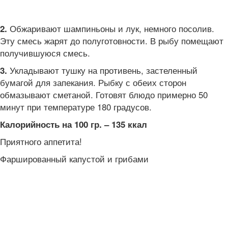
Обжаривают шампиньоны и лук, немного посолив.
2.
Эту смесь жарят до полуготовности. В рыбу помещают
получившуюся смесь.
Укладывают тушку на противень, застеленный
3.
бумагой для запекания. Рыбку с обеих сторон
обмазывают сметаной. Готовят блюдо примерно 50
минут при температуре 180 градусов.
Калорийность на 100 гр. – 135 ккал
Приятного аппетита!
Фаршированный капустой и грибами