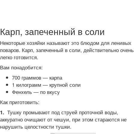
Карп, запеченный в соли
Некоторые хозяйки называют это блюдом для ленивых
поваров. Карп, запеченный в соли, действительно очень
легко готовится.
Вам понадобится:
700 граммов — карпа
1 килограмм — крупной соли
Фенхель — по вкусу
Как приготовить:
Тушку промывают под струей проточной воды,
1.
аккуратно очищают от чешуи, при этом стараются не
нарушить целостности тушки.