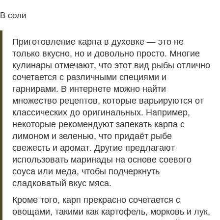
В соли
Приготовление карпа в духовке — это не
только вкусно, но и довольно просто. Многие
кулинары отмечают, что этот вид рыбы отлично
сочетается с различными специями и
гарнирами. В интернете можно найти
множество рецептов, которые варьируются от
классических до оригинальных. Например,
некоторые рекомендуют запекать карпа с
лимоном и зеленью, что придаёт рыбе
свежесть и аромат. Другие предлагают
использовать маринады на основе соевого
соуса или меда, чтобы подчеркнуть
сладковатый вкус мяса.
Кроме того, карп прекрасно сочетается с
овощами, такими как картофель, морковь и лук,