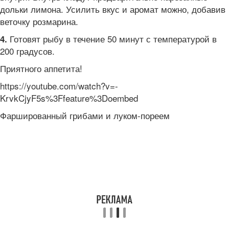
дольки лимона. Усилить вкус и аромат можно, добавив
веточку розмарина.
Готовят рыбу в течение 50 минут с температурой в
4.
200 градусов.
Приятного аппетита!
https://youtube.com/watch?v=-
KrvkCjyF5s%3Ffeature%3Doembed
Фаршированный грибами и луком-пореем