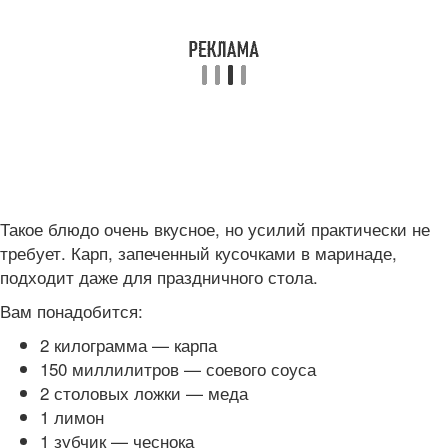
Такое блюдо очень вкусное, но усилий практически не
требует. Карп, запеченный кусочками в маринаде,
подходит даже для праздничного стола.
Вам понадобится:
2 килограмма — карпа
150 миллилитров — соевого соуса
2 столовых ложки — меда
1 лимон
1 зубчик — чеснока