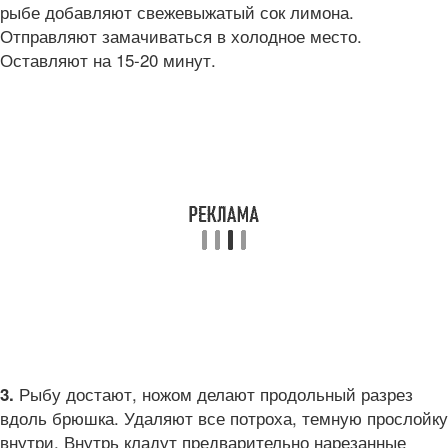
рыбе добавляют свежевыжатый сок лимона.
Отправляют замачиваться в холодное место.
Оставляют на 15-20 минут.
Рыбу достают, ножом делают продольный разрез
3.
вдоль брюшка. Удаляют все потроха, темную прослойку
внутри. Внутрь кладут предварительно нарезанные