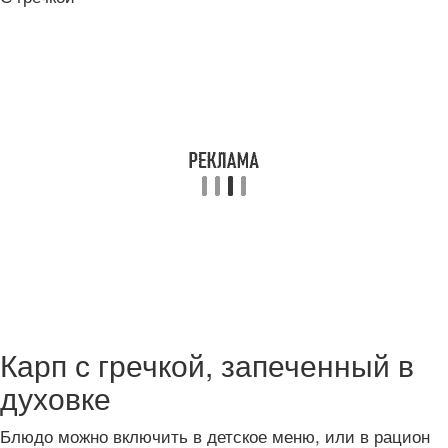
Карп с гречкой, запеченный в
духовке
Блюдо можно включить в детское меню, или в рацион