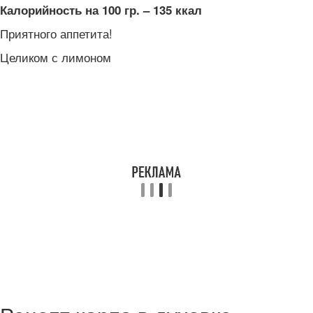
Калорийность на 100 гр. – 135 ккал
Приятного аппетита!
Целиком с лимоном