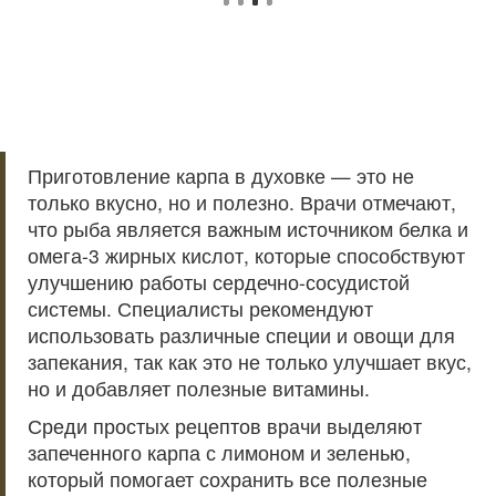
Приготовление карпа в духовке — это не
только вкусно, но и полезно. Врачи отмечают,
что рыба является важным источником белка и
омега-3 жирных кислот, которые способствуют
улучшению работы сердечно-сосудистой
системы. Специалисты рекомендуют
использовать различные специи и овощи для
запекания, так как это не только улучшает вкус,
но и добавляет полезные витамины.
Среди простых рецептов врачи выделяют
запеченного карпа с лимоном и зеленью,
который помогает сохранить все полезные