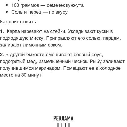
100 граммов — семечек кунжута
Соль и перец — по вкусу
Как приготовить:
Карпа нарезают на стейки. Укладывают куски в
1.
подходящую миску. Приправляют его солью, перцем,
заливают лимонным соком.
В другой емкости смешивают соевый соус,
2.
подогретый мед, измельченный чеснок. Рыбу заливают
получившимся маринадом. Помещают ее в холодное
место на 30 минут.