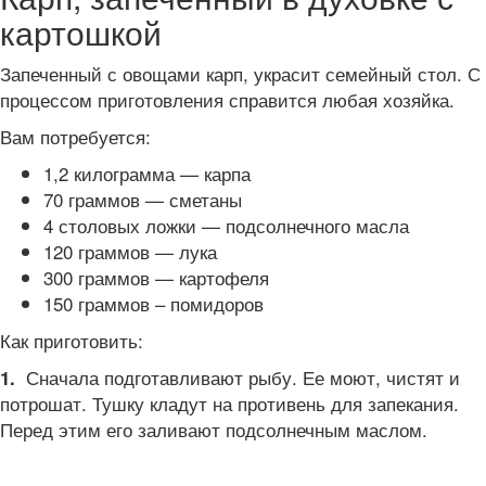
картошкой
Запеченный с овощами карп, украсит семейный стол. С
процессом приготовления справится любая хозяйка.
Вам потребуется:
1,2 килограмма — карпа
70 граммов — сметаны
4 столовых ложки — подсолнечного масла
120 граммов — лука
300 граммов — картофеля
150 граммов – помидоров
Как приготовить:
Сначала подготавливают рыбу. Ее моют, чистят и
1.
потрошат. Тушку кладут на противень для запекания.
Перед этим его заливают подсолнечным маслом.