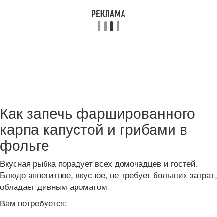
Как запечь фаршированного
карпа капустой и грибами в
фольге
Вкусная рыбка порадует всех домочадцев и гостей.
Блюдо аппетитное, вкусное, не требует больших затрат,
обладает дивным ароматом.
Вам потребуется: