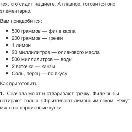
тех, кто сидит на диете. А главное, готовится оно
элементарно.
Вам понадобится:
500 граммов — филе карпа
200 граммов — гречки
1 лимон
20 миллилитров — оливкового масла
500 миллилитров — воды
2 веточки — кинзы
Соль, перец — по вкусу
Как приготовить:
Сначала моют и отваривают гречку. Филе рыбы
1.
натирают солью. Сбрызгивают лимонным соком. Режут
мясо на порционные куски.