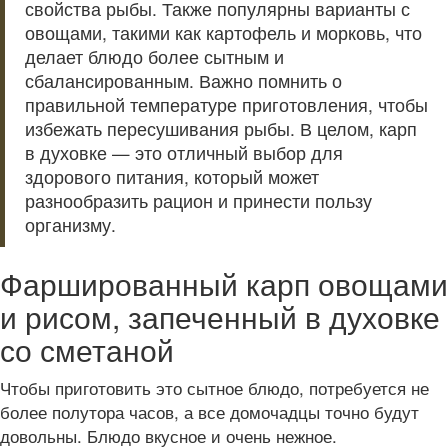
свойства рыбы. Также популярны варианты с
овощами, такими как картофель и морковь, что
делает блюдо более сытным и
сбалансированным. Важно помнить о
правильной температуре приготовления, чтобы
избежать пересушивания рыбы. В целом, карп
в духовке — это отличный выбор для
здорового питания, который может
разнообразить рацион и принести пользу
организму.
Фаршированный карп овощами
и рисом, запеченный в духовке
со сметаной
Чтобы приготовить это сытное блюдо, потребуется не
более полутора часов, а все домочадцы точно будут
довольны. Блюдо вкусное и очень нежное.