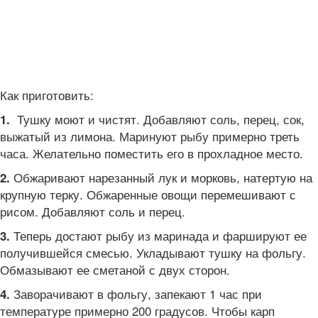
Как приготовить:
Тушку моют и чистят. Добавляют соль, перец, сок,
1.
выжатый из лимона. Маринуют рыбу примерно треть
часа. Желательно поместить его в прохладное место.
Обжаривают нарезанный лук и морковь, натертую на
2.
крупную терку. Обжаренные овощи перемешивают с
рисом. Добавляют соль и перец.
Теперь достают рыбу из маринада и фаршируют ее
3.
получившейся смесью. Укладывают тушку на фольгу.
Обмазывают ее сметаной с двух сторон.
Заворачивают в фольгу, запекают 1 час при
4.
температуре примерно 200 градусов. Чтобы карп