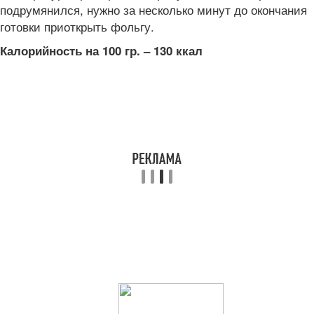
подрумянился, нужно за несколько минут до окончания
готовки приоткрыть фольгу.
Калорийность на 100 гр. – 130 ккал