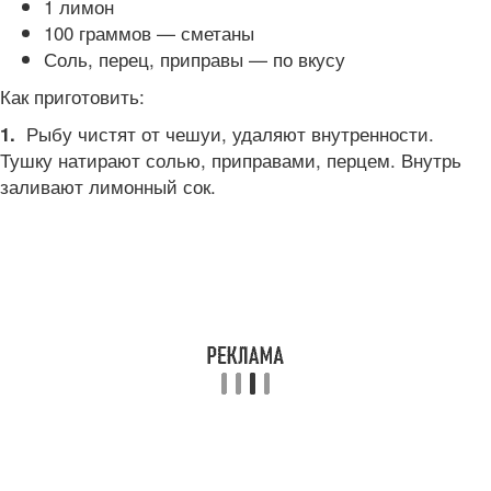
1 лимон
100 граммов — сметаны
Соль, перец, приправы — по вкусу
Как приготовить:
Рыбу чистят от чешуи, удаляют внутренности.
1.
Тушку натирают солью, приправами, перцем. Внутрь
заливают лимонный сок.