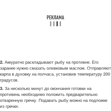
Аккуратно раскладывают рыбу на противне. Его
2.
заранее нужно смазать оливковым маслом. Отправляют
карпа в духовку на полчаса, установив температуру 200
градусов.
За несколько минут до окончания готовки на
3.
противень необходимо положить предварительно
отваренную гречку. Подавать рыбу можно на подложке
из гречки.