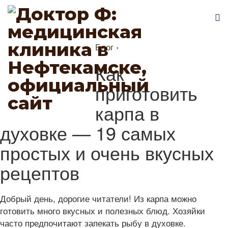
Блог
›
Как
приготовить
карпа в
духовке — 19 самых
простых и очень вкусных
рецептов
Добрый день, дорогие читатели! Из карпа можно
готовить много вкусных и полезных блюд. Хозяйки
часто предпочитают запекать рыбу в духовке.