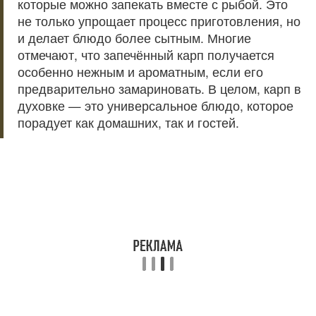
которые можно запекать вместе с рыбой. Это
не только упрощает процесс приготовления, но
и делает блюдо более сытным. Многие
отмечают, что запечённый карп получается
особенно нежным и ароматным, если его
предварительно замариновать. В целом, карп в
духовке — это универсальное блюдо, которое
порадует как домашних, так и гостей.