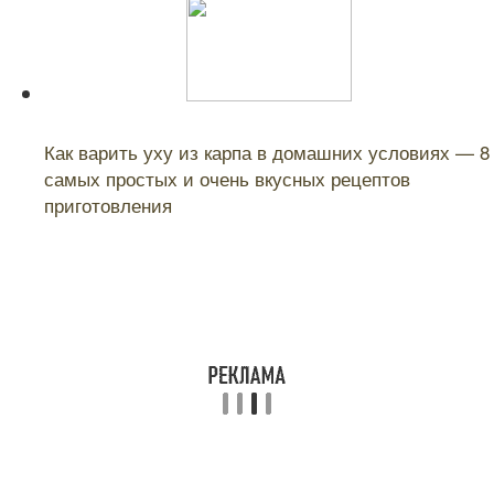
Читайте также:
Как варить уху из карпа в домашних условиях — 8
самых простых и очень вкусных рецептов
приготовления