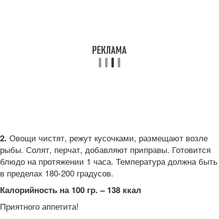
Овощи чистят, режут кусочками, размещают возле
2.
рыбы. Солят, перчат, добавляют приправы. Готовится
блюдо на протяжении 1 часа. Температура должна быть
в пределах 180-200 градусов.
Калорийность на 100 гр. – 138 ккал
Приятного аппетита!