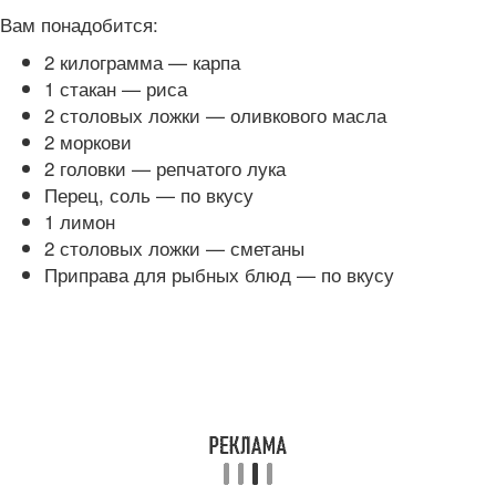
Вам понадобится:
2 килограмма — карпа
1 стакан — риса
2 столовых ложки — оливкового масла
2 моркови
2 головки — репчатого лука
Перец, соль — по вкусу
1 лимон
2 столовых ложки — сметаны
Приправа для рыбных блюд — по вкусу