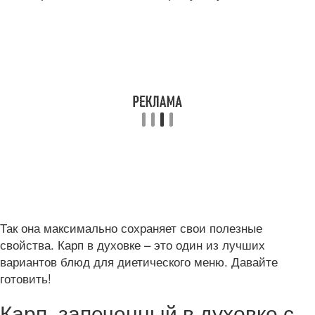
Так она максимально сохраняет свои полезные
свойства. Карп в духовке – это один из лучших
вариантов блюд для диетического меню. Давайте
готовить!
Карп, запеченный в духовке с