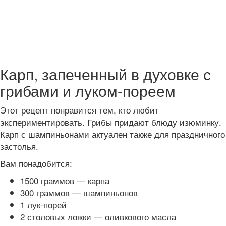
Карп, запеченный в духовке с
грибами и луком-пореем
Этот рецепт понравится тем, кто любит
экспериментировать. Грибы придают блюду изюминку.
Карп с шампиньонами актуален также для праздничного
застолья.
Вам понадобится:
1500 граммов — карпа
300 граммов — шампиньонов
1 лук-порей
2 столовых ложки — оливкового масла