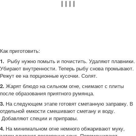
Как приготовить:
Рыбу нужно помыть и почистить. Удаляют плавники.
1.
Убирают внутренности. Теперь рыбу снова промывают.
Режут ее на порционные кусочки. Солят.
Жарят блюдо на сильном огне, снимают с плиты
2.
после образования приятного румянца.
На следующем этапе готовят сметанную заправку. В
3.
отдельной емкости смешивают сметану и воду.
Добавляют специи и приправы.
На минимальном огне немного обжаривают муку,
4.
затем вливают постепенно соус. Перемешивают