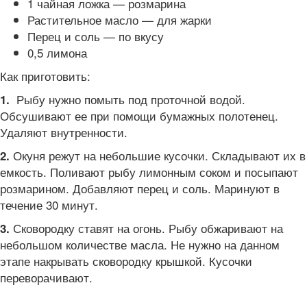
1 чайная ложка — розмарина
Растительное масло — для жарки
Перец и соль — по вкусу
0,5 лимона
Как приготовить:
Рыбу нужно помыть под проточной водой.
1.
Обсушивают ее при помощи бумажных полотенец.
Удаляют внутренности.
Окуня режут на небольшие кусочки. Складывают их в
2.
емкость. Поливают рыбу лимонным соком и посыпают
розмарином. Добавляют перец и соль. Маринуют в
течение 30 минут.
Сковородку ставят на огонь. Рыбу обжаривают на
3.
небольшом количестве масла. Не нужно на данном
этапе накрывать сковородку крышкой. Кусочки
переворачивают.