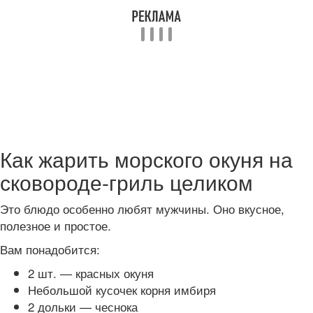
Как жарить морского окуня на
сковороде-гриль целиком
Это блюдо особенно любят мужчины. Оно вкусное,
полезное и простое.
Вам понадобится:
2 шт. — красных окуня
Небольшой кусочек корня имбиря
2 дольки — чеснока