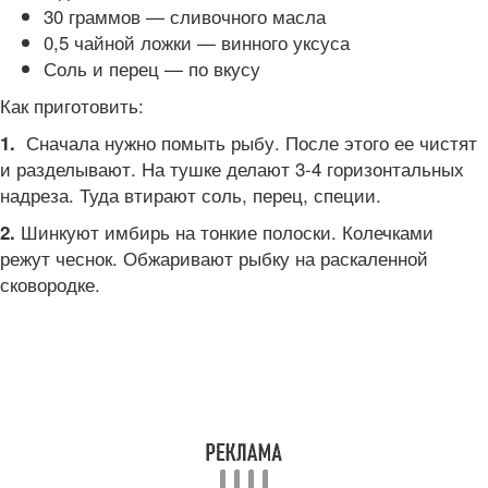
30 граммов — сливочного масла
0,5 чайной ложки — винного уксуса
Соль и перец — по вкусу
Как приготовить:
Сначала нужно помыть рыбу. После этого ее чистят
1.
и разделывают. На тушке делают 3-4 горизонтальных
надреза. Туда втирают соль, перец, специи.
Шинкуют имбирь на тонкие полоски. Колечками
2.
режут чеснок. Обжаривают рыбку на раскаленной
сковородке.