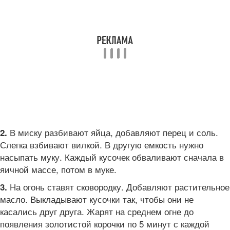
В миску разбивают яйца, добавляют перец и соль.
2.
Слегка взбивают вилкой. В другую емкость нужно
насыпать муку. Каждый кусочек обваливают сначала в
яичной массе, потом в муке.
На огонь ставят сковородку. Добавляют растительное
3.
масло. Выкладывают кусочки так, чтобы они не
касались друг друга. Жарят на среднем огне до
появления золотистой корочки по 5 минут с каждой