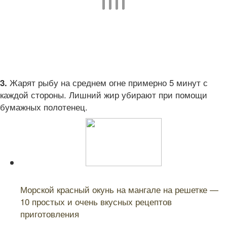
Жарят рыбу на среднем огне примерно 5 минут с
3.
каждой стороны. Лишний жир убирают при помощи
бумажных полотенец.
Читайте также:
Морской красный окунь на мангале на решетке —
10 простых и очень вкусных рецептов
приготовления