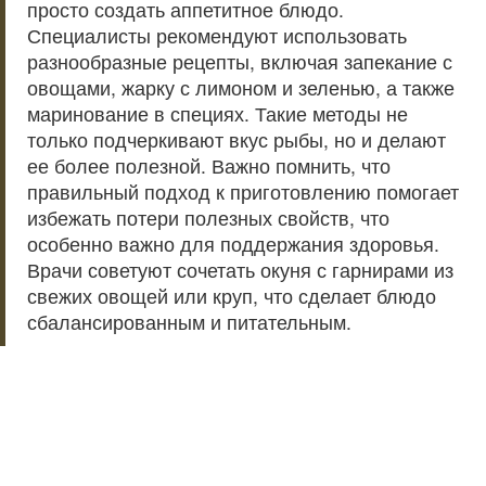
просто создать аппетитное блюдо.
Специалисты рекомендуют использовать
разнообразные рецепты, включая запекание с
овощами, жарку с лимоном и зеленью, а также
маринование в специях. Такие методы не
только подчеркивают вкус рыбы, но и делают
ее более полезной. Важно помнить, что
правильный подход к приготовлению помогает
избежать потери полезных свойств, что
особенно важно для поддержания здоровья.
Врачи советуют сочетать окуня с гарнирами из
свежих овощей или круп, что сделает блюдо
сбалансированным и питательным.