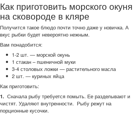
Как приготовить морского окуня
на сковороде в кляре
Получится такое блюдо почти точно даже у новичка. А
вкус рыбки будет невероятно нежным.
Вам понадобится:
1-2 шт. — морской окунь
1 стакан – пшеничной муки
3-4 столовых ложки — растительного масла
2 шт. — куриных яйца
Как приготовить:
Сначала рыбу требуется помыть. Ее разделывают и
1.
чистят. Удаляют внутренности. Рыбу режут на
порционные кусочки.