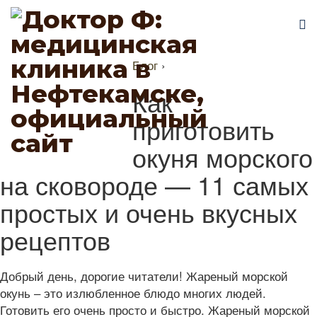
Блог
›
Как
приготовить
окуня морского
на сковороде — 11 самых
простых и очень вкусных
рецептов
Добрый день, дорогие читатели! Жареный морской
окунь – это излюбленное блюдо многих людей.
Готовить его очень просто и быстро. Жареный морской