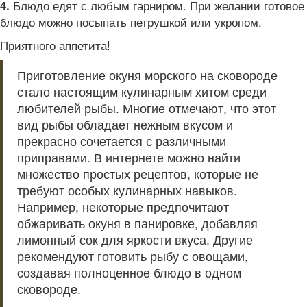
Блюдо едят с любым гарниром. При желании готовое
4.
блюдо можно посыпать петрушкой или укропом.
Приятного аппетита!
Приготовление окуня морского на сковороде
стало настоящим кулинарным хитом среди
любителей рыбы. Многие отмечают, что этот
вид рыбы обладает нежным вкусом и
прекрасно сочетается с различными
приправами. В интернете можно найти
множество простых рецептов, которые не
требуют особых кулинарных навыков.
Например, некоторые предпочитают
обжаривать окуня в панировке, добавляя
лимонный сок для яркости вкуса. Другие
рекомендуют готовить рыбу с овощами,
создавая полноценное блюдо в одном
сковороде.