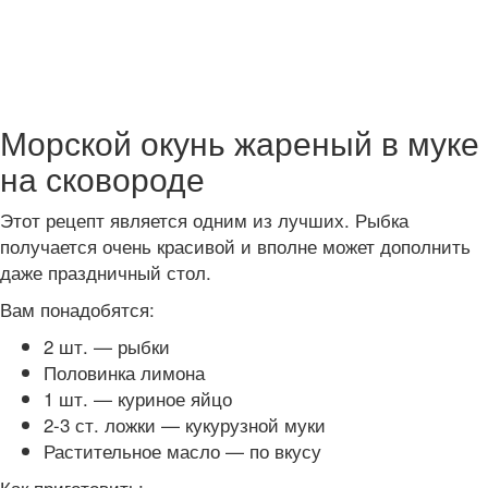
Морской окунь жареный в муке
на сковороде
Этот рецепт является одним из лучших. Рыбка
получается очень красивой и вполне может дополнить
даже праздничный стол.
Вам понадобятся:
2 шт. — рыбки
Половинка лимона
1 шт. — куриное яйцо
2-3 ст. ложки — кукурузной муки
Растительное масло — по вкусу
Как приготовить: