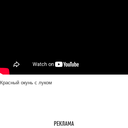
Красный окунь с луком