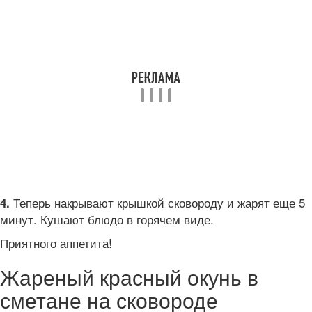
Теперь накрывают крышкой сковороду и жарят еще 5
4.
минут. Кушают блюдо в горячем виде.
Приятного аппетита!
Жареный красный окунь в
сметане на сковороде