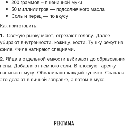
200 граммов – пшеничной муки
50 миллилитров — подсолнечного масла
Соль и перец — по вкусу
Как приготовить:
Свежую рыбку моют, отрезают голову. Далее
1.
убирают внутренности, кожицу, кости. Тушку режут на
филе. Филе натирают специями.
Яйца в отдельной емкости взбивают до образования
2.
пены. Добавляют немного соли. В плоскую тарелку
насыпают муку. Обваливают каждый кусочек. Сначала
это делают в яичной заправке, а потом в муке.