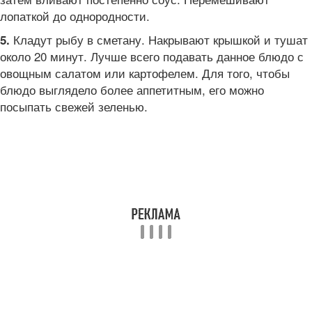
лопаткой до однородности.
Кладут рыбу в сметану. Накрывают крышкой и тушат
5.
около 20 минут. Лучше всего подавать данное блюдо с
овощным салатом или картофелем. Для того, чтобы
блюдо выглядело более аппетитным, его можно
посыпать свежей зеленью.