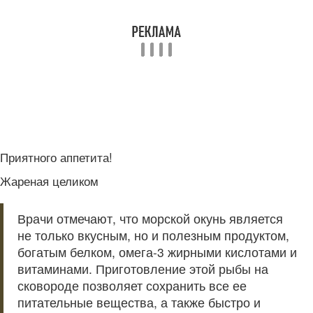
Приятного аппетита!
Жареная целиком
Врачи отмечают, что морской окунь является
не только вкусным, но и полезным продуктом,
богатым белком, омега-3 жирными кислотами и
витаминами. Приготовление этой рыбы на
сковороде позволяет сохранить все ее
питательные вещества, а также быстро и