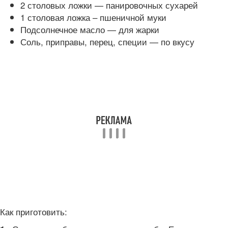
2 столовых ложки — панировочных сухарей
1 столовая ложка – пшеничной муки
Подсолнечное масло — для жарки
Соль, приправы, перец, специи — по вкусу
Как приготовить: