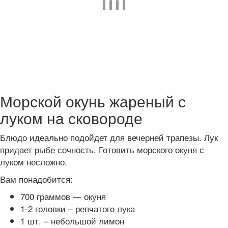
Морской окунь жареный с
луком на сковороде
Блюдо идеально подойдет для вечерней трапезы. Лук
придает рыбе сочность. Готовить морского окуня с
луком несложно.
Вам понадобится:
700 граммов — окуня
1-2 головки – репчатого лука
1 шт. – небольшой лимон