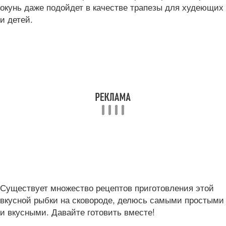
окунь даже подойдет в качестве трапезы для худеющих
и детей.
Существует множество рецептов приготовления этой
вкусной рыбки на сковороде, делюсь самыми простыми
и вкусными. Давайте готовить вместе!