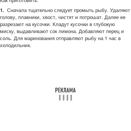
Сначала тщательно следует промыть рыбу. Удаляют
1.
голову, плавники, хвост, чистят и потрошат. Далее ее
разрезают на кусочки. Кладут кусочки в глубокую
миску, выдавливают сок лимона. Добавляют перец и
соль. Для маринования отправляют рыбу на 1 час в
холодильник.