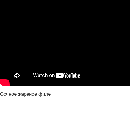
Сочное жареное филе