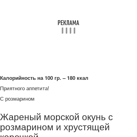
Калорийность на 100 гр. – 180 ккал
Приятного аппетита!
С розмарином
Жареный морской окунь с
розмарином и хрустящей
корочкой