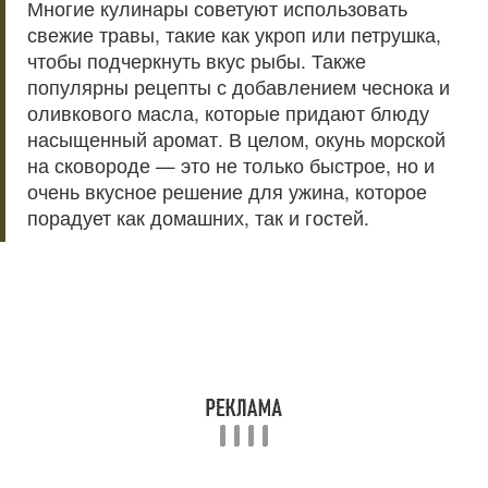
Многие кулинары советуют использовать
свежие травы, такие как укроп или петрушка,
чтобы подчеркнуть вкус рыбы. Также
популярны рецепты с добавлением чеснока и
оливкового масла, которые придают блюду
насыщенный аромат. В целом, окунь морской
на сковороде — это не только быстрое, но и
очень вкусное решение для ужина, которое
порадует как домашних, так и гостей.