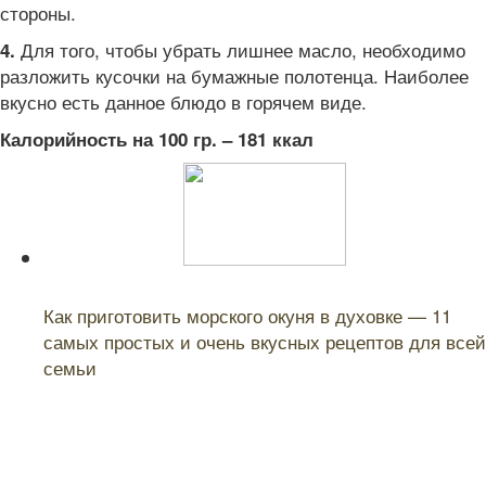
стороны.
Для того, чтобы убрать лишнее масло, необходимо
4.
разложить кусочки на бумажные полотенца. Наиболее
вкусно есть данное блюдо в горячем виде.
Калорийность на 100 гр. – 181 ккал
Читайте также:
Как приготовить морского окуня в духовке — 11
самых простых и очень вкусных рецептов для всей
семьи