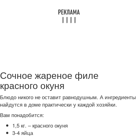
Сочное жареное филе
красного окуня
Блюдо никого не оставит равнодушным. А ингредиенты
найдутся в доме практически у каждой хозяйки.
Вам понадобится:
1,5 кг. – красного окуня
3-4 яйца