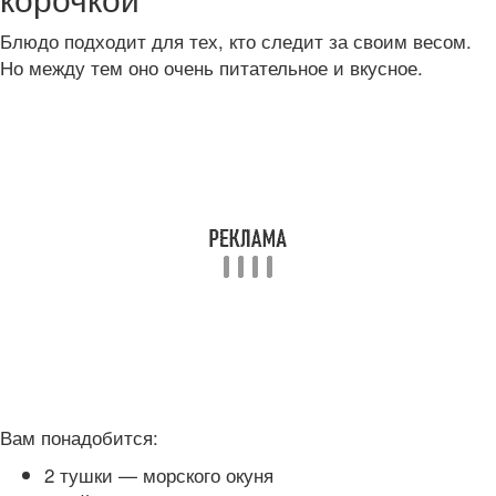
Блюдо подходит для тех, кто следит за своим весом.
Но между тем оно очень питательное и вкусное.
Вам понадобится:
2 тушки — морского окуня