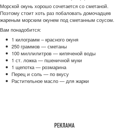
Морской окунь хорошо сочетается со сметаной.
Поэтому стоит хоть раз побаловать домочадцев
жареным морским окунем под сметанным соусом.
Вам понадобится:
1 килограмм – красного окуня
250 граммов — сметаны
100 миллилитров — кипяченой воды
1 ст. ложка — пшеничной муки
1 щепотка — розмарина
Перец и соль — по вкусу
Растительное масло — для жарки