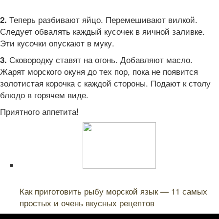
Теперь разбивают яйцо. Перемешивают вилкой.
2.
Следует обвалять каждый кусочек в яичной заливке.
Эти кусочки опускают в муку.
Сковородку ставят на огонь. Добавляют масло.
3.
Жарят морского окуня до тех пор, пока не появится
золотистая корочка с каждой стороны. Подают к столу
блюдо в горячем виде.
Приятного аппетита!
Читайте также:
Как приготовить рыбу морской язык — 11 самых
простых и очень вкусных рецептов