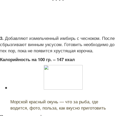
Добавляют измельченный имбирь с чесноком. После
3.
сбрызгивают винным уксусом. Готовить необходимо до
тех пор, пока не появится хрустящая корочка.
Калорийность на 100 гр. – 147 ккал
Читайте также:
Морской красный окунь — что за рыба, где
водится, фото, польза, как вкусно приготовить