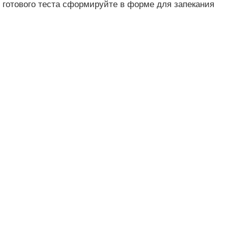
Из готового теста сформируйте в форме для запекания