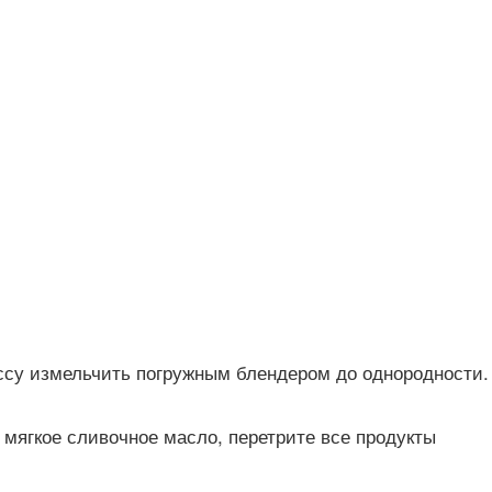
ссу измельчить погружным блендером до однородности.
 мягкое сливочное масло, перетрите все продукты