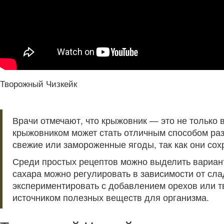
Творожный Чизкейк
Врачи отмечают, что крыжовник — это не только 
крыжовником может стать отличным способом раз
свежие или замороженные ягоды, так как они сох
Среди простых рецептов можно выделить вариант
сахара можно регулировать в зависимости от сла
экспериментировать с добавлением орехов или тв
источником полезных веществ для организма.