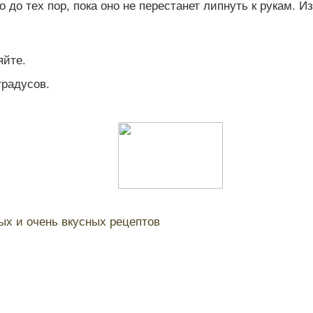
 до тех пор, пока оно не перестанет липнуть к рукам. 
яйте.
градусов.
ых и очень вкусных рецептов