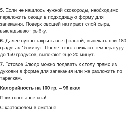
Если не нашлось нужной сковороды, необходимо
5.
переложить овощи в подходящую форму для
запекания. Поверх овощей натирают слой сыра,
выкладывают рыбку.
Далее нужно закрыть все фольгой, выпекать при 180
6.
градусах 15 минут. После этого снижают температуру
до 150 градусов, выпекают еще 20 минут.
Готовое блюдо можно подавать к столу прямо из
7.
духовки в форме для запекания или же разложить по
тарелкам.
Калорийность на 100 гр. – 96 ккал
Приятного аппетита!
С картофелем в сметане