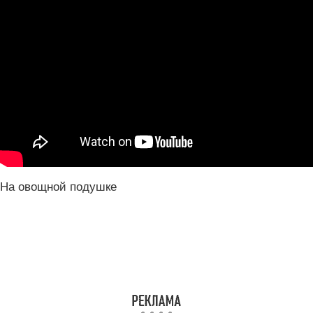
На овощной подушке