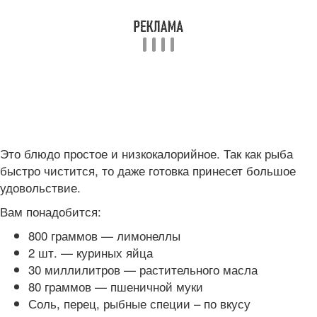
Это блюдо простое и низкокалорийное. Так как рыба
быстро чистится, то даже готовка принесет большое
удовольствие.
Вам понадобится:
800 граммов — лимонеллы
2 шт. — куриных яйца
30 миллилитров — растительного масла
80 граммов — пшеничной муки
Соль, перец, рыбные специи – по вкусу