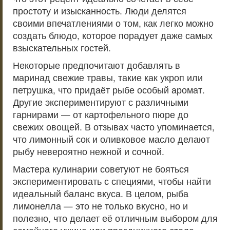
простоту и изысканность. Люди делятся
своими впечатлениями о том, как легко можно
создать блюдо, которое порадует даже самых
взыскательных гостей.
Некоторые предпочитают добавлять в
маринад свежие травы, такие как укроп или
петрушка, что придаёт рыбе особый аромат.
Другие экспериментируют с различными
гарнирами — от картофельного пюре до
свежих овощей. В отзывах часто упоминается,
что лимонный сок и оливковое масло делают
рыбу невероятно нежной и сочной.
Мастера кулинарии советуют не бояться
экспериментировать с специями, чтобы найти
идеальный баланс вкуса. В целом, рыба
лимонелла — это не только вкусно, но и
полезно, что делает её отличным выбором для