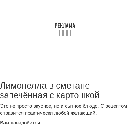
Лимонелла в сметане
запечённая с картошкой
Это не просто вкусное, но и сытное блюдо. С рецептом
справится практически любой желающий.
Вам понадобится: