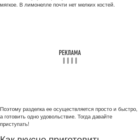
мягкое. В лимонелле почти нет мелких костей.
Поэтому разделка ее осуществляется просто и быстро,
а готовить одно удовольствие. Тогда давайте
приступать!
Как вкусно приготовить