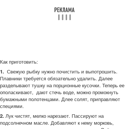
Как приготовить:
Свежую рыбку нужно почистить и выпотрошить.
1.
Плавники требуется обязательно удалить. Далее
разделывают тушку на порционные кусочки. Теперь ее
ополаскивают, дают стечь воде, можно промокнуть
бумажными полотенцами. Длее солят, приправляют
специями.
Лук чистят, мелко нарезают. Пассируют на
2.
подсолнечном масле. Добавляют к нему морковь,