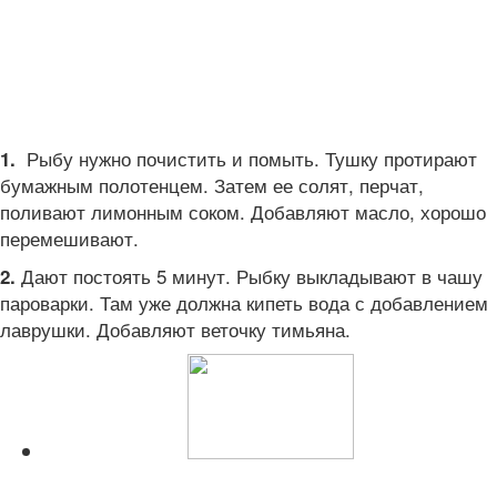
Рыбу нужно почистить и помыть. Тушку протирают
1.
бумажным полотенцем. Затем ее солят, перчат,
поливают лимонным соком. Добавляют масло, хорошо
перемешивают.
Дают постоять 5 минут. Рыбку выкладывают в чашу
2.
пароварки. Там уже должна кипеть вода с добавлением
лаврушки. Добавляют веточку тимьяна.
Читайте также: