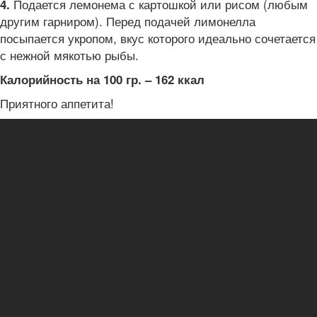
Подается лемонема с картошкой или рисом (любым
4.
другим гарниром). Перед подачей лимонелла
посыпается укропом, вкус которого идеально сочетается
с нежной мякотью рыбы.
Калорийность на 100 гр. – 162 ккал
Приятного аппетита!