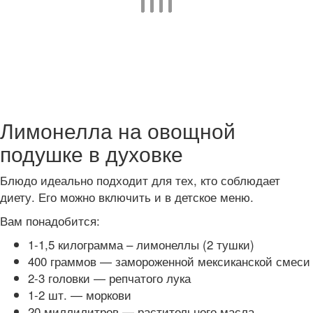
Лимонелла на овощной
подушке в духовке
Блюдо идеально подходит для тех, кто соблюдает
диету. Его можно включить и в детское меню.
Вам понадобится:
1-1,5 килограмма – лимонеллы (2 тушки)
400 граммов — замороженной мексиканской смеси
2-3 головки — репчатого лука
1-2 шт. — моркови
20 миллилитров — растительного масла