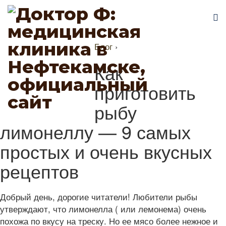
Блог
›
Как
приготовить
рыбу
лимонеллу — 9 самых
простых и очень вкусных
рецептов
Добрый день, дорогие читатели! Любители рыбы
утверждают, что лимонелла ( или лемонема) очень
похожа по вкусу на треску. Но ее мясо более нежное и