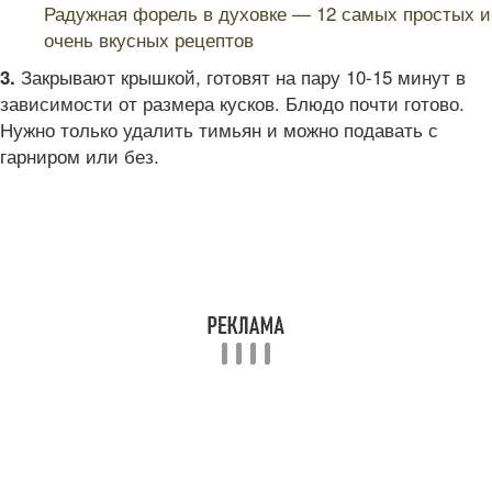
Радужная форель в духовке — 12 самых простых и
очень вкусных рецептов
Закрывают крышкой, готовят на пару 10-15 минут в
3.
зависимости от размера кусков. Блюдо почти готово.
Нужно только удалить тимьян и можно подавать с
гарниром или без.