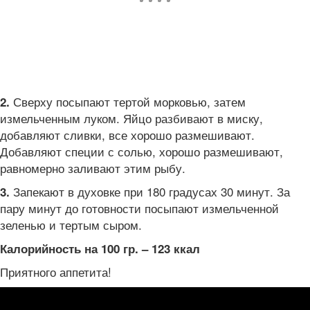
Сверху посыпают тертой морковью, затем
2.
измельченным луком. Яйцо разбивают в миску,
добавляют сливки, все хорошо размешивают.
Добавляют специи с солью, хорошо размешивают,
равномерно заливают этим рыбу.
Запекают в духовке при 180 градусах 30 минут. За
3.
пару минут до готовности посыпают измельченной
зеленью и тертым сыром.
Калорийность на 100 гр. – 123 ккал
Приятного аппетита!