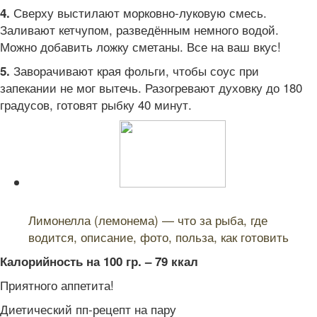
Сверху выстилают морковно-луковую смесь.
4.
Заливают кетчупом, разведённым немного водой.
Можно добавить ложку сметаны. Все на ваш вкус!
Заворачивают края фольги, чтобы соус при
5.
запекании не мог вытечь. Разогревают духовку до 180
градусов, готовят рыбку 40 минут.
Читайте также:
Лимонелла (лемонема) — что за рыба, где
водится, описание, фото, польза, как готовить
Калорийность на 100 гр. – 79 ккал
Приятного аппетита!
Диетический пп-рецепт на пару