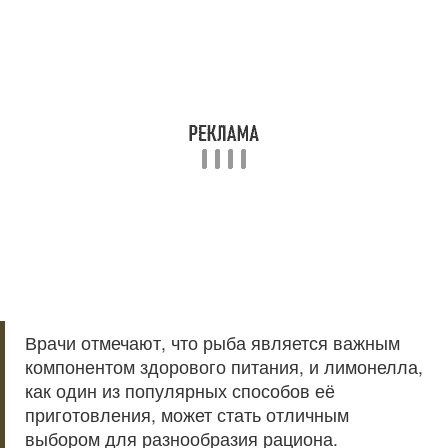
Врачи отмечают, что рыба является важным
компонентом здорового питания, и лимонелла,
как один из популярных способов её
приготовления, может стать отличным
выбором для разнообразия рациона.