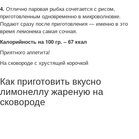
Отлично паровая рыбка сочетается с рисом,
4.
приготовленным одновременно в микроволновке.
Подают сразу после приготовления — именно в это
время лемонема самая сочная.
Калорийность на 100 гр. – 67 ккал
Приятного аппетита!
На сковороде с хрустящей корочкой
Как приготовить вкусно
лимонеллу жареную на
сковороде