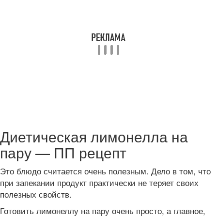
Диетическая лимонелла на
пару — ПП рецепт
Это блюдо считается очень полезным. Дело в том, что
при запекании продукт практически не теряет своих
полезных свойств.
Готовить лимонеллу на пару очень просто, а главное,