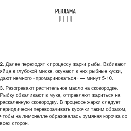
Далее переходят к процессу жарки рыбы. Взбивают
2.
яйца в глубокой миске, окунают в них рыбные куски,
дают немного «промариноваться» — минут 5-10.
Разогревают растительное масло на сковородке.
3.
Рыбку обваливают в муке, отправляют жариться на
раскаленную сковородку. В процессе жарки следует
периодически переворачивать кусочки таким образом,
чтобы на лимонелле образовалась румяная корочка со
всех сторон.