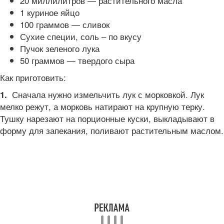
20 миллилитров — растительного масла
1 куриное яйцо
100 граммов — сливок
Сухие специи, соль – по вкусу
Пучок зеленого лука
50 граммов — твердого сыра
Как приготовить:
Сначала нужно измельчить лук с морковкой. Лук
1.
мелко режут, а морковь натирают на крупную терку.
Тушку нарезают на порционные куски, выкладывают в
форму для запекания, поливают растительным маслом.