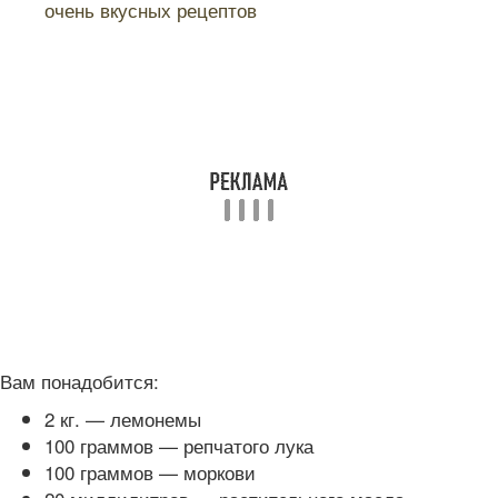
очень вкусных рецептов
Вам понадобится:
2 кг. — лемонемы
100 граммов — репчатого лука
100 граммов — моркови