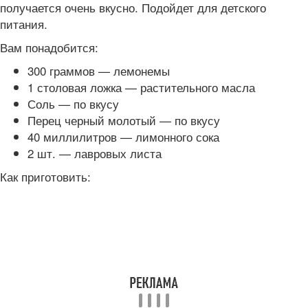
получается очень вкусно. Подойдет для детского
питания.
Вам понадобится:
300 граммов — лемонемы
1 столовая ложка — растительного масла
Соль — по вкусу
Перец черный молотый — по вкусу
40 миллилитров — лимонного сока
2 шт. — лавровых листа
Как приготовить: