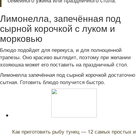
семейного ужина или праздничного стола.
Лимонелла, запечённая под
сырной корочкой с луком и
морковью
Блюдо подойдет для перекуса, и для полноценной
трапезы. Оно красиво выглядит, поэтому при желании
хозяюшка может его поставить на праздничный стол.
Лимонелла запечённая под сырной корочкой достаточно
сытная. Готовить блюдо получится быстро.
Читайте также:
Как приготовить рыбу тунец — 12 самых простых и