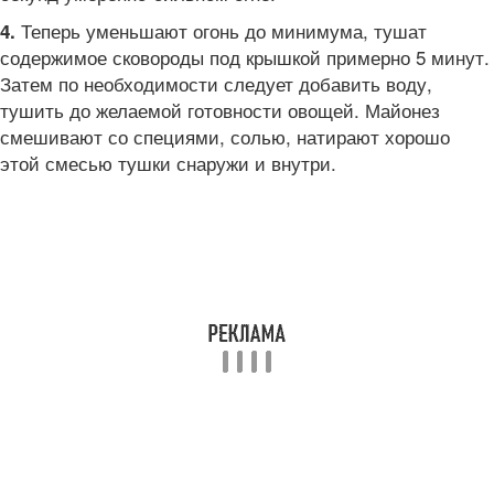
Теперь уменьшают огонь до минимума, тушат
4.
содержимое сковороды под крышкой примерно 5 минут.
Затем по необходимости следует добавить воду,
тушить до желаемой готовности овощей. Майонез
смешивают со специями, солью, натирают хорошо
этой смесью тушки снаружи и внутри.