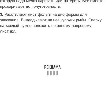
которую надо мелко нарезать или натереть. Всё вместе
прожаривают до полуготовности.
Расстилают лист фольги на дно формы для
3.
запекания. Выкладывают на неё кусочки рыбы. Сверху
на каждый нужно положить по одному лавровому
листику.