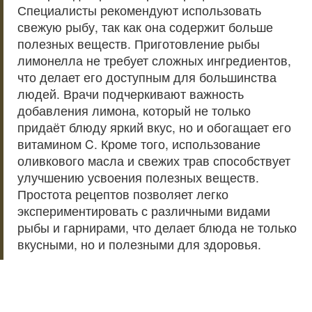
Специалисты рекомендуют использовать
свежую рыбу, так как она содержит больше
полезных веществ. Приготовление рыбы
лимонелла не требует сложных ингредиентов,
что делает его доступным для большинства
людей. Врачи подчеркивают важность
добавления лимона, который не только
придаёт блюду яркий вкус, но и обогащает его
витамином C. Кроме того, использование
оливкового масла и свежих трав способствует
улучшению усвоения полезных веществ.
Простота рецептов позволяет легко
экспериментировать с различными видами
рыбы и гарнирами, что делает блюда не только
вкусными, но и полезными для здоровья.