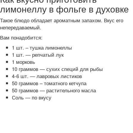
лимонеллу в фольге в духовке
Такое блюдо обладает ароматным запахом. Вкус его
непередаваемый.
Вам понадобится:
1 шт. – тушка лимонеллы
1 шт. — репчатый лук
1 морковь
10 граммов — сухих специй для рыбы
4-6 шт. — лавровых листиков
50 граммов – томатного кетчупа
50 граммов — растительного масла
Соль — по вкусу