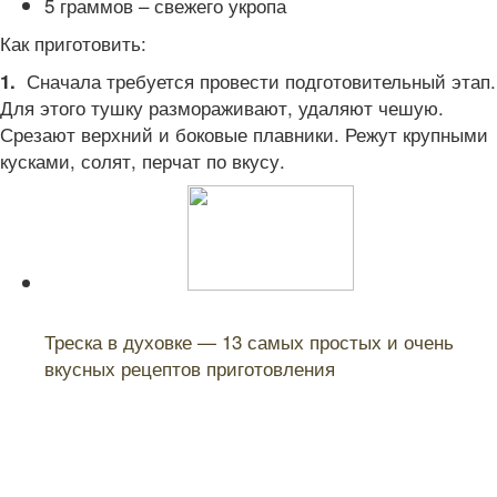
5 граммов – свежего укропа
Как приготовить:
Сначала требуется провести подготовительный этап.
1.
Для этого тушку размораживают, удаляют чешую.
Срезают верхний и боковые плавники. Режут крупными
кусками, солят, перчат по вкусу.
Читайте также:
Треска в духовке — 13 самых простых и очень
вкусных рецептов приготовления