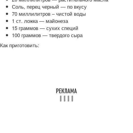
Соль, перец черный — по вкусу
70 миллилитров – чистой воды
1 ст. ложка — майонеза
15 граммов — сухих специй
100 граммов — твердого сыра
Как приготовить: