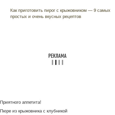
Читайте также:
Как приготовить пирог с крыжовником — 9 самых
простых и очень вкусных рецептов
Приятного аппетита!
Пюре из крыжовника с клубникой