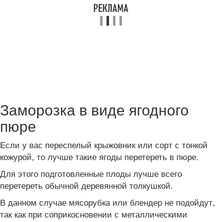
Заморозка в виде ягодного
пюре
Если у вас переспелый крыжовник или сорт с тонкой
кожурой, то лучше такие ягоды перетереть в пюре.
Для этого подготовленные плоды лучше всего
перетереть обычной деревянной толкушкой.
В данном случае мясорубка или блендер не подойдут,
так как при соприкосновении с металлическими