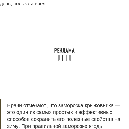
день, польза и вред
Врачи отмечают, что заморозка крыжовника —
это один из самых простых и эффективных
способов сохранить его полезные свойства на
зиму. При правильной заморозке ягоды