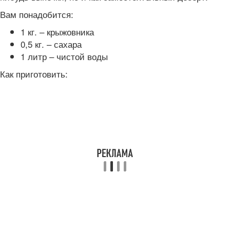
Вам понадобится:
1 кг. – крыжовника
0,5 кг. – сахара
1 литр – чистой воды
Как приготовить: