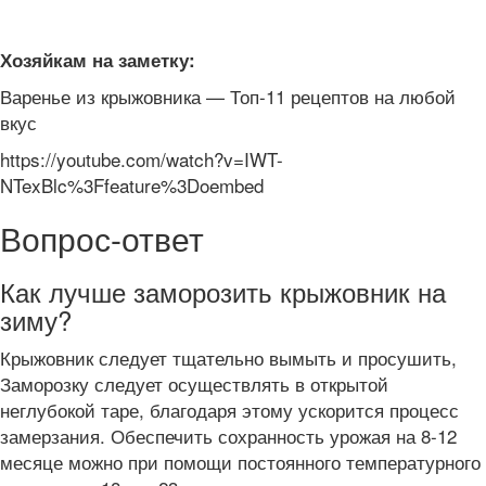
Хозяйкам на заметку:
Варенье из крыжовника — Топ-11 рецептов на любой
вкус
https://youtube.com/watch?v=IWT-
NTexBlc%3Ffeature%3Doembed
Вопрос-ответ
Как лучше заморозить крыжовник на
зиму?
Крыжовник следует тщательно вымыть и просушить,
Заморозку следует осуществлять в открытой
неглубокой таре, благодаря этому ускорится процесс
замерзания. Обеспечить сохранность урожая на 8-12
месяце можно при помощи постоянного температурного