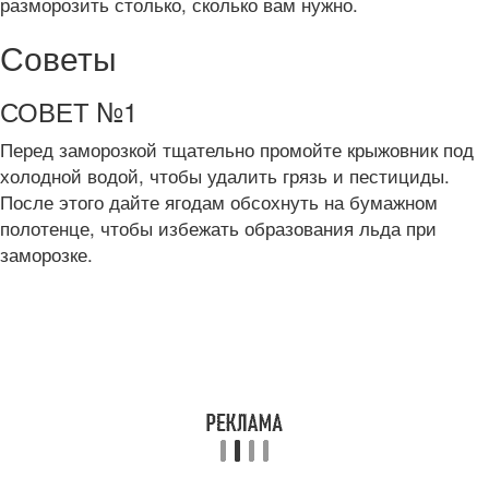
разморозить столько, сколько вам нужно.
Советы
СОВЕТ №1
Перед заморозкой тщательно промойте крыжовник под
холодной водой, чтобы удалить грязь и пестициды.
После этого дайте ягодам обсохнуть на бумажном
полотенце, чтобы избежать образования льда при
заморозке.