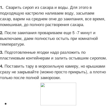
Сварить сироп из сахара и воды. Для этого в
1.
подходящую кастрюлю наливаем воду, засыпаем
сахар, варим на среднем огне до закипания, все время,
помешивая, до полного растворения сахара.
После закипания провариваем еще 5 -7 минут и
2.
выключаем, даем полностью остыть при комнатной
температуре.
Подготовленные ягодки надо разложить по
3.
пластиковым контейнерам и залить остывшим сиропом.
Поставить тару в морозильную камеру, но крышками
4.
сразу не закрывайте (можно просто прикрыть), а плотно
только после полной заморозки.