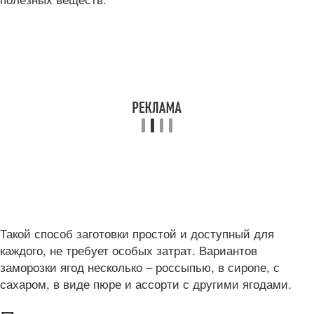
Такой способ заготовки простой и доступный для
каждого, не требует особых затрат. Вариантов
заморозки ягод несколько – россыпью, в сиропе, с
сахаром, в виде пюре и ассорти с другими ягодами.