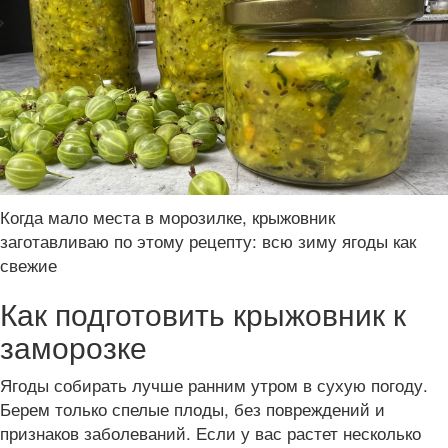
Когда мало места в морозилке, крыжовник
заготавливаю по этому рецепту: всю зиму ягоды как
свежие
Как подготовить крыжовник к
заморозке
Ягоды собирать лучше ранним утром в сухую погоду.
Берем только спелые плоды, без повреждений и
признаков заболеваний. Если у вас растет несколько