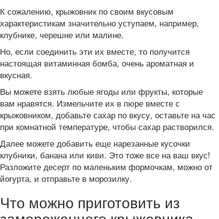
К сожалению, крыжовник по своим вкусовым
характеристикам значительно уступаем, например,
клубнике, черешне или малине.
Но, если соединить эти их вместе, то получится
настоящая витаминная бомба, очень ароматная и
вкусная.
Вы можете взять любые ягоды или фрукты, которые
вам нравятся. Измельчите их в пюре вместе с
крыжовником, добавьте сахар по вкусу, оставьте на час
при комнатной температуре, чтобы сахар растворился.
Далее можете добавить еще нарезанные кусочки
клубники, банана или киви. Это тоже все на ваш вкус!
Разложите десерт по маленьким формочкам, можно от
йогурта, и отправьте в морозилку.
Что можно приготовить из
замороженного крыжовника