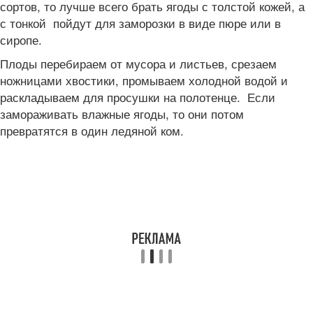
сортов, то лучше всего брать ягоды с толстой кожей, а
с тонкой пойдут для заморозки в виде пюре или в
сиропе.
Плоды перебираем от мусора и листьев, срезаем
ножницами хвостики, промываем холодной водой и
раскладываем для просушки на полотенце. Если
замораживать влажные ягоды, то они потом
превратятся в один ледяной ком.