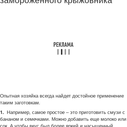
Опытная хозяйка всегда найдет достойное применение
таким заготовкам.
Например, самое простое – это приготовить смузи с
1.
бананом и семечками. Можно добавить еще молоко или
сок. А чтобы вкус был более яркий и насыщенный