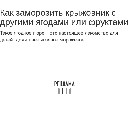
Как заморозить крыжовник с
другими ягодами или фруктами
Такое ягодное пюре – это настоящее лакомство для
детей, домашнее ягодное мороженое.