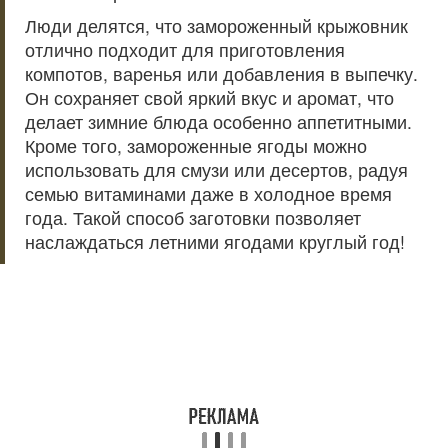
Люди делятся, что замороженный крыжовник
отлично подходит для приготовления
компотов, варенья или добавления в выпечку.
Он сохраняет свой яркий вкус и аромат, что
делает зимние блюда особенно аппетитными.
Кроме того, замороженные ягоды можно
использовать для смузи или десертов, радуя
семью витаминами даже в холодное время
года. Такой способ заготовки позволяет
наслаждаться летними ягодами круглый год!