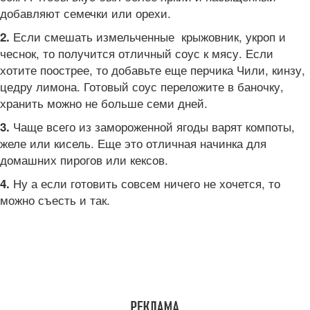
добавляют семечки или орехи.
Если смешать измельченные крыжовник, укроп и
2.
чеснок, то получится отличный соус к мясу. Если
хотите поострее, то добавьте еще перчика Чили, кинзу,
цедру лимона. Готовый соус переложите в баночку,
хранить можно не больше семи дней.
Чаще всего из замороженной ягоды варят компоты,
3.
желе или кисель. Еще это отличная начинка для
домашних пирогов или кексов.
Ну а если готовить совсем ничего не хочется, то
4.
можно съесть и так.