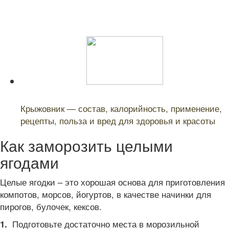
Читайте также:
Крыжовник — состав, калорийность, применение,
рецепты, польза и вред для здоровья и красоты
Как заморозить целыми
ягодами
Целые ягодки – это хорошая основа для приготовления
компотов, морсов, йогуртов, в качестве начинки для
пирогов, булочек, кексов.
Подготовьте достаточно места в морозильной
1.