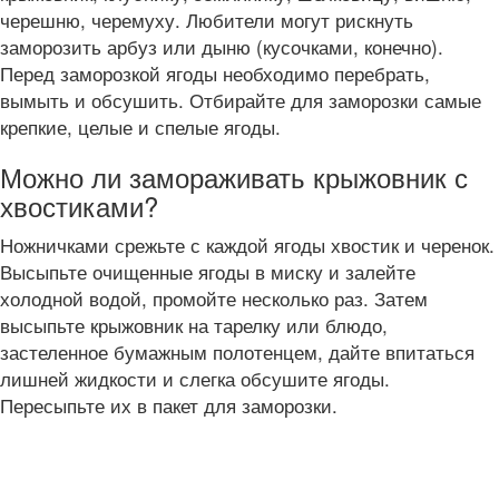
черешню, черемуху. Любители могут рискнуть
заморозить арбуз или дыню (кусочками, конечно).
Перед заморозкой ягоды необходимо перебрать,
вымыть и обсушить. Отбирайте для заморозки самые
крепкие, целые и спелые ягоды.
Можно ли замораживать крыжовник с
хвостиками?
Ножничками срежьте с каждой ягоды хвостик и черенок.
Высыпьте очищенные ягоды в миску и залейте
холодной водой, промойте несколько раз. Затем
высыпьте крыжовник на тарелку или блюдо,
застеленное бумажным полотенцем, дайте впитаться
лишней жидкости и слегка обсушите ягоды.
Пересыпьте их в пакет для заморозки.