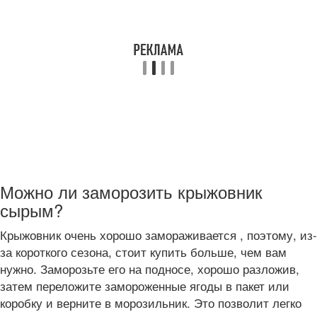
Можно ли заморозить крыжовник
сырым?
Крыжовник очень хорошо замораживается , поэтому, из-
за короткого сезона, стоит купить больше, чем вам
нужно. Заморозьте его на подносе, хорошо разложив,
затем переложите замороженные ягоды в пакет или
коробку и верните в морозильник. Это позволит легко