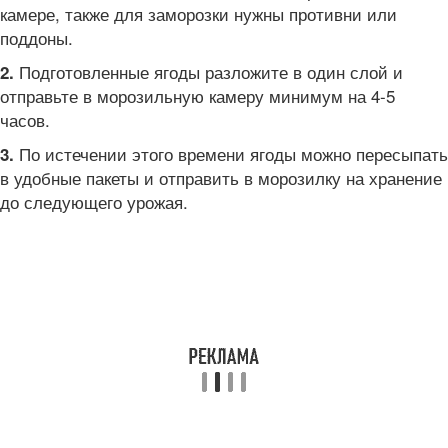
камере, также для заморозки нужны противни или
поддоны.
Подготовленные ягоды разложите в один слой и
2.
отправьте в морозильную камеру минимум на 4-5
часов.
По истечении этого времени ягоды можно пересыпать
3.
в удобные пакеты и отправить в морозилку на хранение
до следующего урожая.