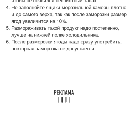
чтобы не появился неприятный запах.
Не заполняйте ящики морозильной камеры плотно
и до самого верха, так как после заморозки размер
ягод увеличится на 10%.
Размораживать такой продукт надо постепенно,
лучше на нижней полке холодильника.
После разморозки ягоды надо сразу употребить,
повторная заморозка не допускается.