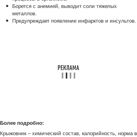
Борется с анемией, выводит соли тяжелых
металлов.
Предупреждает появление инфарктов и инсультов.
Более подробно:
Крыжовник – химический состав, калорийность, норма в