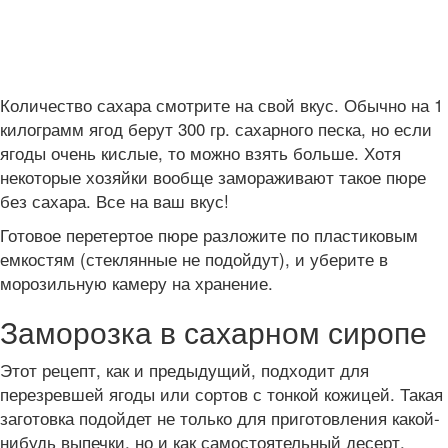
Количество сахара смотрите на свой вкус. Обычно на 1
килограмм ягод берут 300 гр. сахарного песка, но если
ягоды очень кислые, то можно взять больше. Хотя
некоторые хозяйки вообще замораживают такое пюре
без сахара. Все на ваш вкус!
Готовое перетертое пюре разложите по пластиковым
емкостям (стеклянные не подойдут), и уберите в
морозильную камеру на хранение.
Заморозка в сахарном сиропе
Этот рецепт, как и предыдущий, подходит для
перезревшей ягоды или сортов с тонкой кожицей. Такая
заготовка подойдет не только для приготовления какой-
нибудь выпечки, но и как самостоятельный десерт.