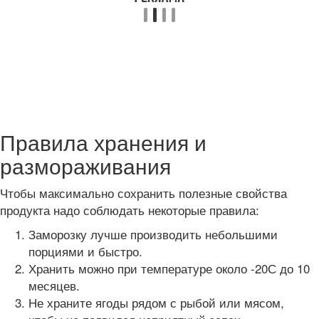
Правила хранения и
размораживания
Чтобы максимально сохранить полезные свойства
продукта надо соблюдать некоторые правила:
Заморозку лучше производить небольшими
порциями и быстро.
Хранить можно при температуре около -20С до 10
месяцев.
Не храните ягоды рядом с рыбой или мясом,