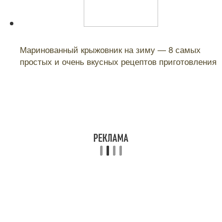
Читайте также:
Маринованный крыжовник на зиму — 8 самых
простых и очень вкусных рецептов приготовления