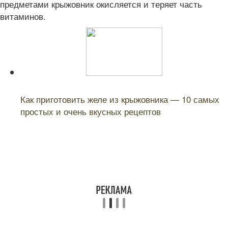
предметами крыжовник окисляется и теряет часть
витаминов.
Читайте также:
Как приготовить желе из крыжовника — 10 самых
простых и очень вкусных рецептов