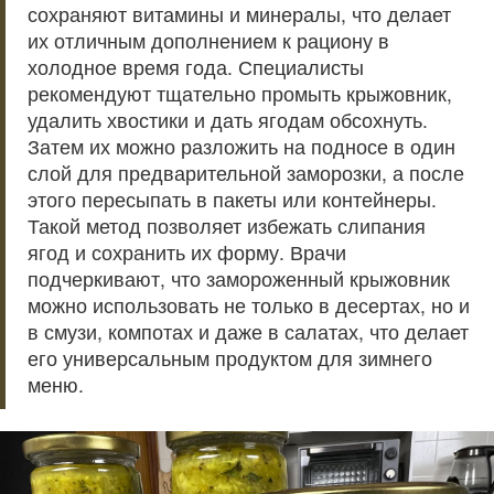
сохраняют витамины и минералы, что делает
их отличным дополнением к рациону в
холодное время года. Специалисты
рекомендуют тщательно промыть крыжовник,
удалить хвостики и дать ягодам обсохнуть.
Затем их можно разложить на подносе в один
слой для предварительной заморозки, а после
этого пересыпать в пакеты или контейнеры.
Такой метод позволяет избежать слипания
ягод и сохранить их форму. Врачи
подчеркивают, что замороженный крыжовник
можно использовать не только в десертах, но и
в смузи, компотах и даже в салатах, что делает
его универсальным продуктом для зимнего
меню.