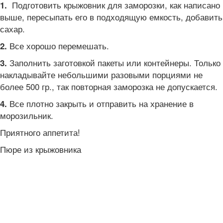
Подготовить крыжовник для заморозки, как написано
1.
выше, пересыпать его в подходящую емкость, добавить
сахар.
Все хорошо перемешать.
2.
Заполнить заготовкой пакеты или контейнеры. Только
3.
накладывайте небольшими разовыми порциями не
более 500 гр., так повторная заморозка не допускается.
Все плотно закрыть и отправить на хранение в
4.
морозильник.
Приятного аппетита!
Пюре из крыжовника