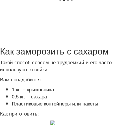
Как заморозить с сахаром
Такой способ совсем не трудоемкий и его часто
используют хозяйки.
Вам понадобится:
1 кг. – крыжовника
0,5 кг. – сахара
Пластиковые контейнеры или пакеты
Как приготовить: