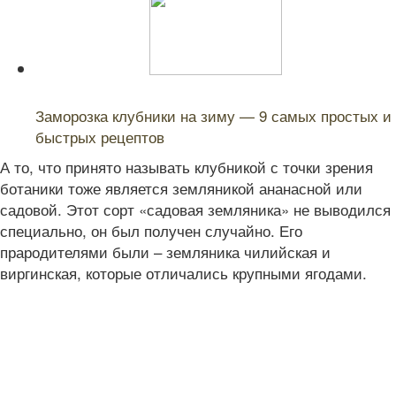
Читайте также:
Заморозка клубники на зиму — 9 самых простых и
быстрых рецептов
А то, что принято называть клубникой с точки зрения
ботаники тоже является земляникой ананасной или
садовой. Этот сорт «садовая земляника» не выводился
специально, он был получен случайно. Его
прародителями были – земляника чилийская и
виргинская, которые отличались крупными ягодами.