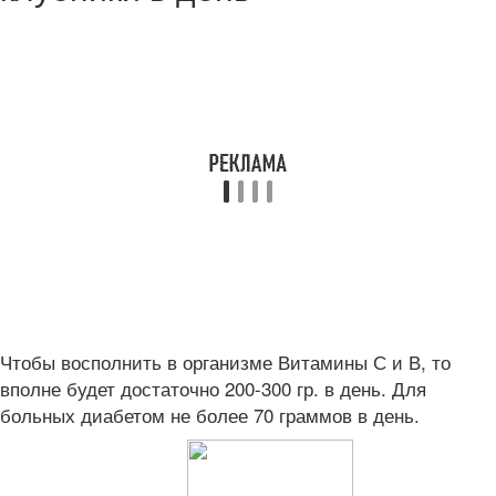
Чтобы восполнить в организме Витамины С и В, то
вполне будет достаточно 200-300 гр. в день. Для
больных диабетом не более 70 граммов в день.