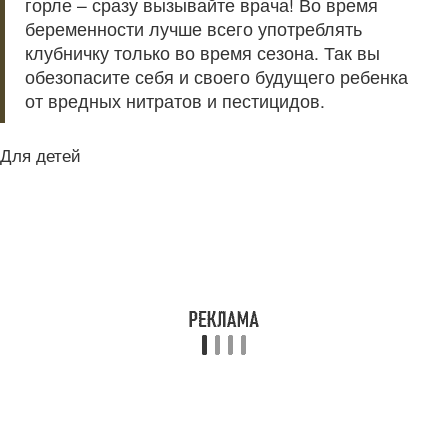
горле – сразу вызывайте врача! Во время
беременности лучше всего употреблять
клубничку только во время сезона. Так вы
обезопасите себя и своего будущего ребенка
от вредных нитратов и пестицидов.
Для детей