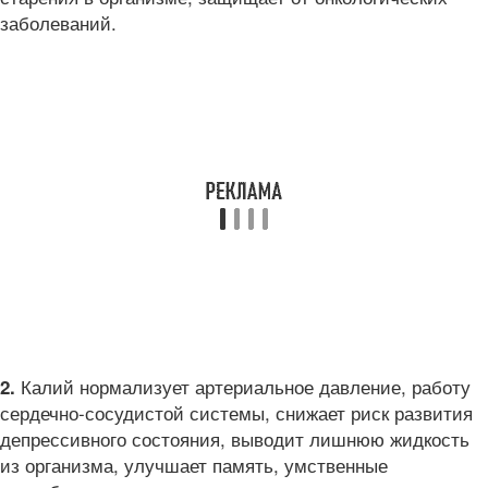
заболеваний.
Калий нормализует артериальное давление, работу
2.
сердечно-сосудистой системы, снижает риск развития
депрессивного состояния, выводит лишнюю жидкость
из организма, улучшает память, умственные