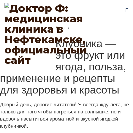
Блог
›
Клубника —
это фрукт или
ягода, польза,
применение и рецепты
для здоровья и красоты
Добрый день, дорогие читатели! Я всегда жду лета, не
только для того чтобы погреться на солнышке, но и
вдоволь насытиться ароматной и вкусной ягодкой
клубничкой.