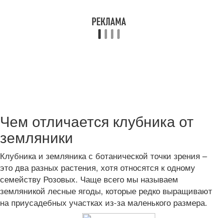
Чем отличается клубника от
земляники
Клубника и земляника с ботанической точки зрения –
это два разных растения, хотя относятся к одному
семейству Розовых. Чаще всего мы называем
земляникой лесные ягоды, которые редко выращивают
на приусадебных участках из-за маленького размера.