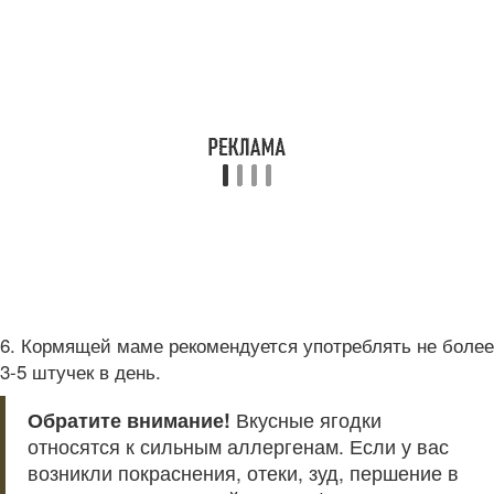
6. Кормящей маме рекомендуется употреблять не более
3-5 штучек в день.
Обратите внимание!
Вкусные ягодки
относятся к сильным аллергенам. Если у вас
возникли покраснения, отеки, зуд, першение в