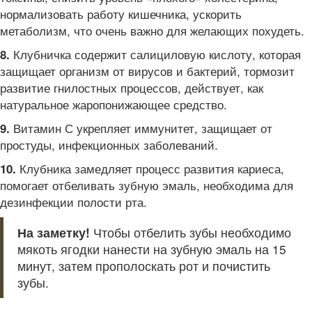
нормализовать работу кишечника, ускорить
метаболизм, что очень важно для желающих похудеть.
Клубничка содержит салициловую кислоту, которая
8.
защищает организм от вирусов и бактерий, тормозит
развитие гнилостных процессов, действует, как
натуральное жаропонижающее средство.
Витамин С укрепляет иммунитет, защищает от
9.
простуды, инфекционных заболеваний.
Клубника замедляет процесс развития кариеса,
10.
помогает отбеливать зубную эмаль, необходима для
дезинфекции полости рта.
На заметку!
Чтобы отбелить зубы необходимо
мякоть ягодки нанести на зубную эмаль на 15
минут, затем прополоскать рот и почистить
зубы.