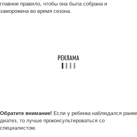
главное правило, чтобы она была собрана и
заморожена во время сезона.
Если у ребенка наблюдался ранее
Обратите внимание!
диатез, то лучше проконсультироваться со
специалистом.