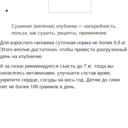
Читайте также:
Сушеная (вяленая) клубника — калорийность,
польза, как сушить, рецепты, применение
Для взрослого человека суточная норма не более 0,5 кг.
Этого вполне достаточно, чтобы провести разгрузочный
день на клубничке.
А за сезон рекомендуется съесть до 7 кг. тогда вы
запасетесь витаминами, улучшите состав крови,
укрепите сердце, сосуды на весь год. Детям до семи
лет не более 100 граммов в день.