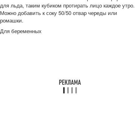
для льда, таким кубиком протирать лицо каждое утро.
Можно добавить к соку 50/50 отвар череды или
ромашки.
Для беременных