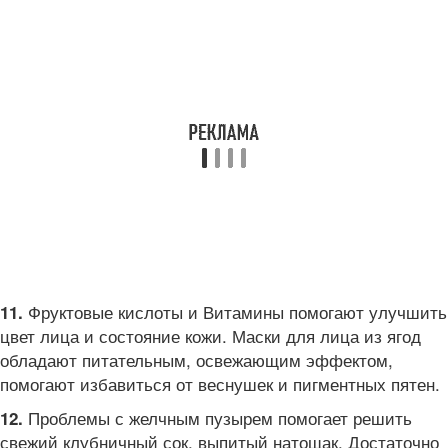
Фруктовые кислоты и Витамины помогают улучшить
11.
цвет лица и состояние кожи. Маски для лица из ягод
обладают питательным, освежающим эффектом,
помогают избавиться от веснушек и пигментных пятен.
Проблемы с желчным пузырем помогает решить
12.
свежий клубничный сок, выпитый натощак. Достаточно