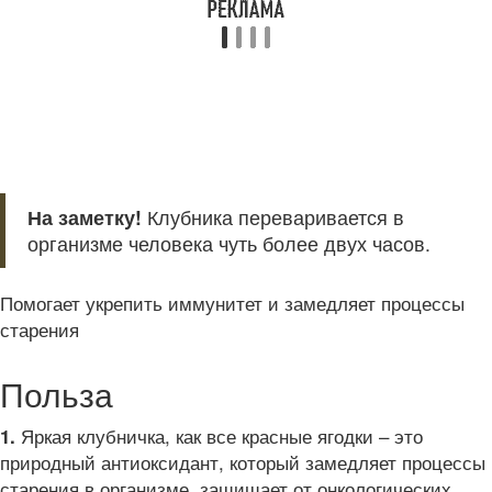
На заметку!
Клубника переваривается в
организме человека чуть более двух часов.
Помогает укрепить иммунитет и замедляет процессы
старения
Польза
Яркая клубничка, как все красные ягодки – это
1.
природный антиоксидант, который замедляет процессы
старения в организме, защищает от онкологических