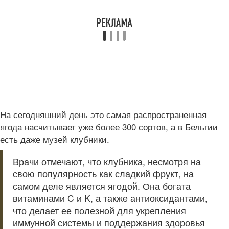
На сегодняшний день это самая распространенная
ягода насчитывает уже более 300 сортов, а в Бельгии
есть даже музей клубники.
Врачи отмечают, что клубника, несмотря на
свою популярность как сладкий фрукт, на
самом деле является ягодой. Она богата
витаминами C и K, а также антиоксидантами,
что делает ее полезной для укрепления
иммунной системы и поддержания здоровья