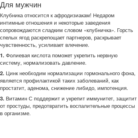
Для мужчин
Клубника относится к афродизиакам! Недаром
интимные отношения и некоторые заведения
сопровождаются сладким словом «клубничка». Горсть
спелых ягод раскрепощает партнеров, раскрывает
чувственность, усиливает влечение.
Фолиевая кислота поможет укрепить нервную
1.
систему, нормализовать давление.
Цинк необходим нормализации гормонального фона,
2.
является профилактикой таких заболеваний, как
простатит, аденома, снижение либидо, импотенция.
Витамин С поддержит и укрепит иммунитет, защитит
3.
от простуды, предотвратить воспалительные процессы
в организме.