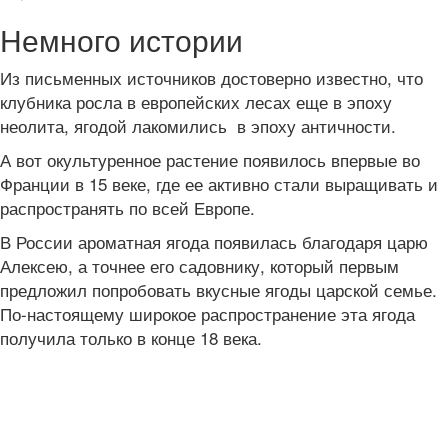
Немного истории
Из письменных источников достоверно известно, что
клубника росла в европейских лесах еще в эпоху
неолита, ягодой лакомились в эпоху античности.
А вот окультуренное растение появилось впервые во
Франции в 15 веке, где ее активно стали выращивать и
распространять по всей Европе.
В России ароматная ягода появилась благодаря царю
Алексею, а точнее его садовнику, который первым
предложил попробовать вкусные ягоды царской семье.
По-настоящему широкое распространение эта ягода
получила только в конце 18 века.