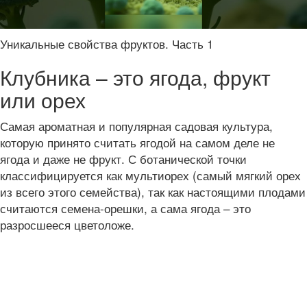
Уникальные свойства фруктов. Часть 1
Клубника – это ягода, фрукт
или орех
Самая ароматная и популярная садовая культура,
которую принято считать ягодой на самом деле не
ягода и даже не фрукт. С ботанической точки
классифицируется как мультиорех (самый мягкий орех
из всего этого семейства), так как настоящими плодами
считаются семена-орешки, а сама ягода – это
разросшееся цветоложе.