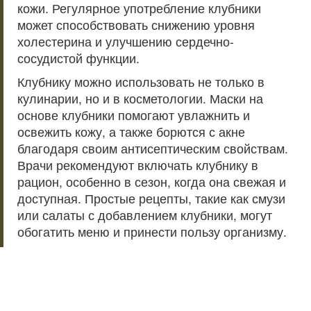
кожи. Регулярное употребление клубники
может способствовать снижению уровня
холестерина и улучшению сердечно-
сосудистой функции.
Клубнику можно использовать не только в
кулинарии, но и в косметологии. Маски на
основе клубники помогают увлажнить и
освежить кожу, а также борются с акне
благодаря своим антисептическим свойствам.
Врачи рекомендуют включать клубнику в
рацион, особенно в сезон, когда она свежая и
доступная. Простые рецепты, такие как смузи
или салаты с добавлением клубники, могут
обогатить меню и принести пользу организму.