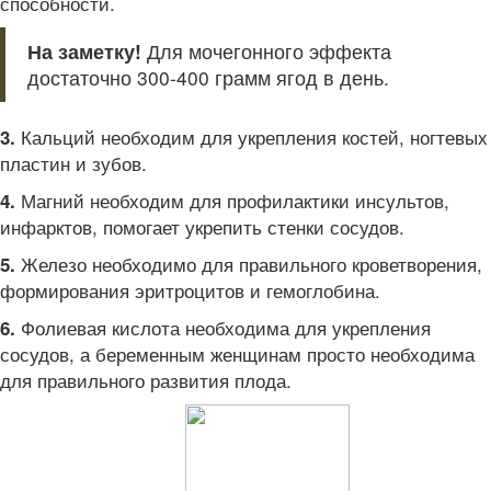
способности.
На заметку!
Для мочегонного эффекта
достаточно 300-400 грамм ягод в день.
Кальций необходим для укрепления костей, ногтевых
3.
пластин и зубов.
Магний необходим для профилактики инсультов,
4.
инфарктов, помогает укрепить стенки сосудов.
Железо необходимо для правильного кроветворения,
5.
формирования эритроцитов и гемоглобина.
Фолиевая кислота необходима для укрепления
6.
сосудов, а беременным женщинам просто необходима
для правильного развития плода.