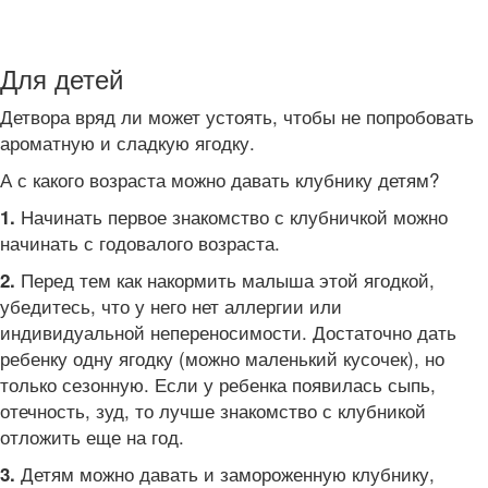
Для детей
Детвора вряд ли может устоять, чтобы не попробовать
ароматную и сладкую ягодку.
А с какого возраста можно давать клубнику детям?
Начинать первое знакомство с клубничкой можно
1.
начинать с годовалого возраста.
Перед тем как накормить малыша этой ягодкой,
2.
убедитесь, что у него нет аллергии или
индивидуальной непереносимости. Достаточно дать
ребенку одну ягодку (можно маленький кусочек), но
только сезонную. Если у ребенка появилась сыпь,
отечность, зуд, то лучше знакомство с клубникой
отложить еще на год.
Детям можно давать и замороженную клубнику,
3.