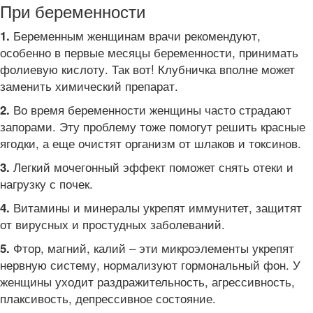
При беременности
Беременным женщинам врачи рекомендуют,
1.
особенно в первые месяцы беременности, принимать
фолиевую кислоту. Так вот! Клубничка вполне может
заменить химический препарат.
Во время беременности женщины часто страдают
2.
запорами. Эту проблему тоже помогут решить красные
ягодки, а еще очистят организм от шлаков и токсинов.
Легкий мочегонный эффект поможет снять отеки и
3.
нагрузку с почек.
Витамины и минералы укрепят иммунитет, защитят
4.
от вирусных и простудных заболеваний.
Фтор, магний, калий – эти микроэлементы укрепят
5.
нервную систему, нормализуют гормональный фон. У
женщины уходит раздражительность, агрессивность,
плаксивость, депрессивное состояние.