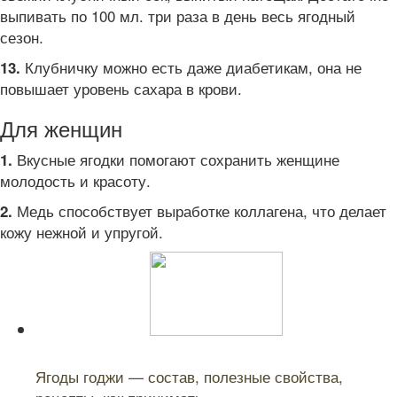
выпивать по 100 мл. три раза в день весь ягодный
сезон.
Клубничку можно есть даже диабетикам, она не
13.
повышает уровень сахара в крови.
Для женщин
Вкусные ягодки помогают сохранить женщине
1.
молодость и красоту.
Медь способствует выработке коллагена, что делает
2.
кожу нежной и упругой.
Читайте также:
Ягоды годжи — состав, полезные свойства,