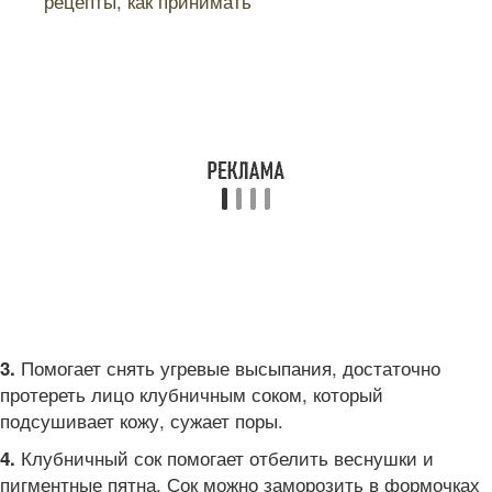
рецепты, как принимать
Помогает снять угревые высыпания, достаточно
3.
протереть лицо клубничным соком, который
подсушивает кожу, сужает поры.
Клубничный сок помогает отбелить веснушки и
4.
пигментные пятна. Сок можно заморозить в формочках