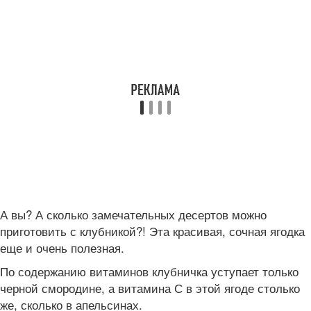
А вы? А сколько замечательных десертов можно
приготовить с клубникой?! Эта красивая, сочная ягодка
еще и очень полезная.
По содержанию витаминов клубничка уступает только
черной смородине, а витамина С в этой ягоде столько
же, сколько в апельсинах.