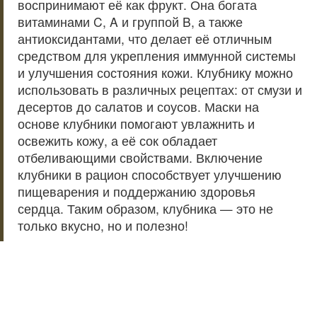
воспринимают её как фрукт. Она богата
витаминами C, A и группой B, а также
антиоксидантами, что делает её отличным
средством для укрепления иммунной системы
и улучшения состояния кожи. Клубнику можно
использовать в различных рецептах: от смузи и
десертов до салатов и соусов. Маски на
основе клубники помогают увлажнить и
освежить кожу, а её сок обладает
отбеливающими свойствами. Включение
клубники в рацион способствует улучшению
пищеварения и поддержанию здоровья
сердца. Таким образом, клубника — это не
только вкусно, но и полезно!