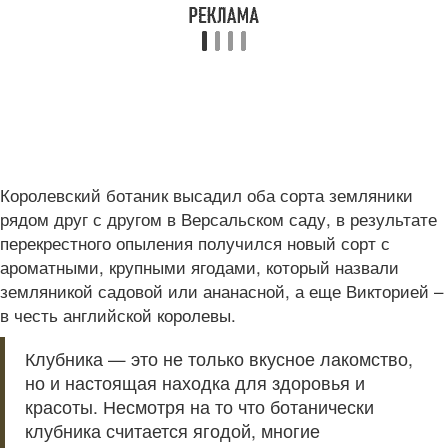
Королевский ботаник высадил оба сорта земляники
рядом друг с другом в Версальском саду, в результате
перекрестного опыления получился новый сорт с
ароматными, крупными ягодами, который назвали
земляникой садовой или ананасной, а еще Викторией –
в честь английской королевы.
Клубника — это не только вкусное лакомство,
но и настоящая находка для здоровья и
красоты. Несмотря на то что ботанически
клубника считается ягодой, многие