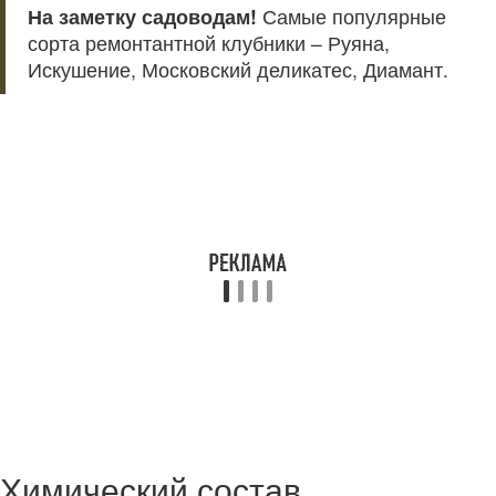
На заметку садоводам!
Самые популярные
сорта ремонтантной клубники – Руяна,
Искушение, Московский деликатес, Диамант.
Химический состав