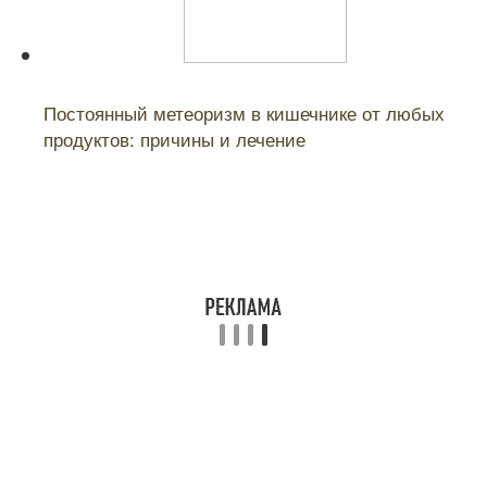
Читайте также:
Постоянный метеоризм в кишечнике от любых
продуктов: причины и лечение