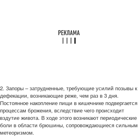
2. Запоры – затрудненные, требующие усилий позывы к
дефекации, возникающие реже, чем раз в 3 дня.
Постоянное накопление пищи в кишечнике подвергается
процессам брожения, вследствие чего происходит
вздутие живота. В ходе этого возникают периодические
боли в области брюшины, сопровождающиеся сильным
метеоризмом.