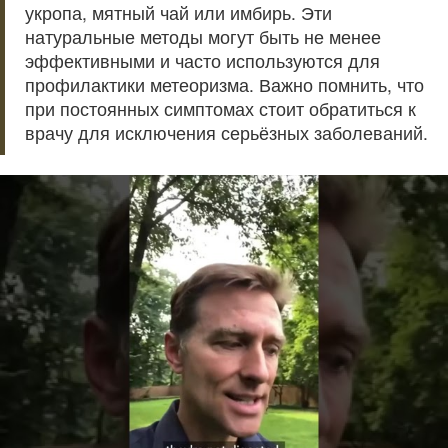
укропа, мятный чай или имбирь. Эти
натуральные методы могут быть не менее
эффективными и часто используются для
профилактики метеоризма. Важно помнить, что
при постоянных симптомах стоит обратиться к
врачу для исключения серьёзных заболеваний.