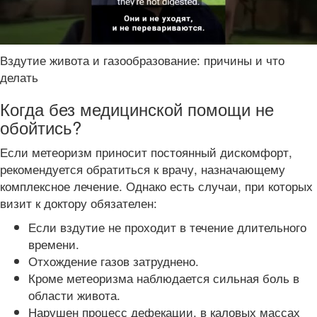
Вздутие живота и газообразование: причины и что
делать
Когда без медицинской помощи не
обойтись?
Если метеоризм приносит постоянный дискомфорт,
рекомендуется обратиться к врачу, назначающему
комплексное лечение. Однако есть случаи, при которых
визит к доктору обязателен:
Если вздутие не проходит в течение длительного
времени.
Отхождение газов затруднено.
Кроме метеоризма наблюдается сильная боль в
области живота.
Нарушен процесс дефекации, в каловых массах