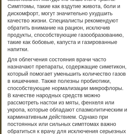
Симптомы, такие как вздутие живота, боли и
дискомфорт, могут значительно ухудшить
качество жизни. Специалисты рекомендуют
обратить внимание на рацион, исключив
продукты, способствующие газообразованию,
такие как бобовые, капуста и газированные
напитки.
Для облегчения состояния врачи часто
назначают препараты, содержащие симетикон,
который помогает уменьшить количество газов
в кишечнике. Также полезны пробиотики,
способствующие нормализации микрофлоры.
В качестве народных средств можно
рассмотреть настои из мяты, фенхеля или
укропа, которые обладают спазмолитическим и
карминативным действием. Однако при
постоянных или сильных симптомах важно
обратиться к врачу для исключения серьезных