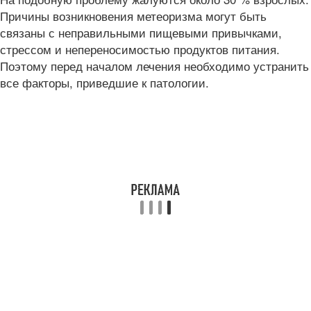
Причины возникновения метеоризма могут быть
связаны с неправильными пищевыми привычками,
стрессом и непереносимостью продуктов питания.
Поэтому перед началом лечения необходимо устранить
все факторы, приведшие к патологии.