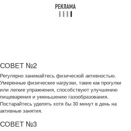
СОВЕТ №2
Регулярно занимайтесь физической активностью.
Умеренные физические нагрузки, такие как прогулки
или легкие упражнения, способствуют улучшению
пищеварения и уменьшению газообразования.
Постарайтесь уделять хотя бы 30 минут в день на
активные занятия.
СОВЕТ №3