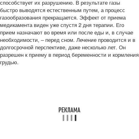
способствует их разрушению. В результате газы
быстро выводятся естественным путем, а процесс
газообразования прекращается. Эффект от приема
медикамента виден уже спустя 2 дня терапии. Его
прием назначают во время или после еды и, в случае
необходимости, – перед сном. Лечение проводится и в
долгосрочной перспективе, даже несколько лет. Он
разрешен к приему в период беременности и кормления
грудью.