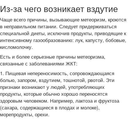
Из-за чего возникает вздутие
Чаще всего причины, вызывающие метеоризм, кроются
в неправильном питании. Следует придерживаться
специальной диеты, исключив продукты, приводящие к
интенсивному газообразованию: лук, капусту, бобовые,
кисломолочку.
Есть и более серьезные причины метеоризма,
связанные с заболеваниями ЖКТ:
1. Пищевая непереносимость, сопровождающаяся
болью, запором, вздутием, тошнотой, рвотой. Эти
признаки возникают у людей, употребляющих
продукты, которые обычно хорошо переносятся
здоровым человеком. Например, лактоза и фруктоза
(сахара, содержащиеся в плодах и молоке),
морепродукты, орехи.