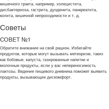
кишечного тракта, например, холецистита,
дисбактериоза, гастрита, дуоденита, панкреатита,
колита, кишечной непроходимости и т. д.
Советы
СОВЕТ №1
Обратите внимание на свой рацион. Избегайте
продуктов, которые могут вызывать метеоризм, таких
как бобовые, капуста, газированные напитки и
молочные продукты, если у вас непереносимость
лактозы. Ведение пищевого дневника поможет выявить
продукты, вызывающие дискомфорт.