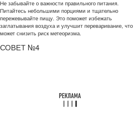
Не забывайте о важности правильного питания.
Питайтесь небольшими порциями и тщательно
пережевывайте пищу. Это поможет избежать
заглатывания воздуха и улучшит переваривание, что
может снизить риск метеоризма.
СОВЕТ №4