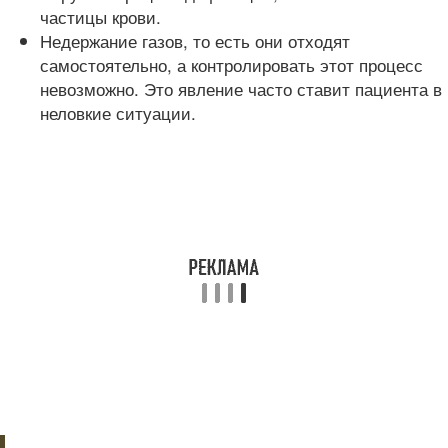
частицы крови.
Недержание газов, то есть они отходят
самостоятельно, а контролировать этот процесс
невозможно. Это явление часто ставит пациента в
неловкие ситуации.