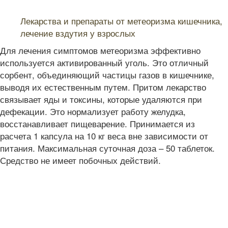
Читайте также:
Лекарства и препараты от метеоризма кишечника,
лечение вздутия у взрослых
Для лечения симптомов метеоризма эффективно
используется активированный уголь. Это отличный
сорбент, объединяющий частицы газов в кишечнике,
выводя их естественным путем. Притом лекарство
связывает яды и токсины, которые удаляются при
дефекации. Это нормализует работу желудка,
восстанавливает пищеварение. Принимается из
расчета 1 капсула на 10 кг веса вне зависимости от
питания. Максимальная суточная доза – 50 таблеток.
Средство не имеет побочных действий.