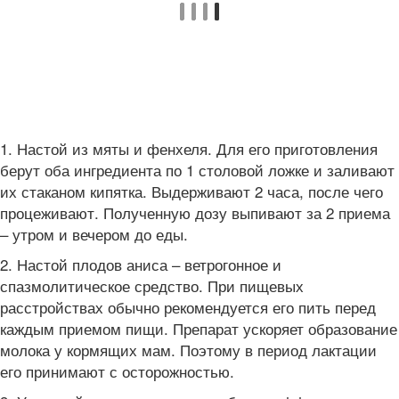
1. Настой из мяты и фенхеля. Для его приготовления
берут оба ингредиента по 1 столовой ложке и заливают
их стаканом кипятка. Выдерживают 2 часа, после чего
процеживают. Полученную дозу выпивают за 2 приема
– утром и вечером до еды.
2. Настой плодов аниса – ветрогонное и
спазмолитическое средство. При пищевых
расстройствах обычно рекомендуется его пить перед
каждым приемом пищи. Препарат ускоряет образование
молока у кормящих мам. Поэтому в период лактации
его принимают с осторожностью.