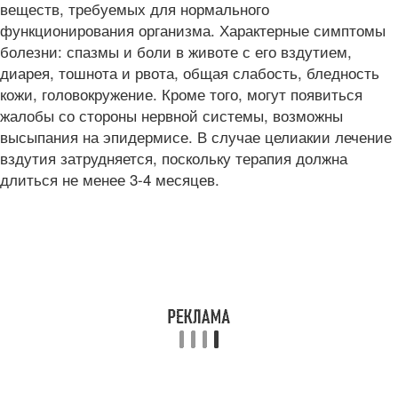
веществ, требуемых для нормального
функционирования организма. Характерные симптомы
болезни: спазмы и боли в животе с его вздутием,
диарея, тошнота и рвота, общая слабость, бледность
кожи, головокружение. Кроме того, могут появиться
жалобы со стороны нервной системы, возможны
высыпания на эпидермисе. В случае целиакии лечение
вздутия затрудняется, поскольку терапия должна
длиться не менее 3-4 месяцев.