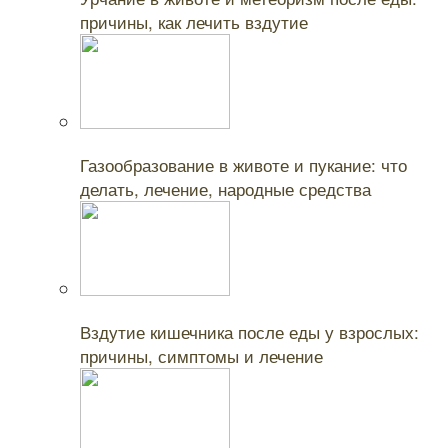
причины, как лечить вздутие
Читайте также:
Газообразование в животе и пукание: что
делать, лечение, народные средства
Читайте также:
Вздутие кишечника после еды у взрослых:
причины, симптомы и лечение