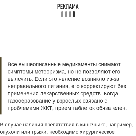
Все вышеописанные медикаменты снимают
симптомы метеоризма, но не позволяют его
вылечить. Если это явление возникло из-за
неправильного питания, его корректируют без
применения лекарственных средств. Когда
газообразование у взрослых связано с
проблемами ЖКТ, прием таблеток обязателен.
В случае наличия препятствия в кишечнике, например,
опухоли или грыжи, необходимо хирургическое