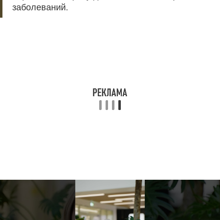
заболеваний.