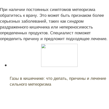
При наличии постоянных симптомов метеоризма
обратитесь к врачу. Это может быть признаком более
серьезных заболеваний, таких как синдром
раздраженного кишечника или непереносимость
определенных продуктов. Специалист поможет
определить причину и предложит подходящее лечение.
Читайте также:
Газы в кишечнике: что делать, причины и лечение
сильного метеоризма