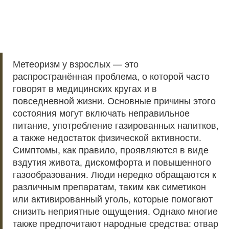
Метеоризм у взрослых — это
распространённая проблема, о которой часто
говорят в медицинских кругах и в
повседневной жизни. Основные причины этого
состояния могут включать неправильное
питание, употребление газированных напитков,
а также недостаток физической активности.
Симптомы, как правило, проявляются в виде
вздутия живота, дискомфорта и повышенного
газообразования. Люди нередко обращаются к
различным препаратам, таким как симетикон
или активированный уголь, которые помогают
снизить неприятные ощущения. Однако многие
также предпочитают народные средства: отвар