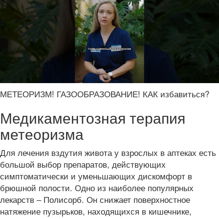
МЕТЕОРИЗМ! ГАЗООБРАЗОВАНИЕ! КАК избавиться?
Медикаментозная терапия
метеоризма
Для лечения вздутия живота у взрослых в аптеках есть
большой выбор препаратов, действующих
симптоматически и уменьшающих дискомфорт в
брюшной полости. Одно из наиболее популярных
лекарств – Полисорб. Он снижает поверхностное
натяжение пузырьков, находящихся в кишечнике,