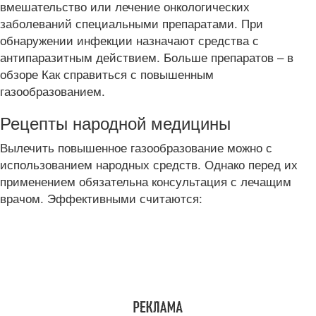
вмешательство или лечение онкологических
заболеваний специальными препаратами. При
обнаружении инфекции назначают средства с
антипаразитным действием. Больше препаратов – в
обзоре Как справиться с повышенным
газообразованием.
Рецепты народной медицины
Вылечить повышенное газообразование можно с
использованием народных средств. Однако перед их
применением обязательна консультация с лечащим
врачом. Эффективными считаются: