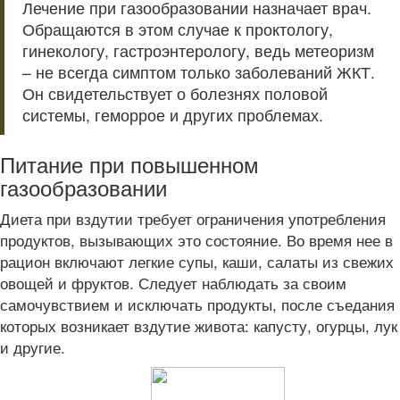
Лечение при газообразовании назначает врач.
Обращаются в этом случае к проктологу,
гинекологу, гастроэнтерологу, ведь метеоризм
– не всегда симптом только заболеваний ЖКТ.
Он свидетельствует о болезнях половой
системы, геморрое и других проблемах.
Питание при повышенном
газообразовании
Диета при вздутии требует ограничения употребления
продуктов, вызывающих это состояние. Во время нее в
рацион включают легкие супы, каши, салаты из свежих
овощей и фруктов. Следует наблюдать за своим
самочувствием и исключать продукты, после съедания
которых возникает вздутие живота: капусту, огурцы, лук
и другие.