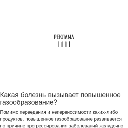
Какая болезнь вызывает повышенное
газообразование?
Помимо переедания и непереносимости каких-либо
продуктов, повышенное газообразование развивается
по причине прогрессирования заболеваний желудочно-