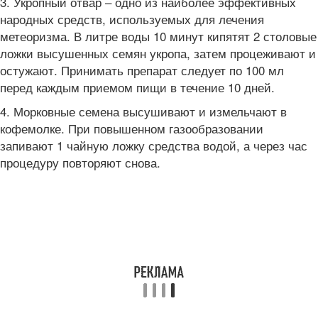
3. Укропный отвар – одно из наиболее эффективных
народных средств, используемых для лечения
метеоризма. В литре воды 10 минут кипятят 2 столовые
ложки высушенных семян укропа, затем процеживают и
остужают. Принимать препарат следует по 100 мл
перед каждым приемом пищи в течение 10 дней.
4. Морковные семена высушивают и измельчают в
кофемолке. При повышенном газообразовании
запивают 1 чайную ложку средства водой, а через час
процедуру повторяют снова.