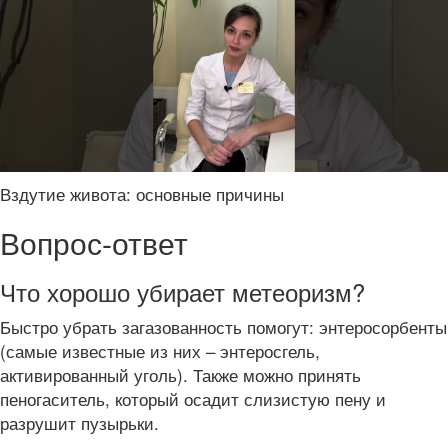
Вздутие живота: основные причины
Вопрос-ответ
Что хорошо убирает метеоризм?
Быстро убрать загазованность помогут: энтеросорбенты
(самые известные из них – энтеросгель,
активированный уголь). Также можно принять
пеногаситель, который осадит слизистую пену и
разрушит пузырьки.