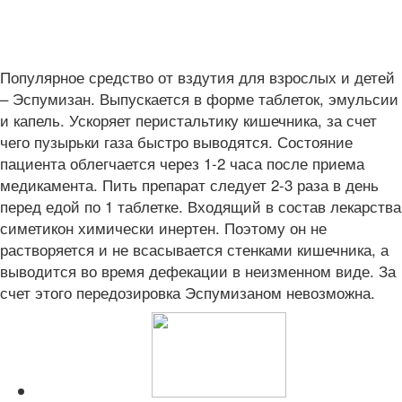
Популярное средство от вздутия для взрослых и детей
– Эспумизан. Выпускается в форме таблеток, эмульсии
и капель. Ускоряет перистальтику кишечника, за счет
чего пузырьки газа быстро выводятся. Состояние
пациента облегчается через 1-2 часа после приема
медикамента. Пить препарат следует 2-3 раза в день
перед едой по 1 таблетке. Входящий в состав лекарства
симетикон химически инертен. Поэтому он не
растворяется и не всасывается стенками кишечника, а
выводится во время дефекации в неизменном виде. За
счет этого передозировка Эспумизаном невозможна.