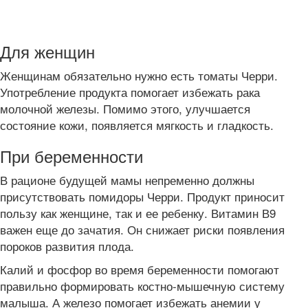
Для женщин
Женщинам обязательно нужно есть томаты Черри.
Употребление продукта помогает избежать рака
молочной железы. Помимо этого, улучшается
состояние кожи, появляется мягкость и гладкость.
При беременности
В рационе будущей мамы непременно должны
присутствовать помидоры Черри. Продукт приносит
пользу как женщине, так и ее ребенку. Витамин В9
важен еще до зачатия. Он снижает риски появления
пороков развития плода.
Калий и фосфор во время беременности помогают
правильно формировать костно-мышечную систему
малыша. А железо помогает избежать анемии у