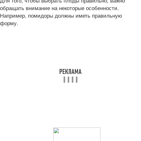
Для того, чтобы выбрать плоды правильно, важно
обращать внимание на некоторые особенности.
Например, помидоры должны иметь правильную
форму.