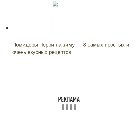
Читайте также:
Помидоры Черри на зиму — 8 самых простых и
очень вкусных рецептов