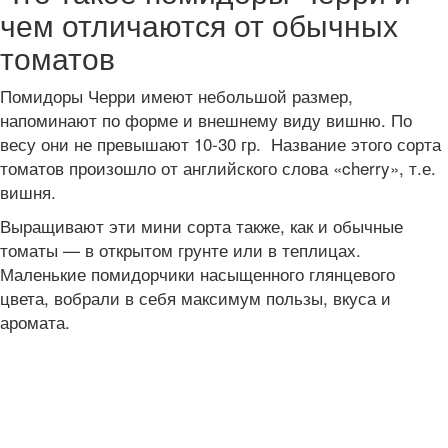
чем отличаются от обычных
томатов
Помидоры Черри имеют небольшой размер,
напоминают по форме и внешнему виду вишню. По
весу они не превышают 10-30 гр. Название этого сорта
томатов произошло от английского слова «cherry», т.е.
вишня.
Выращивают эти мини сорта также, как и обычные
томаты — в открытом грунте или в теплицах.
Маленькие помидорчики насыщенного глянцевого
цвета, вобрали в себя максимум пользы, вкуса и
аромата.