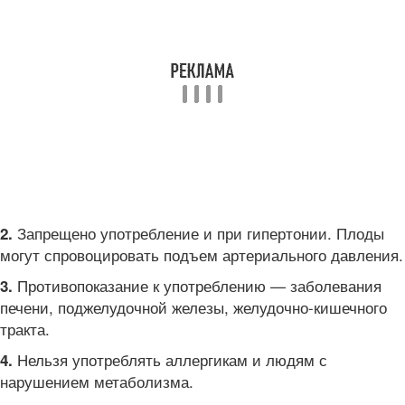
Запрещено употребление и при гипертонии. Плоды
2.
могут спровоцировать подъем артериального давления.
Противопоказание к употреблению — заболевания
3.
печени, поджелудочной железы, желудочно-кишечного
тракта.
Нельзя употреблять аллергикам и людям с
4.
нарушением метаболизма.