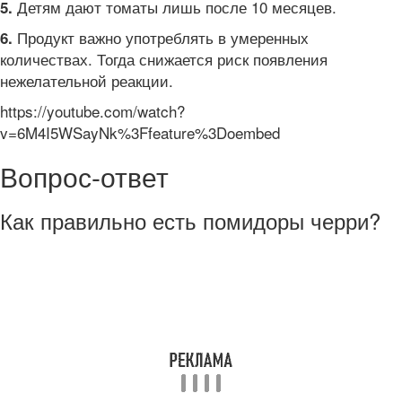
Детям дают томаты лишь после 10 месяцев.
5.
Продукт важно употреблять в умеренных
6.
количествах. Тогда снижается риск появления
нежелательной реакции.
https://youtube.com/watch?
v=6M4I5WSayNk%3Ffeature%3Doembed
Вопрос-ответ
Как правильно есть помидоры черри?