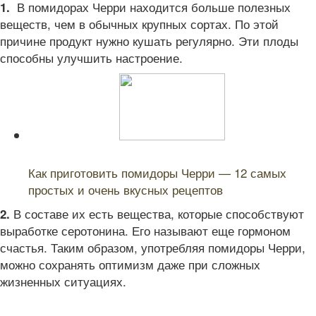
В помидорах Черри находится больше полезных
1.
веществ, чем в обычных крупных сортах. По этой
причине продукт нужно кушать регулярно. Эти плоды
способны улучшить настроение.
Читайте также:
Как приготовить помидоры Черри — 12 самых
простых и очень вкусных рецептов
В составе их есть вещества, которые способствуют
2.
выработке серотонина. Его называют еще гормоном
счастья. Таким образом, употребляя помидоры Черри,
можно сохранять оптимизм даже при сложных
жизненных ситуациях.