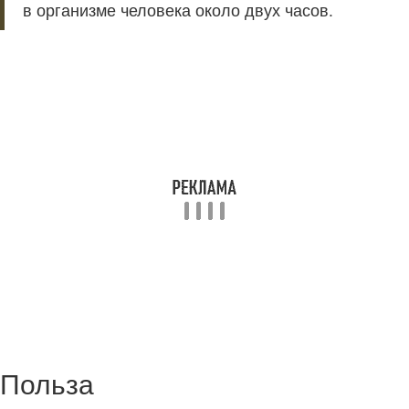
в организме человека около двух часов.
Польза