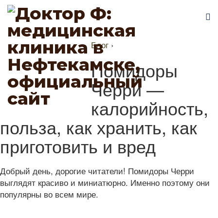
Блог
›
Помидоры
Черри —
калорийность,
польза, как хранить, как
приготовить и вред
Добрый день, дорогие читатели! Помидоры Черри
выглядят красиво и миниатюрно. Именно поэтому они
популярны во всем мире.