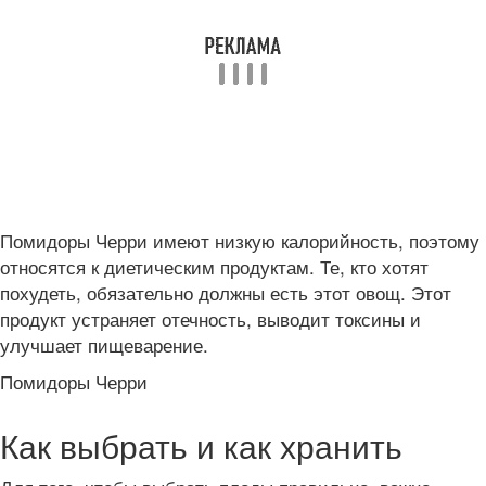
Помидоры Черри имеют низкую калорийность, поэтому
относятся к диетическим продуктам. Те, кто хотят
похудеть, обязательно должны есть этот овощ. Этот
продукт устраняет отечность, выводит токсины и
улучшает пищеварение.
Помидоры Черри
Как выбрать и как хранить