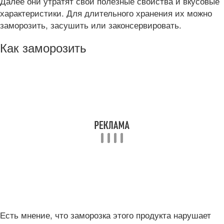
Далее они утратят свои полезные свойства и вкусовые
характеристики. Для длительного хранения их можно
заморозить, засушить или законсервировать.
Как заморозить
Есть мнение, что заморозка этого продукта нарушает