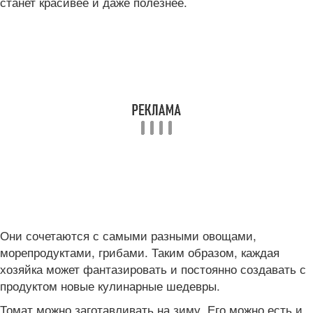
станет красивее и даже полезнее.
Они сочетаются с самыми разными овощами,
морепродуктами, грибами. Таким образом, каждая
хозяйка может фантазировать и постоянно создавать с
продуктом новые кулинарные шедевры.
Томат можно заготавливать на зиму. Его можно есть и