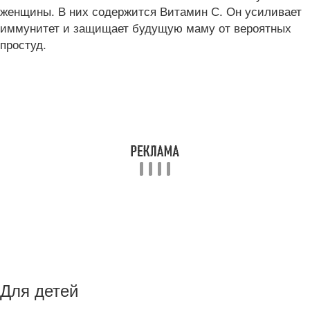
женщины. В них содержится Витамин С. Он усиливает
иммунитет и защищает будущую маму от вероятных
простуд.
Для детей