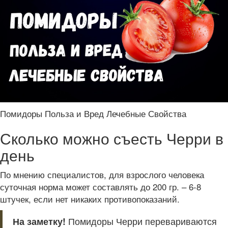
Помидоры Польза и Вред Лечебные Свойства
Сколько можно съесть Черри в
день
По мнению специалистов, для взрослого человека
суточная норма может составлять до 200 гр. – 6-8
штучек, если нет никаких противопоказаний.
На заметку!
Помидоры Черри перевариваются