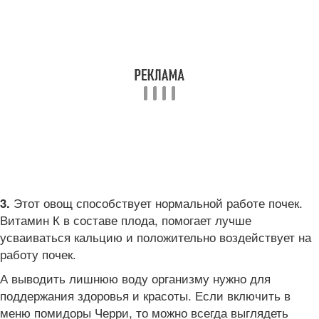
Этот овощ способствует нормальной работе почек.
3.
Витамин К в составе плода, помогает лучше
усваиваться кальцию и положительно воздействует на
работу почек.
А выводить лишнюю воду организму нужно для
поддержания здоровья и красоты. Если включить в
меню помидоры Черри, то можно всегда выглядеть