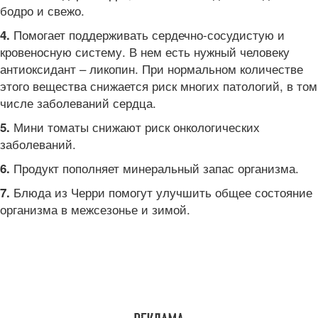
бодро и свежо.
Помогает поддерживать сердечно-сосудистую и
4.
кровеносную систему. В нем есть нужный человеку
антиоксидант – ликопин. При нормальном количестве
этого вещества снижается риск многих патологий, в том
числе заболеваний сердца.
Мини томаты снижают риск онкологических
5.
заболеваний.
Продукт пополняет минеральный запас организма.
6.
Блюда из Черри помогут улучшить общее состояние
7.
организма в межсезонье и зимой.