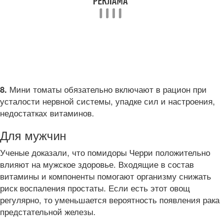
Мини томаты обязательно включают в рацион при
8.
усталости нервной системы, упадке сил и настроения,
недостатках витаминов.
Для мужчин
Ученые доказали, что помидоры Черри положительно
влияют на мужское здоровье. Входящие в состав
витамины и компоненты помогают организму снижать
риск воспаления простаты. Если есть этот овощ
регулярно, то уменьшается вероятность появления рака
предстательной железы.