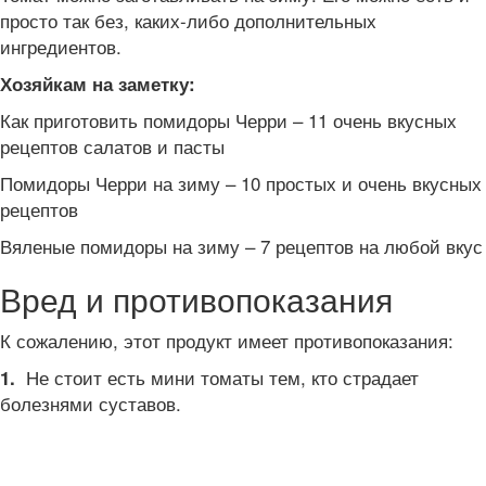
просто так без, каких-либо дополнительных
ингредиентов.
Хозяйкам на заметку:
Как приготовить помидоры Черри – 11 очень вкусных
рецептов салатов и пасты
Помидоры Черри на зиму – 10 простых и очень вкусных
рецептов
Вяленые помидоры на зиму – 7 рецептов на любой вкус
Вред и противопоказания
К сожалению, этот продукт имеет противопоказания:
Не стоит есть мини томаты тем, кто страдает
1.
болезнями суставов.