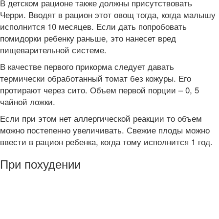
В детском рационе также должны присутствовать
Черри. Вводят в рацион этот овощ тогда, когда малышу
исполнится 10 месяцев. Если дать попробовать
помидорки ребенку раньше, это нанесет вред
пищеварительной системе.
В качестве первого прикорма следует давать
термически обработанный томат без кожуры. Его
протирают через сито. Объем первой порции – 0, 5
чайной ложки.
Если при этом нет аллергической реакции то объем
можно постепенно увеличивать. Свежие плоды можно
ввести в рацион ребенка, когда тому исполнится 1 год.
При похудении