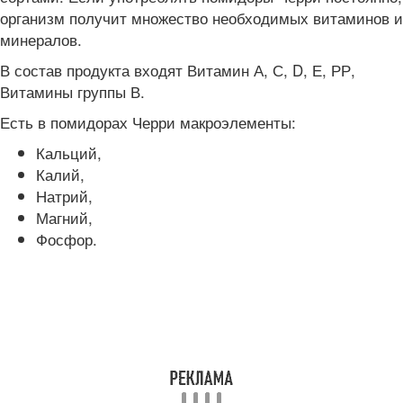
организм получит множество необходимых витаминов и
минералов.
В состав продукта входят Витамин А, С, D, Е, РР,
Витамины группы В.
Есть в помидорах Черри макроэлементы:
Кальций,
Калий,
Натрий,
Магний,
Фосфор.