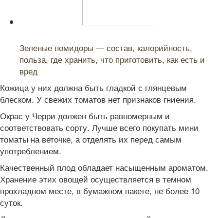
Читайте также:
Зеленые помидоры — состав, калорийность,
польза, где хранить, что приготовить, как есть и
вред
Кожица у них должна быть гладкой с глянцевым
блеском. У свежих томатов нет признаков гниения.
Окрас у Черри должен быть равномерным и
соответствовать сорту. Лучше всего покупать мини
томаты на веточке, а отделять их перед самым
употреблением.
Качественный плод обладает насыщенным ароматом.
Хранение этих овощей осуществляется в темном
прохладном месте, в бумажном пакете, не более 10
суток.