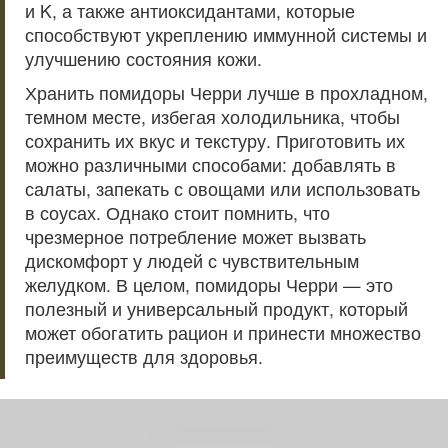
и K, а также антиоксидантами, которые
способствуют укреплению иммунной системы и
улучшению состояния кожи.
Хранить помидоры Черри лучше в прохладном,
темном месте, избегая холодильника, чтобы
сохранить их вкус и текстуру. Приготовить их
можно различными способами: добавлять в
салаты, запекать с овощами или использовать
в соусах. Однако стоит помнить, что
чрезмерное потребление может вызвать
дискомфорт у людей с чувствительным
желудком. В целом, помидоры Черри — это
полезный и универсальный продукт, который
может обогатить рацион и принести множество
преимуществ для здоровья.