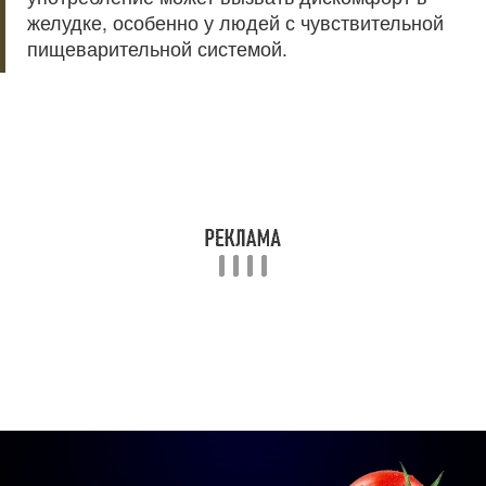
желудке, особенно у людей с чувствительной
пищеварительной системой.