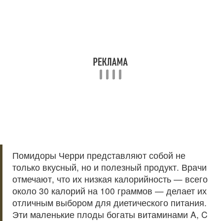
Помидоры Черри представляют собой не
только вкусный, но и полезный продукт. Врачи
отмечают, что их низкая калорийность — всего
около 30 калорий на 100 граммов — делает их
отличным выбором для диетического питания.
Эти маленькие плоды богаты витаминами A, C