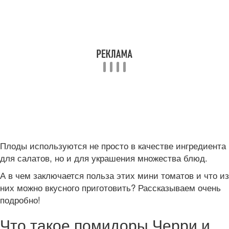
Плоды используются не просто в качестве ингредиента
для салатов, но и для украшения множества блюд.
А в чем заключается польза этих мини томатов и что из
них можно вкусного приготовить? Рассказываем очень
подробно!
Что такое помидоры Черри и