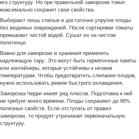
его структуру. Но при правильной заморозке томат
максимально сохранит свои свойства.
Выбирают лишь спелые и достаточно упругие плоды
без видимых повреждений. После сортировки томаты
промывают чистой водой. Сушат их на чистом
полотенце.
Важно для заморозки и хранения применять
надлежащую тару. Это могут быть герметичные пакеты
или контейнеры, которые устойчивы к низким
температурам. Чтобы предотвратить слипание плодов,
нужно использовать режим быстрого охлаждения.
Заморозка Черри имеет ряд плюсов. Подготовка к ней
не требует много времени. Плоды сохраняют до 90%
полезных свойств. Если отступать от правил
заморозки, то продукт утрачивает первоначальную
структуру.