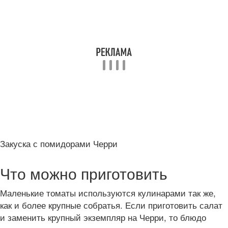
Закуска с помидорами Черри
Что можно приготовить
Маленькие томаты используются кулинарами так же,
как и более крупные собратья. Если приготовить салат
и заменить крупный экземпляр на Черри, то блюдо