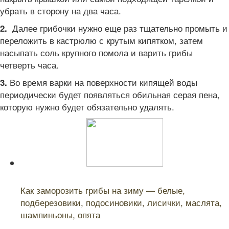
убрать в сторону на два часа.
Далее грибочки нужно еще раз тщательно промыть и
2.
переложить в кастрюлю с крутым кипятком, затем
насыпать соль крупного помола и варить грибы
четверть часа.
Во время варки на поверхности кипящей воды
3.
периодически будет появляться обильная серая пена,
которую нужно будет обязательно удалять.
Читайте также:
Как заморозить грибы на зиму — белые,
подберезовики, подосиновики, лисички, маслята,
шампиньоны, опята