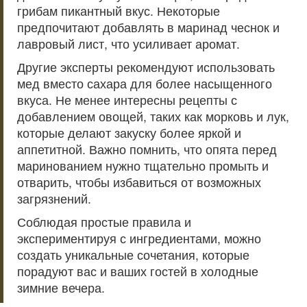
грибам пикантный вкус. Некоторые
предпочитают добавлять в маринад чеснок и
лавровый лист, что усиливает аромат.
Другие эксперты рекомендуют использовать
мед вместо сахара для более насыщенного
вкуса. Не менее интересны рецепты с
добавлением овощей, таких как морковь и лук,
которые делают закуску более яркой и
аппетитной. Важно помнить, что опята перед
маринованием нужно тщательно промыть и
отварить, чтобы избавиться от возможных
загрязнений.
Соблюдая простые правила и
экспериментируя с ингредиентами, можно
создать уникальные сочетания, которые
порадуют вас и ваших гостей в холодные
зимние вечера.