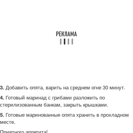
Добавить опята, варить на среднем огне 30 минут.
3.
Готовый маринад с грибами разложить по
4.
стерилизованным банкам, закрыть крышками.
Готовые маринованные опята хранить в прохладном
5.
месте.
Приятного аппетита!