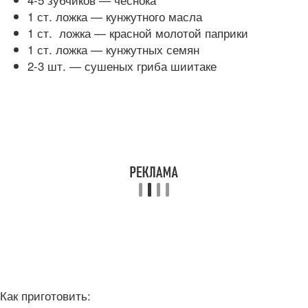
1 ст. ложка — кунжутного масла
1 ст. ложка — красной молотой паприки
1 ст. ложка — кунжутных семян
2-3 шт. — сушеных гриба шиитаке
Как приготовить: