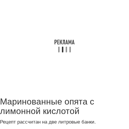
Маринованные опята с
лимонной кислотой
Рецепт рассчитан на две литровые банки.