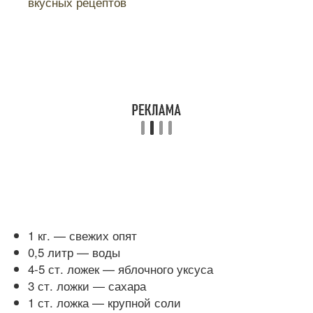
вкусных рецептов
1 кг. — свежих опят
0,5 литр — воды
4-5 ст. ложек — яблочного уксуса
3 ст. ложки — сахара
1 ст. ложка — крупной соли