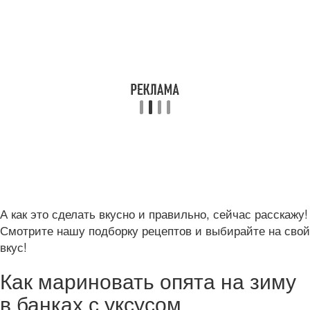
А как это сделать вкусно и правильно, сейчас расскажу!
Смотрите нашу подборку рецептов и выбирайте на свой
вкус!
Как мариновать опята на зиму
в банках с уксусом