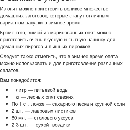
Из опят можно приготовить великое множество
домашних заготовок, которые станут отличным
вариантом закуски в зимнее время.
Кроме того, зимой из маринованных опят можно
приготовить очень вкусную и сытную начинку для
домашних пирогов и пышных пирожков.
Следует также отметить, что в зимнее время опята
можно использовать и для приготовления различных
салатов.
Вам понадобится:
1 литр — питьевой воды
1 кг — лесных опят свежих
По 1 ст. ложке — сахарного песка и крупной соли
2 шт. — лавровых листиков
80 мл. — столового уксуса
2-3 шт. — сухой гвоздики