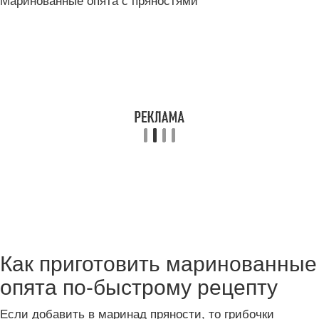
Как приготовить маринованные
опята по-быстрому рецепту
Если добавить в маринад пряности, то грибочки