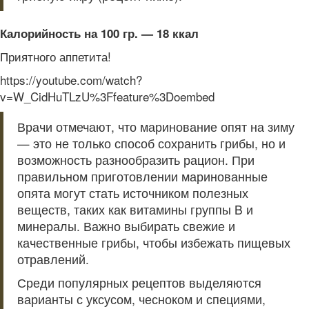
Калорийность на 100 гр. — 18 ккал
Приятного аппетита!
https://youtube.com/watch?
v=W_CidHuTLzU%3Ffeature%3Doembed
Врачи отмечают, что маринование опят на зиму
— это не только способ сохранить грибы, но и
возможность разнообразить рацион. При
правильном приготовлении маринованные
опята могут стать источником полезных
веществ, таких как витамины группы B и
минералы. Важно выбирать свежие и
качественные грибы, чтобы избежать пищевых
отравлений.
Среди популярных рецептов выделяются
варианты с уксусом, чесноком и специями,