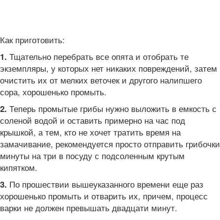
Как приготовить:
Тщательно перебрать все опята и отобрать те
1.
экземпляры, у которых нет никаких повреждений, затем
очистить их от мелких веточек и другого налипшего
сора, хорошенько промыть.
Теперь промытые грибы нужно выложить в емкость с
2.
соленой водой и оставить примерно на час под
крышкой, а тем, кто не хочет тратить время на
замачивание, рекомендуется просто отправить грибочки
минуты на три в посуду с подсоленным крутым
кипятком.
По прошествии вышеуказанного времени еще раз
3.
хорошенько промыть и отварить их, причем, процесс
варки не должен превышать двадцати минут.