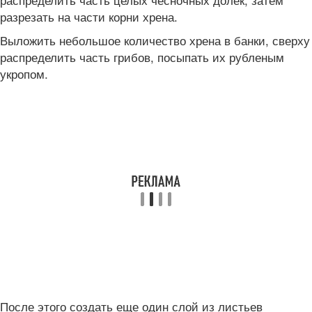
разрезать на части корни хрена.
Выложить небольшое количество хрена в банки, сверху
распределить часть грибов, посыпать их рубленым
укропом.
После этого создать еще один слой из листьев