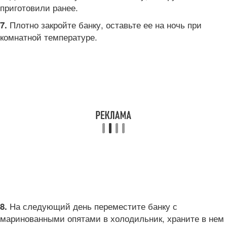
приготовили ранее.
Плотно закройте банку, оставьте ее на ночь при
7.
комнатной температуре.
На следующий день переместите банку с
8.
маринованными опятами в холодильник, храните в нем