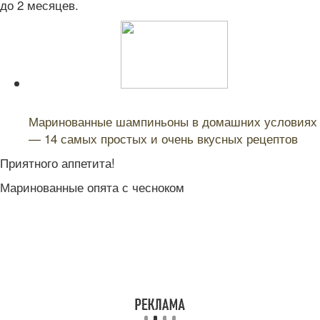
до 2 месяцев.
Читайте также:
Маринованные шампиньоны в домашних условиях
— 14 самых простых и очень вкусных рецептов
Приятного аппетита!
Маринованные опята с чесноком