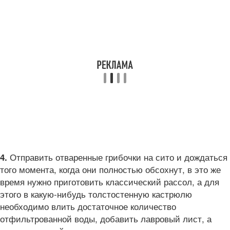
Отправить отваренные грибочки на сито и дождаться
4.
того момента, когда они полностью обсохнут, в это же
время нужно приготовить классический рассол, а для
этого в какую-нибудь толстостенную кастрюлю
необходимо влить достаточное количество
отфильтрованной воды, добавить лавровый лист, а