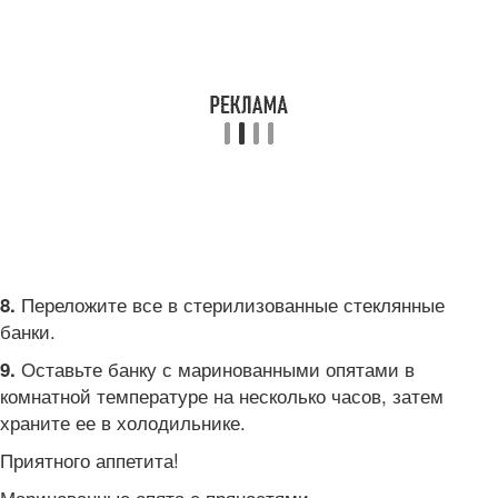
Переложите все в стерилизованные стеклянные
8.
банки.
Оставьте банку с маринованными опятами в
9.
комнатной температуре на несколько часов, затем
храните ее в холодильнике.
Приятного аппетита!
Маринованные опята с пряностями