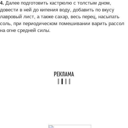
Далее подготовить кастрюлю с толстым дном,
4.
довести в ней до кипения воду, добавить по вкусу
лавровый лист, а также сахар, весь перец, насыпать
соль, при периодическом помешивании варить рассол
на огне средней силы.