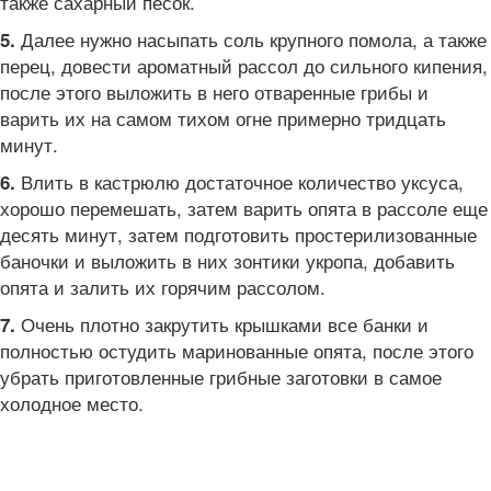
также сахарный песок.
Далее нужно насыпать соль крупного помола, а также
5.
перец, довести ароматный рассол до сильного кипения,
после этого выложить в него отваренные грибы и
варить их на самом тихом огне примерно тридцать
минут.
Влить в кастрюлю достаточное количество уксуса,
6.
хорошо перемешать, затем варить опята в рассоле еще
десять минут, затем подготовить простерилизованные
баночки и выложить в них зонтики укропа, добавить
опята и залить их горячим рассолом.
Очень плотно закрутить крышками все банки и
7.
полностью остудить маринованные опята, после этого
убрать приготовленные грибные заготовки в самое
холодное место.