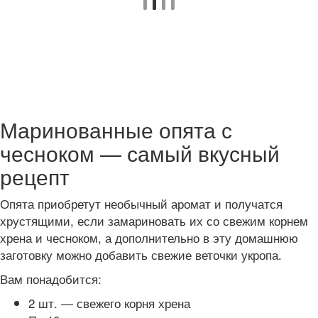
Маринованные опята с
чесноком — самый вкусный
рецепт
Опята приобретут необычный аромат и получатся
хрустящими, если замариновать их со свежим корнем
хрена и чесноком, а дополнительно в эту домашнюю
заготовку можно добавить свежие веточки укропа.
Вам понадобится:
2 шт. — свежего корня хрена