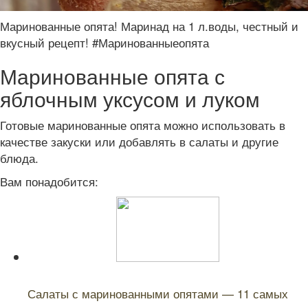
Маринованные опята! Маринад на 1 л.воды, честный и
вкусный рецепт! #Маринованныеопята
Маринованные опята с
яблочным уксусом и луком
Готовые маринованные опята можно использовать в
качестве закуски или добавлять в салаты и другие
блюда.
Вам понадобится:
Читайте также:
Салаты с маринованными опятами — 11 самых