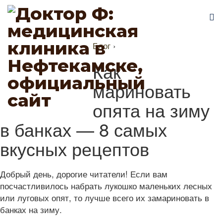
Блог
›
Как
мариновать
опята на зиму
в банках — 8 самых
вкусных рецептов
Добрый день, дорогие читатели! Если вам
посчастливилось набрать лукошко маленьких лесных
или луговых опят, то лучше всего их замариновать в
банках на зиму.