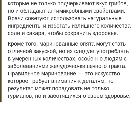
которые не только подчеркивают вкус грибов,
но и обладают антимикробными свойствами.
Врачи советуют использовать натуральные
ингредиенты и избегать излишнего количества
соли и сахара, чтобы сохранить здоровье.
Кроме того, маринованные опята могут стать
отличной закуской, но их следует употреблять
в умеренных количествах, особенно людям с
заболеваниями желудочно-кишечного тракта.
Правильное маринование — это искусство,
которое требует внимания к деталям, но
результат может порадовать не только
гурманов, но и заботящихся о своем здоровье.