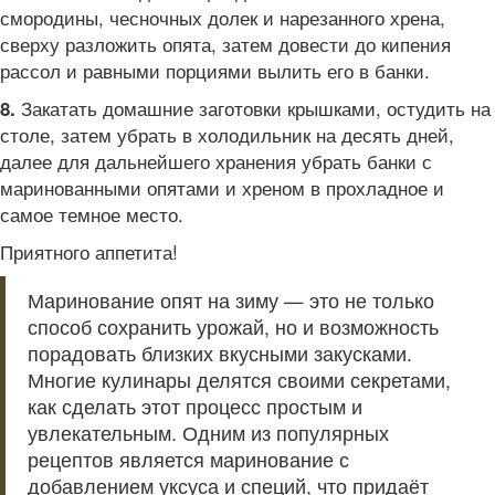
смородины, чесночных долек и нарезанного хрена,
сверху разложить опята, затем довести до кипения
рассол и равными порциями вылить его в банки.
Закатать домашние заготовки крышками, остудить на
8.
столе, затем убрать в холодильник на десять дней,
далее для дальнейшего хранения убрать банки с
маринованными опятами и хреном в прохладное и
самое темное место.
Приятного аппетита!
Маринование опят на зиму — это не только
способ сохранить урожай, но и возможность
порадовать близких вкусными закусками.
Многие кулинары делятся своими секретами,
как сделать этот процесс простым и
увлекательным. Одним из популярных
рецептов является маринование с
добавлением уксуса и специй, что придаёт