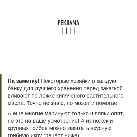
На заметку!
Некоторые хозяйки в каждую
банку для лучшего хранения перед закаткой
вливают по ложке кипяченого растительного
масла. Точно не знаю, но может и помогает!
А еще многие маринуют только шляпки опят,
но это на ваше усмотрение! А из ножек и
крупных грибов можно закатать вкусную
грибную икру (рецепт ниже).