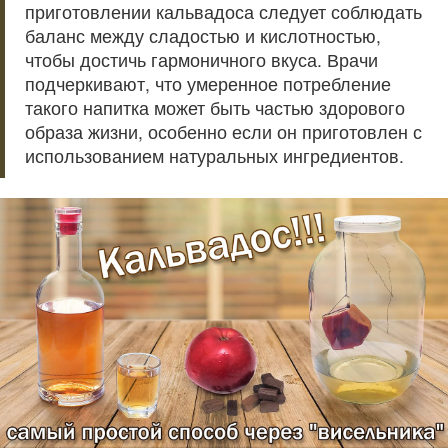
приготовлении кальвадоса следует соблюдать
баланс между сладостью и кислотностью,
чтобы достичь гармоничного вкуса. Врачи
подчеркивают, что умеренное потребление
такого напитка может быть частью здорового
образа жизни, особенно если он приготовлен с
использованием натуральных ингредиентов.