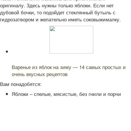
оригиналу. Здесь нужны только яблоки. Если нет
дубовой бочки, то подойдет стеклянный бутыль с
гидрозатвором и желательно иметь соковыжималку.
Читайте также:
Варенье из яблок на зиму — 14 самых простых и
очень вкусных рецептов
Вам понадобятся:
Яблоки – спелые, мясистые, без гнили и порчи