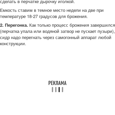
сделать в перчатке дырочку иголкой.
Емкость ставим в темное место недели на две при
температуре 18-27 градусов для брожения.
Как только процесс брожения завершился
2. Перегонка.
(перчатка упала или водяной затвор не пускает пузыри),
сидр надо перегнать через самогонный аппарат любой
конструкции.