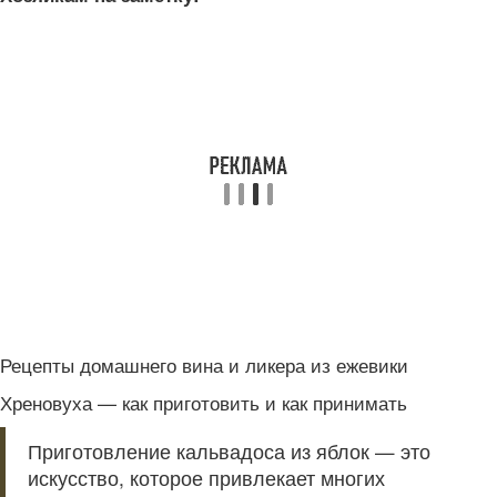
Рецепты домашнего вина и ликера из ежевики
Хреновуха — как приготовить и как принимать
Приготовление кальвадоса из яблок — это
искусство, которое привлекает многих