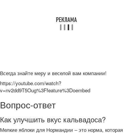
Всегда знайте меру и веселой вам компании!
https://youtube.com/watch?
v=nv2dd9T5Oug%3Ffeature%3Doembed
Вопрос-ответ
Как улучшить вкус кальвадоса?
Мелкие яблоки для Нормандии – это норма, которая