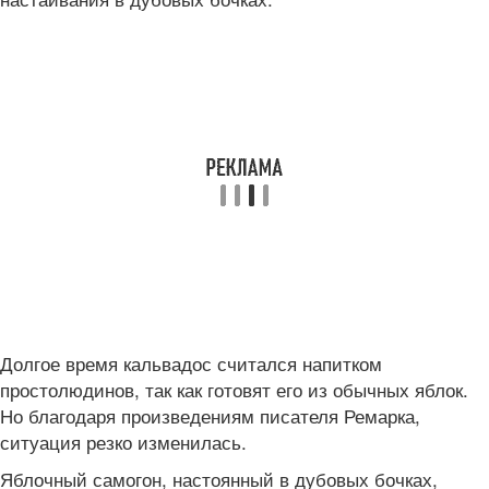
Долгое время кальвадос считался напитком
простолюдинов, так как готовят его из обычных яблок.
Но благодаря произведениям писателя Ремарка,
ситуация резко изменилась.
Яблочный самогон, настоянный в дубовых бочках,