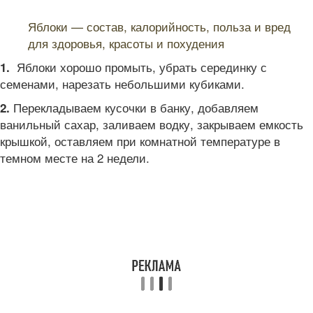
Читайте также:
Яблоки — состав, калорийность, польза и вред
для здоровья, красоты и похудения
Яблоки хорошо промыть, убрать серединку с
1.
семенами, нарезать небольшими кубиками.
Перекладываем кусочки в банку, добавляем
2.
ванильный сахар, заливаем водку, закрываем емкость
крышкой, оставляем при комнатной температуре в
темном месте на 2 недели.