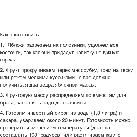
Как приготовить:
Яблоки разрезаем на половинки, удаляем все
1.
косточки, так как они придадут напитку ненужную
горечь.
Фрукт прокручиваем через мясорубку, трем на терку
2.
или режем мелкими кусочками. У вас должно
получиться два ведра яблочной массы.
Фруктовую массу распределяем по емкостям для
3.
браги, заполнять надо до половины.
Готовим инвертный сироп из воды (1,3 литра) и
4.
сахара, увариваем около 20 минут. Готовность можно
проверить измерением температуры (должна
составлять 108 градусов) или растягиваем каплю