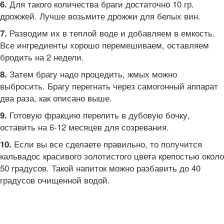
Для такого количества браги достаточно 10 гр.
6.
дрожжей. Лучше возьмите дрожжи для белых вин.
Разводим их в теплой воде и добавляем в емкость.
7.
Все ингредиенты хорошо перемешиваем, оставляем
бродить на 2 недели.
Затем брагу надо процедить, жмых можно
8.
выбросить. Брагу перегнать через самогонный аппарат
два раза, как описано выше.
Готовую фракцию перелить в дубовую бочку,
9.
оставить на 6-12 месяцев для созревания.
Если вы все сделаете правильно, то получится
10.
кальвадос красивого золотистого цвета крепостью около
50 градусов. Такой напиток можно разбавить до 40
градусов очищенной водой.