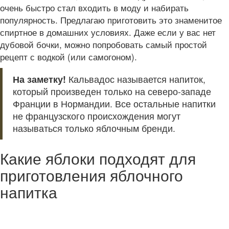
очень быстро стал входить в моду и набирать
популярность. Предлагаю приготовить это знаменитое
спиртное в домашних условиях. Даже если у вас нет
дубовой бочки, можно попробовать самый простой
рецепт с водкой (или самогоном).
На заметку!
Кальвадос называется напиток,
который произведен только на северо-западе
Франции в Нормандии. Все остальные напитки
не французского происхождения могут
называться только яблочным бренди.
Какие яблоки подходят для
приготовления яблочного
напитка