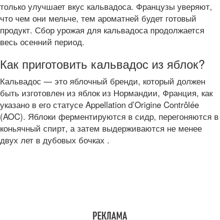
только улучшает вкус кальвадоса. Французы уверяют,
что чем они мельче, тем ароматней будет готовый
продукт. Сбор урожая для кальвадоса продолжается
весь осенний период.
Как приготовить кальвадос из яблок?
Кальвадос — это яблочный бренди, который должен
быть изготовлен из яблок из Нормандии, Франция, как
указано в его статусе Appellation d’Origine Contrôlée
(AOC). Яблоки ферментируются в сидр, перегоняются в
коньячный спирт, а затем выдерживаются не менее
двух лет в дубовых бочках .