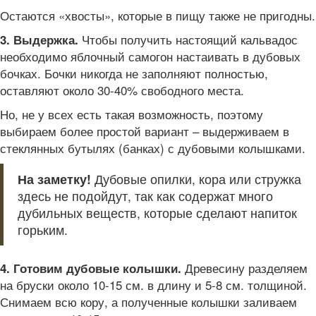
Остаются «хвосты», которые в пищу также не пригодны.
Чтобы получить настоящий кальвадос
3. Выдержка.
необходимо яблочный самогон настаивать в дубовых
бочках. Бочки никогда не заполняют полностью,
оставляют около 30-40% свободного места.
Но, не у всех есть такая возможность, поэтому
выбираем более простой вариант – выдерживаем в
стеклянных бутылях (банках) с дубовыми колышками.
На заметку!
Дубовые опилки, кора или стружка
здесь не подойдут, так как содержат много
дубильных веществ, которые сделают напиток
горьким.
Древесину разделяем
4. Готовим дубовые колышки.
на бруски около 10-15 см. в длину и 5-8 см. толщиной.
Снимаем всю кору, а полученные колышки заливаем