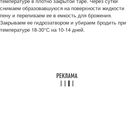
температуре в плотно закрытой таре. Через сутки
снимаем образовавшуюся на поверхности жидкости
пену и переливаем ее в емкость для брожения.
Закрываем ее гидрозатвором и убираем бродить при
температуре 18-30°С на 10-14 дней.