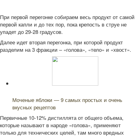
При первой перегонке собираем весь продукт от самой
первой капли и до тех пор, пока крепость в струе не
упадет до 29-28 градусов.
Далее идет вторая перегонка, при которой продукт
разделим на 3 фракции – «голова», «тело» и «хвост».
Читайте также:
Моченые яблоки — 9 самых простых и очень
вкусных рецептов
Первичные 10-12% дистиллята от общего объема,
которые называют в народе «голова», применяют
только для технических целей, там много вредных