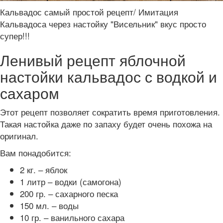
Кальвадос самый простой рецепт/ Имитация
Кальвадоса через настойку "Висельник" вкус просто
супер!!!
Ленивый рецепт яблочной
настойки кальвадос с водкой и
сахаром
Этот рецепт позволяет сократить время приготовления.
Такая настойка даже по запаху будет очень похожа на
оригинал.
Вам понадобится:
2 кг. – яблок
1 литр – водки (самогона)
200 гр. – сахарного песка
150 мл. – воды
10 гр. – ванильного сахара