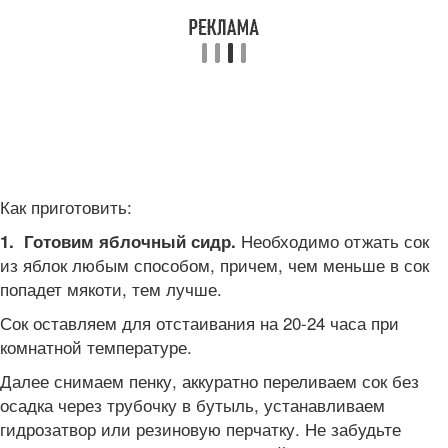
Как приготовить:
Необходимо отжать сок
1. Готовим яблочный сидр.
из яблок любым способом, причем, чем меньше в сок
попадет мякоти, тем лучше.
Сок оставляем для отстаивания на 20-24 часа при
комнатной температуре.
Далее снимаем пенку, аккуратно переливаем сок без
осадка через трубочку в бутыль, устанавливаем
гидрозатвор или резиновую перчатку. Не забудьте