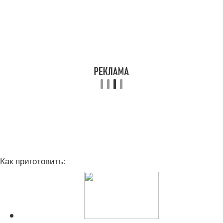
Как приготовить: