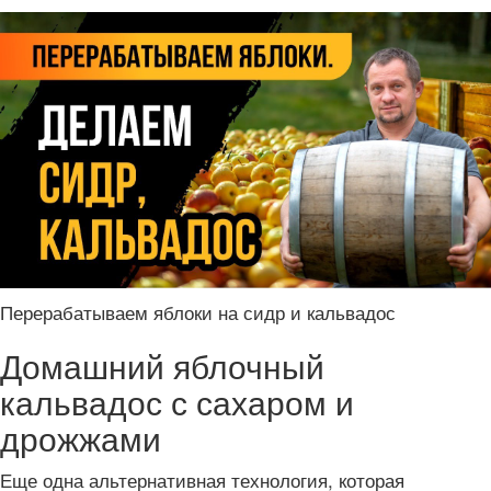
Перерабатываем яблоки на сидр и кальвадос
Домашний яблочный
кальвадос с сахаром и
дрожжами
Еще одна альтернативная технология, которая