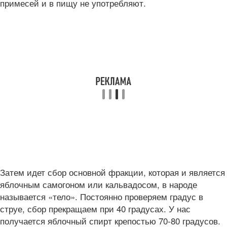
примесей и в пищу не употребляют.
Затем идет сбор основной фракции, которая и является
яблочным самогоном или кальвадосом, в народе
называется «тело». Постоянно проверяем градус в
струе, сбор прекращаем при 40 градусах. У нас
получается яблочный спирт крепостью 70-80 градусов.