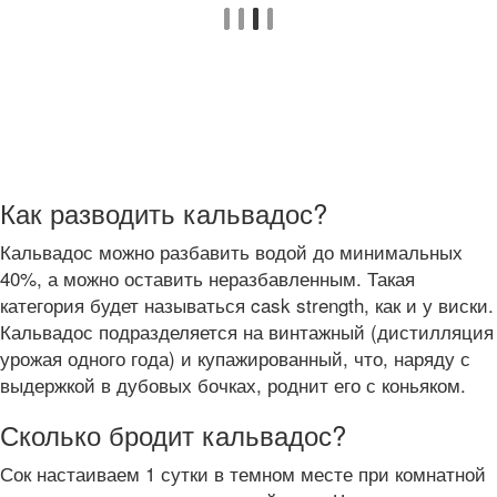
Как разводить кальвадос?
Кальвадос можно разбавить водой до минимальных
40%, а можно оставить неразбавленным. Такая
категория будет называться cask strength, как и у виски.
Кальвадос подразделяется на винтажный (дистилляция
урожая одного года) и купажированный, что, наряду с
выдержкой в дубовых бочках, роднит его с коньяком.
Сколько бродит кальвадос?
Сок настаиваем 1 сутки в темном месте при комнатной