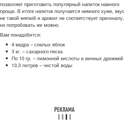
позволяет приготовить популярный напиток намного
проще. В итоге напиток получается немного хуже, вкус
не такой мягкий и аромат не соответствует оригиналу,
но попробовать же можно.
Вам понадобится:
4 ведра – спелых яблок
3 кг. – сахарного песка
По 10 гр. – лимонной кислоты и винных дрожжей
13,3 литров – чистой воды