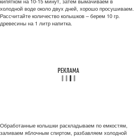
кипятком на 10-15 минут, затем вымачиваем в
холодной воде около двух дней, хорошо просушиваем.
Рассчитайте количество колышков – берем 10 гр.
древесины на 1 литр напитка.
Обработанные колышки раскладываем по емкостям,
заливаем яблочным спиртом, разбавляем холодной