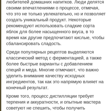
любителей домашних напитков. Люди делятся
своими впечатлениями о процессе, отмечая,
что это не только увлекательно, но и позволяет
создать уникальный продукт. Некоторые
рекомендуют использовать сладкие сорта
яблок для более насыщенного вкуса, в то
время как другие предпочитают кислые, чтобы
сбалансировать сладость.
Среди популярных рецептов выделяются
классический метод с ферментацией, а также
более быстрые варианты с добавлением
специй и меда. Многие отмечают, что важно
уделить внимание качеству исходных
ингредиентов, так как это напрямую влияет на
конечный результат.
Кроме того, процесс дистилляции требует
терпения и аккуратности, и опытные мастера
советуют не спешить, чтобы получить