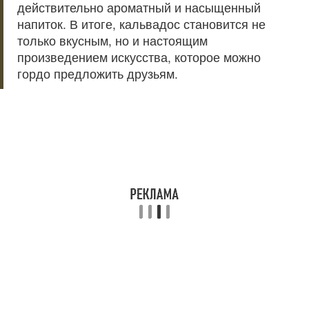
действительно ароматный и насыщенный
напиток. В итоге, кальвадос становится не
только вкусным, но и настоящим
произведением искусства, которое можно
гордо предложить друзьям.