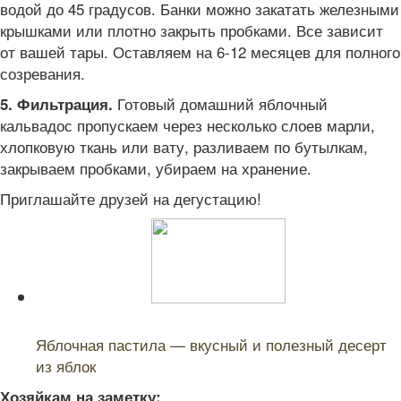
водой до 45 градусов. Банки можно закатать железными
крышками или плотно закрыть пробками. Все зависит
от вашей тары. Оставляем на 6-12 месяцев для полного
созревания.
Готовый домашний яблочный
5. Фильтрация.
кальвадос пропускаем через несколько слоев марли,
хлопковую ткань или вату, разливаем по бутылкам,
закрываем пробками, убираем на хранение.
Приглашайте друзей на дегустацию!
Читайте также:
Яблочная пастила — вкусный и полезный десерт
из яблок
Хозяйкам на заметку: