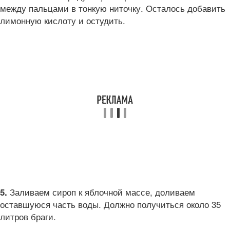
между пальцами в тонкую ниточку. Осталось добавить
лимонную кислоту и остудить.
Заливаем сироп к яблочной массе, доливаем
5.
оставшуюся часть воды. Должно получиться около 35
литров браги.