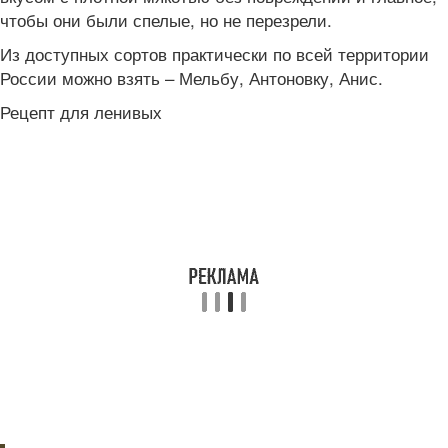
чтобы они были спелые, но не перезрели.
Из доступных сортов практически по всей территории
России можно взять – Мельбу, Антоновку, Анис.
Рецепт для ленивых