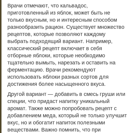
Врачи отмечают, что кальвадос,
приготовленный из яблок, может быть не
только вкусным, но и интересным способом
разнообразить рацион. Существует множество
рецептов, которые позволяют каждому
выбрать подходящий вариант. Например,
классический рецепт включает в себя
отборные яблоки, которые необходимо
тщательно вымыть, нарезать и оставить на
ферментацию. Врачи рекомендуют
использовать яблоки разных сортов для
достижения более насыщенного вкуса.
Другой вариант — добавить в смесь груши или
специи, что придаст напитку уникальный
аромат. Также можно попробовать рецепт с
добавлением меда, который не только улучшит
вкус, но и обогатит напиток полезными
веществами. Важно помнить, что при