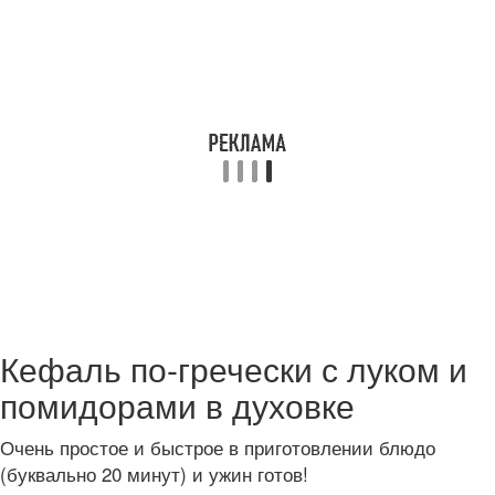
Кефаль по-гречески с луком и
помидорами в духовке
Очень простое и быстрое в приготовлении блюдо
(буквально 20 минут) и ужин готов!