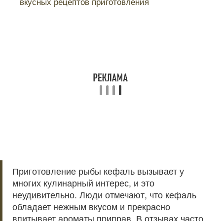
вкусных рецептов приготовления
Приготовление рыбы кефаль вызывает у
многих кулинарный интерес, и это
неудивительно. Люди отмечают, что кефаль
обладает нежным вкусом и прекрасно
впитывает ароматы приправ. В отзывах часто