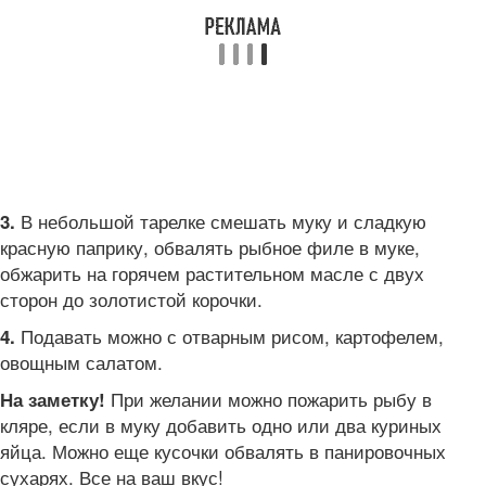
В небольшой тарелке смешать муку и сладкую
3.
красную паприку, обвалять рыбное филе в муке,
обжарить на горячем растительном масле с двух
сторон до золотистой корочки.
Подавать можно с отварным рисом, картофелем,
4.
овощным салатом.
При желании можно пожарить рыбу в
На заметку!
кляре, если в муку добавить одно или два куриных
яйца. Можно еще кусочки обвалять в панировочных
сухарях. Все на ваш вкус!