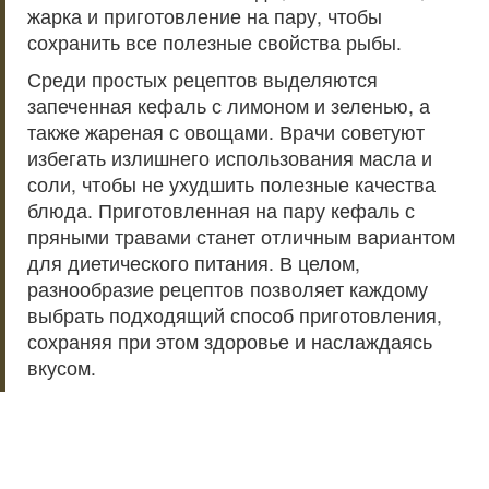
жарка и приготовление на пару, чтобы
сохранить все полезные свойства рыбы.
Среди простых рецептов выделяются
запеченная кефаль с лимоном и зеленью, а
также жареная с овощами. Врачи советуют
избегать излишнего использования масла и
соли, чтобы не ухудшить полезные качества
блюда. Приготовленная на пару кефаль с
пряными травами станет отличным вариантом
для диетического питания. В целом,
разнообразие рецептов позволяет каждому
выбрать подходящий способ приготовления,
сохраняя при этом здоровье и наслаждаясь
вкусом.