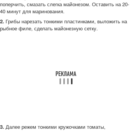
поперчить, смазать слегка майонезом. Оставить на 20-
40 минут для маринования.
Грибы нарезать тонкими пластинками, выложить на
2.
рыбное филе, сделать майонезную сетку.
Далее режем тонкими кружочками томаты,
3.