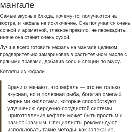
мангале
Самые вкусные блюда, почему-то, получаются на
костре, и кефаль не исключение. Она получается очень
сочной и ароматной, главное правило, не пережарить,
иначе она станет очень сухой.
Лучше всего готовить кефаль на мангале целиком,
предварительно замариновав в растительном масле с
пряными травами, добавив соль и специи по вкусу.
Котлеты из кефали
Врачи отмечают, что кефаль — это не только
вкусная, но и полезная рыба, богатая омега-3
жирными кислотами, которые способствуют
улучшению сердечно-сосудистой системы.
Приготовление кефали может быть простым и
разнообразным. Специалисты рекомендуют
использовать такие методы, как запекание,