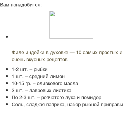
Вам понадобится:
Читайте также:
Филе индейки в духовке — 10 самых простых и
очень вкусных рецептов
1-2 шт. – рыбки
1 шт. – средний лимон
10-15 гр. – оливкового масла
2 шт. – лавровых листика
По 2-3 шт. – репчатого лука и помидор
Соль, сладкая паприка, набор рыбной приправы