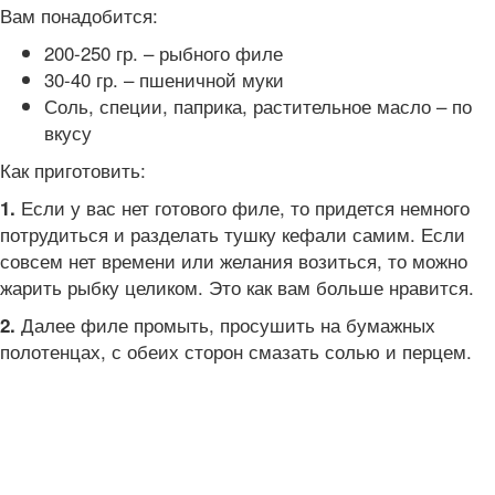
Вам понадобится:
200-250 гр. – рыбного филе
30-40 гр. – пшеничной муки
Соль, специи, паприка, растительное масло – по
вкусу
Как приготовить:
Если у вас нет готового филе, то придется немного
1.
потрудиться и разделать тушку кефали самим. Если
совсем нет времени или желания возиться, то можно
жарить рыбку целиком. Это как вам больше нравится.
Далее филе промыть, просушить на бумажных
2.
полотенцах, с обеих сторон смазать солью и перцем.