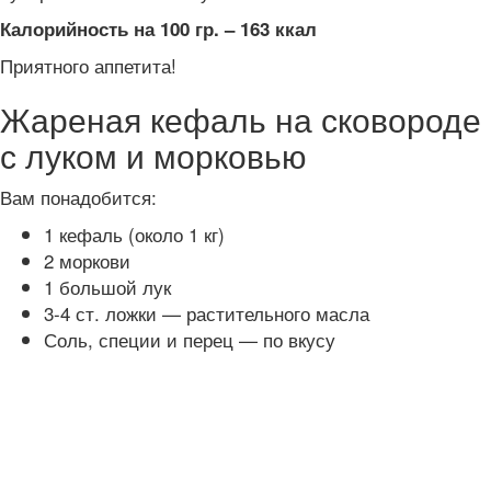
Калорийность на 100 гр. – 163 ккал
Приятного аппетита!
Жареная кефаль на сковороде
с луком и морковью
Вам понадобится:
1 кефаль (около 1 кг)
2 моркови
1 большой лук
3-4 ст. ложки — растительного масла
Соль, специи и перец — по вкусу