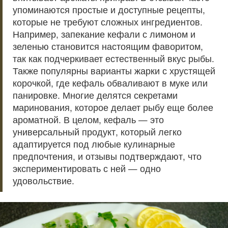
упоминаются простые и доступные рецепты,
которые не требуют сложных ингредиентов.
Например, запекание кефали с лимоном и
зеленью становится настоящим фаворитом,
так как подчеркивает естественный вкус рыбы.
Также популярны варианты жарки с хрустящей
корочкой, где кефаль обваливают в муке или
панировке. Многие делятся секретами
маринования, которое делает рыбу еще более
ароматной. В целом, кефаль — это
универсальный продукт, который легко
адаптируется под любые кулинарные
предпочтения, и отзывы подтверждают, что
экспериментировать с ней — одно
удовольствие.