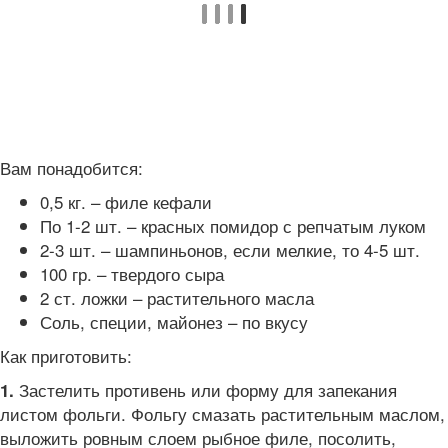
Вам понадобится:
0,5 кг. – филе кефали
По 1-2 шт. – красных помидор с репчатым луком
2-3 шт. – шампиньонов, если мелкие, то 4-5 шт.
100 гр. – твердого сыра
2 ст. ложки – растительного масла
Соль, специи, майонез – по вкусу
Как приготовить:
Застелить противень или форму для запекания
1.
листом фольги. Фольгу смазать растительным маслом,
выложить ровным слоем рыбное филе, посолить,