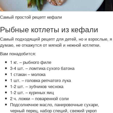
Самый простой рецепт кефали
Рыбные котлеты из кефали
Самый подходящий рецепт для детей, но и взрослые, я
думаю, не откажутся от мягкой и нежной котлетки.
Вам понадобится:
1 кг. – рыбного филе
3-4 шт. – ломтика сухого батона
1 стакан – молока
1 шт. – головка репчатого лука
1-2 шт. – зубчиков чеснока
1-2 шт. – куриных яиц
2 ч. ложки – поваренной соли
Подсолнечное масло, панировочные сухари,
черный перец, набор специй, свежий укроп