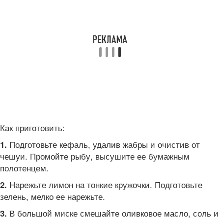
Как приготовить:
Подготовьте кефаль, удалив жабры и очистив от
1.
чешуи. Промойте рыбу, высушите ее бумажным
полотенцем.
Нарежьте лимон на тонкие кружочки. Подготовьте
2.
зелень, мелко ее нарежьте.
В большой миске смешайте оливковое масло, соль и
3.