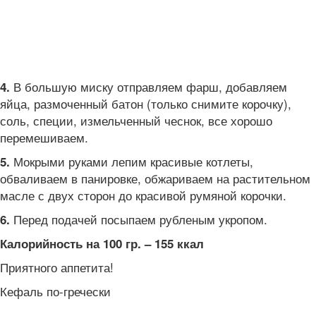
В большую миску отправляем фарш, добавляем
4.
яйца, размоченный батон (только снимите корочку),
соль, специи, измельченный чеснок, все хорошо
перемешиваем.
Мокрыми руками лепим красивые котлеты,
5.
обваливаем в панировке, обжариваем на растительном
масле с двух сторон до красивой румяной корочки.
Перед подачей посыпаем рубленым укропом.
6.
Калорийность на 100 гр. – 155 ккал
Приятного аппетита!
Кефаль по-гречески