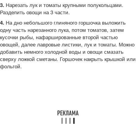
Нарезать лук и томаты крупными полукольцами.
3.
Разделить овощи на 3 части.
На дно небольшого глиняного горшочка выложить
4.
одну часть нарезанного лука, потом томатов, затем
кусочки рыбы, нафаршированные второй частью
овощей, далее лавровые листики, лук и томаты. Можно
добавить немного холодной воды и овощи смазать
сверху ложкой сметаны. Горшочек накрыть крышкой или
фольгой.