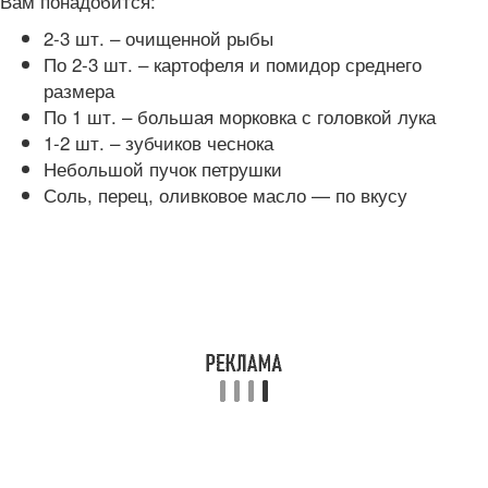
Вам понадобится:
2-3 шт. – очищенной рыбы
По 2-3 шт. – картофеля и помидор среднего
размера
По 1 шт. – большая морковка с головкой лука
1-2 шт. – зубчиков чеснока
Небольшой пучок петрушки
Соль, перец, оливковое масло — по вкусу