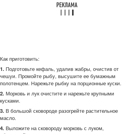
Как приготовить:
Подготовьте кефаль, удалив жабры, очистив от
1.
чешуи. Промойте рыбу, высушите ее бумажным
полотенцем. Нарежьте рыбку на порционные куски.
Морковь и лук очистите и нарежьте крупными
2.
кусками.
В большой сковороде разогрейте растительное
3.
масло.
Выложите на сковороду морковь с луком,
4.