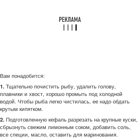
Вам понадобится:
Тщательно почистить рыбу, удалить голову,
1.
плавники и хвост, хорошо промыть под холодной
водой. Чтобы рыба легко чистилась, ее надо обдать
крутым кипятком.
Подготовленную кефаль разрезать на крупные куски,
2.
сбрызнуть свежим лимонным соком, добавить соль,
все специи, масло, оставить для маринования.