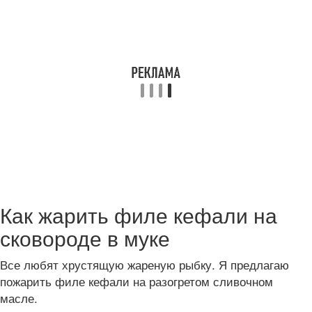
Как жарить филе кефали на
сковороде в муке
Все любят хрустящую жареную рыбку. Я предлагаю
пожарить филе кефали на разогретом сливочном
масле.