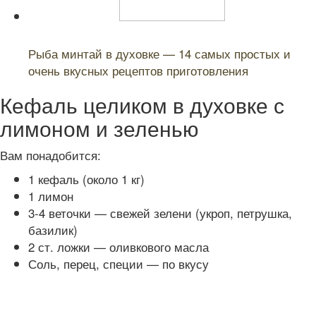
Читайте также:
Рыба минтай в духовке — 14 самых простых и
очень вкусных рецептов приготовления
Кефаль целиком в духовке с
лимоном и зеленью
Вам понадобится:
1 кефаль (около 1 кг)
1 лимон
3-4 веточки — свежей зелени (укроп, петрушка,
базилик)
2 ст. ложки — оливкового масла
Соль, перец, специи — по вкусу