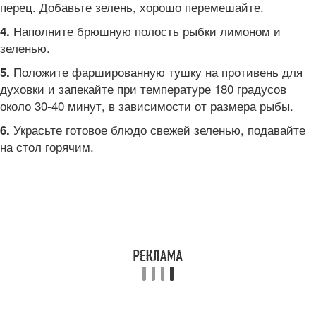
перец. Добавьте зелень, хорошо перемешайте.
Наполните брюшную полость рыбки лимоном и
4.
зеленью.
Положите фаршированную тушку на противень для
5.
духовки и запекайте при температуре 180 градусов
около 30-40 минут, в зависимости от размера рыбы.
Украсьте готовое блюдо свежей зеленью, подавайте
6.
на стол горячим.