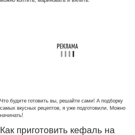
Что будите готовить вы, решайте сами! А подборку
самых вкусных рецептов, я уже подготовили. Можно
начинать!
Как приготовить кефаль на