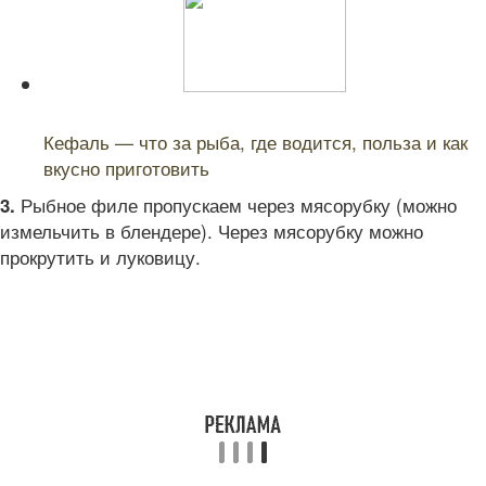
Читайте также:
Кефаль — что за рыба, где водится, польза и как
вкусно приготовить
Рыбное филе пропускаем через мясорубку (можно
3.
измельчить в блендере). Через мясорубку можно
прокрутить и луковицу.