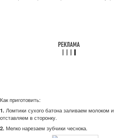
Как приготовить:
Ломтики сухого батона заливаем молоком и
1.
отставляем в сторонку.
Мелко нарезаем зубчики чеснока.
2.