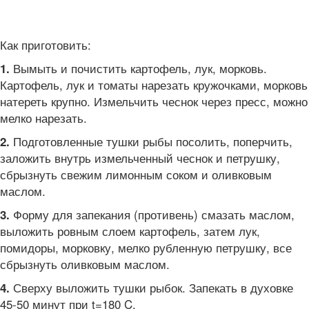
Как приготовить:
Вымыть и почистить картофель, лук, морковь.
1.
Картофель, лук и томаты нарезать кружочками, морковь
натереть крупно. Измельчить чеснок через пресс, можно
мелко нарезать.
Подготовленные тушки рыбы посолить, поперчить,
2.
заложить внутрь измельченный чеснок и петрушку,
сбрызнуть свежим лимонным соком и оливковым
маслом.
Форму для запекания (противень) смазать маслом,
3.
выложить ровным слоем картофель, затем лук,
помидоры, морковку, мелко рубленную петрушку, все
сбрызнуть оливковым маслом.
Сверху выложить тушки рыбок. Запекать в духовке
4.
45-50 минут при t=180 C.