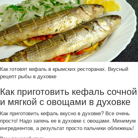
Как готовят кефаль в крымских ресторанах. Вкусный
рецепт рыбы в духовке
Как приготовить кефаль сочной
и мягкой с овощами в духовке
Как приготовить кефаль вкусно в духовке? Все очень
просто! Надо запечь ее в духовке с овощами. Минимум
ингредиентов, а результат просто пальчики оближешь!