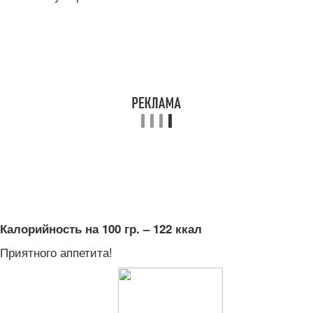
Калорийность на 100 гр. – 122 ккал
Приятного аппетита!