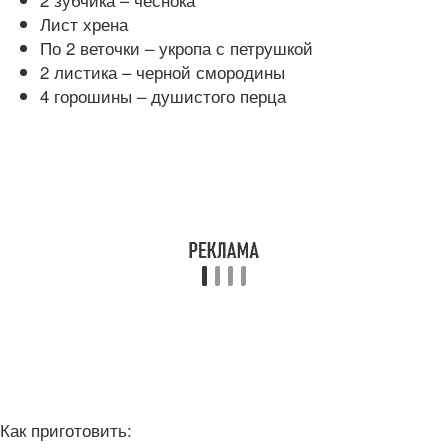
Лист хрена
По 2 веточки – укропа с петрушкой
2 листика – черной смородины
4 горошины – душистого перца
Как приготовить: