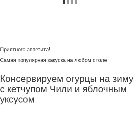
Приятного аппетита!
Самая популярная закуска на любом столе
Консервируем огурцы на зиму
с кетчупом Чили и яблочным
уксусом