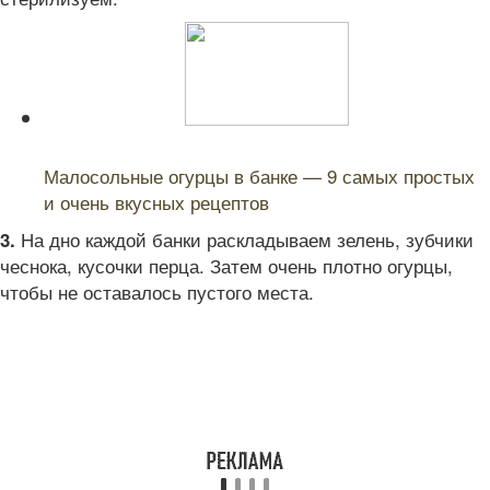
Читайте также:
Малосольные огурцы в банке — 9 самых простых
и очень вкусных рецептов
На дно каждой банки раскладываем зелень, зубчики
3.
чеснока, кусочки перца. Затем очень плотно огурцы,
чтобы не оставалось пустого места.