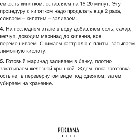
емкость кипятком, оставляем на 15-20 минут. Эту
процедуру с кипятком надо проделать еще 2 раза,
сливаем – кипятим – заливаем.
На последнем этапе в воду добавляем соль, сахар,
4.
кетчуп, доводим маринад до кипения, все
перемешиваем. Снимаем кастрюлю с плиты, засыпаем
лимонную кислоту.
Готовый маринад заливаем в банку, плотно
5.
закатываем железной крышкой. Ждем, пока заготовка
остынет в перевернутом виде под одеялом, затем
убираем на хранение.