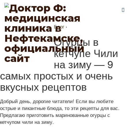
Блог
›
Огурцы в
кетчупе Чили
на зиму — 9
самых простых и очень
вкусных рецептов
Добрый день, дорогие читатели! Если вы любите
острые и пикантные блюда, то эти рецепты для вас.
Предлагаю приготовить маринованные огурцы с
кетчупом чили на зиму.