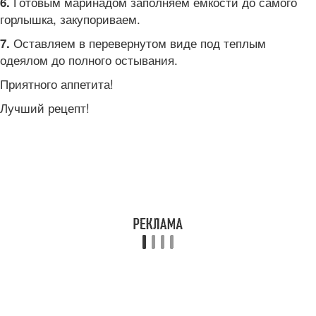
Готовым маринадом заполняем емкости до самого
6.
горлышка, закупориваем.
Оставляем в перевернутом виде под теплым
7.
одеялом до полного остывания.
Приятного аппетита!
Лучший рецепт!