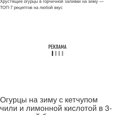
Хрустящие огурцы в горчичной заливки на зиму —
ТОП-7 рецептов на любой вкус
Огурцы на зиму с кетчупом
чили и лимонной кислотой в 3-