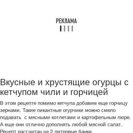
Вкусные и хрустящие огурцы с
кетчупом чили и горчицей
В этом рецепте помимо кетчупа добавим еще горчицу
зернами. Такие пикантные огурчики можно смело
подавать с мясными котлетами и картофельным пюре.
А еще они отлично дополнять любой мясной салат.
Рецепт рассчитан на 2 литровые банки.