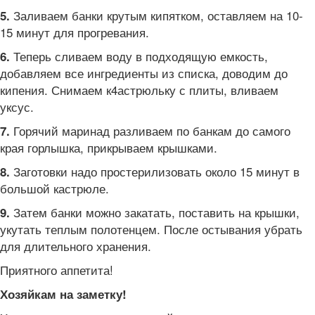
Заливаем банки крутым кипятком, оставляем на 10-
5.
15 минут для прогревания.
Теперь сливаем воду в подходящую емкость,
6.
добавляем все ингредиенты из списка, доводим до
кипения. Снимаем к4астрюльку с плиты, вливаем
уксус.
Горячий маринад разливаем по банкам до самого
7.
края горлышка, прикрываем крышками.
Заготовки надо простерилизовать около 15 минут в
8.
большой кастрюле.
Затем банки можно закатать, поставить на крышки,
9.
укутать теплым полотенцем. После остывания убрать
для длительного хранения.
Приятного аппетита!
Хозяйкам на заметку!