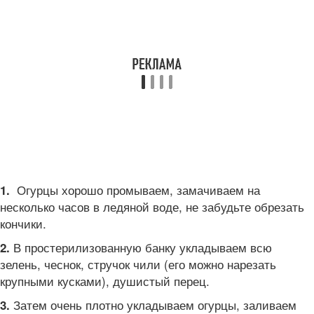
Огурцы хорошо промываем, замачиваем на
1.
несколько часов в ледяной воде, не забудьте обрезать
кончики.
В простерилизованную банку укладываем всю
2.
зелень, чеснок, стручок чили (его можно нарезать
крупными кусками), душистый перец.
Затем очень плотно укладываем огурцы, заливаем
3.