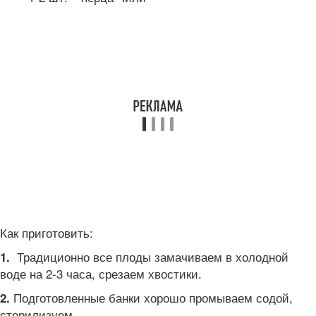
Как приготовить:
Традиционно все плоды замачиваем в холодной
1.
воде на 2-3 часа, срезаем хвостики.
Подготовленные банки хорошо промываем содой,
2.
стерилизуем.