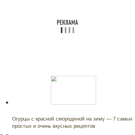
Читайте также:
Огурцы с красной смородиной на зиму — 7 самых
простых и очень вкусных рецептов