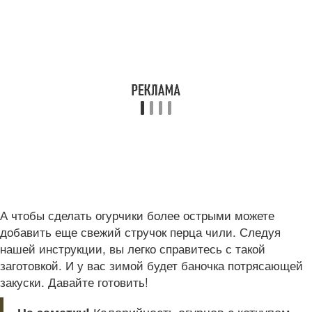
А чтобы сделать огурчики более острыми можете
добавить еще свежий стручок перца чили. Следуя
нашей инструкции, вы легко справитесь с такой
заготовкой. И у вас зимой будет баночка потрясающей
закуски. Давайте готовить!