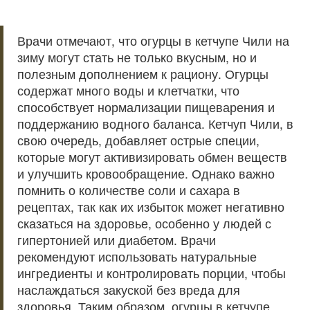
Врачи отмечают, что огурцы в кетчупе Чили на
зиму могут стать не только вкусным, но и
полезным дополнением к рациону. Огурцы
содержат много воды и клетчатки, что
способствует нормализации пищеварения и
поддержанию водного баланса. Кетчуп Чили, в
свою очередь, добавляет острые специи,
которые могут активизировать обмен веществ
и улучшить кровообращение. Однако важно
помнить о количестве соли и сахара в
рецептах, так как их избыток может негативно
сказаться на здоровье, особенно у людей с
гипертонией или диабетом. Врачи
рекомендуют использовать натуральные
ингредиенты и контролировать порции, чтобы
наслаждаться закуской без вреда для
здоровья. Таким образом, огурцы в кетчупе