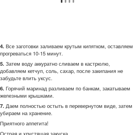
Все заготовки заливаем крутым кипятком, оставляем
4.
прогреваться 10-15 минут.
Затем воду аккуратно сливаем в кастрюлю,
5.
добавляем кетчуп, соль, сахар, после закипания не
забудьте влить уксус.
Горячий маринад разливаем по банкам, закатываем
6.
железными крышками.
Даем полностью остыть в перевернутом виде, затем
7.
убираем на хранение.
Приятного аппетита!
Острая и хрустящая закуска