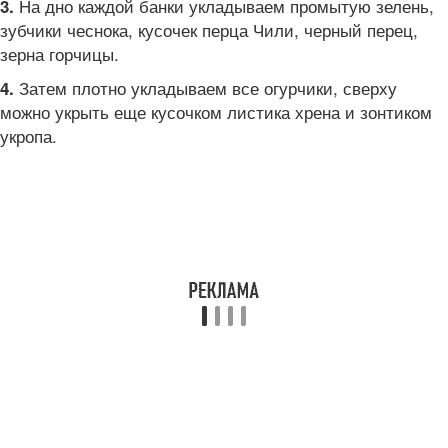
На дно каждой банки укладываем промытую зелень,
3.
зубчики чеснока, кусочек перца Чили, черный перец,
зерна горчицы.
Затем плотно укладываем все огурчики, сверху
4.
можно укрыть еще кусочком листика хрена и зонтиком
укропа.