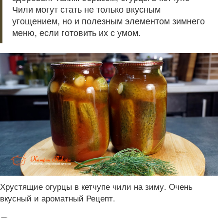
Чили могут стать не только вкусным
угощением, но и полезным элементом зимнего
меню, если готовить их с умом.
Хрустящие огурцы в кетчупе чили на зиму. Очень
вкусный и ароматный Рецепт.