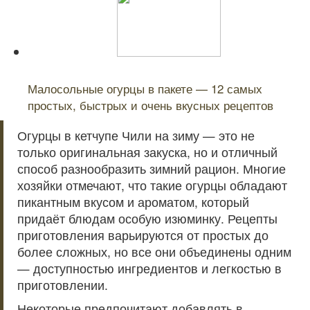
Читайте также:
Малосольные огурцы в пакете — 12 самых
простых, быстрых и очень вкусных рецептов
Огурцы в кетчупе Чили на зиму — это не
только оригинальная закуска, но и отличный
способ разнообразить зимний рацион. Многие
хозяйки отмечают, что такие огурцы обладают
пикантным вкусом и ароматом, который
придаёт блюдам особую изюминку. Рецепты
приготовления варьируются от простых до
более сложных, но все они объединены одним
— доступностью ингредиентов и легкостью в
приготовлении.
Некоторые предпочитают добавлять в