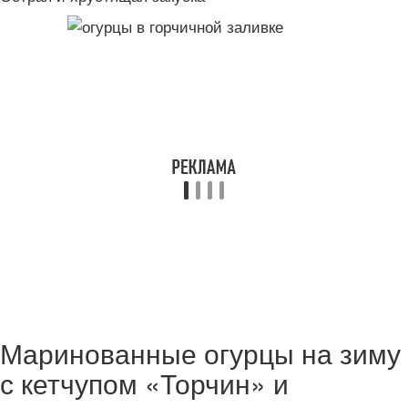
Маринованные огурцы на зиму
с кетчупом «Торчин» и