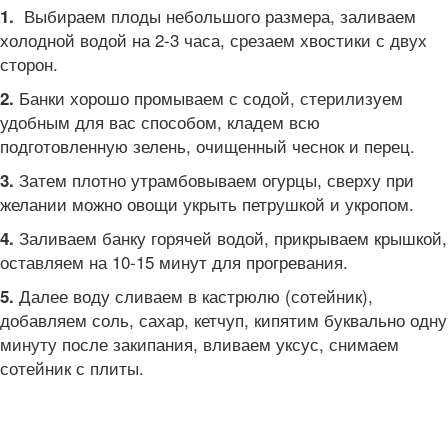
Выбираем плоды небольшого размера, заливаем
1.
холодной водой на 2-3 часа, срезаем хвостики с двух
сторон.
Банки хорошо промываем с содой, стерилизуем
2.
удобным для вас способом, кладем всю
подготовленную зелень, очищенный чеснок и перец.
Затем плотно утрамбовываем огурцы, сверху при
3.
желании можно овощи укрыть петрушкой и укропом.
Заливаем банку горячей водой, прикрываем крышкой,
4.
оставляем на 10-15 минут для прогревания.
Далее воду сливаем в кастрюлю (сотейник),
5.
добавляем соль, сахар, кетчуп, кипятим буквально одну
минуту после закипания, вливаем уксус, снимаем
сотейник с плиты.