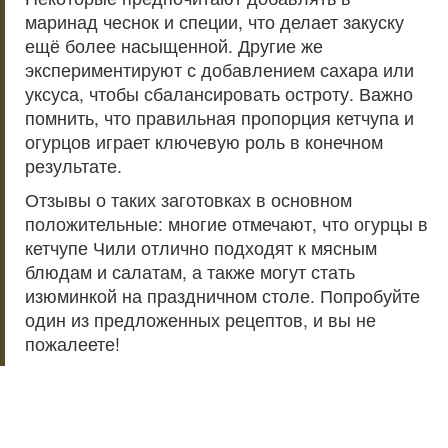
маринад чеснок и специи, что делает закуску
ещё более насыщенной. Другие же
экспериментируют с добавлением сахара или
уксуса, чтобы сбалансировать остроту. Важно
помнить, что правильная пропорция кетчупа и
огурцов играет ключевую роль в конечном
результате.
Отзывы о таких заготовках в основном
положительные: многие отмечают, что огурцы в
кетчупе Чили отлично подходят к мясным
блюдам и салатам, а также могут стать
изюминкой на праздничном столе. Попробуйте
один из предложенных рецептов, и вы не
пожалеете!