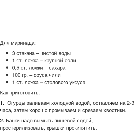
Для маринада:
3 стакана – чистой воды
1 ст. ложка – крупной соли
0,5 ст. ложки – сахара
100 гр. – соуса чили
1 ст. ложка – столового уксуса
Как приготовить:
Огурцы заливаем холодной водой, оставляем на 2-3
1.
часа, затем хорошо промываем и срезаем хвостики.
Банки надо вымыть пищевой содой,
2.
простерилизовать, крышки прокипятить.