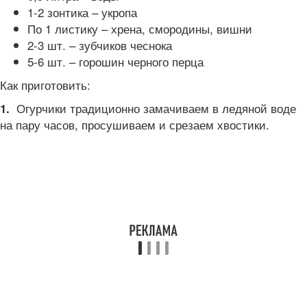
1-2 зонтика – укропа
По 1 листику – хрена, смородины, вишни
2-3 шт. – зубчиков чеснока
5-6 шт. – горошин черного перца
Как приготовить:
Огурчики традиционно замачиваем в ледяной воде
1.
на пару часов, просушиваем и срезаем хвостики.