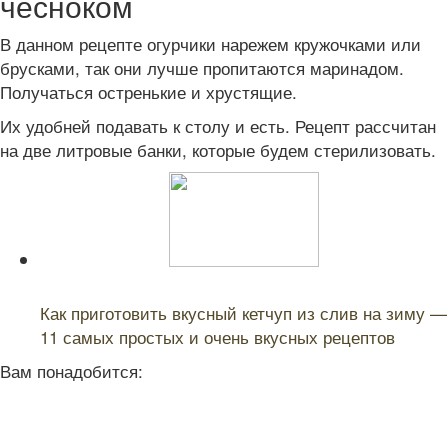
чесноком
В данном рецепте огурчики нарежем кружочками или
брусками, так они лучше пропитаются маринадом.
Получаться остренькие и хрустящие.
Их удобней подавать к столу и есть. Рецепт рассчитан
на две литровые банки, которые будем стерилизовать.
Читайте также:
Как приготовить вкусный кетчуп из слив на зиму —
11 самых простых и очень вкусных рецептов
Вам понадобится: