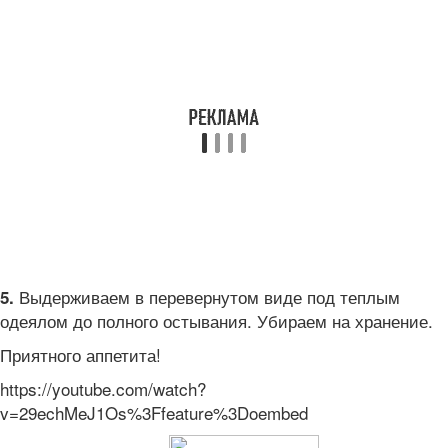
Выдерживаем в перевернутом виде под теплым
5.
одеялом до полного остывания. Убираем на хранение.
Приятного аппетита!
https://youtube.com/watch?
v=29echMeJ1Os%3Ffeature%3Doembed