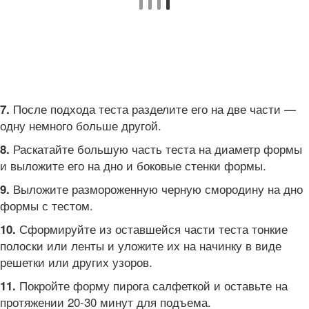
После подхода теста разделите его на две части —
7.
одну немного больше другой.
Раскатайте большую часть теста на диаметр формы
8.
и выложите его на дно и боковые стенки формы.
Выложите размороженную черную смородину на дно
9.
формы с тестом.
Сформируйте из оставшейся части теста тонкие
10.
полоски или ленты и уложите их на начинку в виде
решетки или других узоров.
Покройте форму пирога салфеткой и оставьте на
11.
протяжении 20-30 минут для подъема.