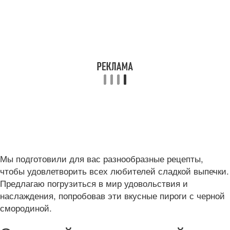
Мы подготовили для вас разнообразные рецепты,
чтобы удовлетворить всех любителей сладкой выпечки.
Предлагаю погрузиться в мир удовольствия и
наслаждения, попробовав эти вкусные пироги с черной
смородиной.