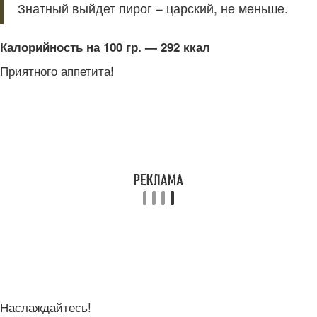
Знатный выйдет пирог – царский, не меньше.
Калорийность на 100 гр. — 292 ккал
Приятного аппетита!
Наслаждайтесь!