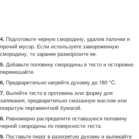
Подготовьте черную смородину, удалив палочки и
4.
прочий мусор. Если используете замороженную
смородину, то заранее разморозите ее.
Добавьте половину смородины в тесто и осторожно
5.
перемешайте.
Предварительно нагрейте духовку до 180 °C.
6.
Вылейте тесто в противень или форму для
7.
запекания, предварительно смазанную маслом или
покрытую пергаментной бумагой.
Равномерно распределите оставшуюся половину
8.
черной смородины по поверхности теста.
Поставьте пирог в разогретую духовку и выпекайте
9.