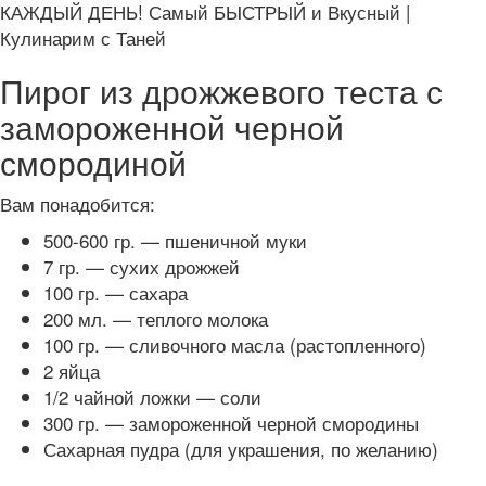
КАЖДЫЙ ДЕНЬ! Самый БЫСТРЫЙ и Вкусный |
Кулинарим с Таней
Пирог из дрожжевого теста с
замороженной черной
смородиной
Вам понадобится:
500-600 гр. — пшеничной муки
7 гр. — сухих дрожжей
100 гр. — сахара
200 мл. — теплого молока
100 гр. — сливочного масла (растопленного)
2 яйца
1/2 чайной ложки — соли
300 гр. — замороженной черной смородины
Сахарная пудра (для украшения, по желанию)