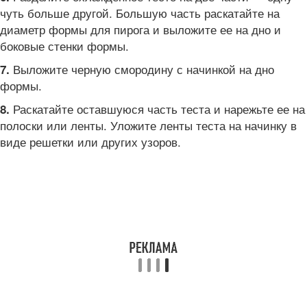
чуть больше другой. Большую часть раскатайте на
диаметр формы для пирога и выложите ее на дно и
боковые стенки формы.
Выложите черную смородину с начинкой на дно
7.
формы.
Раскатайте оставшуюся часть теста и нарежьте ее на
8.
полоски или ленты. Уложите ленты теста на начинку в
виде решетки или других узоров.