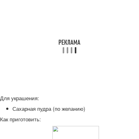
Для украшения:
Сахарная пудра (по желанию)
Как приготовить: