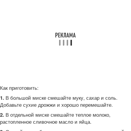
Как приготовить:
В большой миске смешайте муку, сахар и соль.
1.
Добавьте сухие дрожжи и хорошо перемешайте.
В отдельной миске смешайте теплое молоко,
2.
растопленное сливочное масло и яйца.