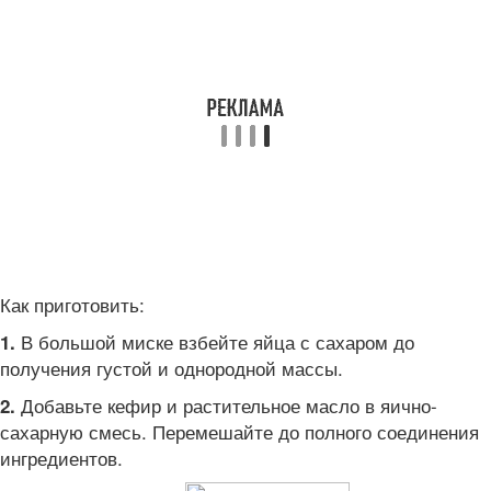
Как приготовить:
В большой миске взбейте яйца с сахаром до
1.
получения густой и однородной массы.
Добавьте кефир и растительное масло в яично-
2.
сахарную смесь. Перемешайте до полного соединения
ингредиентов.