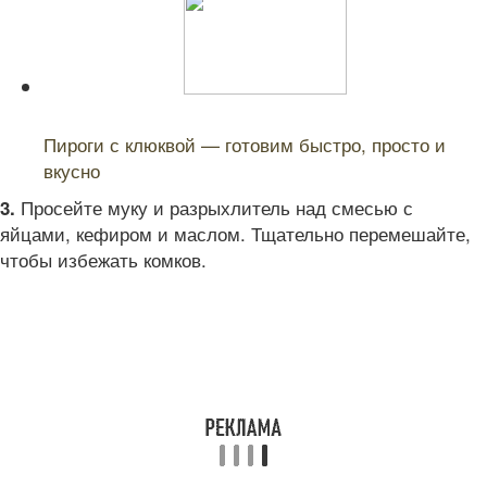
Читайте также:
Пироги с клюквой — готовим быстро, просто и
вкусно
Просейте муку и разрыхлитель над смесью с
3.
яйцами, кефиром и маслом. Тщательно перемешайте,
чтобы избежать комков.