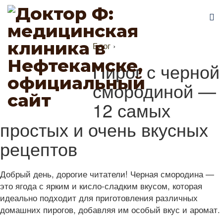
Блог
›
Пирог с черной
смородиной —
12 самых
простых и очень вкусных
рецептов
Добрый день, дорогие читатели! Черная смородина —
это ягода с ярким и кисло-сладким вкусом, которая
идеально подходит для приготовления различных
домашних пирогов, добавляя им особый вкус и аромат.