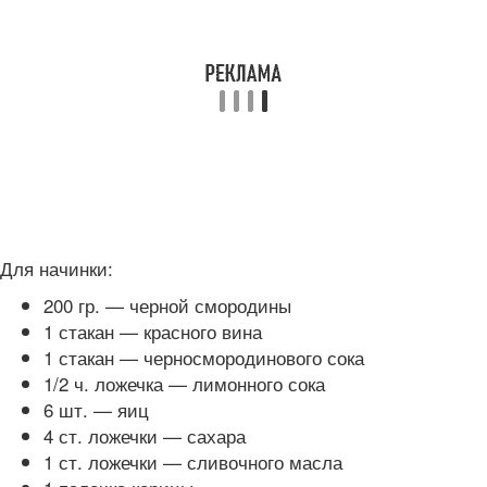
Для начинки:
200 гр. — черной смородины
1 стакан — красного вина
1 стакан — черносмородинового сока
1/2 ч. ложечка — лимонного сока
6 шт. — яиц
4 ст. ложечки — сахара
1 ст. ложечки — сливочного масла