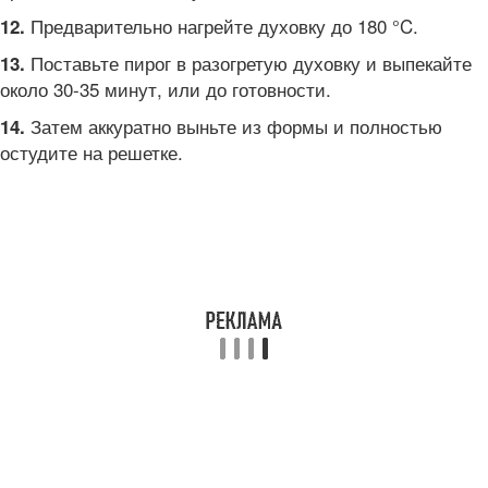
Предварительно нагрейте духовку до 180 °C.
12.
Поставьте пирог в разогретую духовку и выпекайте
13.
около 30-35 минут, или до готовности.
Затем аккуратно выньте из формы и полностью
14.
остудите на решетке.