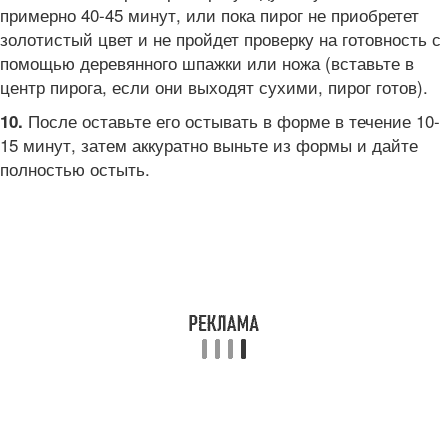
примерно 40-45 минут, или пока пирог не приобретет
золотистый цвет и не пройдет проверку на готовность с
помощью деревянного шпажки или ножа (вставьте в
центр пирога, если они выходят сухими, пирог готов).
После оставьте его остывать в форме в течение 10-
10.
15 минут, затем аккуратно выньте из формы и дайте
полностью остыть.