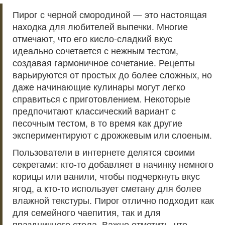
Пирог с черной смородиной — это настоящая
находка для любителей выпечки. Многие
отмечают, что его кисло-сладкий вкус
идеально сочетается с нежным тестом,
создавая гармоничное сочетание. Рецепты
варьируются от простых до более сложных, но
даже начинающие кулинары могут легко
справиться с приготовлением. Некоторые
предпочитают классический вариант с
песочным тестом, в то время как другие
экспериментируют с дрожжевым или слоеным.
Пользователи в интернете делятся своими
секретами: кто-то добавляет в начинку немного
корицы или ванили, чтобы подчеркнуть вкус
ягод, а кто-то использует сметану для более
влажной текстуры. Пирог отлично подходит как
для семейного чаепития, так и для
праздничного стола. Важно отметить, что