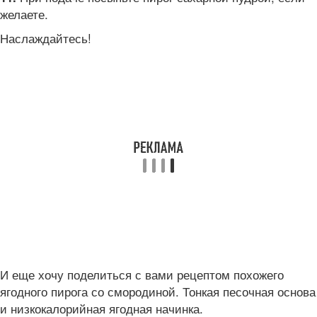
желаете.
Наслаждайтесь!
И еще хочу поделиться с вами рецептом похожего
ягодного пирога со смородиной. Тонкая песочная основа
и низкокалорийная ягодная начинка.