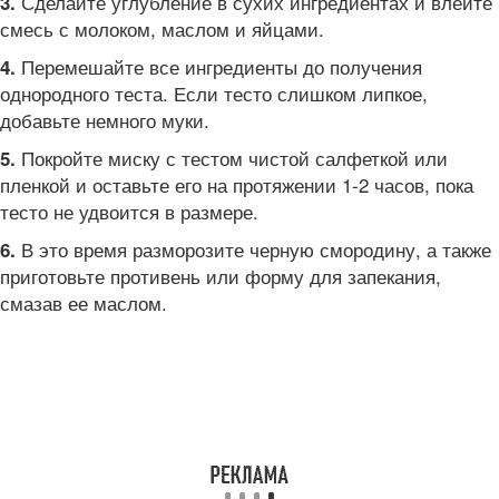
Сделайте углубление в сухих ингредиентах и влейте
3.
смесь с молоком, маслом и яйцами.
Перемешайте все ингредиенты до получения
4.
однородного теста. Если тесто слишком липкое,
добавьте немного муки.
Покройте миску с тестом чистой салфеткой или
5.
пленкой и оставьте его на протяжении 1-2 часов, пока
тесто не удвоится в размере.
В это время разморозите черную смородину, а также
6.
приготовьте противень или форму для запекания,
смазав ее маслом.