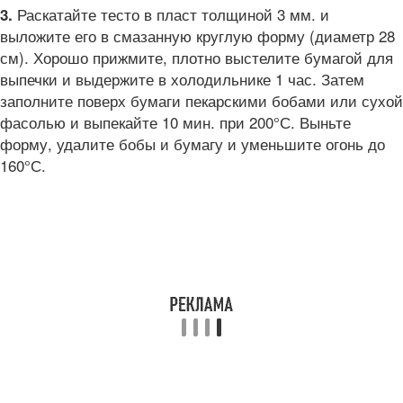
Раскатайте тесто в пласт толщиной 3 мм. и
3.
выложите его в смазанную круглую форму (диаметр 28
см). Хорошо прижмите, плотно выстелите бумагой для
выпечки и выдержите в холодильнике 1 час. Затем
заполните поверх бумаги пекарскими бобами или сухой
фасолью и выпекайте 10 мин. при 200°С. Выньте
форму, удалите бобы и бумагу и уменьшите огонь до
160°С.