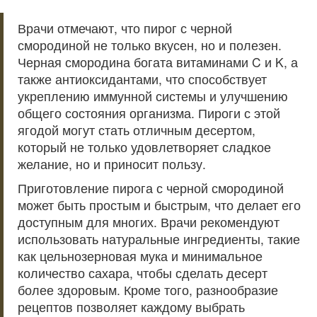
Врачи отмечают, что пирог с черной
смородиной не только вкусен, но и полезен.
Черная смородина богата витаминами C и K, а
также антиоксидантами, что способствует
укреплению иммунной системы и улучшению
общего состояния организма. Пироги с этой
ягодой могут стать отличным десертом,
который не только удовлетворяет сладкое
желание, но и приносит пользу.
Приготовление пирога с черной смородиной
может быть простым и быстрым, что делает его
доступным для многих. Врачи рекомендуют
использовать натуральные ингредиенты, такие
как цельнозерновая мука и минимальное
количество сахара, чтобы сделать десерт
более здоровым. Кроме того, разнообразие
рецептов позволяет каждому выбрать