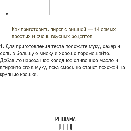
Читайте также:
Как приготовить пирог с вишней — 14 самых
простых и очень вкусных рецептов
Для приготовления теста положите муку, сахар и
1.
соль в большую миску и хорошо перемешайте.
Добавьте нарезанное холодное сливочное масло и
втирайте его в муку, пока смесь не станет похожей на
крупные крошки.