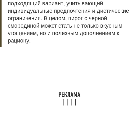
подходящий вариант, учитывающий
индивидуальные предпочтения и диетические
ограничения. В целом, пирог с черной
смородиной может стать не только вкусным
угощением, но и полезным дополнением к
рациону.