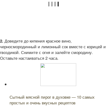
Доведите до кипения красное вино,
2.
черносмородинный и лимонный сок вместе с корицей и
гвоздикой. Снимите с огня и залейте смородину.
Оставьте настаиваться 2 часа.
Читайте также:
Сытный мясной пирог в духовке — 10 самых
простых и очень вкусных рецептов