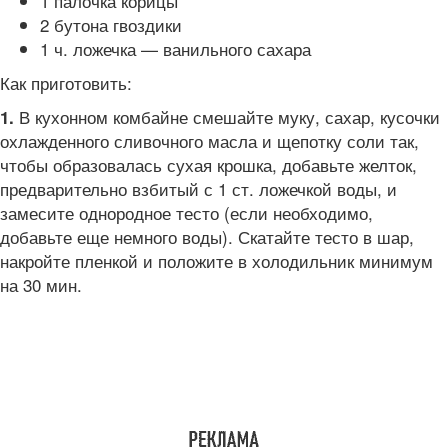
1 палочка корицы
2 бутона гвоздики
1 ч. ложечка — ванильного сахара
Как приготовить:
В кухонном комбайне смешайте муку, сахар, кусочки
1.
охлажденного сливочного масла и щепотку соли так,
чтобы образовалась сухая крошка, добавьте желток,
предварительно взбитый с 1 ст. ложечкой воды, и
замесите однородное тесто (если необходимо,
добавьте еще немного воды). Скатайте тесто в шар,
накройте пленкой и положите в холодильник минимум
на 30 мин.