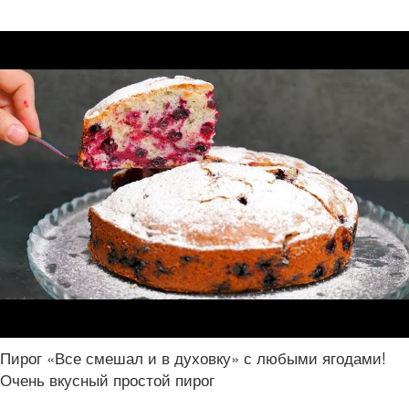
Пирог «Все смешал и в духовку» с любыми ягодами!
Очень вкусный простой пирог