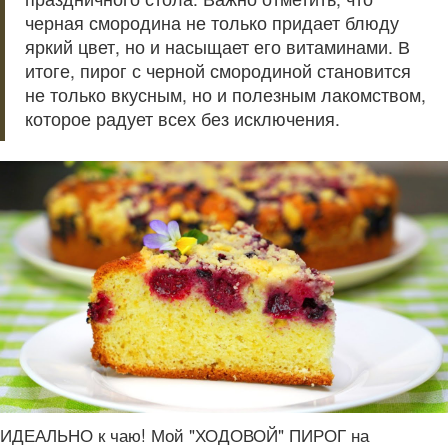
черная смородина не только придает блюду
яркий цвет, но и насыщает его витаминами. В
итоге, пирог с черной смородиной становится
не только вкусным, но и полезным лакомством,
которое радует всех без исключения.
ИДЕАЛЬНО к чаю! Мой "ХОДОВОЙ" ПИРОГ на