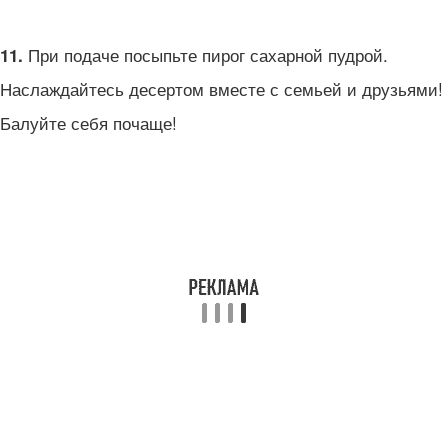
При подаче посыпьте пирог сахарной пудрой.
11.
Наслаждайтесь десертом вместе с семьей и друзьями!
Балуйте себя почаще!