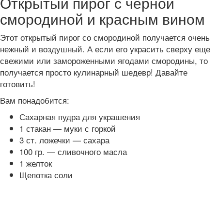
Открытый пирог с черной
смородиной и красным вином
Этот открытый пирог со смородиной получается очень
нежный и воздушный. А если его украсить сверху еще
свежими или замороженными ягодами смородины, то
получается просто кулинарный шедевр! Давайте
готовить!
Вам понадобится:
Сахарная пудра для украшения
1 стакан — муки с горкой
3 ст. ложечки — сахара
100 гр. — сливочного масла
1 желток
Щепотка соли