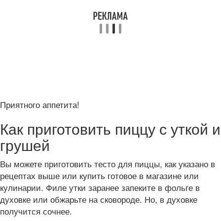
Приятного аппетита!
Как приготовить пиццу с уткой и
грушей
Вы можете приготовить тесто для пиццы, как указано в
рецептах выше или купить готовое в магазине или
кулинарии. Филе утки заранее запеките в фольге в
духовке или обжарьте на сковороде. Но, в духовке
получится сочнее.