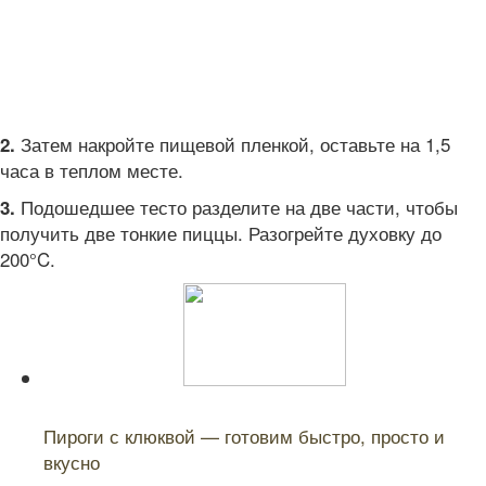
Затем накройте пищевой пленкой, оставьте на 1,5
2.
часа в теплом месте.
Подошедшее тесто разделите на две части, чтобы
3.
получить две тонкие пиццы. Разогрейте духовку до
200°C.
Читайте также:
Пироги с клюквой — готовим быстро, просто и
вкусно