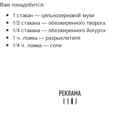
Вам понадобится:
1 стакан — цельнозерновой муки
1/2 стакана — обезжиренного творога
1/4 стакана — обезжиренного йогурта
1 ч. ложка — разрыхлителя
1/4 ч. ложка — соли