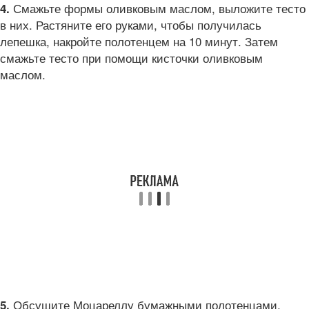
Смажьте формы оливковым маслом, выложите тесто
4.
в них. Растяните его руками, чтобы получилась
лепешка, накройте полотенцем на 10 минут. Затем
смажьте тесто при помощи кисточки оливковым
маслом.
Обсушите Моцареллу бумажными полотенцами,
5.