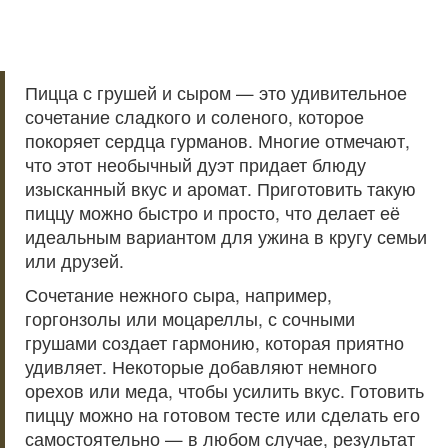
Пицца с грушей и сыром — это удивительное
сочетание сладкого и соленого, которое
покоряет сердца гурманов. Многие отмечают,
что этот необычный дуэт придает блюду
изысканный вкус и аромат. Приготовить такую
пиццу можно быстро и просто, что делает её
идеальным вариантом для ужина в кругу семьи
или друзей.
Сочетание нежного сыра, например,
горгонзолы или моцареллы, с сочными
грушами создает гармонию, которая приятно
удивляет. Некоторые добавляют немного
орехов или меда, чтобы усилить вкус. Готовить
пиццу можно на готовом тесте или сделать его
самостоятельно — в любом случае, результат