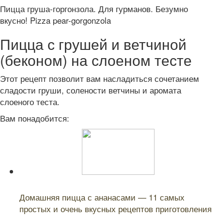
Пицца груша-горгонзола. Для гурманов. Безумно
вкусно! Pizza pear-gorgonzola
Пицца с грушей и ветчиной
(беконом) на слоеном тесте
Этот рецепт позволит вам насладиться сочетанием
сладости груши, солености ветчины и аромата
слоеного теста.
Вам понадобится:
Читайте также:
Домашняя пицца с ананасами — 11 самых
простых и очень вкусных рецептов приготовления