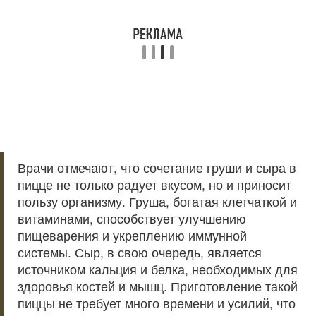
Врачи отмечают, что сочетание груши и сыра в
пицце не только радует вкусом, но и приносит
пользу организму. Груша, богатая клетчаткой и
витаминами, способствует улучшению
пищеварения и укреплению иммунной
системы. Сыр, в свою очередь, является
источником кальция и белка, необходимых для
здоровья костей и мышц. Приготовление такой
пиццы не требует много времени и усилий, что