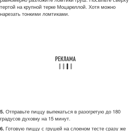
тертой на крупной терке Моцареллой. Хотя можно
нарезать тонкими ломтиками.
Отправьте пиццу выпекаться в разогретую до 180
5.
градусов духовку на 15 минут.
Готовую пиццу с грушей на слоеном тесте сразу же
6.