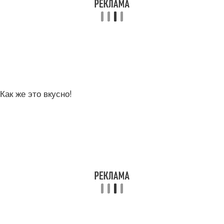
Как же это вкусно!