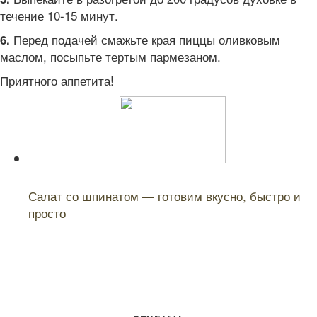
течение 10-15 минут.
Перед подачей смажьте края пиццы оливковым
6.
маслом, посыпьте тертым пармезаном.
Приятного аппетита!
Читайте также:
Салат со шпинатом — готовим вкусно, быстро и
просто