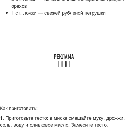
орехов
1 ст. ложки — свежей рубленой петрушки
Как приготовить:
Приготовьте тесто: в миске смешайте муку, дрожжи,
1.
соль, воду и оливковое масло. Замесите тесто,