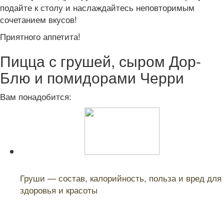
подайте к столу и наслаждайтесь неповторимым
сочетанием вкусов!
Приятного аппетита!
Пицца с грушей, сыром Дор-
Блю и помидорами Черри
Вам понадобится:
Читайте также:
Груши — состав, калорийность, польза и вред для
здоровья и красоты