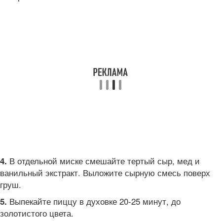
В отдельной миске смешайте тертый сыр, мед и
4.
ванильный экстракт. Выложите сырную смесь поверх
груш.
Выпекайте пиццу в духовке 20-25 минут, до
5.
золотистого цвета.