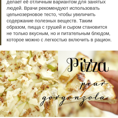
делает её отличным вариантом для занятых
людей. Врачи рекомендуют использовать
цельнозерновое тесто, чтобы увеличить
содержание полезных веществ. Таким
образом, пицца с грушей и сыром становится
не только вкусным, но и питательным блюдом,
которое можно с легкостью включить в рацион.