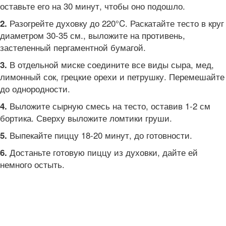
оставьте его на 30 минут, чтобы оно подошло.
Разогрейте духовку до 220°C. Раскатайте тесто в круг
2.
диаметром 30-35 см., выложите на противень,
застеленный пергаментной бумагой.
В отдельной миске соедините все виды сыра, мед,
3.
лимонный сок, грецкие орехи и петрушку. Перемешайте
до однородности.
Выложите сырную смесь на тесто, оставив 1-2 см
4.
бортика. Сверху выложите ломтики груши.
Выпекайте пиццу 18-20 минут, до готовности.
5.
Достаньте готовую пиццу из духовки, дайте ей
6.
немного остыть.