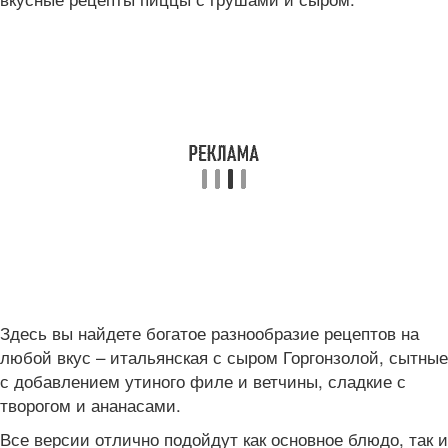
Здесь вы найдете богатое разнообразие рецептов на
любой вкус – итальянская с сыром Горгонзолой, сытные
с добавлением утиного филе и ветчины, сладкие с
творогом и ананасами.
Все версии отлично подойдут как основное блюдо, так и