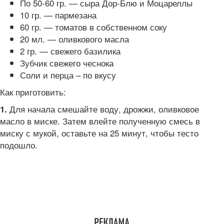
По 50-60 гр. — сыра Дор-Блю и Моцареллы
10 гр. — пармезана
60 гр. — томатов в собственном соку
20 мл. — оливкового масла
2 гр. — свежего базилика
Зубчик свежего чеснока
Соли и перца – по вкусу
Как приготовить:
Для начала смешайте воду, дрожжи, оливковое
1.
масло в миске. Затем влейте полученную смесь в
миску с мукой, оставьте на 25 минут, чтобы тесто
подошло.