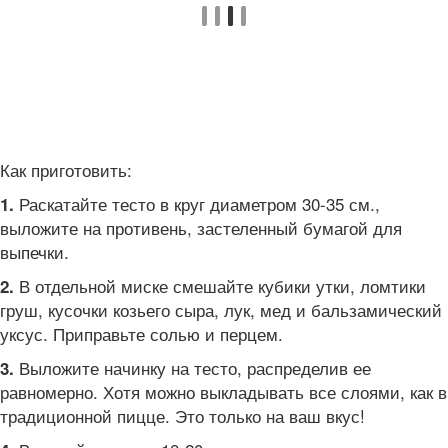
Как приготовить:
Раскатайте тесто в круг диаметром 30-35 см.,
1.
выложите на противень, застеленный бумагой для
выпечки.
В отдельной миске смешайте кубики утки, ломтики
2.
груш, кусочки козьего сыра, лук, мед и бальзамический
уксус. Приправьте солью и перцем.
Выложите начинку на тесто, распределив ее
3.
равномерно. Хотя можно выкладывать все слоями, как в
традиционной пицце. Это только на ваш вкус!