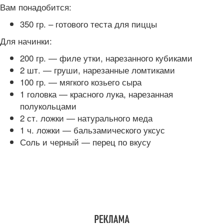
Вам понадобится:
350 гр. – готового теста для пиццы
Для начинки:
200 гр. — филе утки, нарезанного кубиками
2 шт. — груши, нарезанные ломтиками
100 гр. — мягкого козьего сыра
1 головка — красного лука, нарезанная
полукольцами
2 ст. ложки — натурального меда
1 ч. ложки — бальзамического уксус
Соль и черный — перец по вкусу