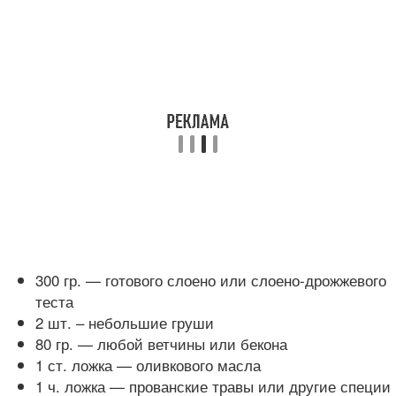
300 гр. — готового слоено или слоено-дрожжевого
теста
2 шт. – небольшие груши
80 гр. — любой ветчины или бекона
1 ст. ложка — оливкового масла
1 ч. ложка — прованские травы или другие специи