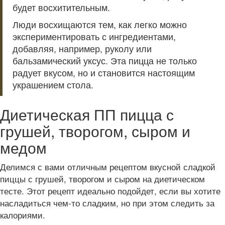
будет восхитительным.
Люди восхищаются тем, как легко можно
экспериментировать с ингредиентами,
добавляя, например, руколу или
бальзамический уксус. Эта пицца не только
радует вкусом, но и становится настоящим
украшением стола.
Диетическая ПП пицца с
грушей, творогом, сыром и
медом
Делимся с вами отличным рецептом вкусной сладкой
пиццы с грушей, творогом и сыром на диетическом
тесте. Этот рецепт идеально подойдет, если вы хотите
насладиться чем-то сладким, но при этом следить за
калориями.