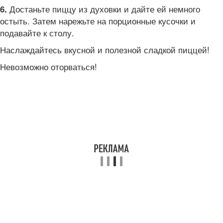
Достаньте пиццу из духовки и дайте ей немного
6.
остыть. Затем нарежьте на порционные кусочки и
подавайте к столу.
Наслаждайтесь вкусной и полезной сладкой пиццей!
Невозможно оторваться!