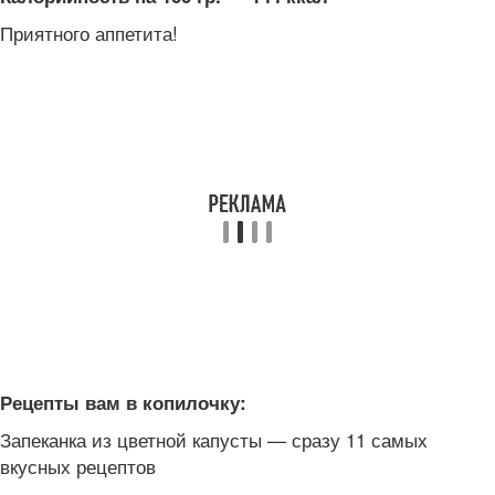
Приятного аппетита!
Рецепты вам в копилочку:
Запеканка из цветной капусты — сразу 11 самых
вкусных рецептов