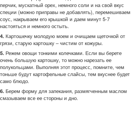
перчик, мускатный орех, немного соли и на свой вкус
специи (можно приправы не добавлять), перемешиваем
соус, накрываем его крышкой и даем минут 5-7
настояться и немного остыть.
Картошечку молодую моем и очищаем щеточкой от
4.
грязи, старую картошку – чистим от кожуры.
Режем овощи тонкими колечками. Если вы берете
5.
очень большую картошку, то можно нарезать ее
полукольцами. Выполняя этот процесс, помните, чем
тоньше будут картофельные слайсы, тем вкуснее будет
само блюдо.
Берем форму для запекания, размягченным маслом
6.
смазываем все ее стороны и дно.