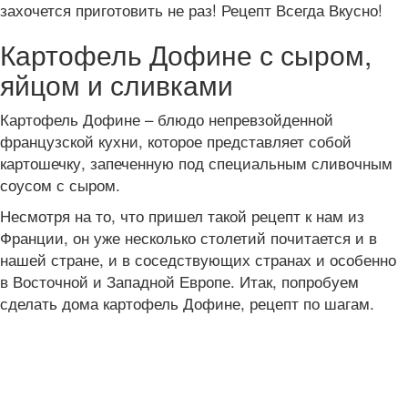
захочется приготовить не раз! Рецепт Всегда Вкусно!
Картофель Дофине с сыром,
яйцом и сливками
Картофель Дофине – блюдо непревзойденной
французской кухни, которое представляет собой
картошечку, запеченную под специальным сливочным
соусом с сыром.
Несмотря на то, что пришел такой рецепт к нам из
Франции, он уже несколько столетий почитается и в
нашей стране, и в соседствующих странах и особенно
в Восточной и Западной Европе. Итак, попробуем
сделать дома картофель Дофине, рецепт по шагам.