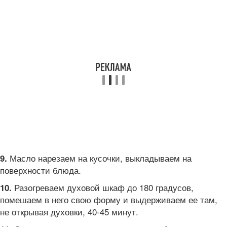
Масло нарезаем на кусочки, выкладываем на
9.
поверхности блюда.
Разогреваем духовой шкаф до 180 градусов,
10.
помешаем в него свою форму и выдерживаем ее там,
не открывая духовки, 40-45 минут.