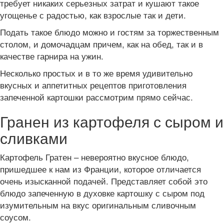
требует никаких серьезных затрат и кушают такое
угощенье с радостью, как взрослые так и дети.
Подать такое блюдо можно и гостям за торжественным
столом, и домочадцам причем, как на обед, так и в
качестве гарнира на ужин.
Несколько простых и в то же время удивительно
вкусных и аппетитных рецептов приготовления
запеченной картошки рассмотрим прямо сейчас.
Гранен из картофеля с сыром и
сливками
Картофель Гратен – невероятно вкусное блюдо,
пришедшее к нам из Франции, которое отличается
очень изысканной подачей. Представляет собой это
блюдо запеченную в духовке картошку с сыром под
изумительным на вкус оригинальным сливочным
соусом.