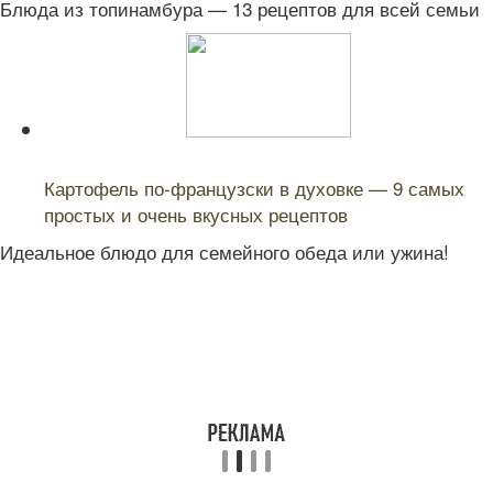
Блюда из топинамбура — 13 рецептов для всей семьи
Читайте также:
Картофель по-французски в духовке — 9 самых
простых и очень вкусных рецептов
Идеальное блюдо для семейного обеда или ужина!