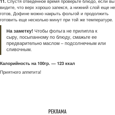
Спустя отведенное время проверьте блюдо, если вы
11.
видите, что верх хорошо запекся, а нижний слой еще не
готов, Дофине можно накрыть фольгой и продолжить
готовить еще несколько минут при той же температуре.
На заметку!
Чтобы фольга не прилипла к
сыру, посыпанному по блюду, смажьте ее
предварительно маслом – подсолнечным или
сливочным.
Калорийность на 100гр. — 123 ккал
Приятного аппетита!