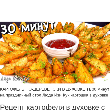
КАРТОФЕЛЬ ПО-ДЕРЕВЕНСКИ В ДУХОВКЕ за 30 минут
на праздничный стол Люда Изи Кук картошка в духовке
Рецепт картофеля в духовке с