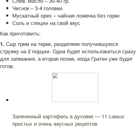
Слив. масло – 30-40 гр.
Чеснок – 3-4 головки.
Мускатный орех – чайная ложечка без горки
Соль и специи на свой вкус
Как приготовить:
Сыр трем на терке, разделяем получившуюся
1.
стружку на 2 порции. Одна будет использоваться сразу
для запекания, а вторая позже, когда Гратен уже будет
готов.
Читайте также:
Запеченный картофель в духовке — 11 самых
простых и очень вкусных рецептов