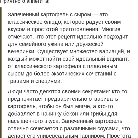
Приятного аппетита!
Запеченный картофель с сыром — это
классическое блюдо, которое радует своим
вкусом и простотой приготовления. Многие
отмечают, что этот рецепт идеально подходит
для семейного ужина или дружеской
вечеринки. Существует множество вариаций, и
каждый может найти свой идеальный вариант:
от классического картофеля с плавленым
сыром до более экзотических сочетаний с
травами и специями.
Люди часто делятся своими секретами: кто-то
предпочитает предварительно отваривать
картофель, чтобы он был мягче, а кто-то
добавляет в начинку бекон или грибы для
насыщенного вкуса. Запеченный картофель
отлично сочетается с различными соусами, что
делает его универсальным гарниром. Простота