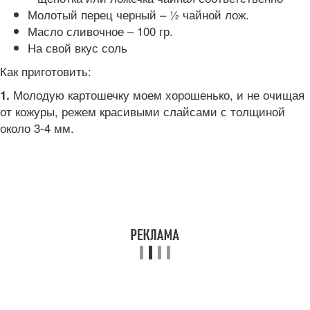
Молотый перец черный – ½ чайной лож.
Масло сливочное – 100 гр.
На свой вкус соль
Как приготовить:
Молодую картошечку моем хорошенько, и не очищая
1.
от кожуры, режем красивыми слайсами с толщиной
около 3-4 мм.