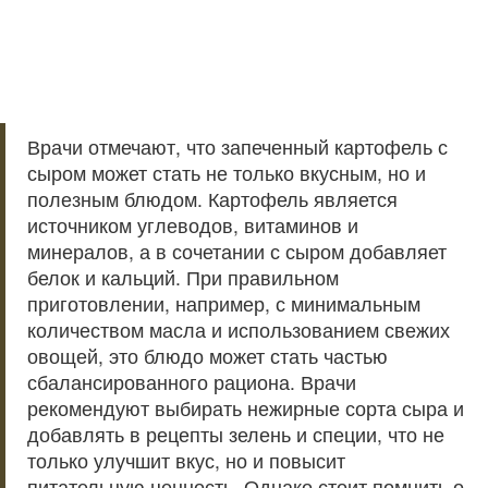
Врачи отмечают, что запеченный картофель с
сыром может стать не только вкусным, но и
полезным блюдом. Картофель является
источником углеводов, витаминов и
минералов, а в сочетании с сыром добавляет
белок и кальций. При правильном
приготовлении, например, с минимальным
количеством масла и использованием свежих
овощей, это блюдо может стать частью
сбалансированного рациона. Врачи
рекомендуют выбирать нежирные сорта сыра и
добавлять в рецепты зелень и специи, что не
только улучшит вкус, но и повысит
питательную ценность. Однако стоит помнить о