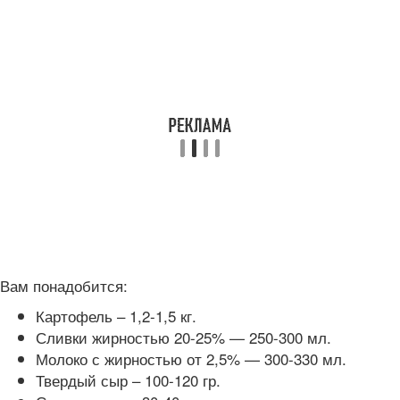
Вам понадобится:
Картофель – 1,2-1,5 кг.
Сливки жирностью 20-25% — 250-300 мл.
Молоко с жирностью от 2,5% — 300-330 мл.
Твердый сыр – 100-120 гр.