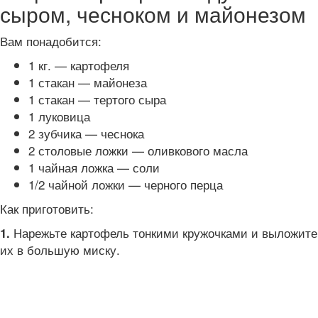
сыром, чесноком и майонезом
Вам понадобится:
1 кг. — картофеля
1 стакан — майонеза
1 стакан — тертого сыра
1 луковица
2 зубчика — чеснока
2 столовые ложки — оливкового масла
1 чайная ложка — соли
1/2 чайной ложки — черного перца
Как приготовить:
Нарежьте картофель тонкими кружочками и выложите
1.
их в большую миску.