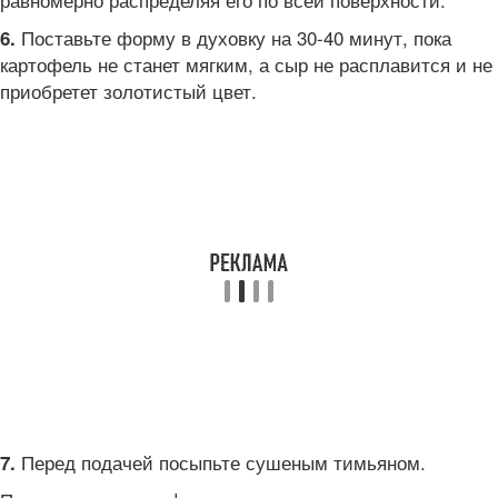
Поставьте форму в духовку на 30-40 минут, пока
6.
картофель не станет мягким, а сыр не расплавится и не
приобретет золотистый цвет.
Перед подачей посыпьте сушеным тимьяном.
7.