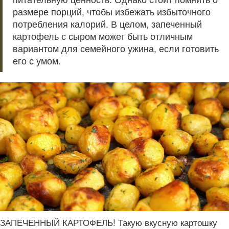
размере порций, чтобы избежать избыточного
потребления калорий. В целом, запеченный
картофель с сыром может быть отличным
вариантом для семейного ужина, если готовить
его с умом.
ЗАПЕЧЕННЫЙ КАРТОФЕЛЬ! Такую вкусную картошку