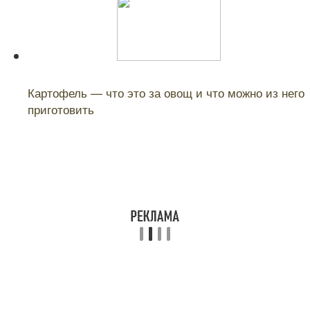
Читайте также:
Картофель — что это за овощ и что можно из него
приготовить