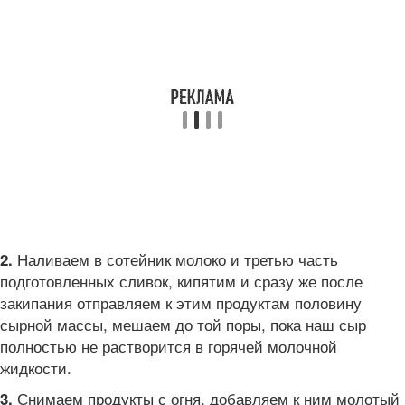
Наливаем в сотейник молоко и третью часть
2.
подготовленных сливок, кипятим и сразу же после
закипания отправляем к этим продуктам половину
сырной массы, мешаем до той поры, пока наш сыр
полностью не растворится в горячей молочной
жидкости.
Снимаем продукты с огня, добавляем к ним молотый
3.