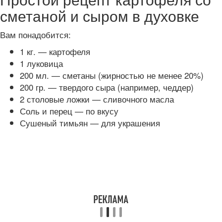
сметаной и сыром в духовке
Вам понадобится:
1 кг. — картофеля
1 луковица
200 мл. — сметаны (жирностью не менее 20%)
200 гр. — твердого сыра (например, чеддер)
2 столовые ложки — сливочного масла
Соль и перец — по вкусу
Сушеный тимьян — для украшения