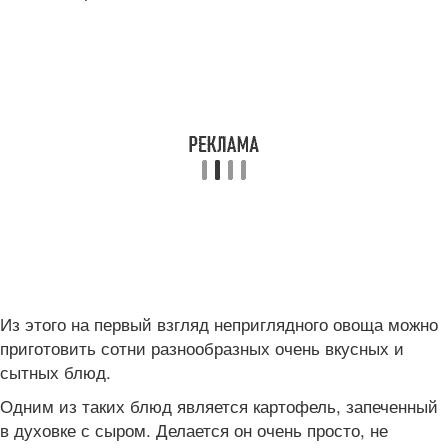
Из этого на первый взгляд неприглядного овоща можно
приготовить сотни разнообразных очень вкусных и
сытных блюд.
Одним из таких блюд является картофель, запеченный
в духовке с сыром. Делается он очень просто, не