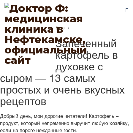
Блог
›
Запеченный
картофель в
духовке с
сыром — 13 самых
простых и очень вкусных
рецептов
Добрый день, мои дорогие читатели! Картофель –
продукт, который непременно выручит любую хозяйку,
если на пороге нежданные гости.