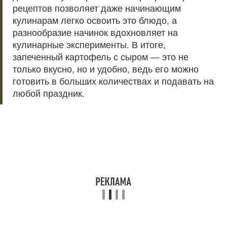
рецептов позволяет даже начинающим
кулинарам легко освоить это блюдо, а
разнообразие начинок вдохновляет на
кулинарные эксперименты. В итоге,
запеченный картофель с сыром — это не
только вкусно, но и удобно, ведь его можно
готовить в больших количествах и подавать на
любой праздник.