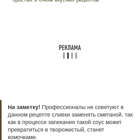
На заметку!
Профессионалы не советуют в
данном рецепте сливки заменять сметаной, так
как в процессе запекания такой соус может
превратиться в творожистый, станет
комочками.