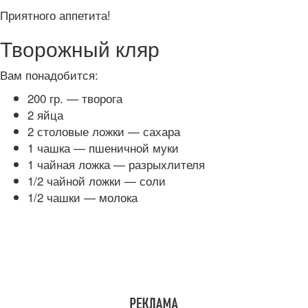
Приятного аппетита!
Творожный кляр
Вам понадобится:
200 гр. — творога
2 яйца
2 столовые ложки — сахара
1 чашка — пшеничной муки
1 чайная ложка — разрыхлителя
1/2 чайной ложки — соли
1/2 чашки — молока