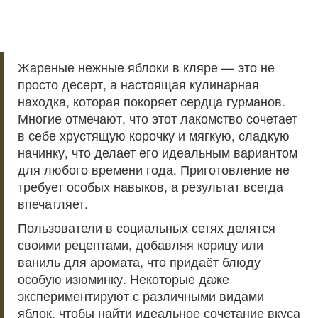
Жареные нежные яблоки в кляре — это не
просто десерт, а настоящая кулинарная
находка, которая покоряет сердца гурманов.
Многие отмечают, что этот лакомство сочетает
в себе хрустящую корочку и мягкую, сладкую
начинку, что делает его идеальным вариантом
для любого времени года. Приготовление не
требует особых навыков, а результат всегда
впечатляет.
Пользователи в социальных сетях делятся
своими рецептами, добавляя корицу или
ваниль для аромата, что придаёт блюду
особую изюминку. Некоторые даже
экспериментируют с различными видами
яблок, чтобы найти идеальное сочетание вкуса