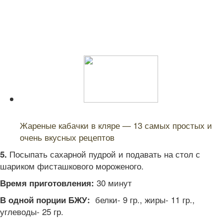
Читайте также:
Жареные кабачки в кляре — 13 самых простых и
очень вкусных рецептов
Посыпать сахарной пудрой и подавать на стол с
5.
шариком фисташкового мороженого.
30 минут
Время приготовления:
белки- 9 гр., жиры- 11 гр.,
В одной порции БЖУ:
углеводы- 25 гр.