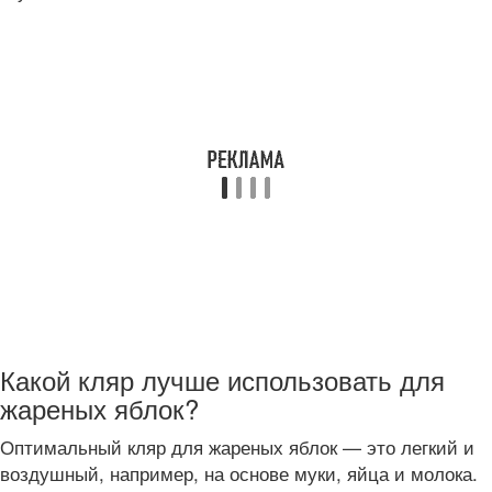
Какой кляр лучше использовать для
жареных яблок?
Оптимальный кляр для жареных яблок — это легкий и
воздушный, например, на основе муки, яйца и молока.