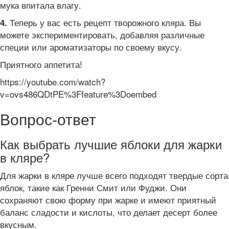
мука впитала влагу.
Теперь у вас есть рецепт творожного кляра. Вы
4.
можете экспериментировать, добавляя различные
специи или ароматизаторы по своему вкусу.
Приятного аппетита!
https://youtube.com/watch?
v=ovs486QDtPE%3Ffeature%3Doembed
Вопрос-ответ
Как выбрать лучшие яблоки для жарки
в кляре?
Для жарки в кляре лучше всего подходят твердые сорта
яблок, такие как Гренни Смит или Фуджи. Они
сохраняют свою форму при жарке и имеют приятный
баланс сладости и кислоты, что делает десерт более
вкусным.