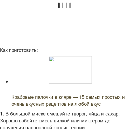
Как приготовить:
Читайте также:
Крабовые палочки в кляре — 15 самых простых и
очень вкусных рецептов на любой вкус
В большой миске смешайте творог, яйца и сахар.
1.
Хорошо взбейте смесь вилкой или миксером до
получения однородной консистенции.