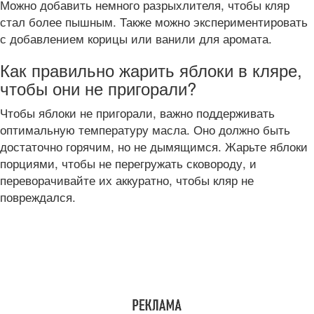
Можно добавить немного разрыхлителя, чтобы кляр
стал более пышным. Также можно экспериментировать
с добавлением корицы или ванили для аромата.
Как правильно жарить яблоки в кляре,
чтобы они не пригорали?
Чтобы яблоки не пригорали, важно поддерживать
оптимальную температуру масла. Оно должно быть
достаточно горячим, но не дымящимся. Жарьте яблоки
порциями, чтобы не перегружать сковороду, и
переворачивайте их аккуратно, чтобы кляр не
повреждался.