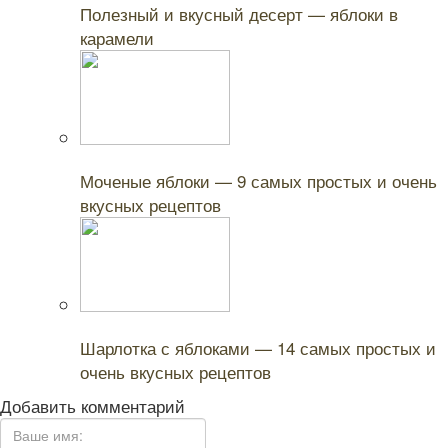
Полезный и вкусный десерт — яблоки в
карамели
Читайте также:
Моченые яблоки — 9 самых простых и очень
вкусных рецептов
Читайте также:
Шарлотка с яблоками — 14 самых простых и
очень вкусных рецептов
Добавить комментарий