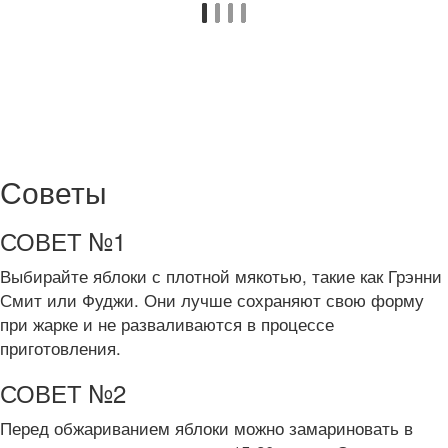
Советы
СОВЕТ №1
Выбирайте яблоки с плотной мякотью, такие как Грэнни
Смит или Фуджи. Они лучше сохраняют свою форму
при жарке и не разваливаются в процессе
приготовления.
СОВЕТ №2
Перед обжариванием яблоки можно замариновать в