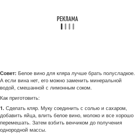
Белое вино для кляра лучше брать полусладкое.
Совет:
А если вина нет, его можно заменить минеральной
водой, смешанной с лимонным соком.
Как приготовить:
Сделать кляр. Муку соединить с солью и сахаром,
1.
добавить яйца, влить белое вино, молоко и все хорошо
перемешать. Затем взбить венчиком до получения
однородной массы.