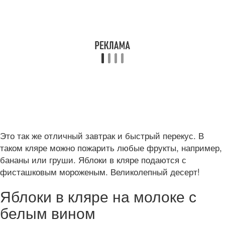
Это так же отличный завтрак и быстрый перекус. В
таком кляре можно пожарить любые фрукты, например,
бананы или груши. Яблоки в кляре подаются с
фисташковым мороженым. Великолепный десерт!
Яблоки в кляре на молоке с
белым вином