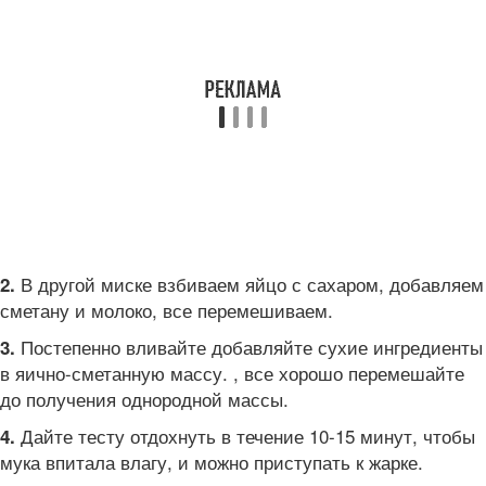
В другой миске взбиваем яйцо с сахаром, добавляем
2.
сметану и молоко, все перемешиваем.
Постепенно вливайте добавляйте сухие ингредиенты
3.
в яично-сметанную массу. , все хорошо перемешайте
до получения однородной массы.
Дайте тесту отдохнуть в течение 10-15 минут, чтобы
4.
мука впитала влагу, и можно приступать к жарке.