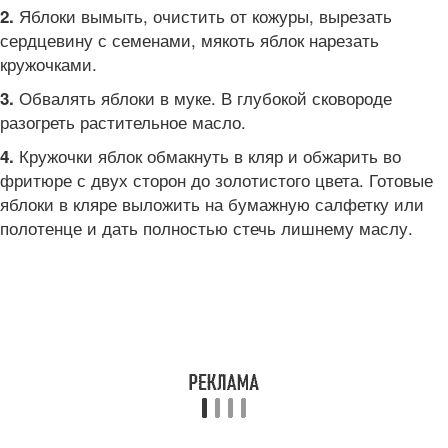
Яблоки вымыть, очистить от кожуры, вырезать
2.
сердцевину с семенами, мякоть яблок нарезать
кружочками.
Обвалять яблоки в муке. В глубокой сковороде
3.
разогреть растительное масло.
Кружочки яблок обмакнуть в кляр и обжарить во
4.
фритюре с двух сторон до золотистого цвета. Готовые
яблоки в кляре выложить на бумажную салфетку или
полотенце и дать полностью стечь лишнему маслу.