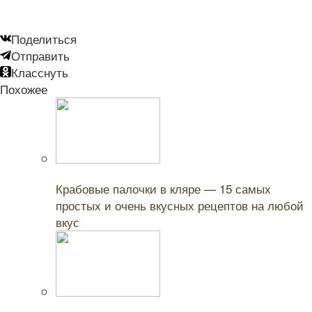
Поделиться
Отправить
Класснуть
Похожее
Читайте также:
Крабовые палочки в кляре — 15 самых
простых и очень вкусных рецептов на любой
вкус
Читайте также: