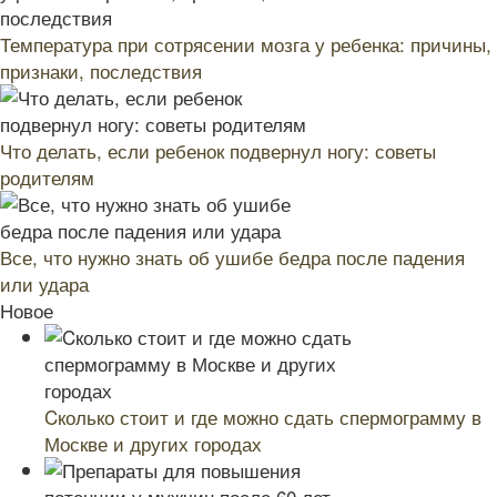
Температура при сотрясении мозга у ребенка: причины,
признаки, последствия
Что делать, если ребенок подвернул ногу: советы
родителям
Все, что нужно знать об ушибе бедра после падения
или удара
Новое
Cколько стоит и где можно сдать спермограмму в
Москве и других городах