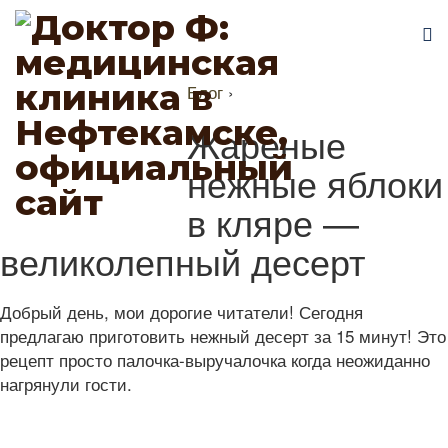
Блог
›
Жареные
нежные яблоки
в кляре —
великолепный десерт
Добрый день, мои дорогие читатели! Сегодня
предлагаю приготовить нежный десерт за 15 минут! Это
рецепт просто палочка-выручалочка когда неожиданно
нагрянули гости.