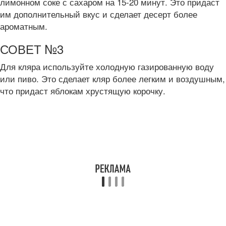
лимонном соке с сахаром на 15-20 минут. Это придаст
им дополнительный вкус и сделает десерт более
ароматным.
СОВЕТ №3
Для кляра используйте холодную газированную воду
или пиво. Это сделает кляр более легким и воздушным,
что придаст яблокам хрустящую корочку.