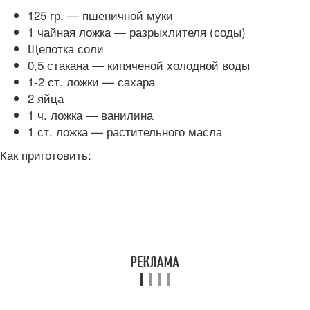
125 гр. — пшеничной муки
1 чайная ложка — разрыхлителя (соды)
Щепотка соли
0,5 стакана — кипяченой холодной воды
1-2 ст. ложки — сахара
2 яйца
1 ч. ложка — ванилина
1 ст. ложка — растительного масла
Как приготовить: