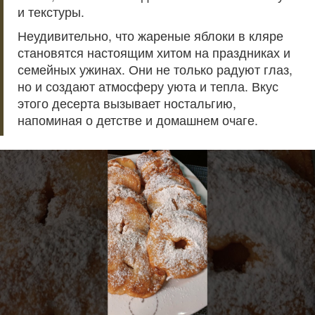
и текстуры.
Неудивительно, что жареные яблоки в кляре
становятся настоящим хитом на праздниках и
семейных ужинах. Они не только радуют глаз,
но и создают атмосферу уюта и тепла. Вкус
этого десерта вызывает ностальгию,
напоминая о детстве и домашнем очаге.