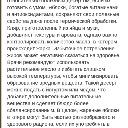
относительно полезным десертом, если их
готовить с умом. Яблоки, богатые витаминами
и антиоксидантами, сохраняют свои полезные
свойства даже после термической обработки.
Кляр, приготовленный из яйца и муки,
добавляет текстуры и аромата, однако важно
контролировать количество масла, в котором
происходит жарка. Избыточное потребление
жиров может негативно сказаться на здоровье.
Врачи рекомендуют использовать
растительное масло и избегать слишком
высокой температуры, чтобы минимизировать
образование вредных веществ. Такой десерт
можно подать с йогуртом или медом, что
добавит дополнительные питательные
вещества и сделает блюдо более
сбалансированным. В целом, жареные яблоки
в кляре могут быть частью разнообразного и
здорового рациона, если их употреблять в