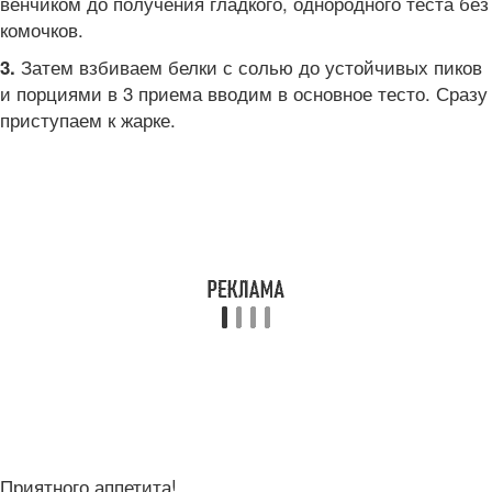
венчиком до получения гладкого, однородного теста без
комочков.
Затем взбиваем белки с солью до устойчивых пиков
3.
и порциями в 3 приема вводим в основное тесто. Сразу
приступаем к жарке.
Приятного аппетита!