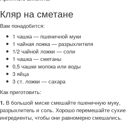
Кляр на сметане
Вам понадобится:
1 чашка — пшеничной муки
1 чайная ложка — разрыхлителя
1/2 чайной ложки — соли
1 чашка — сметаны
0,5 чашки молока или воды
3 яйца
3 ст. ложки — сахара
Как приготовить:
В большой миске смешайте пшеничную муку,
1.
разрыхлитель и соль. Хорошо перемешайте сухие
ингредиенты, чтобы они равномерно смешались.