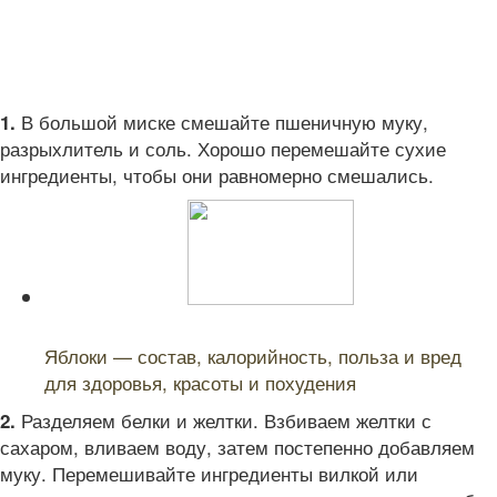
В большой миске смешайте пшеничную муку,
1.
разрыхлитель и соль. Хорошо перемешайте сухие
ингредиенты, чтобы они равномерно смешались.
Читайте также:
Яблоки — состав, калорийность, польза и вред
для здоровья, красоты и похудения
Разделяем белки и желтки. Взбиваем желтки с
2.
сахаром, вливаем воду, затем постепенно добавляем
муку. Перемешивайте ингредиенты вилкой или