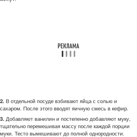
В отдельной посуде взбивают яйца с солью и
2.
сахаром. После этого вводят яичную смесь в кефир.
Добавляют ванилин и постепенно добавляют муку,
3.
тщательно перемешивая массу после каждой порции
муки. Тесто вымешивают до полной однородности.