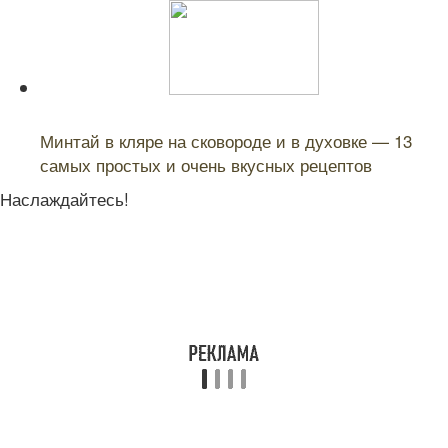
Читайте также:
Минтай в кляре на сковороде и в духовке — 13
самых простых и очень вкусных рецептов
Наслаждайтесь!