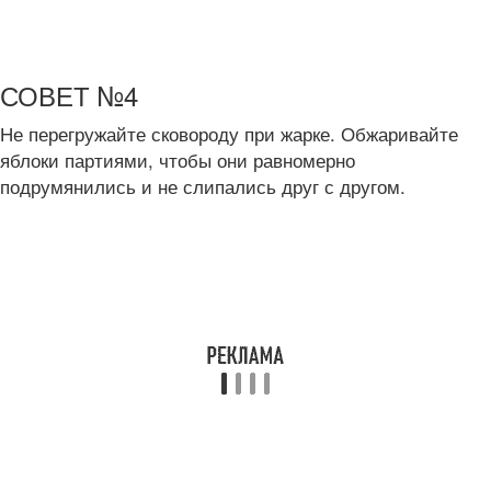
СОВЕТ №4
Не перегружайте сковороду при жарке. Обжаривайте
яблоки партиями, чтобы они равномерно
подрумянились и не слипались друг с другом.