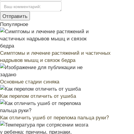
Популярное
Симптомы и лечение растяжений и частичных
надрывов мышц и связок бедра
Основные стадии синяка
Как перелом отличить от ушиба
Как отличить ушиб от перелома пальца руки?