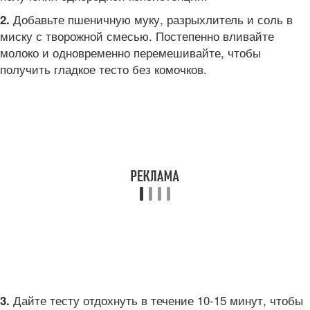
Добавьте пшеничную муку, разрыхлитель и соль в
2.
миску с творожной смесью. Постепенно вливайте
молоко и одновременно перемешивайте, чтобы
получить гладкое тесто без комочков.
Дайте тесту отдохнуть в течение 10-15 минут, чтобы
3.