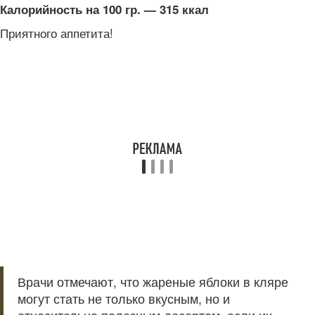
Калорийность на 100 гр. — 315 ккал
Приятного аппетита!
Врачи отмечают, что жареные яблоки в кляре
могут стать не только вкусным, но и