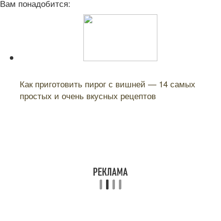
Вам понадобится:
Читайте также:
Как приготовить пирог с вишней — 14 самых
простых и очень вкусных рецептов