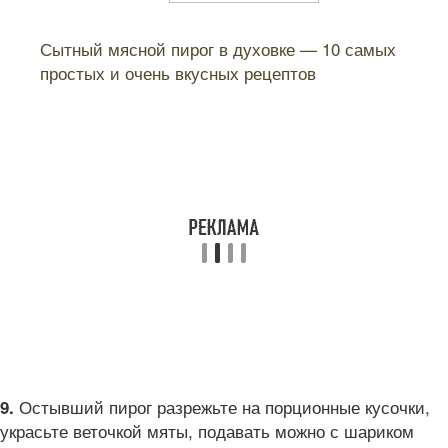
Читайте также:
Сытный мясной пирог в духовке — 10 самых
простых и очень вкусных рецептов
Остывший пирог разрежьте на порционные кусочки,
9.
украсьте веточкой мяты, подавать можно с шариком