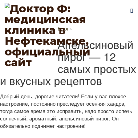
Блог
›
Апельсиновый
пирог — 12
самых простых
и вкусных рецептов
Добрый день, дорогие читатели! Если у вас плохое
настроение, постоянно преследует осенняя хандра,
тогда самое время это исправить, надо просто испечь
солнечный, ароматный, апельсиновый пирог. Он
обязательно поднимет настроение!