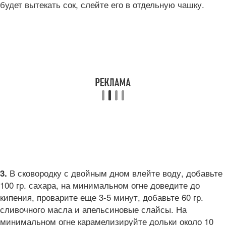
будет вытекать сок, слейте его в отдельную чашку.
В сковородку с двойным дном влейте воду, добавьте
3.
100 гр. сахара, на минимальном огне доведите до
кипения, проварите еще 3-5 минут, добавьте 60 гр.
сливочного масла и апельсиновые слайсы. На
минимальном огне карамелизируйте дольки около 10