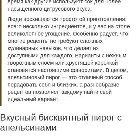
время как другие используют сок для более
насыщенного цитрусового вкуса.
Люди восхищаются простотой приготовления:
всего несколько ингредиентов, и у вас на столе
великолепное угощение. Особенно радует, что
многие рецепты не требуют сложных
кулинарных навыков, что делает их
доступными для каждого. Варианты с нежным
творожным слоем или хрустящей корочкой
становятся настоящими фаворитами. В целом,
апельсиновый пирог — это отличный способ
порадовать себя и близких, а разнообразие
рецептов позволяет каждому найти свой
идеальный вариант.
Вкусный бисквитный пирог с
апельсинами