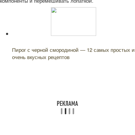
компоненты и перемешивать лопаткой.
Читайте также:
Пирог с черной смородиной — 12 самых простых и
очень вкусных рецептов