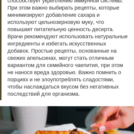
способствует укреплению иммунной системы.
При этом важно выбирать рецепты, которые
минимизируют добавление сахара и
используют цельнозерновую муку, что
повышает питательную ценность десерта.
Врачи рекомендуют использовать натуральные
ингредиенты и избегать искусственных
добавок. Простые рецепты, основанные на
свежих апельсинах, могут стать отличным
вариантом для семейного чаепития, при этом
не нанося вреда здоровью. Важно помнить о
порциях и не злоупотреблять сладостями,
чтобы наслаждаться вкусом без негативных
последствий для организма.