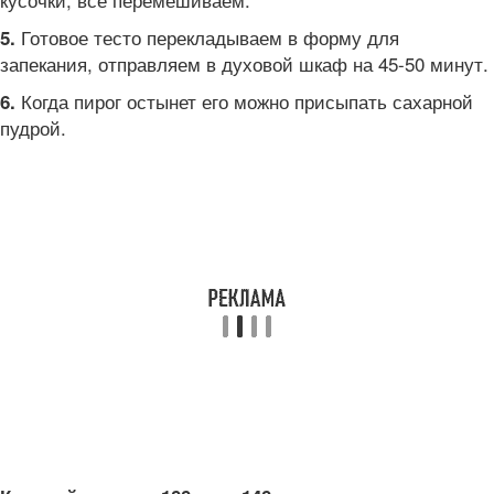
Готовое тесто перекладываем в форму для
5.
запекания, отправляем в духовой шкаф на 45-50 минут.
Когда пирог остынет его можно присыпать сахарной
6.
пудрой.