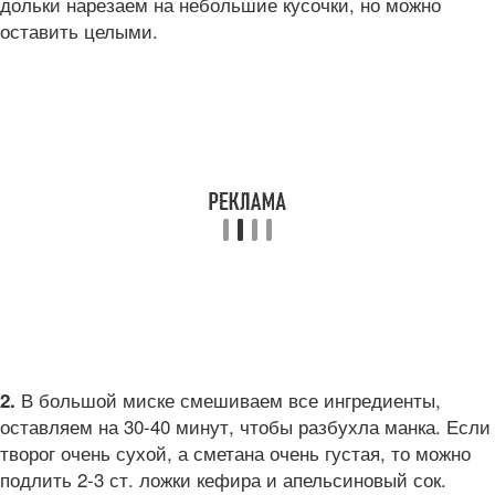
дольки нарезаем на небольшие кусочки, но можно
оставить целыми.
В большой миске смешиваем все ингредиенты,
2.
оставляем на 30-40 минут, чтобы разбухла манка. Если
творог очень сухой, а сметана очень густая, то можно
подлить 2-3 ст. ложки кефира и апельсиновый сок.