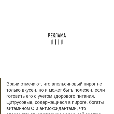
Врачи отмечают, что апельсиновый пирог не
только вкусен, но и может быть полезен, если
готовить его с учетом здорового питания.
Цитрусовые, содержащиеся в пироге, богаты
витамином C и антиоксидантами, что