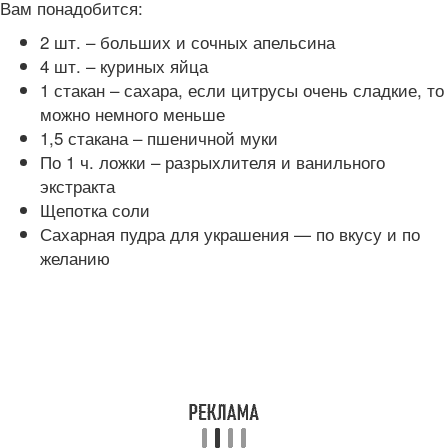
Вам понадобится:
2 шт. – больших и сочных апельсина
4 шт. – куриных яйца
1 стакан – сахара, если цитрусы очень сладкие, то
можно немного меньше
1,5 стакана – пшеничной муки
По 1 ч. ложки – разрыхлителя и ванильного
экстракта
Щепотка соли
Сахарная пудра для украшения — по вкусу и по
желанию