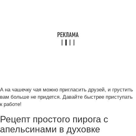
А на чашечку чая можно пригласить друзей, и грустить
вам больше не придется. Давайте быстрее приступать
к работе!
Рецепт простого пирога с
апельсинами в духовке