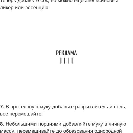
ликер или эссенцию.
В просеянную муку добавьте разрыхлитель и соль,
7.
все перемешайте.
Небольшими порциями добавляйте муку в яичную
8.
массу, перемешивайте до образования однородной