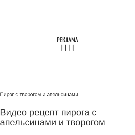
Пирог с творогом и апельсинами
Видео рецепт пирога с
апельсинами и творогом