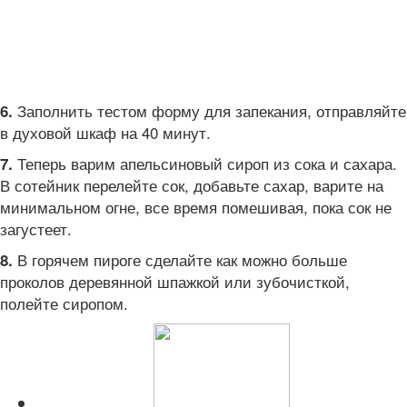
Заполнить тестом форму для запекания, отправляйте
6.
в духовой шкаф на 40 минут.
Теперь варим апельсиновый сироп из сока и сахара.
7.
В сотейник перелейте сок, добавьте сахар, варите на
минимальном огне, все время помешивая, пока сок не
загустеет.
В горячем пироге сделайте как можно больше
8.
проколов деревянной шпажкой или зубочисткой,
полейте сиропом.