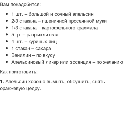
Вам понадобится:
1 шт. – большой и сочный апельсин
2/3 стакана – пшеничной просеянной муки
1/3 стакана – картофельного крахмала
5 гр. – разрыхлителя
4 шт. – куриных яиц
1 стакан – сахара
Ванилин – по вкусу
Апельсиновый ликер или эссенция – по желанию
Как приготовить:
Апельсин хорошо вымыть, обсушить, снять
1.
оранжевую цедру.