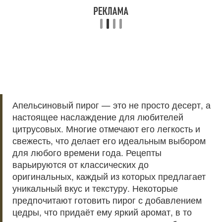
Апельсиновый пирог — это не просто десерт, а
настоящее наслаждение для любителей
цитрусовых. Многие отмечают его легкость и
свежесть, что делает его идеальным выбором
для любого времени года. Рецепты
варьируются от классических до
оригинальных, каждый из которых предлагает
уникальный вкус и текстуру. Некоторые
предпочитают готовить пирог с добавлением
цедры, что придаёт ему яркий аромат, в то