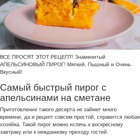
ВСЕ ПРОСЯТ ЭТОТ РЕЦЕПТ! Знаменитый
АПЕЛЬСИНОВЫЙ ПИРОГ! Мягкий, Пышный и Очень
Вкусный!
Самый быстрый пирог с
апельсинами на сметане
Приготовление такого десерта не займет много
времени, да и рецепт совсем простой, справится любая
хозяйка. Такой пирог можно испечь к воскресному
завтраку или к нежданному приходу гостей.