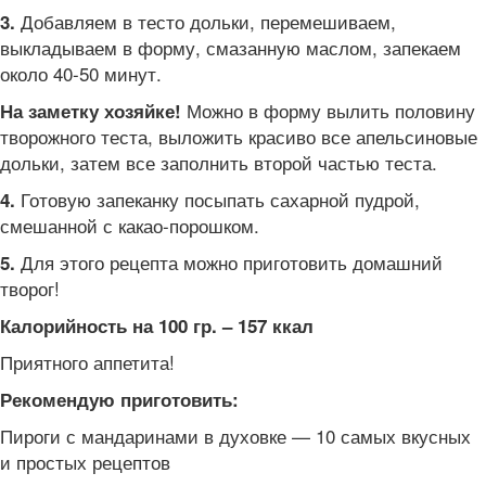
Добавляем в тесто дольки, перемешиваем,
3.
выкладываем в форму, смазанную маслом, запекаем
около 40-50 минут.
Можно в форму вылить половину
На заметку хозяйке!
творожного теста, выложить красиво все апельсиновые
дольки, затем все заполнить второй частью теста.
Готовую запеканку посыпать сахарной пудрой,
4.
смешанной с какао-порошком.
Для этого рецепта можно приготовить домашний
5.
творог!
Калорийность на 100 гр. – 157 ккал
Приятного аппетита!
Рекомендую приготовить:
Пироги с мандаринами в духовке — 10 самых вкусных
и простых рецептов