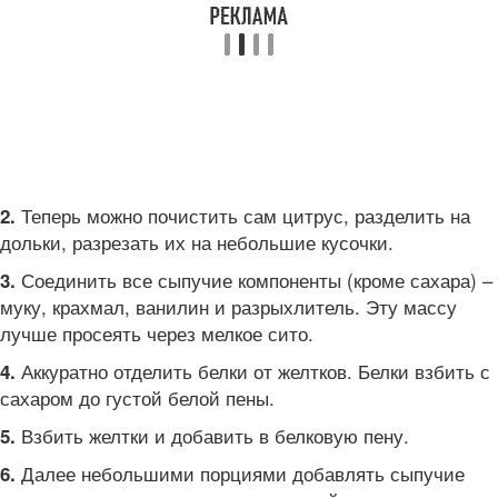
Теперь можно почистить сам цитрус, разделить на
2.
дольки, разрезать их на небольшие кусочки.
Соединить все сыпучие компоненты (кроме сахара) –
3.
муку, крахмал, ванилин и разрыхлитель. Эту массу
лучше просеять через мелкое сито.
Аккуратно отделить белки от желтков. Белки взбить с
4.
сахаром до густой белой пены.
Взбить желтки и добавить в белковую пену.
5.
Далее небольшими порциями добавлять сыпучие
6.