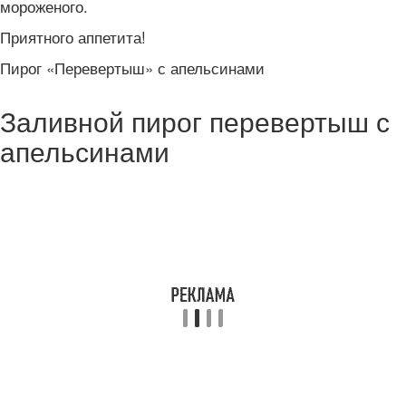
мороженого.
Приятного аппетита!
Пирог «Перевертыш» с апельсинами
Заливной пирог перевертыш с
апельсинами