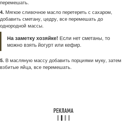
перемешать.
Мягкое сливочное масло перетереть с сахаром,
4.
добавить сметану, цедру, все перемешать до
однородной массы.
На заметку хозяйке!
Если нет сметаны, то
можно взять йогурт или кефир.
В масляную массу добавить порциями муку, затем
5.
взбитые яйца, все перемешать.