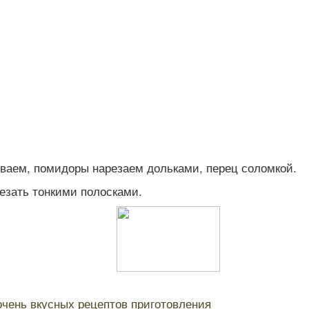
ваем, помидоры нарезаем дольками, перец соломкой.
езать тонкими полосками.
очень вкусных рецептов приготовления