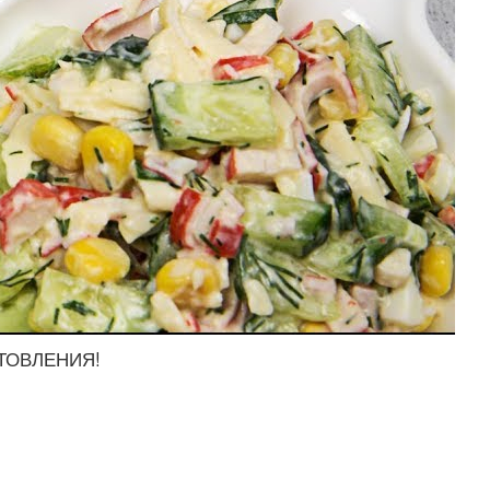
ОТОВЛЕНИЯ!