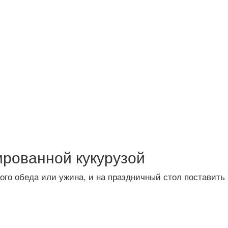
вированной кукурузой
ого обеда или ужина, и на праздничный стол поставить