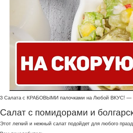
3 Салата с КРАБОВЫМИ палочками на Любой ВКУС!
Салат с помидорами и болгарс
Этот легкий и нежный салат подойдет для любого празд