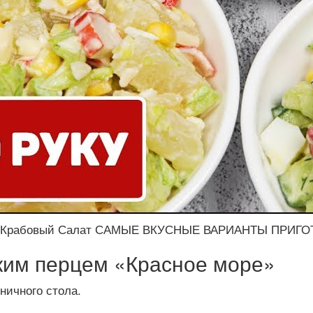
 — Крабовый Салат САМЫЕ ВКУСНЫЕ ВАРИАНТЫ ПРИГ
ким перцем «Красное море»
ничного стола.